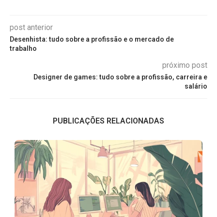
post anterior
Desenhista: tudo sobre a profissão e o mercado de
trabalho
próximo post
Designer de games: tudo sobre a profissão, carreira e
salário
PUBLICAÇÕES RELACIONADAS