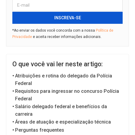
INSCREVA-SE
*Ao enviar os dados você concorda com a nossa
Política de
Privacidade
e aceita receber informações adicionais.
O que você vai ler neste artigo:
Atribuições e rotina do delegado da Polícia
Federal
Requisitos para ingressar no concurso Polícia
Federal
Salário delegado federal e benefícios da
carreira
Áreas de atuação e especialização técnica
Perguntas frequentes