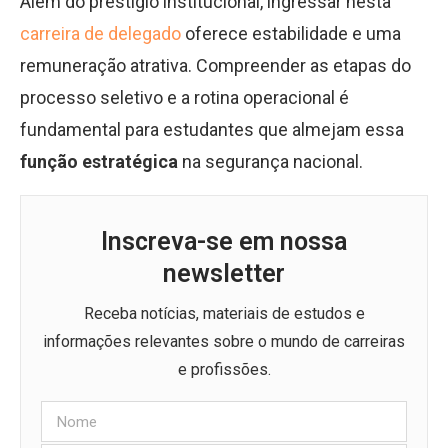
Além do prestígio institucional, ingressar nesta
carreira de delegado
oferece estabilidade e uma
remuneração atrativa. Compreender as etapas do
processo seletivo e a rotina operacional é
fundamental para estudantes que almejam essa
função estratégica
na segurança nacional.
Inscreva-se em nossa
newsletter
Receba notícias, materiais de estudos e
informações relevantes sobre o mundo de carreiras
e profissões.