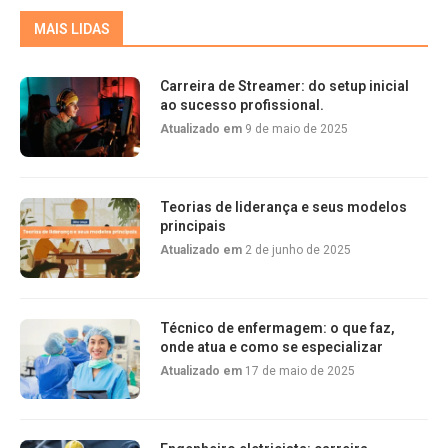
MAIS LIDAS
Carreira de Streamer: do setup inicial
ao sucesso profissional.
Atualizado em
9 de maio de 2025
Teorias de liderança e seus modelos
principais
Atualizado em
2 de junho de 2025
Técnico de enfermagem: o que faz,
onde atua e como se especializar
Atualizado em
17 de maio de 2025