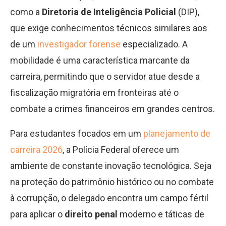
como a
Diretoria de Inteligência Policial
(DIP),
que exige conhecimentos técnicos similares aos
de um
investigador forense
especializado. A
mobilidade é uma característica marcante da
carreira, permitindo que o servidor atue desde a
fiscalização migratória em fronteiras até o
combate a crimes financeiros em grandes centros.
Para estudantes focados em um
planejamento de
carreira 2026
, a Polícia Federal oferece um
ambiente de constante inovação tecnológica. Seja
na proteção do patrimônio histórico ou no combate
à corrupção, o delegado encontra um campo fértil
para aplicar o
direito penal
moderno e táticas de