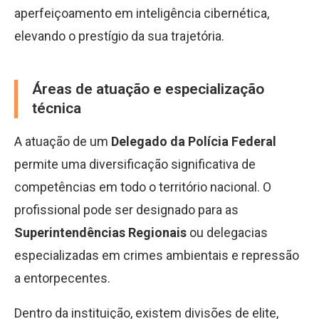
aperfeiçoamento em inteligência cibernética,
elevando o prestígio da sua trajetória.
Áreas de atuação e especialização
técnica
A atuação de um
Delegado da Polícia Federal
permite uma diversificação significativa de
competências em todo o território nacional. O
profissional pode ser designado para as
Superintendências Regionais
ou delegacias
especializadas em crimes ambientais e repressão
a entorpecentes.
Dentro da instituição, existem divisões de elite,