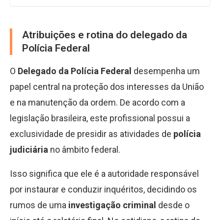
Atribuições e rotina do delegado da
Polícia Federal
O
Delegado da Polícia Federal
desempenha um
papel central na proteção dos interesses da União
e na manutenção da ordem. De acordo com a
legislação brasileira, este profissional possui a
exclusividade de presidir as atividades de
polícia
judiciária
no âmbito federal.
Isso significa que ele é a autoridade responsável
por instaurar e conduzir inquéritos, decidindo os
rumos de uma
investigação criminal
desde o