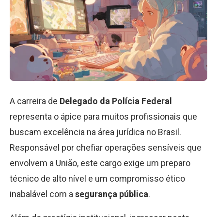
A carreira de
Delegado da Polícia Federal
representa o ápice para muitos profissionais que
buscam excelência na área jurídica no Brasil.
Responsável por chefiar operações sensíveis que
envolvem a União, este cargo exige um preparo
técnico de alto nível e um compromisso ético
inabalável com a
segurança pública
.