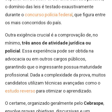
o domínio das leis é testado exaustivamente
durante o
concurso polícia federal
, que figura entre
os mais concorridos do país.
Outra exigência crucial é a comprovação de, no
mínimo,
três anos de atividade jurídica ou
policial
. Essa experiência pode ser obtida na
advocacia ou em outros cargos públicos,
garantindo que o ingressante possua maturidade
profissional. Dada a complexidade da prova, muitos
candidatos utilizam técnicas avançadas como o
estudo reverso
para otimizar o aprendizado.
O certame, organizado geralmente pelo
Cebraspe
,
envolve provas objetivas, discursivas e um