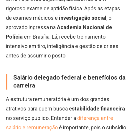
rigoroso exame de aptidão física. Após as etapas
de exames médicos e
investigação social
, o
aprovado ingressa na
Academia Nacional de
Polícia
em Brasília. Lá, recebe treinamento
intensivo em tiro, inteligência e gestão de crises
antes de assumir o posto.
Salário delegado federal e benefícios da
carreira
A estrutura remuneratória é um dos grandes
atrativos para quem busca
estabilidade financeira
no serviço público. Entender a
diferença entre
salário e remuneração
é importante, pois o subsídio