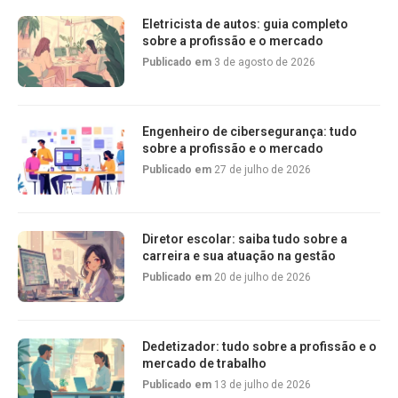
Eletricista de autos: guia completo
sobre a profissão e o mercado
Publicado em
3 de agosto de 2026
Engenheiro de cibersegurança: tudo
sobre a profissão e o mercado
Publicado em
27 de julho de 2026
Diretor escolar: saiba tudo sobre a
carreira e sua atuação na gestão
Publicado em
20 de julho de 2026
Dedetizador: tudo sobre a profissão e o
mercado de trabalho
Publicado em
13 de julho de 2026