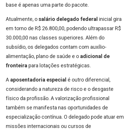
base é apenas uma parte do pacote.
Atualmente, o
salário delegado federal
inicial gira
em torno de R$ 26.800,00, podendo ultrapassar R$
30.000,00 nas classes superiores. Além do
subsídio, os delegados contam com auxílio-
alimentação, plano de saúde e o
adicional de
fronteira
para lotações estratégicas.
A
aposentadoria especial
é outro diferencial,
considerando a natureza de risco e o desgaste
físico da profissão. A valorização profissional
também se manifesta nas oportunidades de
especialização contínua. O delegado pode atuar em
missões internacionais ou cursos de