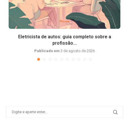
Eletricista de autos: guia completo sobre a
profissão...
Publicado em
3 de agosto de 2026