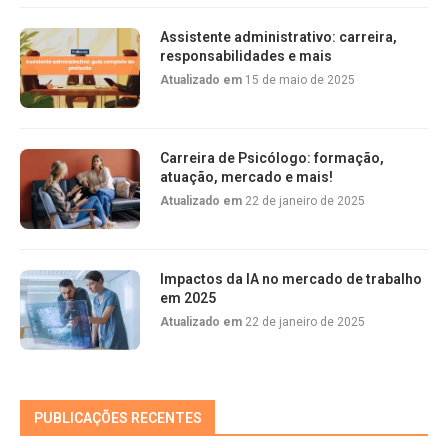
Assistente administrativo: carreira,
responsabilidades e mais
Atualizado em
15 de maio de 2025
Carreira de Psicólogo: formação,
atuação, mercado e mais!
Atualizado em
22 de janeiro de 2025
Impactos da IA no mercado de trabalho
em 2025
Atualizado em
22 de janeiro de 2025
PUBLICAÇÕES RECENTES