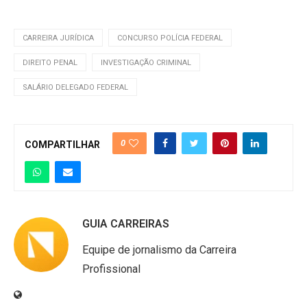
CARREIRA JURÍDICA
CONCURSO POLÍCIA FEDERAL
DIREITO PENAL
INVESTIGAÇÃO CRIMINAL
SALÁRIO DELEGADO FEDERAL
0
COMPARTILHAR
GUIA CARREIRAS
Equipe de jornalismo da Carreira
Profissional