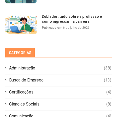
Dublador: tudo sobre a profissão e
como ingressar na carreira
Publicado em
6 de julho de 2026
CATEGORIAS
Administração
(38)
Busca de Emprego
(13)
Certificações
(4)
Ciências Sociais
(8)
Comunicação
(4)