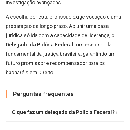
investigação avançadas.
A escolha por esta profissão exige vocação e uma
preparação de longo prazo. Ao unir uma base
jurídica sólida com a capacidade de liderança, o
Delegado da Polícia Federal
torna-se um pilar
fundamental da justiça brasileira, garantindo um
futuro promissor e recompensador para os
bacharéis em Direito.
Perguntas frequentes
O que faz um delegado da Polícia Federal?
O delegado da Polícia Federal preside