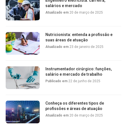
Engenheiro eletricista: carreira,
salários e mercado
Atualizado em
20 de março de 2025
Nutricionista: entenda a profissão e
suas áreas de atuação
Atualizado em
23 de janeiro de 2025
Instrumentador cirúrgico: funções,
salário e mercado de trabalho
Publicado em
22 de junho de 2025
Conheça os diferentes tipos de
profissões e áreas de atuação
Atualizado em
20 de março de 2025