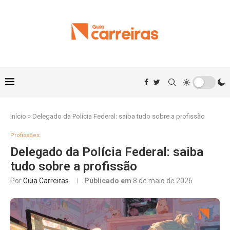
Início
»
Delegado da Polícia Federal: saiba tudo sobre a profissão
Profissões
Delegado da Polícia Federal: saiba
tudo sobre a profissão
Por
Guia Carreiras
Publicado em
8 de maio de 2026