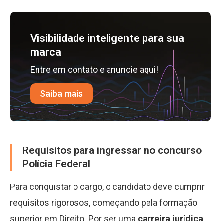
Visibilidade inteligente para sua
marca
Entre em contato e anuncie aqui!
Saiba mais
Requisitos para ingressar no concurso
Polícia Federal
Para conquistar o cargo, o candidato deve cumprir
requisitos rigorosos, começando pela formação
superior em Direito. Por ser uma
carreira jurídica
,