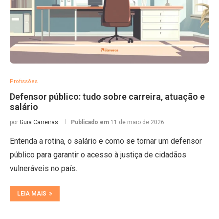
Profissões
Defensor público: tudo sobre carreira, atuação e
salário
por
Guia Carreiras
Publicado em
11 de maio de 2026
Entenda a rotina, o salário e como se tornar um defensor
público para garantir o acesso à justiça de cidadãos
vulneráveis no país.
LEIA MAIS