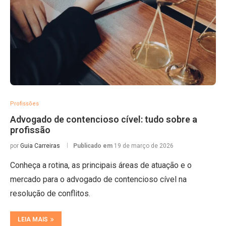
Profissões
Advogado de contencioso cível: tudo sobre a
profissão
por
Guia Carreiras
Publicado em
19 de março de 2026
Conheça a rotina, as principais áreas de atuação e o
mercado para o advogado de contencioso cível na
resolução de conflitos.
LEIA MAIS