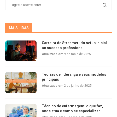
MAIS LIDAS
Carreira de Streamer: do setup inicial
ao sucesso profissional.
Atualizado em
9 de maio de 2025
Teorias de liderança e seus modelos
principais
Atualizado em
2 de junho de 2025
Técnico de enfermagem: o que faz,
onde atua e como se especializar