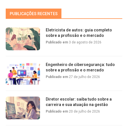
PUBLICAÇÕES RECENTES
Eletricista de autos: guia completo
sobre a profissão e o mercado
Publicado em
3 de agosto de 2026
Engenheiro de cibersegurança: tudo
sobre a profissão e o mercado
Publicado em
27 de julho de 2026
Diretor escolar: saiba tudo sobre a
carreira e sua atuação na gestão
Publicado em
20 de julho de 2026