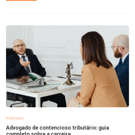
Profissões
Advogado de contencioso tributário: guia
completo sobre a carreira