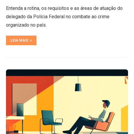
Entenda a rotina, os requisitos e as áreas de atuação do
delegado da Polícia Federal no combate ao crime
organizado no país.
LEIA MAIS