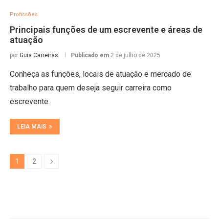
Profissões
Principais funções de um escrevente e áreas de
atuação
por
Guia Carreiras
Publicado em
2 de julho de 2025
Conheça as funções, locais de atuação e mercado de
trabalho para quem deseja seguir carreira como
escrevente.
LEIA MAIS
1
2