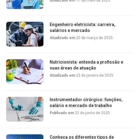
Atualizado em
17 de maio de 2025
Engenheiro eletricista: carreira,
salários e mercado
Atualizado em
20 de março de 2025
Nutricionista: entenda a profissão e
suas áreas de atuação
Atualizado em
23 de janeiro de 2025
Instrumentador cirúrgico: funções,
salário e mercado de trabalho
Publicado em
22 de junho de 2025
Conheça os diferentes tipos de