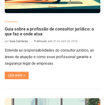
Profissões
Guia sobre a profissão de consultor jurídico: o
que faz e onde atua
por
Guia Carreiras
Publicado em
20 de abril de 2026
Entenda as responsabilidades do consultor jurídico, as
áreas de atuação e como esse profissional garante a
segurança legal de empresas.
LEIA MAIS