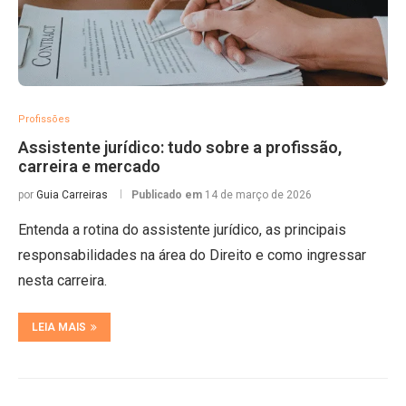
Profissões
Assistente jurídico: tudo sobre a profissão,
carreira e mercado
por
Guia Carreiras
Publicado em
14 de março de 2026
Entenda a rotina do assistente jurídico, as principais
responsabilidades na área do Direito e como ingressar
nesta carreira.
LEIA MAIS