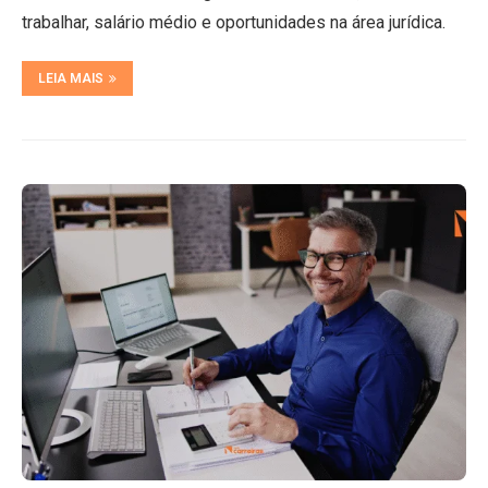
trabalhar, salário médio e oportunidades na área jurídica.
LEIA MAIS