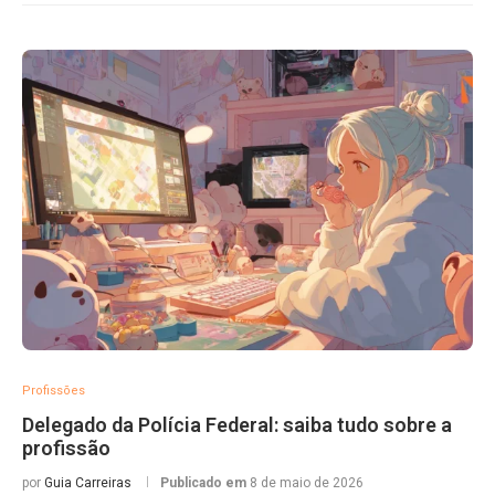
Profissões
Delegado da Polícia Federal: saiba tudo sobre a
profissão
por
Guia Carreiras
Publicado em
8 de maio de 2026