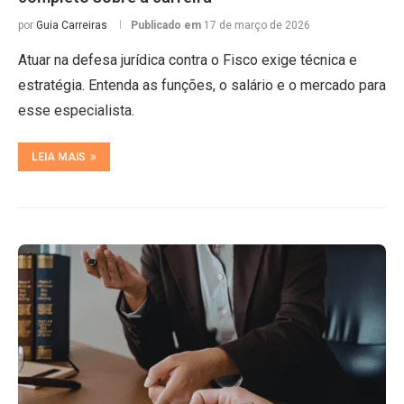
por
Guia Carreiras
Publicado em
17 de março de 2026
Atuar na defesa jurídica contra o Fisco exige técnica e
estratégia. Entenda as funções, o salário e o mercado para
esse especialista.
LEIA MAIS