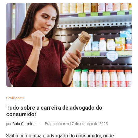
Profissões
Tudo sobre a carreira de advogado do
consumidor
por
Guia Carreiras
Publicado em
17 de outubro de 2025
Saiba como atua o advogado do consumidor, onde