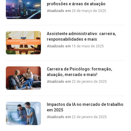
profissões e áreas de atuação
Atualizado em
20 de março de 2025
Assistente administrativo: carreira,
responsabilidades e mais
Atualizado em
15 de maio de 2025
Carreira de Psicólogo: formação,
atuação, mercado e mais!
Atualizado em
22 de janeiro de 2025
Impactos da IA no mercado de trabalho
em 2025
Atualizado em
22 de janeiro de 2025