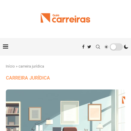
Início
»
carreira jurídica
CARREIRA JURÍDICA