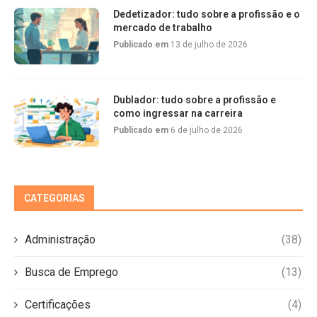
Dedetizador: tudo sobre a profissão e o
mercado de trabalho
Publicado em
13 de julho de 2026
Dublador: tudo sobre a profissão e
como ingressar na carreira
Publicado em
6 de julho de 2026
CATEGORIAS
Administração
(38)
Busca de Emprego
(13)
Certificações
(4)