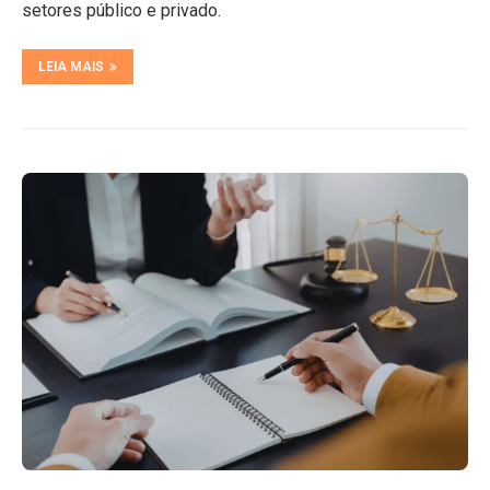
setores público e privado.
LEIA MAIS