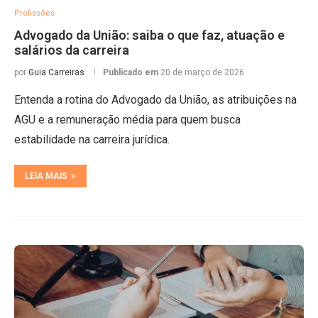
Profissões
Advogado da União: saiba o que faz, atuação e
salários da carreira
por
Guia Carreiras
Publicado em
20 de março de 2026
Entenda a rotina do Advogado da União, as atribuições na
AGU e a remuneração média para quem busca
estabilidade na carreira jurídica.
LEIA MAIS