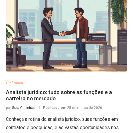
Profissões
Analista jurídico: tudo sobre as funções e a
carreira no mercado
por
Guia Carreiras
Publicado em
25 de março de 2026
Conheça a rotina do analista jurídico, suas funções em
contratos e pesquisas, e as vastas oportunidades nos