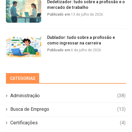
Dedetizador: tudo sobre a profissão e o
mercado de trabalho
Publicado em
13 de julho de 2026
Dublador: tudo sobre a profissão e
como ingressar na carreira
Publicado em
6 de julho de 2026
CATEGORIAS
Administração
(38)
Busca de Emprego
(13)
Certificações
(4)