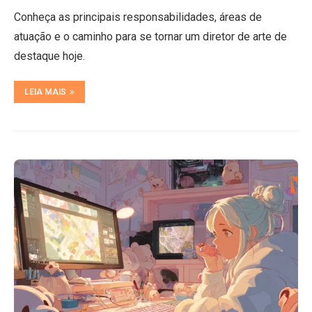
Conheça as principais responsabilidades, áreas de
atuação e o caminho para se tornar um diretor de arte de
destaque hoje.
LEIA MAIS