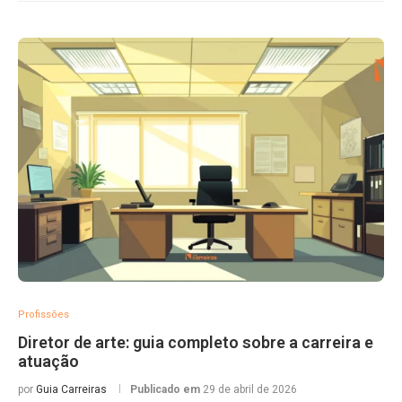
Profissões
Diretor de arte: guia completo sobre a carreira e
atuação
por
Guia Carreiras
Publicado em
29 de abril de 2026