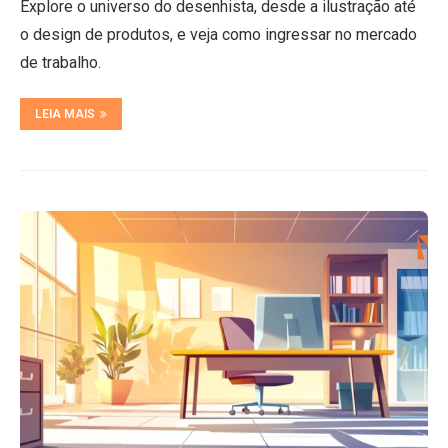
Explore o universo do desenhista, desde a ilustração até
o design de produtos, e veja como ingressar no mercado
de trabalho.
LEIA MAIS