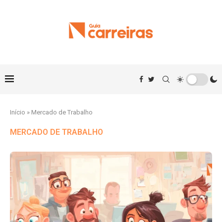
Início
»
Mercado de Trabalho
MERCADO DE TRABALHO