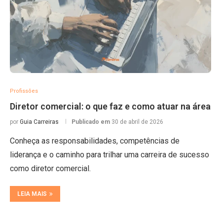
Profissões
Diretor comercial: o que faz e como atuar na área
por
Guia Carreiras
Publicado em
30 de abril de 2026
Conheça as responsabilidades, competências de
liderança e o caminho para trilhar uma carreira de sucesso
como diretor comercial.
LEIA MAIS