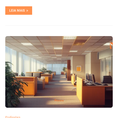
LEIA MAIS
Profissões