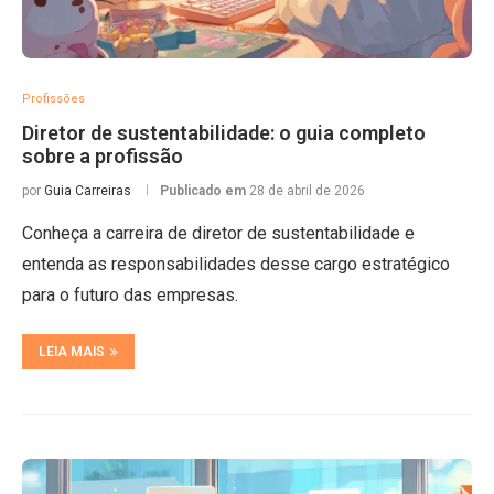
Profissões
Diretor de sustentabilidade: o guia completo
sobre a profissão
por
Guia Carreiras
Publicado em
28 de abril de 2026
Conheça a carreira de diretor de sustentabilidade e
entenda as responsabilidades desse cargo estratégico
para o futuro das empresas.
LEIA MAIS