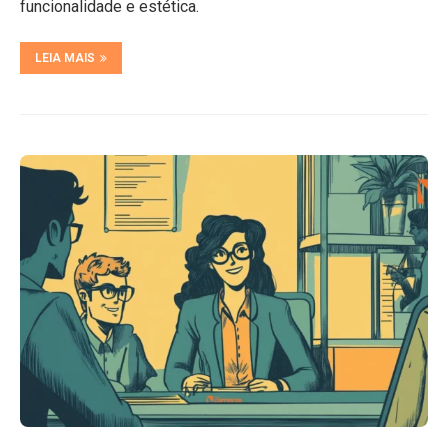
funcionalidade e estética.
LEIA MAIS