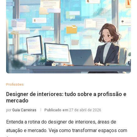
Profissões
Designer de interiores: tudo sobre a profissão e
mercado
por
Guia Carreiras
Publicado em
27 de abril de 2026
Entenda a rotina do designer de interiores, áreas de
atuação e mercado. Veja como transformar espaços com