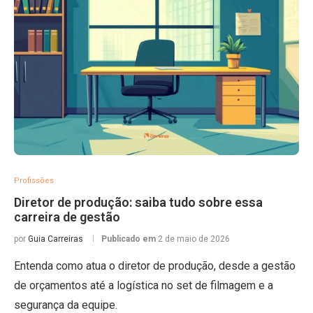
Profissões
Diretor de produção: saiba tudo sobre essa
carreira de gestão
por
Guia Carreiras
Publicado em
2 de maio de 2026
Entenda como atua o diretor de produção, desde a gestão
de orçamentos até a logística no set de filmagem e a
segurança da equipe.