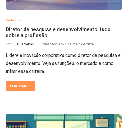
Profissões
Diretor de pesquisa e desenvolvimento: tudo
sobre a profissão
por
Guia Carreiras
Publicado em
4 de maio de 2026
Lidere a inovação corporativa como diretor de pesquisa e
desenvolvimento. Veja as funções, o mercado e como
trilhar essa carreira.
LEIA MAIS