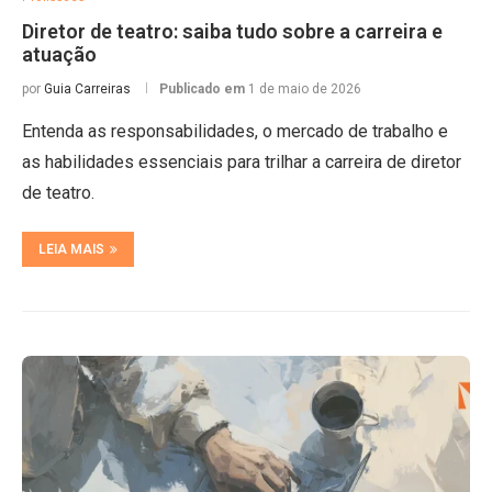
Diretor de teatro: saiba tudo sobre a carreira e
atuação
por
Guia Carreiras
Publicado em
1 de maio de 2026
Entenda as responsabilidades, o mercado de trabalho e
as habilidades essenciais para trilhar a carreira de diretor
de teatro.
LEIA MAIS