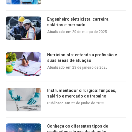
Engenheiro eletricista: carreira,
salários e mercado
Atualizado em
20 de março de 2025
Nutricionista: entenda a profissão e
suas áreas de atuação
Atualizado em
23 de janeiro de 2025
Instrumentador cirúrgico: funções,
salário e mercado de trabalho
Publicado em
22 de junho de 2025
Conheça os diferentes tipos de
profissões e áreas de atuação