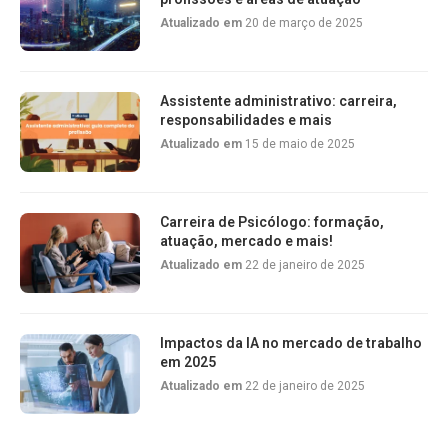
Atualizado em
20 de março de 2025
Assistente administrativo: carreira,
responsabilidades e mais
Atualizado em
15 de maio de 2025
Carreira de Psicólogo: formação,
atuação, mercado e mais!
Atualizado em
22 de janeiro de 2025
Impactos da IA no mercado de trabalho
em 2025
Atualizado em
22 de janeiro de 2025