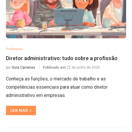
Profissões
Diretor administrativo: tudo sobre a profissão
por
Guia Carreiras
Publicado em
22 de junho de 2026
Conheça as funções, o mercado de trabalho e as
competências essenciais para atuar como diretor
administrativo em empresas.
LEIA MAIS