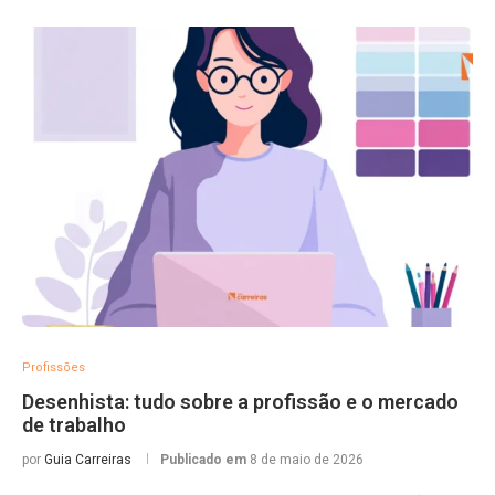
Profissões
Desenhista: tudo sobre a profissão e o mercado
de trabalho
por
Guia Carreiras
Publicado em
8 de maio de 2026