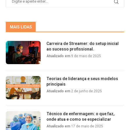
MAIS LIDAS
Carreira de Streamer: do setup inicial
ao sucesso profissional.
Atualizado em
9 de maio de 2025
Teorias de liderança e seus modelos
principais
Atualizado em
2 de junho de 2025
Técnico de enfermagem: o que faz,
onde atua e como se especializar
Atualizado em
17 de maio de 2025