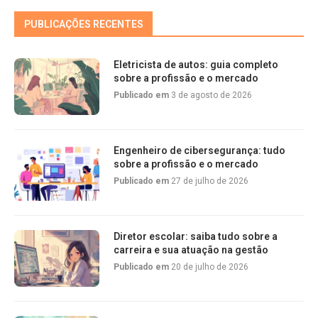
PUBLICAÇÕES RECENTES
Eletricista de autos: guia completo
sobre a profissão e o mercado
Publicado em
3 de agosto de 2026
Engenheiro de cibersegurança: tudo
sobre a profissão e o mercado
Publicado em
27 de julho de 2026
Diretor escolar: saiba tudo sobre a
carreira e sua atuação na gestão
Publicado em
20 de julho de 2026