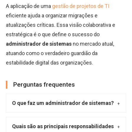
A aplicação de uma
gestão de projetos de TI
eficiente ajuda a organizar migrações e
atualizações críticas. Essa visão colaborativa e
estratégica é o que define o sucesso do
administrador de sistemas
no mercado atual,
atuando como o verdadeiro guardião da
estabilidade digital das organizações.
Perguntas frequentes
O que faz um administrador de sistemas?
Um administrador de sistemas é o
profissional incumbido de gerir a
Quais são as principais responsabilidades
infraestrutura de tecnologia da informação de