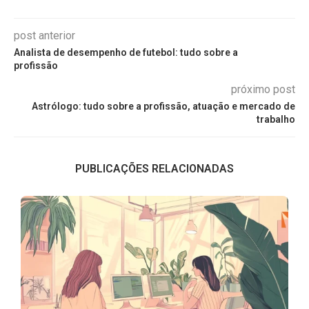
post anterior
Analista de desempenho de futebol: tudo sobre a
profissão
próximo post
Astrólogo: tudo sobre a profissão, atuação e mercado de
trabalho
PUBLICAÇÕES RELACIONADAS