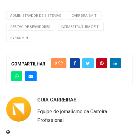
ADMINISTRADOR DE SISTEMAS
CARREIRA EM TI
GESTÃO DE SERVIDORES
INFRAESTRUTURA DE TI
SYSADMIN
0
COMPARTILHAR
GUIA CARREIRAS
Equipe de jornalismo da Carreira
Profissional