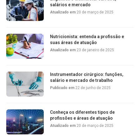
salários e mercado
Atualizado em
20 de março de 2025
Nutricionista: entenda a profissão e
suas áreas de atuação
Atualizado em
23 de janeiro de 2025
Instrumentador cirúrgico: funções,
salário e mercado de trabalho
Publicado em
22 de junho de 2025
Conheça os diferentes tipos de
profissões e áreas de atuação
Atualizado em
20 de março de 2025