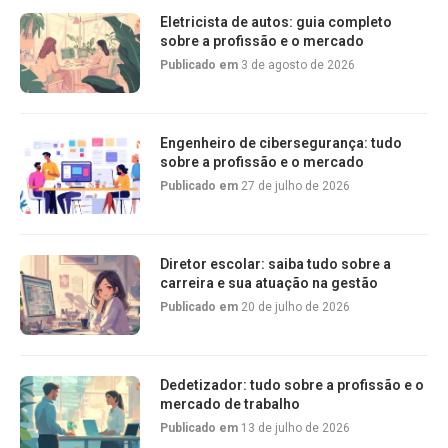
Eletricista de autos: guia completo
sobre a profissão e o mercado
Publicado em
3 de agosto de 2026
Engenheiro de cibersegurança: tudo
sobre a profissão e o mercado
Publicado em
27 de julho de 2026
Diretor escolar: saiba tudo sobre a
carreira e sua atuação na gestão
Publicado em
20 de julho de 2026
Dedetizador: tudo sobre a profissão e o
mercado de trabalho
Publicado em
13 de julho de 2026