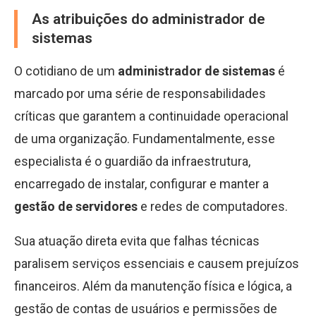
As atribuições do administrador de
sistemas
O cotidiano de um
administrador de sistemas
é
marcado por uma série de responsabilidades
críticas que garantem a continuidade operacional
de uma organização. Fundamentalmente, esse
especialista é o guardião da infraestrutura,
encarregado de instalar, configurar e manter a
gestão de servidores
e redes de computadores.
Sua atuação direta evita que falhas técnicas
paralisem serviços essenciais e causem prejuízos
financeiros. Além da manutenção física e lógica, a
gestão de contas de usuários e permissões de