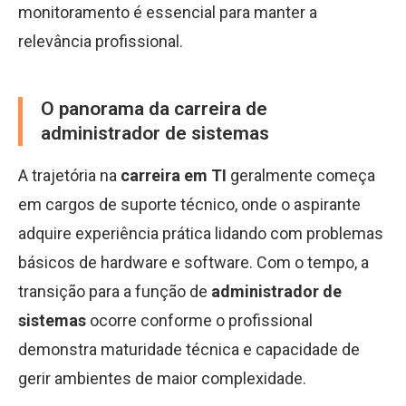
monitoramento é essencial para manter a
relevância profissional.
O panorama da carreira de
administrador de sistemas
A trajetória na
carreira em TI
geralmente começa
em cargos de suporte técnico, onde o aspirante
adquire experiência prática lidando com problemas
básicos de hardware e software. Com o tempo, a
transição para a função de
administrador de
sistemas
ocorre conforme o profissional
demonstra maturidade técnica e capacidade de
gerir ambientes de maior complexidade.