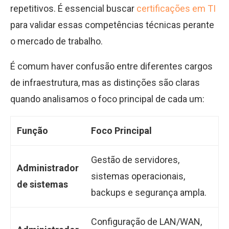
repetitivos. É essencial buscar
certificações em TI
para validar essas competências técnicas perante
o mercado de trabalho.
É comum haver confusão entre diferentes cargos
de infraestrutura, mas as distinções são claras
quando analisamos o foco principal de cada um:
Função
Foco Principal
Gestão de servidores,
Administrador
sistemas operacionais,
de sistemas
backups e segurança ampla.
Configuração de LAN/WAN,