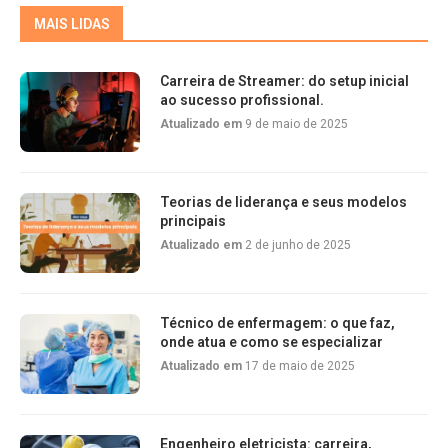
MAIS LIDAS
Carreira de Streamer: do setup inicial
ao sucesso profissional.
Atualizado em
9 de maio de 2025
Teorias de liderança e seus modelos
principais
Atualizado em
2 de junho de 2025
Técnico de enfermagem: o que faz,
onde atua e como se especializar
Atualizado em
17 de maio de 2025
Engenheiro eletricista: carreira,