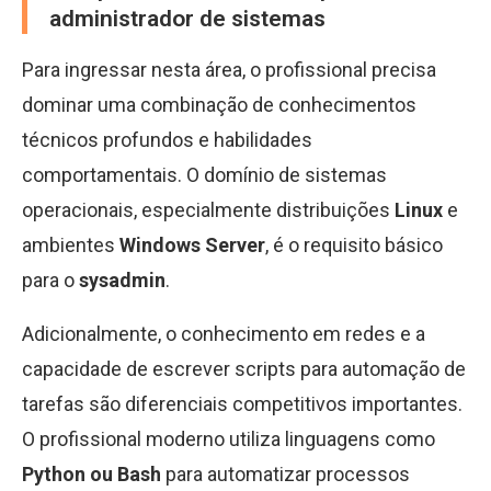
administrador de sistemas
Para ingressar nesta área, o profissional precisa
dominar uma combinação de conhecimentos
técnicos profundos e habilidades
comportamentais. O domínio de sistemas
operacionais, especialmente distribuições
Linux
e
ambientes
Windows Server
, é o requisito básico
para o
sysadmin
.
Adicionalmente, o conhecimento em redes e a
capacidade de escrever scripts para automação de
tarefas são diferenciais competitivos importantes.
O profissional moderno utiliza linguagens como
Python ou Bash
para automatizar processos