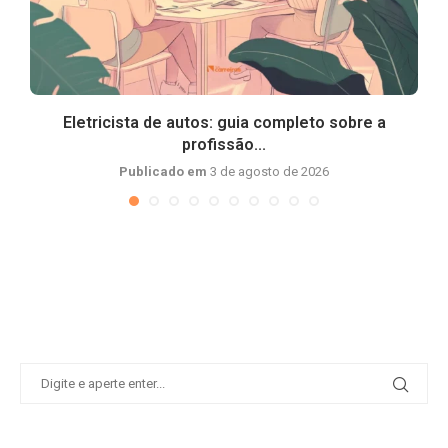
Eletricista de autos: guia completo sobre a
profissão...
Publicado em
3 de agosto de 2026