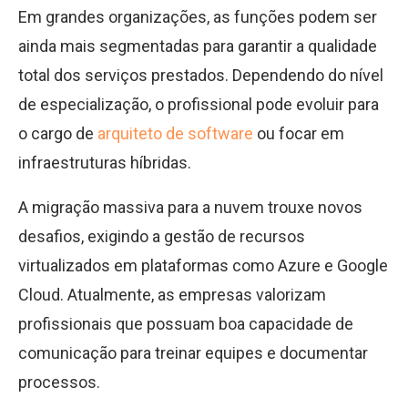
Em grandes organizações, as funções podem ser
ainda mais segmentadas para garantir a qualidade
total dos serviços prestados. Dependendo do nível
de especialização, o profissional pode evoluir para
o cargo de
arquiteto de software
ou focar em
infraestruturas híbridas.
A migração massiva para a nuvem trouxe novos
desafios, exigindo a gestão de recursos
virtualizados em plataformas como Azure e Google
Cloud. Atualmente, as empresas valorizam
profissionais que possuam boa capacidade de
comunicação para treinar equipes e documentar
processos.