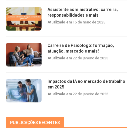
Assistente administrativo: carreira,
responsabilidades e mais
Atualizado em
15 de maio de 2025
Carreira de Psicólogo: formação,
atuação, mercado e mais!
Atualizado em
22 de janeiro de 2025
Impactos da IA no mercado de trabalho
em 2025
Atualizado em
22 de janeiro de 2025
PUBLICAÇÕES RECENTES