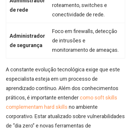
Administrador
roteamento, switches e
de rede
conectividade de rede.
Foco em firewalls, detecção
Administrador
de intrusões e
de segurança
monitoramento de ameaças.
A constante evolução tecnológica exige que este
especialista esteja em um processo de
aprendizado contínuo. Além dos conhecimentos
práticos, é importante entender
como soft skills
complementam hard skills
no ambiente
corporativo. Estar atualizado sobre vulnerabilidades
de “dia zero” e novas ferramentas de