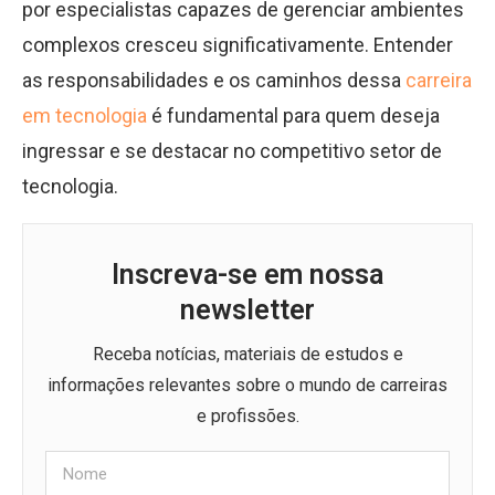
por especialistas capazes de gerenciar ambientes
complexos cresceu significativamente. Entender
as responsabilidades e os caminhos dessa
carreira
em tecnologia
é fundamental para quem deseja
ingressar e se destacar no competitivo setor de
tecnologia.
Inscreva-se em nossa
newsletter
Receba notícias, materiais de estudos e
informações relevantes sobre o mundo de carreiras
e profissões.