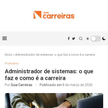
Início
»
Administrador de sistemas: o que faz e como é a carreira
Profissões
Administrador de sistemas: o que
faz e como é a carreira
Por
Guia Carreiras
Publicado em
8 de março de 2026