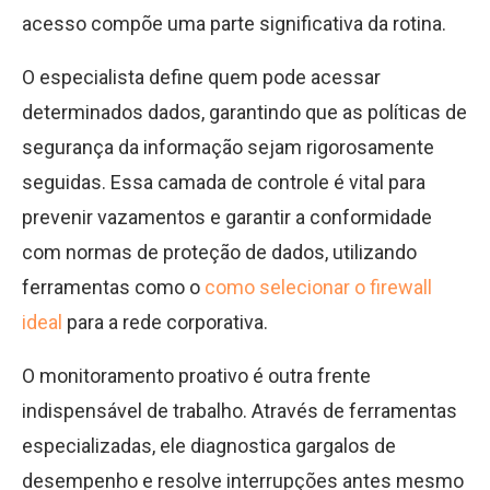
acesso compõe uma parte significativa da rotina.
O especialista define quem pode acessar
determinados dados, garantindo que as políticas de
segurança da informação sejam rigorosamente
seguidas. Essa camada de controle é vital para
prevenir vazamentos e garantir a conformidade
com normas de proteção de dados, utilizando
ferramentas como o
como selecionar o firewall
ideal
para a rede corporativa.
O monitoramento proativo é outra frente
indispensável de trabalho. Através de ferramentas
especializadas, ele diagnostica gargalos de
desempenho e resolve interrupções antes mesmo