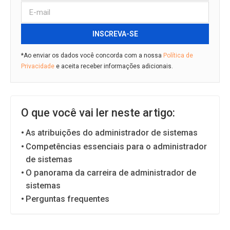
INSCREVA-SE
*Ao enviar os dados você concorda com a nossa
Política de
Privacidade
e aceita receber informações adicionais.
O que você vai ler neste artigo:
As atribuições do administrador de sistemas
Competências essenciais para o administrador
de sistemas
O panorama da carreira de administrador de
sistemas
Perguntas frequentes