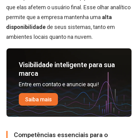
que elas afetem o usuário final. Esse olhar analítico
permite que a empresa mantenha uma
alta
disponibilidade
de seus sistemas, tanto em
ambientes locais quanto na nuvem.
Visibilidade inteligente para sua
marca
Entre em contato e anuncie aqui!
Saiba mais
Competências essenciais para o