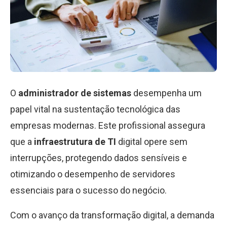
O
administrador de sistemas
desempenha um
papel vital na sustentação tecnológica das
empresas modernas. Este profissional assegura
que a
infraestrutura de TI
digital opere sem
interrupções, protegendo dados sensíveis e
otimizando o desempenho de servidores
essenciais para o sucesso do negócio.
Com o avanço da transformação digital, a demanda