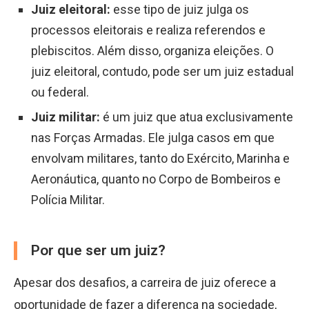
Juiz eleitoral:
esse tipo de juiz julga os
processos eleitorais e realiza referendos e
plebiscitos. Além disso, organiza eleições. O
juiz eleitoral, contudo, pode ser um juiz estadual
ou federal.
Juiz militar:
é um juiz que atua exclusivamente
nas Forças Armadas. Ele julga casos em que
envolvam militares, tanto do Exército, Marinha e
Aeronáutica, quanto no Corpo de Bombeiros e
Polícia Militar.
Por que ser um juiz?
Apesar dos desafios, a carreira de juiz oferece a
oportunidade de fazer a diferença na sociedade,