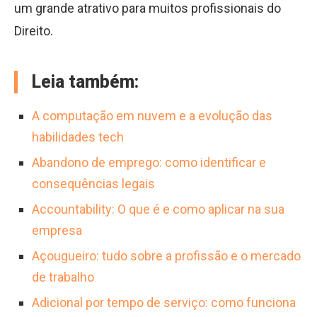
um grande atrativo para muitos profissionais do
Direito.
Leia também:
A computação em nuvem e a evolução das
habilidades tech
Abandono de emprego: como identificar e
consequências legais
Accountability: O que é e como aplicar na sua
empresa
Açougueiro: tudo sobre a profissão e o mercado
de trabalho
Adicional por tempo de serviço: como funciona