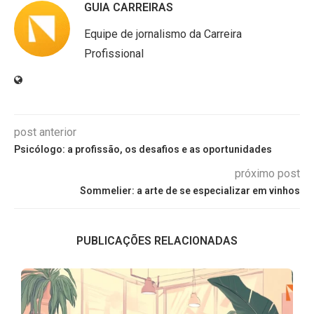
GUIA CARREIRAS
Equipe de jornalismo da Carreira
Profissional
post anterior
Psicólogo: a profissão, os desafios e as oportunidades
próximo post
Sommelier: a arte de se especializar em vinhos
PUBLICAÇÕES RELACIONADAS