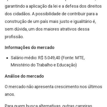
garantindo a aplicação da lei e a defesa dos direitos
dos cidadãos. A possibilidade de contribuir para a
construção de um país mais justo e igualitário é,
sem dúvida, um dos maiores atrativos dessa
profissão.
Informações do mercado
Salário médio: R$ 5.049,40 (Fonte: MTE,
Ministério do Trabalho e Educação)
Análise do mercado
O mercado não apresenta crescimento nos últimos
anos.
Para quem busca alternativas, outras carreiras