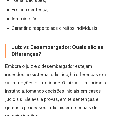
Tomar decisões;
Emitir a sentença;
Instruir o júri;
Garantir o respeito aos direitos individuais.
Juiz vs Desembargador: Quais são as
Diferenças?
Embora o juiz e o desembargador estejam
inseridos no sistema judiciário, há diferenças em
suas funções e autoridade. O juiz atua na primeira
instância, tomando decisões iniciais em casos
judiciais. Ele avalia provas, emite sentenças e
gerencia processos judiciais em tribunais de
primeira instância.