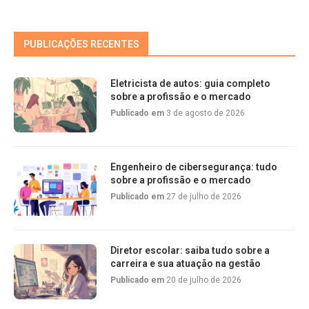
PUBLICAÇÕES RECENTES
Eletricista de autos: guia completo
sobre a profissão e o mercado
Publicado em
3 de agosto de 2026
Engenheiro de cibersegurança: tudo
sobre a profissão e o mercado
Publicado em
27 de julho de 2026
Diretor escolar: saiba tudo sobre a
carreira e sua atuação na gestão
Publicado em
20 de julho de 2026