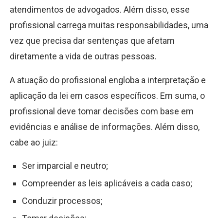
atendimentos de advogados. Além disso, esse
profissional carrega muitas responsabilidades, uma
vez que precisa dar sentenças que afetam
diretamente a vida de outras pessoas.
A atuação do profissional engloba a interpretação e
aplicação da lei em casos específicos. Em suma, o
profissional deve tomar decisões com base em
evidências e análise de informações. Além disso,
cabe ao juiz:
Ser imparcial e neutro;
Compreender as leis aplicáveis a cada caso;
Conduzir processos;