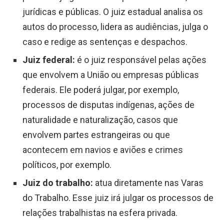
jurídicas e públicas. O juiz estadual analisa os
autos do processo, lidera as audiências, julga o
caso e redige as sentenças e despachos.
Juiz federal:
é o juiz responsável pelas ações
que envolvem a União ou empresas públicas
federais. Ele poderá julgar, por exemplo,
processos de disputas indígenas, ações de
naturalidade e naturalização, casos que
envolvem partes estrangeiras ou que
acontecem em navios e aviões e crimes
políticos, por exemplo.
Juiz do trabalho:
atua diretamente nas Varas
do Trabalho. Esse juiz irá julgar os processos de
relações trabalhistas na esfera privada.