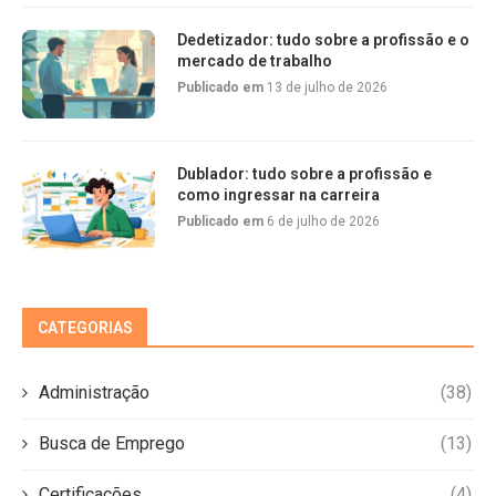
Dedetizador: tudo sobre a profissão e o
mercado de trabalho
Publicado em
13 de julho de 2026
Dublador: tudo sobre a profissão e
como ingressar na carreira
Publicado em
6 de julho de 2026
CATEGORIAS
Administração
(38)
Busca de Emprego
(13)
Certificações
(4)