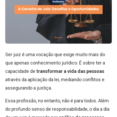
Ser juiz é uma vocação que exige muito mais do
que apenas conhecimento jurídico. É sobre ter a
capacidade de
transformar a vida das pessoas
através da aplicação da lei, mediando conflitos e
assegurando a justiça.
Essa profissão, no entanto, não é para todos. Além
do profundo senso de responsabilidade, o dia a dia