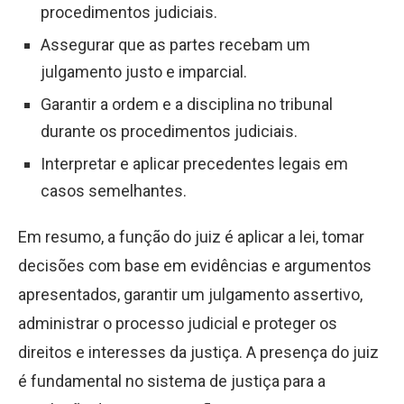
procedimentos judiciais.
Assegurar que as partes recebam um
julgamento justo e imparcial.
Garantir a ordem e a disciplina no tribunal
durante os procedimentos judiciais.
Interpretar e aplicar precedentes legais em
casos semelhantes.
Em resumo, a função do juiz é aplicar a lei, tomar
decisões com base em evidências e argumentos
apresentados, garantir um julgamento assertivo,
administrar o processo judicial e proteger os
direitos e interesses da justiça. A presença do juiz
é fundamental no sistema de justiça para a