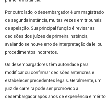
Por outro lado, o desembargador é um magistrado
de segunda instância, muitas vezes em tribunais
de apelação. Sua principal função é revisar as
decisões dos juízes de primeira instância,
avaliando se houve erro de interpretação da lei ou
procedimentos incorretos.
Os desembargadores têm autoridade para
modificar ou confirmar decisões anteriores e
estabelecer precedentes legais. Geralmente, um
juiz de carreira pode ser promovido a
desembargador após anos de experiência e mérito.