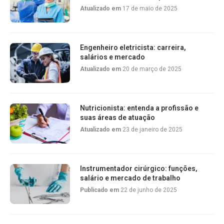
Atualizado em
17 de maio de 2025
Engenheiro eletricista: carreira,
salários e mercado
Atualizado em
20 de março de 2025
Nutricionista: entenda a profissão e
suas áreas de atuação
Atualizado em
23 de janeiro de 2025
Instrumentador cirúrgico: funções,
salário e mercado de trabalho
Publicado em
22 de junho de 2025