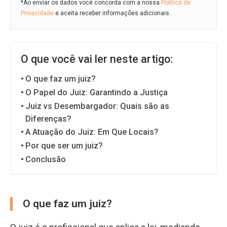
*Ao enviar os dados você concorda com a nossa
Política de
Privacidade
e aceita receber informações adicionais.
O que você vai ler neste artigo:
O que faz um juiz?
O Papel do Juiz: Garantindo a Justiça
Juiz vs Desembargador: Quais são as
Diferenças?
A Atuação do Juiz: Em Que Locais?
Por que ser um juiz?
Conclusão
O que faz um juiz?