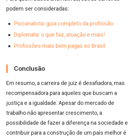
podem ser consideradas:
Psicanalista: guia completo da profissão
Diplomata: o que faz, atuação e mais!
Profissões mais bem pagas no Brasil
Conclusão
Em resumo, a carreira de juiz é desafiadora, mas
recompensadora para aqueles que buscam a
justiça e a igualdade. Apesar do mercado de
trabalho não apresentar crescimento, a
possibilidade de fazer a diferença na sociedade e
contribuir para a construção de um país melhor é