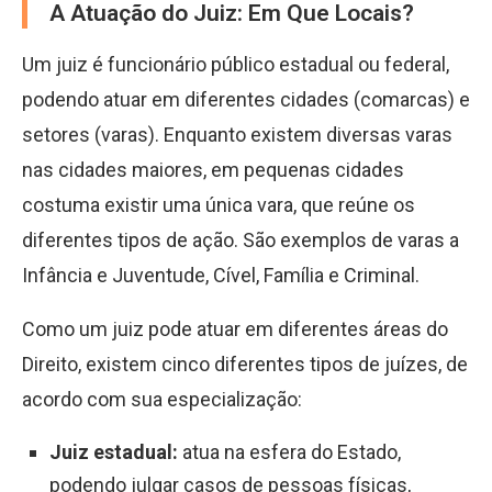
A Atuação do Juiz: Em Que Locais?
Um juiz é funcionário público estadual ou federal,
podendo atuar em diferentes cidades (comarcas) e
setores (varas). Enquanto existem diversas varas
nas cidades maiores, em pequenas cidades
costuma existir uma única vara, que reúne os
diferentes tipos de ação. São exemplos de varas a
Infância e Juventude, Cível, Família e Criminal.
Como um juiz pode atuar em diferentes áreas do
Direito, existem cinco diferentes tipos de juízes, de
acordo com sua especialização:
Juiz estadual:
atua na esfera do Estado,
podendo julgar casos de pessoas físicas,