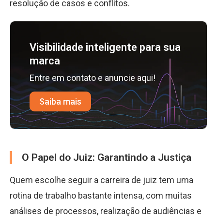
resolução de casos e conflitos.
Visibilidade inteligente para sua
marca
Entre em contato e anuncie aqui!
Saiba mais
O Papel do Juiz: Garantindo a Justiça
Quem escolhe seguir a carreira de juiz tem uma
rotina de trabalho bastante intensa, com muitas
análises de processos, realização de audiências e