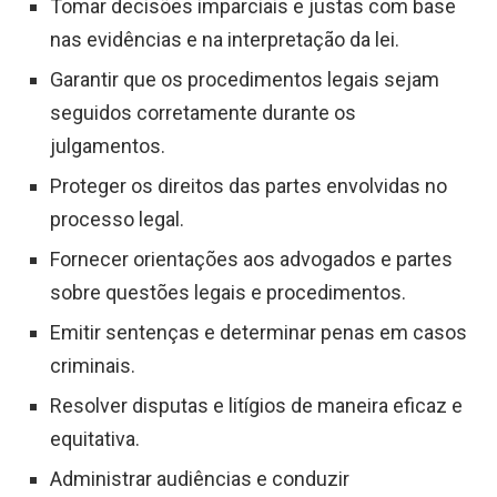
Tomar decisões imparciais e justas com base
nas evidências e na interpretação da lei.
Garantir que os procedimentos legais sejam
seguidos corretamente durante os
julgamentos.
Proteger os direitos das partes envolvidas no
processo legal.
Fornecer orientações aos advogados e partes
sobre questões legais e procedimentos.
Emitir sentenças e determinar penas em casos
criminais.
Resolver disputas e litígios de maneira eficaz e
equitativa.
Administrar audiências e conduzir