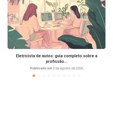
Eletricista de autos: guia completo sobre a
profissão...
Publicado em
3 de agosto de 2026