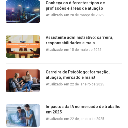
Conheça os diferentes tipos de
profissões e áreas de atuação
Atualizado em
20 de março de 2025
Assistente administrativo: carreira,
responsabilidades e mais
Atualizado em
15 de maio de 2025
Carreira de Psicólogo: formação,
atuação, mercado e mais!
Atualizado em
22 de janeiro de 2025
Impactos da IA no mercado de trabalho
em 2025
Atualizado em
22 de janeiro de 2025