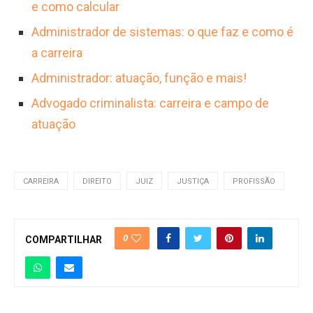
e como calcular
Administrador de sistemas: o que faz e como é
a carreira
Administrador: atuação, função e mais!
Advogado criminalista: carreira e campo de
atuação
CARREIRA
DIREITO
JUIZ
JUSTIÇA
PROFISSÃO
0
COMPARTILHAR