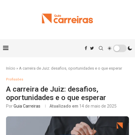
Início
»
A carreira de Juiz: desafios, oportunidades e o que esperar
Profissões
A carreira de Juiz: desafios,
oportunidades e o que esperar
Por
Guia Carreiras
Atualizado em
14 de maio de 2025