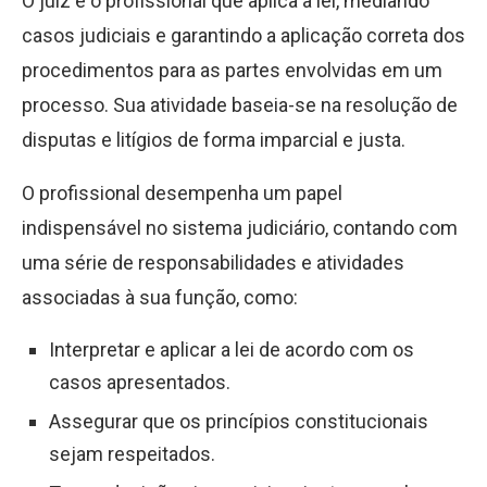
O juiz é o profissional que aplica a lei, mediando
casos judiciais e garantindo a aplicação correta dos
procedimentos para as partes envolvidas em um
processo. Sua atividade baseia-se na resolução de
disputas e litígios de forma imparcial e justa.
O profissional desempenha um papel
indispensável no sistema judiciário, contando com
uma série de responsabilidades e atividades
associadas à sua função, como:
Interpretar e aplicar a lei de acordo com os
casos apresentados.
Assegurar que os princípios constitucionais
sejam respeitados.