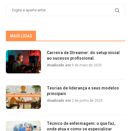
MAIS LIDAS
Carreira de Streamer: do setup inicial
ao sucesso profissional.
Atualizado em
9 de maio de 2025
Teorias de liderança e seus modelos
principais
Atualizado em
2 de junho de 2025
Técnico de enfermagem: o que faz,
onde atua e como se especializar