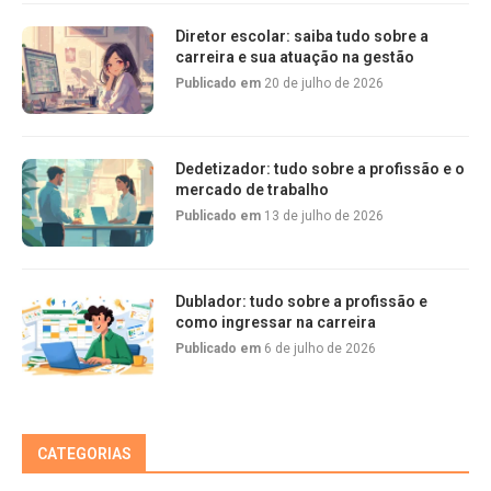
Diretor escolar: saiba tudo sobre a
carreira e sua atuação na gestão
Publicado em
20 de julho de 2026
Dedetizador: tudo sobre a profissão e o
mercado de trabalho
Publicado em
13 de julho de 2026
Dublador: tudo sobre a profissão e
como ingressar na carreira
Publicado em
6 de julho de 2026
CATEGORIAS