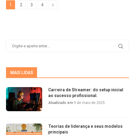
1
2
3
4
MAIS LIDAS
Carreira de Streamer: do setup inicial
ao sucesso profissional.
Atualizado em
9 de maio de 2025
Teorias de liderança e seus modelos
principais