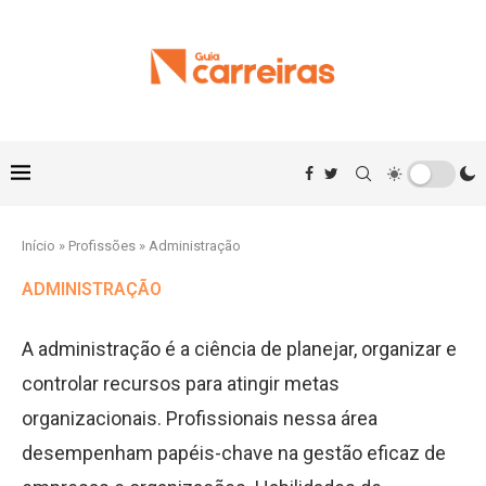
Início
»
Profissões
»
Administração
ADMINISTRAÇÃO
A administração é a ciência de planejar, organizar e
controlar recursos para atingir metas
organizacionais. Profissionais nessa área
desempenham papéis-chave na gestão eficaz de