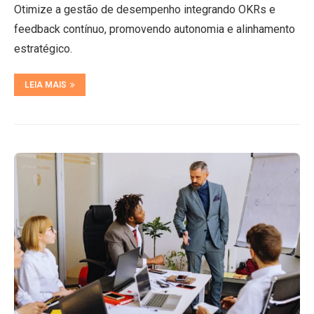
Otimize a gestão de desempenho integrando OKRs e
feedback contínuo, promovendo autonomia e alinhamento
estratégico.
LEIA MAIS