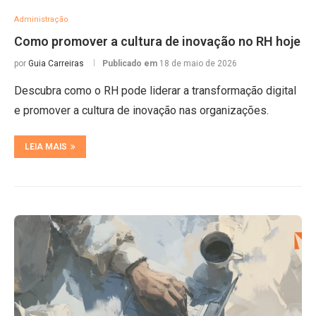
Administração
Como promover a cultura de inovação no RH hoje
por
Guia Carreiras
Publicado em
18 de maio de 2026
Descubra como o RH pode liderar a transformação digital
e promover a cultura de inovação nas organizações.
LEIA MAIS