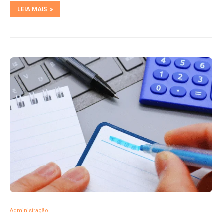
LEIA MAIS
Administração