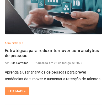
Administração
Estratégias para reduzir turnover com analytics
de pessoas
por
Guia Carreiras
Publicado em
25 de março de 2026
Aprenda a usar analytics de pessoas para prever
tendências de turnover e aumentar a retenção de talentos.
LEIA MAIS