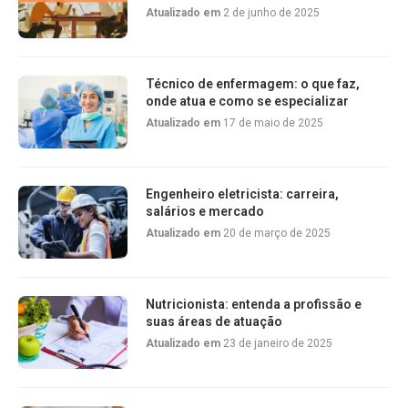
Atualizado em
2 de junho de 2025
Técnico de enfermagem: o que faz,
onde atua e como se especializar
Atualizado em
17 de maio de 2025
Engenheiro eletricista: carreira,
salários e mercado
Atualizado em
20 de março de 2025
Nutricionista: entenda a profissão e
suas áreas de atuação
Atualizado em
23 de janeiro de 2025