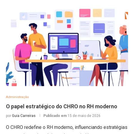
Administração
O papel estratégico do CHRO no RH moderno
por
Guia Carreiras
Publicado em
15 de maio de 2026
O CHRO redefine o RH moderno, influenciando estratégias