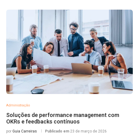
Administração
Soluções de performance management com
OKRs e feedbacks contínuos
por
Guia Carreiras
Publicado em
23 de março de 2026