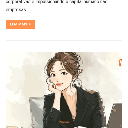
corporativas e impulsionando o capital humano nas
empresas.
LEIA MAIS