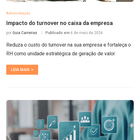
Administração
Impacto do turnover no caixa da empresa
por
Guia Carreiras
Publicado em
6 de maio de 2026
Reduza o custo do turnover na sua empresa e fortaleça o
RH como unidade estratégica de geração de valor.
LEIA MAIS