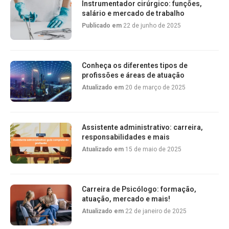
Instrumentador cirúrgico: funções,
salário e mercado de trabalho
Publicado em
22 de junho de 2025
Conheça os diferentes tipos de
profissões e áreas de atuação
Atualizado em
20 de março de 2025
Assistente administrativo: carreira,
responsabilidades e mais
Atualizado em
15 de maio de 2025
Carreira de Psicólogo: formação,
atuação, mercado e mais!
Atualizado em
22 de janeiro de 2025