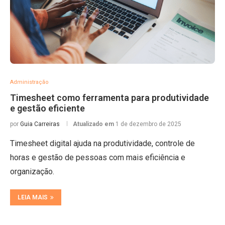
Administração
Timesheet como ferramenta para produtividade
e gestão eficiente
por
Guia Carreiras
Atualizado em
1 de dezembro de 2025
Timesheet digital ajuda na produtividade, controle de
horas e gestão de pessoas com mais eficiência e
organização.
LEIA MAIS