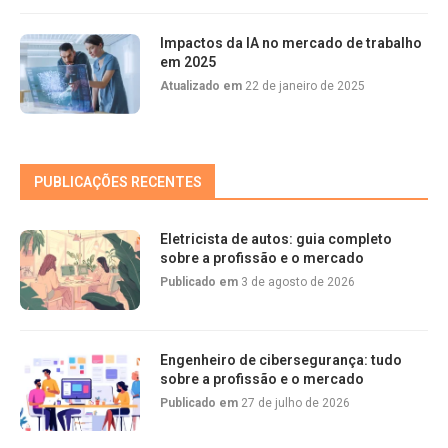
Impactos da IA no mercado de trabalho
em 2025
Atualizado em
22 de janeiro de 2025
PUBLICAÇÕES RECENTES
Eletricista de autos: guia completo
sobre a profissão e o mercado
Publicado em
3 de agosto de 2026
Engenheiro de cibersegurança: tudo
sobre a profissão e o mercado
Publicado em
27 de julho de 2026