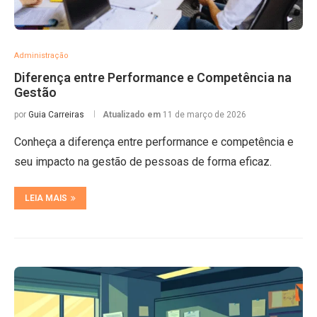
Administração
Diferença entre Performance e Competência na
Gestão
por
Guia Carreiras
Atualizado em
11 de março de 2026
Conheça a diferença entre performance e competência e
seu impacto na gestão de pessoas de forma eficaz.
LEIA MAIS