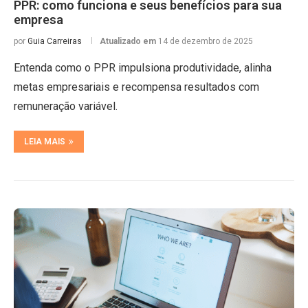
PPR: como funciona e seus benefícios para sua
empresa
por
Guia Carreiras
Atualizado em
14 de dezembro de 2025
Entenda como o PPR impulsiona produtividade, alinha
metas empresariais e recompensa resultados com
remuneração variável.
LEIA MAIS