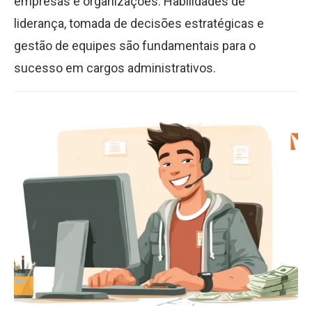
empresas e organizações. Habilidades de
liderança, tomada de decisões estratégicas e
gestão de equipes são fundamentais para o
sucesso em cargos administrativos.