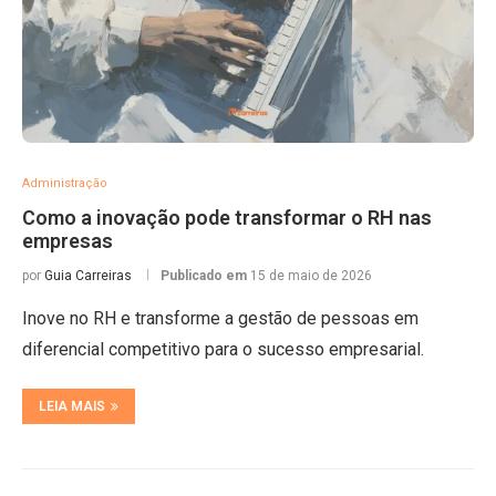
Administração
Como a inovação pode transformar o RH nas
empresas
por
Guia Carreiras
Publicado em
15 de maio de 2026
Inove no RH e transforme a gestão de pessoas em
diferencial competitivo para o sucesso empresarial.
LEIA MAIS