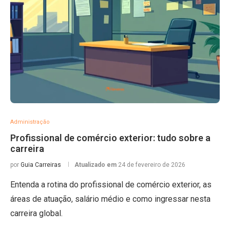
Administração
Profissional de comércio exterior: tudo sobre a
carreira
por
Guia Carreiras
Atualizado em
24 de fevereiro de 2026
Entenda a rotina do profissional de comércio exterior, as
áreas de atuação, salário médio e como ingressar nesta
carreira global.