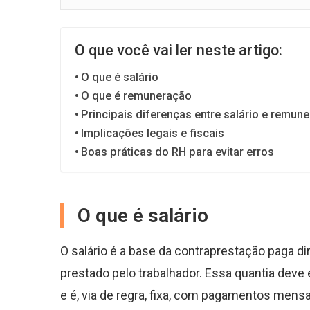
O que você vai ler neste artigo:
O que é salário
O que é remuneração
Principais diferenças entre salário e remun
Implicações legais e fiscais
Boas práticas do RH para evitar erros
O que é salário
O salário é a base da contraprestação paga 
prestado pelo trabalhador. Essa quantia deve 
e é, via de regra, fixa, com pagamentos men