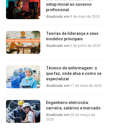
setup inicial ao sucesso
profissional.
Atualizado em
9 de maio de 2025
Teorias de liderança e seus
modelos principais
Atualizado em
2 de junho de 2025
Técnico de enfermagem: o
que faz, onde atua e como se
especializar
Atualizado em
17 de maio de 2025
Engenheiro eletricista:
carreira, salários e mercado
Atualizado em
20 de março de
2025