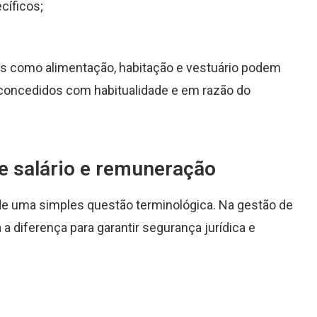
cíficos;
dos como alimentação, habitação e vestuário podem
 concedidos com habitualidade e em razão do
re salário e remuneração
 de uma simples questão terminológica. Na gestão de
 a diferença para garantir segurança jurídica e