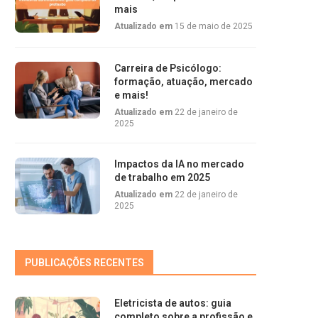
mais
Atualizado em
15 de maio de 2025
Carreira de Psicólogo:
formação, atuação, mercado
e mais!
Atualizado em
22 de janeiro de
2025
Impactos da IA no mercado
de trabalho em 2025
Atualizado em
22 de janeiro de
2025
PUBLICAÇÕES RECENTES
Eletricista de autos: guia
completo sobre a profissão e