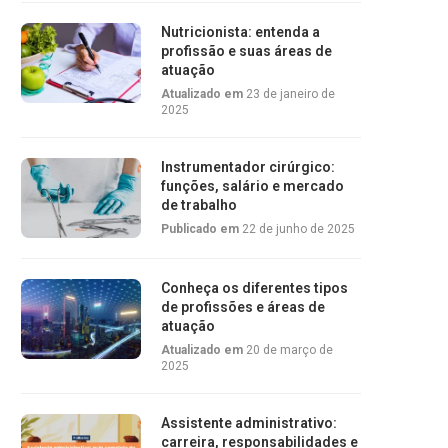
Nutricionista: entenda a
profissão e suas áreas de
atuação
Atualizado em
23 de janeiro de
2025
Instrumentador cirúrgico:
funções, salário e mercado
de trabalho
Publicado em
22 de junho de 2025
Conheça os diferentes tipos
de profissões e áreas de
atuação
Atualizado em
20 de março de
2025
Assistente administrativo:
carreira, responsabilidades e