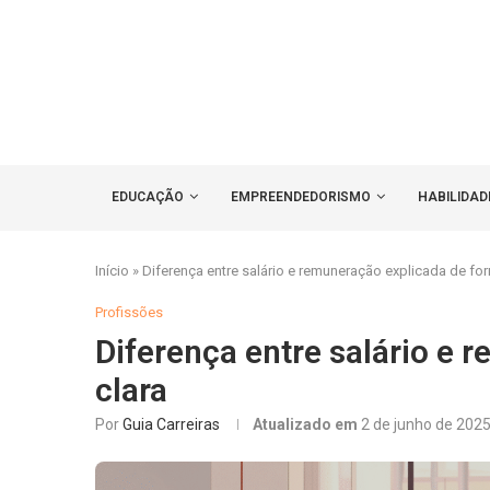
EDUCAÇÃO
EMPREENDEDORISMO
HABILIDAD
Início
»
Diferença entre salário e remuneração explicada de for
Profissões
Diferença entre salário e
clara
Por
Guia Carreiras
Atualizado em
2 de junho de 202