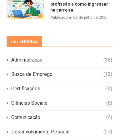
profissão e como ingressar
na carreira
Publicado em
6 de julho de 2026
CATEGORIAS
Administração
(38)
Busca de Emprego
(13)
Certificações
(4)
Ciências Sociais
(8)
Comunicação
(4)
Desenvolvimento Pessoal
(27)