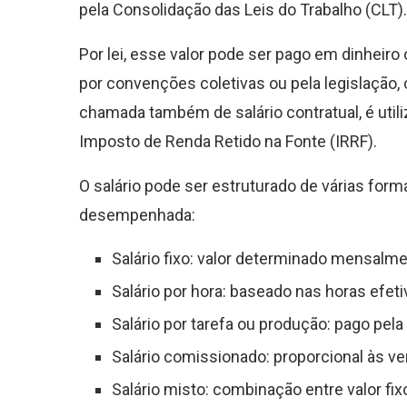
pela Consolidação das Leis do Trabalho (CLT).
Por lei, esse valor pode ser pago em dinheiro 
por convenções coletivas ou pela legislação, 
chamada também de salário contratual, é uti
Imposto de Renda Retido na Fonte (IRRF).
O salário pode ser estruturado de várias form
desempenhada:
Salário fixo: valor determinado mensal
Salário por hora: baseado nas horas efet
Salário por tarefa ou produção: pago pela
Salário comissionado: proporcional às ve
Salário misto: combinação entre valor fi