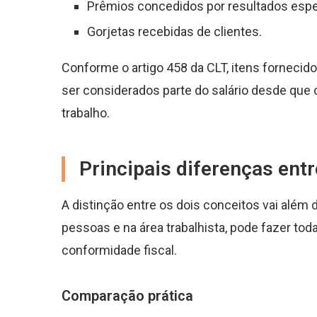
Prêmios concedidos por resultados espe
Gorjetas recebidas de clientes.
Conforme o artigo 458 da CLT, itens forneci
ser considerados parte do salário desde que
trabalho.
Principais diferenças ent
A distinção entre os dois conceitos vai além
pessoas e na área trabalhista, pode fazer toda
conformidade fiscal.
Comparação prática