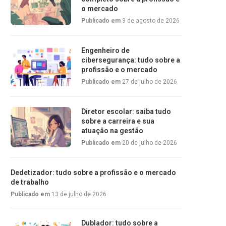
o mercado
Publicado em
3 de agosto de 2026
Engenheiro de
cibersegurança: tudo sobre a
profissão e o mercado
Publicado em
27 de julho de 2026
Diretor escolar: saiba tudo
sobre a carreira e sua
atuação na gestão
Publicado em
20 de julho de 2026
Dedetizador: tudo sobre a profissão e o mercado
de trabalho
Publicado em
13 de julho de 2026
Dublador: tudo sobre a