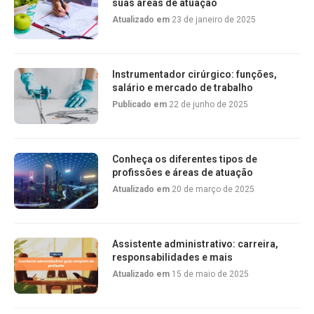
suas áreas de atuação
Atualizado em
23 de janeiro de 2025
Instrumentador cirúrgico: funções,
salário e mercado de trabalho
Publicado em
22 de junho de 2025
Conheça os diferentes tipos de
profissões e áreas de atuação
Atualizado em
20 de março de 2025
Assistente administrativo: carreira,
responsabilidades e mais
Atualizado em
15 de maio de 2025