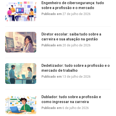
Engenheiro de cibersegurança: tudo
sobre a profissão e o mercado
Publicado em
27 de julho de 2026
Diretor escolar: saiba tudo sobre a
carreira e sua atuação na gestão
Publicado em
20 de julho de 2026
Dedetizador: tudo sobre a profissão e o
mercado de trabalho
Publicado em
13 de julho de 2026
Dublador: tudo sobre a profissão e
como ingressar na carreira
Publicado em
6 de julho de 2026