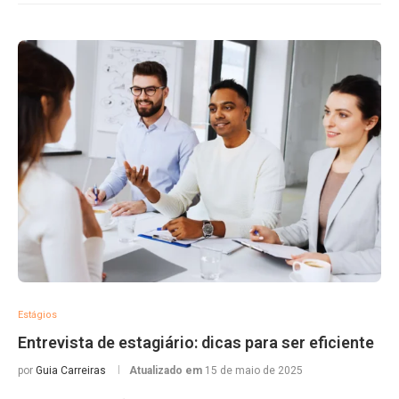
Estágios
Entrevista de estagiário: dicas para ser eficiente
por
Guia Carreiras
Atualizado em
15 de maio de 2025