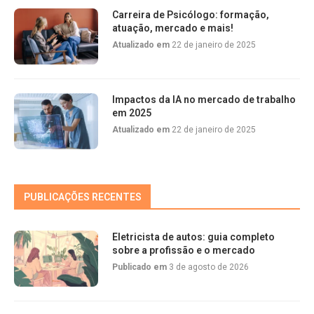
Carreira de Psicólogo: formação,
atuação, mercado e mais!
Atualizado em
22 de janeiro de 2025
Impactos da IA no mercado de trabalho
em 2025
Atualizado em
22 de janeiro de 2025
PUBLICAÇÕES RECENTES
Eletricista de autos: guia completo
sobre a profissão e o mercado
Publicado em
3 de agosto de 2026