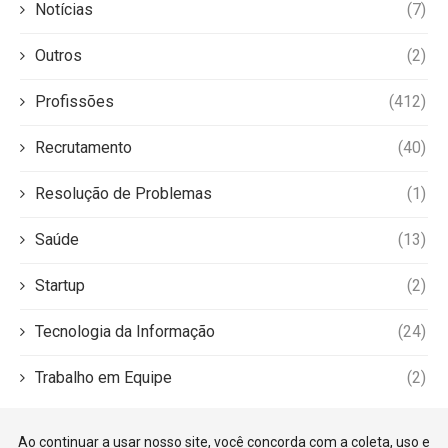
Notícias
(7)
Outros
(2)
Profissões
(412)
Recrutamento
(40)
Resolução de Problemas
(1)
Saúde
(13)
Startup
(2)
Tecnologia da Informação
(24)
Trabalho em Equipe
(2)
Ao continuar a usar nosso site, você concorda com a coleta, uso e