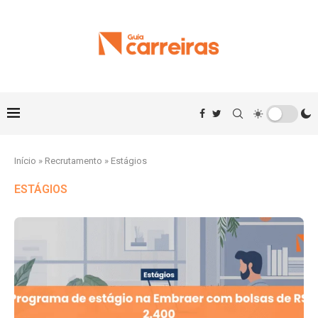
Início
»
Recrutamento
»
Estágios
ESTÁGIOS