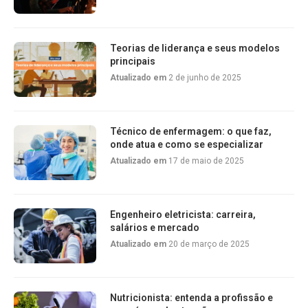
Teorias de liderança e seus modelos
principais
Atualizado em
2 de junho de 2025
Técnico de enfermagem: o que faz,
onde atua e como se especializar
Atualizado em
17 de maio de 2025
Engenheiro eletricista: carreira,
salários e mercado
Atualizado em
20 de março de 2025
Nutricionista: entenda a profissão e