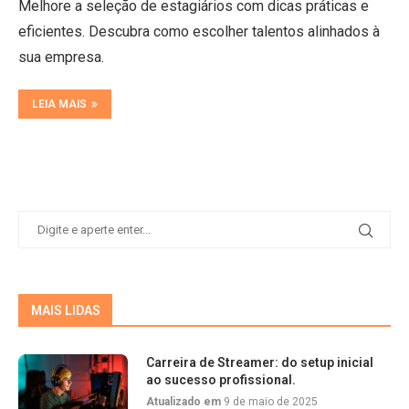
Melhore a seleção de estagiários com dicas práticas e
eficientes. Descubra como escolher talentos alinhados à
sua empresa.
LEIA MAIS
MAIS LIDAS
Carreira de Streamer: do setup inicial
ao sucesso profissional.
Atualizado em
9 de maio de 2025