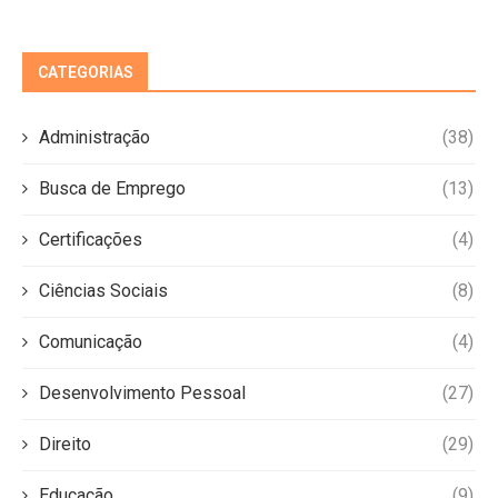
CATEGORIAS
Administração
(38)
Busca de Emprego
(13)
Certificações
(4)
Ciências Sociais
(8)
Comunicação
(4)
Desenvolvimento Pessoal
(27)
Direito
(29)
Educação
(9)