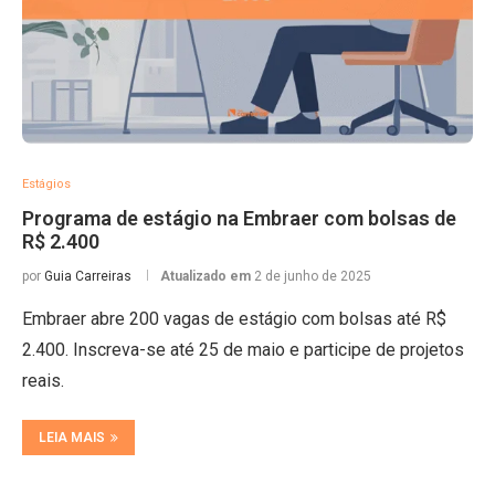
Estágios
Programa de estágio na Embraer com bolsas de
R$ 2.400
por
Guia Carreiras
Atualizado em
2 de junho de 2025
Embraer abre 200 vagas de estágio com bolsas até R$
2.400. Inscreva-se até 25 de maio e participe de projetos
reais.
LEIA MAIS