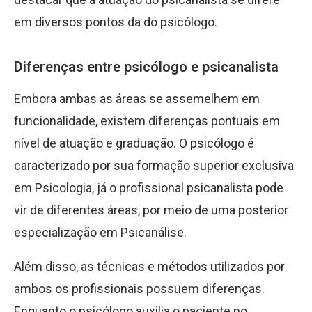
em diversos pontos da do psicólogo.
Diferenças entre psicólogo e psicanalista
Embora ambas as áreas se assemelhem em
funcionalidade, existem diferenças pontuais em
nível de atuação e graduação. O psicólogo é
caracterizado por sua formação superior exclusiva
em Psicologia, já o profissional psicanalista pode
vir de diferentes áreas, por meio de uma posterior
especialização em Psicanálise.
Além disso, as técnicas e métodos utilizados por
ambos os profissionais possuem diferenças.
Enquanto o psicólogo auxilia o paciente no