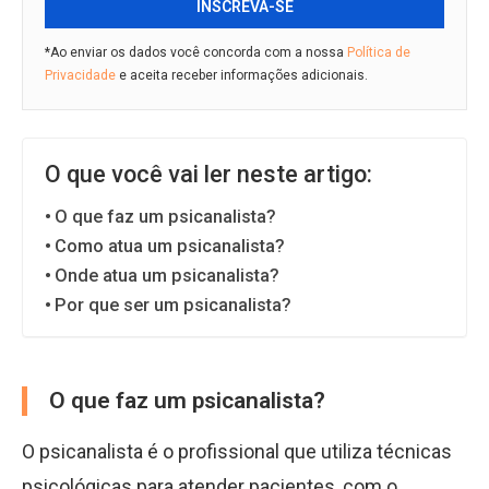
INSCREVA-SE
*Ao enviar os dados você concorda com a nossa
Política de
Privacidade
e aceita receber informações adicionais.
O que você vai ler neste artigo:
O que faz um psicanalista?
Como atua um psicanalista?
Onde atua um psicanalista?
Por que ser um psicanalista?
O que faz um psicanalista?
O psicanalista é o profissional que utiliza técnicas
psicológicas para atender pacientes, com o