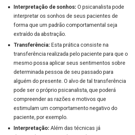
Interpretação de sonhos:
O psicanalista pode
interpretar os sonhos de seus pacientes de
forma que um padrão comportamental seja
extraído da abstração.
Transferência:
Esta prática consiste na
transferência realizada pelo paciente para que o
mesmo possa aplicar seus sentimentos sobre
determinada pessoa de seu passado para
alguém do presente. O alvo de tal transferência
pode ser o próprio psicanalista, que poderá
compreender as razões e motivos que
estimulam um comportamento negativo do
paciente, por exemplo.
Interpretação:
Além das técnicas já