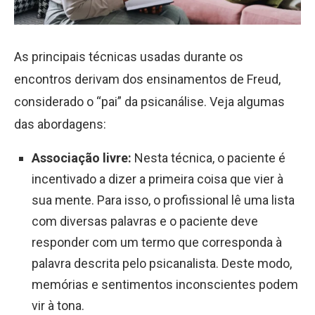
As principais técnicas usadas durante os
encontros derivam dos ensinamentos de Freud,
considerado o “pai” da psicanálise. Veja algumas
das abordagens:
Associação livre:
Nesta técnica, o paciente é
incentivado a dizer a primeira coisa que vier à
sua mente. Para isso, o profissional lê uma lista
com diversas palavras e o paciente deve
responder com um termo que corresponda à
palavra descrita pelo psicanalista. Deste modo,
memórias e sentimentos inconscientes podem
vir à tona.