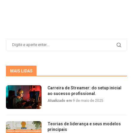
MAIS LIDAS
Carreira de Streamer: do setup inicial
ao sucesso profissional.
Atualizado em
9 de maio de 2025
Teorias de liderança e seus modelos
principais