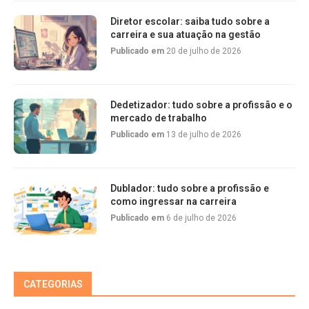
Diretor escolar: saiba tudo sobre a
carreira e sua atuação na gestão
Publicado em
20 de julho de 2026
Dedetizador: tudo sobre a profissão e o
mercado de trabalho
Publicado em
13 de julho de 2026
Dublador: tudo sobre a profissão e
como ingressar na carreira
Publicado em
6 de julho de 2026
CATEGORIAS