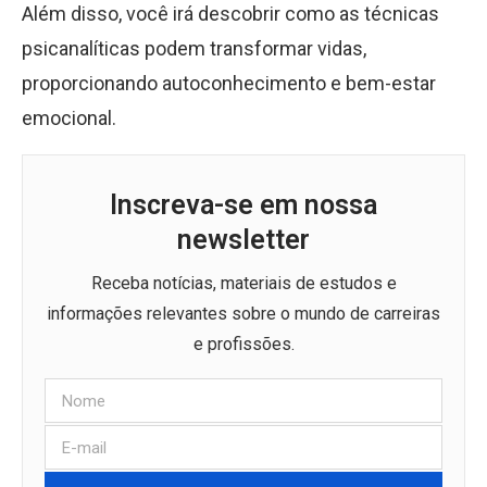
Além disso, você irá descobrir como as técnicas
psicanalíticas podem transformar vidas,
proporcionando autoconhecimento e bem-estar
emocional.
Inscreva-se em nossa
newsletter
Receba notícias, materiais de estudos e
informações relevantes sobre o mundo de carreiras
e profissões.