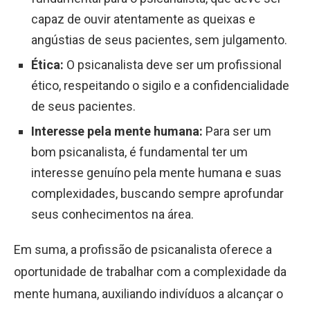
capaz de ouvir atentamente as queixas e
angústias de seus pacientes, sem julgamento.
Ética:
O psicanalista deve ser um profissional
ético, respeitando o sigilo e a confidencialidade
de seus pacientes.
Interesse pela mente humana:
Para ser um
bom psicanalista, é fundamental ter um
interesse genuíno pela mente humana e suas
complexidades, buscando sempre aprofundar
seus conhecimentos na área.
Em suma, a profissão de psicanalista oferece a
oportunidade de trabalhar com a complexidade da
mente humana, auxiliando indivíduos a alcançar o