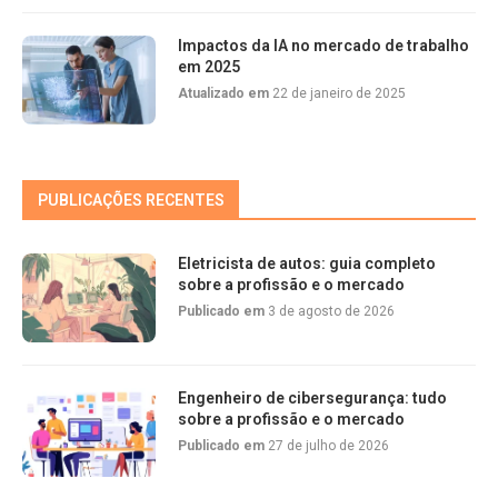
Impactos da IA no mercado de trabalho
em 2025
Atualizado em
22 de janeiro de 2025
PUBLICAÇÕES RECENTES
Eletricista de autos: guia completo
sobre a profissão e o mercado
Publicado em
3 de agosto de 2026
Engenheiro de cibersegurança: tudo
sobre a profissão e o mercado
Publicado em
27 de julho de 2026