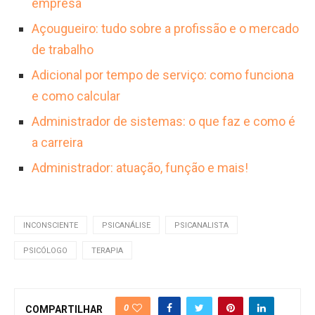
empresa
Açougueiro: tudo sobre a profissão e o mercado
de trabalho
Adicional por tempo de serviço: como funciona
e como calcular
Administrador de sistemas: o que faz e como é
a carreira
Administrador: atuação, função e mais!
INCONSCIENTE
PSICANÁLISE
PSICANALISTA
PSICÓLOGO
TERAPIA
0
COMPARTILHAR