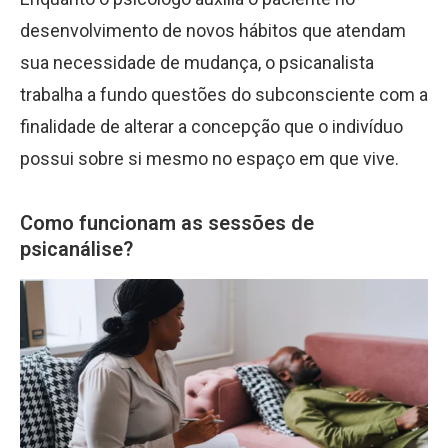
desenvolvimento de novos hábitos que atendam
sua necessidade de mudança, o psicanalista
trabalha a fundo questões do subconsciente com a
finalidade de alterar a concepção que o indivíduo
possui sobre si mesmo no espaço em que vive.
Como funcionam as sessões de
psicanálise?