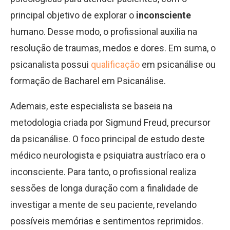
principal objetivo de explorar o
inconsciente
humano. Desse modo, o profissional auxilia na
resolução de traumas, medos e dores. Em suma, o
psicanalista possui
qualificação
em psicanálise ou
formação de Bacharel em Psicanálise.
Ademais, este especialista se baseia na
metodologia criada por Sigmund Freud, precursor
da psicanálise. O foco principal de estudo deste
médico neurologista e psiquiatra austríaco era o
inconsciente. Para tanto, o profissional realiza
sessões de longa duração com a finalidade de
investigar a mente de seu paciente, revelando
possíveis memórias e sentimentos reprimidos.