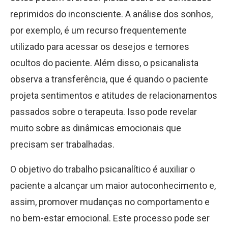
reprimidos do inconsciente. A análise dos sonhos,
por exemplo, é um recurso frequentemente
utilizado para acessar os desejos e temores
ocultos do paciente. Além disso, o psicanalista
observa a transferência, que é quando o paciente
projeta sentimentos e atitudes de relacionamentos
passados sobre o terapeuta. Isso pode revelar
muito sobre as dinâmicas emocionais que
precisam ser trabalhadas.
O objetivo do trabalho psicanalítico é auxiliar o
paciente a alcançar um maior autoconhecimento e,
assim, promover mudanças no comportamento e
no bem-estar emocional. Este processo pode ser