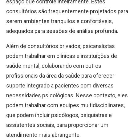
espaço que controle inteiramente. Estes
consultórios são frequentemente projetados para
serem ambientes tranquilos e confortáveis,
adequados para sessões de análise profunda.
Além de consultórios privados, psicanalistas
podem trabalhar em clínicas e instituições de
saúde mental, colaborando com outros
profissionais da área da saúde para oferecer
suporte integrado a pacientes com diversas
necessidades psicológicas. Nesse contexto, eles
podem trabalhar com equipes multidisciplinares,
que podem incluir psicólogos, psiquiatras e
assistentes sociais, para proporcionar um
atendimento mais abrangente.