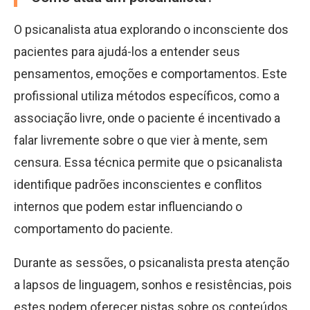
O psicanalista atua explorando o inconsciente dos
pacientes para ajudá-los a entender seus
pensamentos, emoções e comportamentos. Este
profissional utiliza métodos específicos, como a
associação livre, onde o paciente é incentivado a
falar livremente sobre o que vier à mente, sem
censura. Essa técnica permite que o psicanalista
identifique padrões inconscientes e conflitos
internos que podem estar influenciando o
comportamento do paciente.
Durante as sessões, o psicanalista presta atenção
a lapsos de linguagem, sonhos e resistências, pois
estes podem oferecer pistas sobre os conteúdos