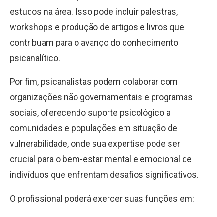
estudos na área. Isso pode incluir palestras,
workshops e produção de artigos e livros que
contribuam para o avanço do conhecimento
psicanalítico.
Por fim, psicanalistas podem colaborar com
organizações não governamentais e programas
sociais, oferecendo suporte psicológico a
comunidades e populações em situação de
vulnerabilidade, onde sua expertise pode ser
crucial para o bem-estar mental e emocional de
indivíduos que enfrentam desafios significativos.
O profissional poderá exercer suas funções em: