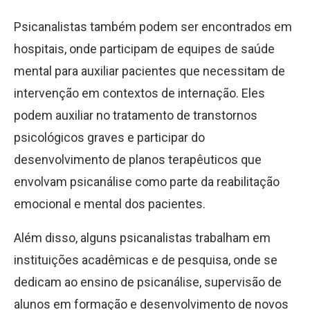
Psicanalistas também podem ser encontrados em
hospitais, onde participam de equipes de saúde
mental para auxiliar pacientes que necessitam de
intervenção em contextos de internação. Eles
podem auxiliar no tratamento de transtornos
psicológicos graves e participar do
desenvolvimento de planos terapêuticos que
envolvam psicanálise como parte da reabilitação
emocional e mental dos pacientes.
Além disso, alguns psicanalistas trabalham em
instituições acadêmicas e de pesquisa, onde se
dedicam ao ensino de psicanálise, supervisão de
alunos em formação e desenvolvimento de novos