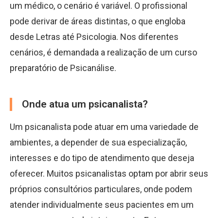
um médico, o cenário é variável. O profissional
pode derivar de áreas distintas, o que engloba
desde Letras até Psicologia. Nos diferentes
cenários, é demandada a realização de um curso
preparatório de Psicanálise.
Onde atua um psicanalista?
Um psicanalista pode atuar em uma variedade de
ambientes, a depender de sua especialização,
interesses e do tipo de atendimento que deseja
oferecer. Muitos psicanalistas optam por abrir seus
próprios consultórios particulares, onde podem
atender individualmente seus pacientes em um