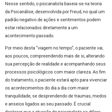
Nesse sentido, o psicanalista baseia-se na teoria
da Psicanálise, desenvolvida por Freud, no qual um
padrão negativo de ações e sentimentos podem
estar relacionados diretamente a um
acontecimento passado.
Por meio desta “viagem no tempo”, o paciente vai,
aos poucos, compreendendo mais de si, alterando
sua percepção de realidade e acompanhando seus
processos psicológicos com maior clareza. Ao fim
do tratamento, o paciente estará apto para vivenciar
os acontecimentos do dia a dia com maior
tranquilidade, se desprendendo de traumas, medos
e anseios ligados ao seu passado. É crucial
destacar que a atuação do psicanalista se difere