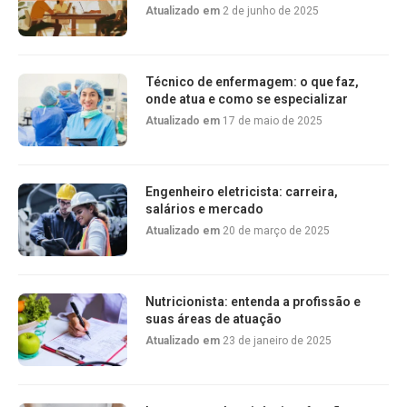
Atualizado em
2 de junho de 2025
Técnico de enfermagem: o que faz,
onde atua e como se especializar
Atualizado em
17 de maio de 2025
Engenheiro eletricista: carreira,
salários e mercado
Atualizado em
20 de março de 2025
Nutricionista: entenda a profissão e
suas áreas de atuação
Atualizado em
23 de janeiro de 2025