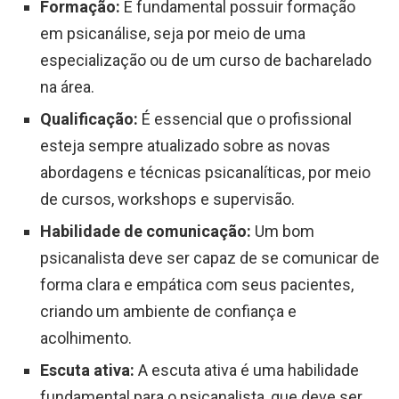
Formação:
É fundamental possuir formação
em psicanálise, seja por meio de uma
especialização ou de um curso de bacharelado
na área.
Qualificação:
É essencial que o profissional
esteja sempre atualizado sobre as novas
abordagens e técnicas psicanalíticas, por meio
de cursos, workshops e supervisão.
Habilidade de comunicação:
Um bom
psicanalista deve ser capaz de se comunicar de
forma clara e empática com seus pacientes,
criando um ambiente de confiança e
acolhimento.
Escuta ativa:
A escuta ativa é uma habilidade
fundamental para o psicanalista, que deve ser