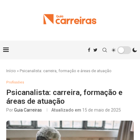
Início
»
Psicanalista: carreira, formação e áreas de atuação
Profissões
Psicanalista: carreira, formação e
áreas de atuação
Por
Guia Carreiras
Atualizado em
15 de maio de 2025