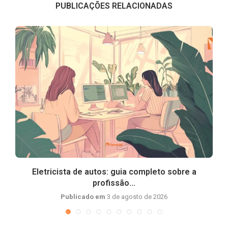
PUBLICAÇÕES RELACIONADAS
Eletricista de autos: guia completo sobre a
profissão...
Publicado em
3 de agosto de 2026