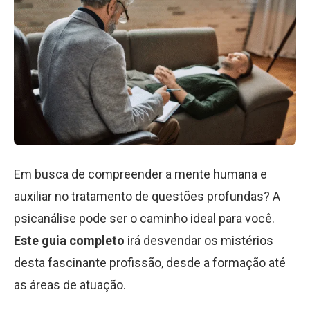
Em busca de compreender a mente humana e
auxiliar no tratamento de questões profundas? A
psicanálise pode ser o caminho ideal para você.
Este guia completo
irá desvendar os mistérios
desta fascinante profissão, desde a formação até
as áreas de atuação.