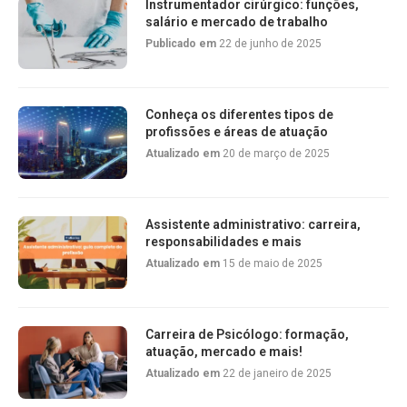
Instrumentador cirúrgico: funções,
salário e mercado de trabalho
Publicado em
22 de junho de 2025
Conheça os diferentes tipos de
profissões e áreas de atuação
Atualizado em
20 de março de 2025
Assistente administrativo: carreira,
responsabilidades e mais
Atualizado em
15 de maio de 2025
Carreira de Psicólogo: formação,
atuação, mercado e mais!
Atualizado em
22 de janeiro de 2025