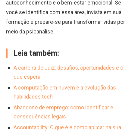
autoconhecimento e o bem-estar emocional. Se
você se identifica com essa área, invista em sua
formação e prepare-se para transformar vidas por
meio da psicanálise.
Leia também:
A carreira de Juiz: desafios, oportunidades e o
que esperar
A computação em nuvem e a evolução das
habilidades tech
Abandono de emprego: como identificar e
consequências legais
Accountability: O que é e como aplicar na sua