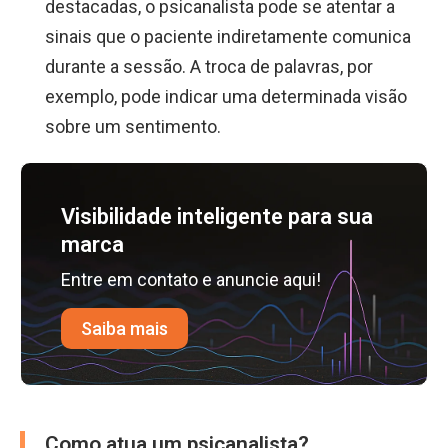
destacadas, o psicanalista pode se atentar a
sinais que o paciente indiretamente comunica
durante a sessão. A troca de palavras, por
exemplo, pode indicar uma determinada visão
sobre um sentimento.
Visibilidade inteligente para sua
marca
Entre em contato e anuncie aqui!
Saiba mais
Como atua um psicanalista?