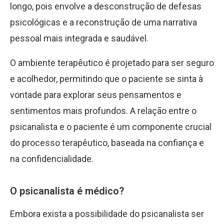
longo, pois envolve a desconstrução de defesas
psicológicas e a reconstrução de uma narrativa
pessoal mais integrada e saudável.
O ambiente terapêutico é projetado para ser seguro
e acolhedor, permitindo que o paciente se sinta à
vontade para explorar seus pensamentos e
sentimentos mais profundos. A relação entre o
psicanalista e o paciente é um componente crucial
do processo terapêutico, baseada na confiança e
na confidencialidade.
O psicanalista é médico?
Embora exista a possibilidade do psicanalista ser