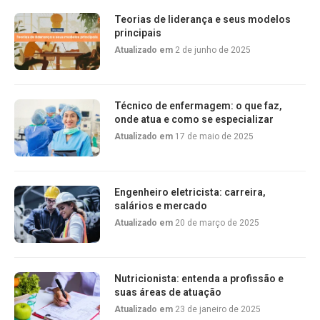
Teorias de liderança e seus modelos
principais
Atualizado em
2 de junho de 2025
Técnico de enfermagem: o que faz,
onde atua e como se especializar
Atualizado em
17 de maio de 2025
Engenheiro eletricista: carreira,
salários e mercado
Atualizado em
20 de março de 2025
Nutricionista: entenda a profissão e
suas áreas de atuação
Atualizado em
23 de janeiro de 2025