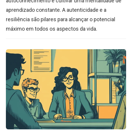
autoconhecimento e cultivar uma mentalidade de
aprendizado constante. A autenticidade e a
resiliência são pilares para alcançar o potencial
máximo em todos os aspectos da vida.