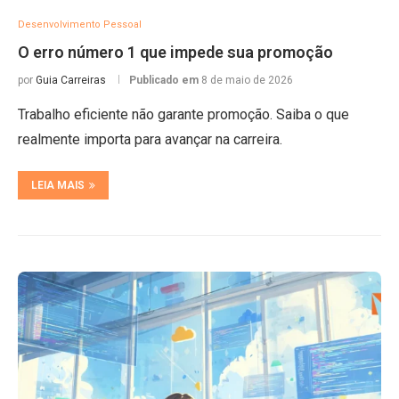
Desenvolvimento Pessoal
O erro número 1 que impede sua promoção
por
Guia Carreiras
Publicado em
8 de maio de 2026
Trabalho eficiente não garante promoção. Saiba o que
realmente importa para avançar na carreira.
LEIA MAIS