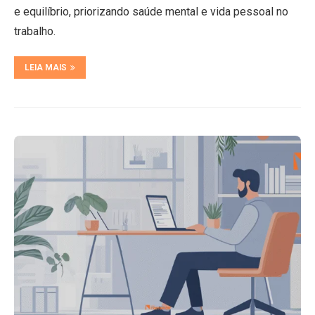
e equilíbrio, priorizando saúde mental e vida pessoal no
trabalho.
LEIA MAIS