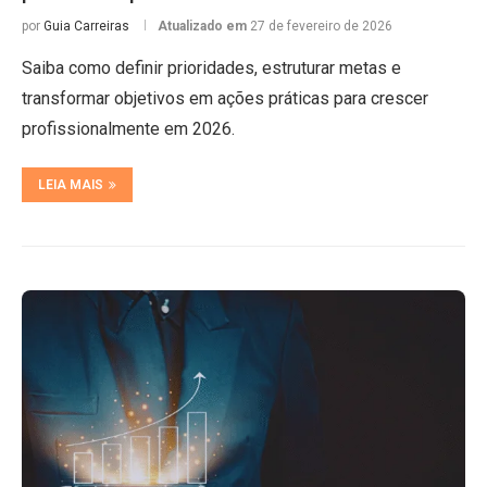
por
Guia Carreiras
Atualizado em
27 de fevereiro de 2026
Saiba como definir prioridades, estruturar metas e
transformar objetivos em ações práticas para crescer
profissionalmente em 2026.
LEIA MAIS