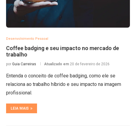
Desenvolvimento Pessoal
Coffee badging e seu impacto no mercado de
trabalho
por
Guia Carreiras
Atualizado em
20 de fevereiro de 2026
Entenda o conceito de coffee badging, como ele se
relaciona ao trabalho híbrido e seu impacto na imagem
profissional.
LEIA MAIS