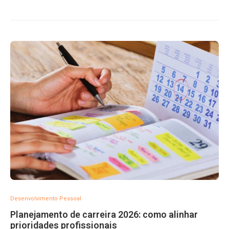
Desenvolvimento Pessoal
Planejamento de carreira 2026: como alinhar
prioridades profissionais