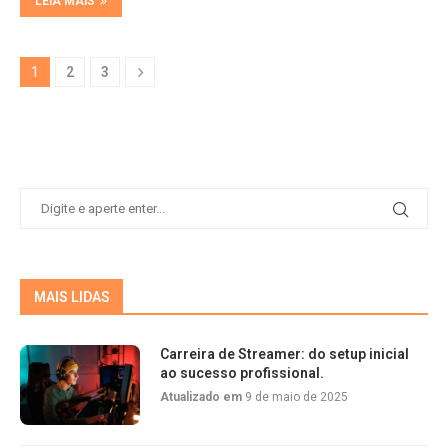
LEIA MAIS
1
2
3
MAIS LIDAS
Carreira de Streamer: do setup inicial
ao sucesso profissional.
Atualizado em
9 de maio de 2025