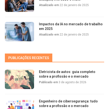
Atualizado em
22 de janeiro de 2025
Impactos da IA no mercado de trabalho
em 2025
Atualizado em
22 de janeiro de 2025
PUBLICAÇÕES RECENTES
Eletricista de autos: guia completo
sobre a profissão e o mercado
Publicado em
3 de agosto de 2026
Engenheiro de cibersegurança: tudo
sobre a profissão e o mercado