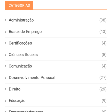
CATEGORIAS
Administração
(38)
Busca de Emprego
(13)
Certificações
(4)
Ciências Sociais
(8)
Comunicação
(4)
Desenvolvimento Pessoal
(27)
Direito
(29)
Educação
(9)