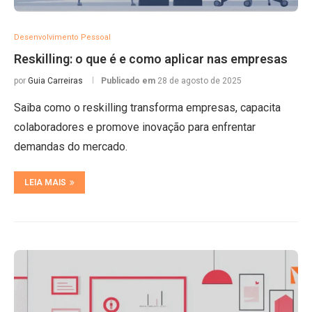
Desenvolvimento Pessoal
Reskilling: o que é e como aplicar nas empresas
por
Guia Carreiras
Publicado em
28 de agosto de 2025
Saiba como o reskilling transforma empresas, capacita
colaboradores e promove inovação para enfrentar
demandas do mercado.
LEIA MAIS