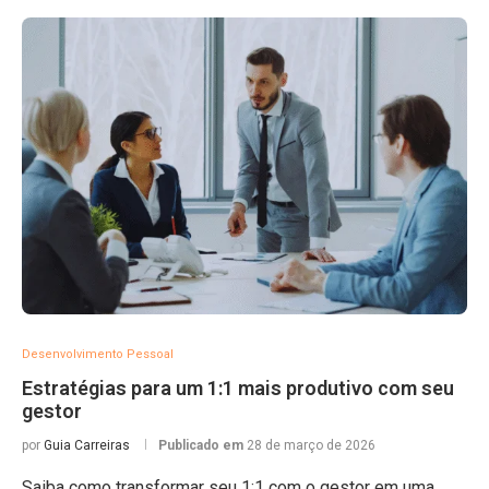
Desenvolvimento Pessoal
Estratégias para um 1:1 mais produtivo com seu
gestor
por
Guia Carreiras
Publicado em
28 de março de 2026
Saiba como transformar seu 1:1 com o gestor em uma