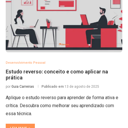
Desenvolvimento Pessoal
Estudo reverso: conceito e como aplicar na
prática
por
Guia Carreiras
Publicado em
13 de agosto de 2025
Aplique o estudo reverso para aprender de forma ativa e
crítica. Descubra como melhorar seu aprendizado com
essa técnica.