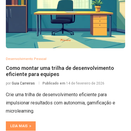
Desenvolvimento Pessoal
Como montar uma trilha de desenvolvimento
eficiente para equipes
por
Guia Carreiras
Publicado em
14 de fevereiro de 2026
Crie uma trilha de desenvolvimento eficiente para
impulsionar resultados com autonomia, gamificação e
microlearning.
LEIA MAIS