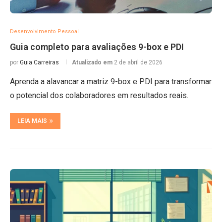
Desenvolvimento Pessoal
Guia completo para avaliações 9-box e PDI
por
Guia Carreiras
Atualizado em
2 de abril de 2026
Aprenda a alavancar a matriz 9-box e PDI para transformar
o potencial dos colaboradores em resultados reais.
LEIA MAIS