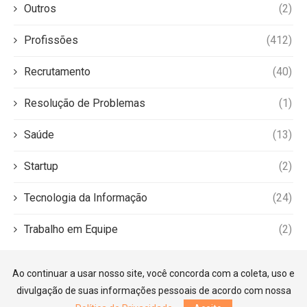
Outros
(2)
Profissões
(412)
Recrutamento
(40)
Resolução de Problemas
(1)
Saúde
(13)
Startup
(2)
Tecnologia da Informação
(24)
Trabalho em Equipe
(2)
Ao continuar a usar nosso site, você concorda com a coleta, uso e
divulgação de suas informações pessoais de acordo com nossa