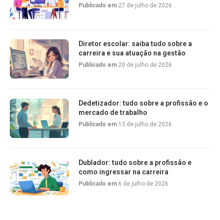
Publicado em
27 de julho de 2026
Diretor escolar: saiba tudo sobre a
carreira e sua atuação na gestão
Publicado em
20 de julho de 2026
Dedetizador: tudo sobre a profissão e o
mercado de trabalho
Publicado em
13 de julho de 2026
Dublador: tudo sobre a profissão e
como ingressar na carreira
Publicado em
6 de julho de 2026