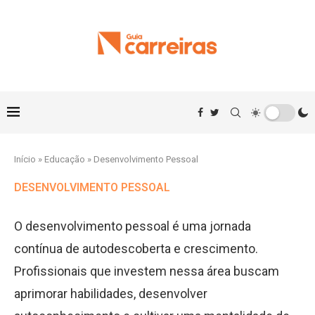
Início
»
Educação
»
Desenvolvimento Pessoal
DESENVOLVIMENTO PESSOAL
O desenvolvimento pessoal é uma jornada
contínua de autodescoberta e crescimento.
Profissionais que investem nessa área buscam
aprimorar habilidades, desenvolver