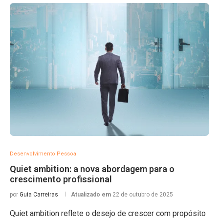
Desenvolvimento Pessoal
Quiet ambition: a nova abordagem para o
crescimento profissional
por
Guia Carreiras
Atualizado em
22 de outubro de 2025
Quiet ambition reflete o desejo de crescer com propósito