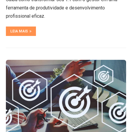
ferramenta de produtividade e desenvolvimento
profissional eficaz.
LEIA MAIS