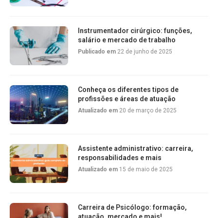
Instrumentador cirúrgico: funções,
salário e mercado de trabalho
Publicado em
22 de junho de 2025
Conheça os diferentes tipos de
profissões e áreas de atuação
Atualizado em
20 de março de 2025
Assistente administrativo: carreira,
responsabilidades e mais
Atualizado em
15 de maio de 2025
Carreira de Psicólogo: formação,
atuação, mercado e mais!