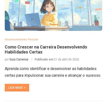
Desenvolvimento Pessoal
Como Crescer na Carreira Desenvolvendo
Habilidades Certas
por
Guia Carreiras
Publicado em
21 de abril de 2026
Aprenda como identificar e desenvolver as habilidades
certas para impulsionar sua carreira e alcançar o sucesso.
LEIA MAIS