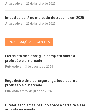
Atualizado em
22 de janeiro de 2025
Impactos da IA no mercado de trabalho em 2025
Atualizado em
22 de janeiro de 2025
PUBLICAÇÕES RECENTES
Eletricista de autos: guia completo sobre a
profissão e o mercado
Publicado em
3 de agosto de 2026
Engenheiro de cibersegurança: tudo sobre a
profissão e o mercado
Publicado em
27 de julho de 2026
Diretor escolar: saiba tudo sobre a carreira e sua
atuação na gestão