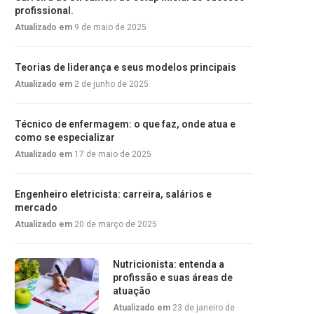
profissional.
Atualizado em
9 de maio de 2025
Teorias de liderança e seus modelos principais
Atualizado em
2 de junho de 2025
Técnico de enfermagem: o que faz, onde atua e
como se especializar
Atualizado em
17 de maio de 2025
Engenheiro eletricista: carreira, salários e
mercado
Atualizado em
20 de março de 2025
Nutricionista: entenda a
profissão e suas áreas de
atuação
Atualizado em
23 de janeiro de