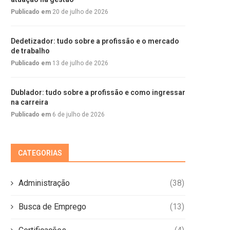
Publicado em
20 de julho de 2026
Dedetizador: tudo sobre a profissão e o mercado
de trabalho
Publicado em
13 de julho de 2026
Dublador: tudo sobre a profissão e como ingressar
na carreira
Publicado em
6 de julho de 2026
CATEGORIAS
Administração
(38)
Busca de Emprego
(13)