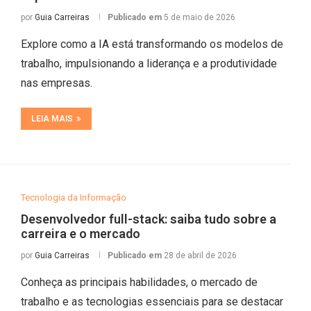
por
Guia Carreiras
Publicado em
5 de maio de 2026
Explore como a IA está transformando os modelos de
trabalho, impulsionando a liderança e a produtividade
nas empresas.
LEIA MAIS
Tecnologia da Informação
Desenvolvedor full-stack: saiba tudo sobre a
carreira e o mercado
por
Guia Carreiras
Publicado em
28 de abril de 2026
Conheça as principais habilidades, o mercado de
trabalho e as tecnologias essenciais para se destacar