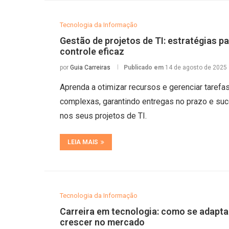
Tecnologia da Informação
Gestão de projetos de TI: estratégias p
controle eficaz
por
Guia Carreiras
Publicado em
14 de agosto de 2025
Aprenda a otimizar recursos e gerenciar tarefa
complexas, garantindo entregas no prazo e su
nos seus projetos de TI.
LEIA MAIS
Tecnologia da Informação
Carreira em tecnologia: como se adapta
crescer no mercado