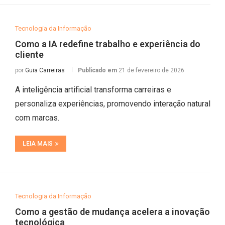
Tecnologia da Informação
Como a IA redefine trabalho e experiência do
cliente
por
Guia Carreiras
Publicado em
21 de fevereiro de 2026
A inteligência artificial transforma carreiras e
personaliza experiências, promovendo interação natural
com marcas.
LEIA MAIS
Tecnologia da Informação
Como a gestão de mudança acelera a inovação
tecnológica