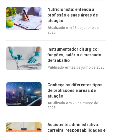
Nutricionista: entenda a
profissão e suas áreas de
atuação
Atualizado em
23 de janeiro de
2025
Instrumentador cirúrgico:
funções, salário e mercado
de trabalho
Publicado em
22 de junho de 2025
Conheça os diferentes tipos
de profissões e áreas de
atuação
Atualizado em
20 de março de
2025
Assistente administrativo:
carreira, responsabilidades e