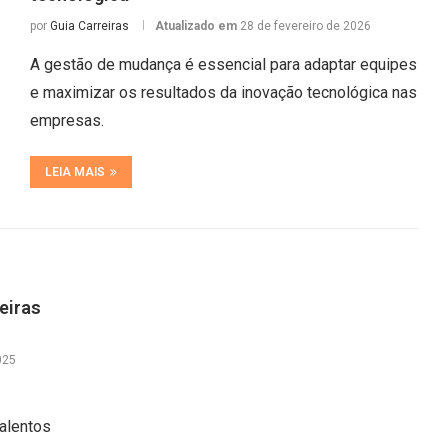
por
Guia Carreiras
Atualizado em
28 de fevereiro de 2026
A gestão de mudança é essencial para adaptar equipes
e maximizar os resultados da inovação tecnológica nas
empresas.
LEIA MAIS
eiras
025
alentos