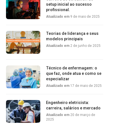
setup inicial ao sucesso
profissional.
Atualizado em
9 de maio de 2025
Teorias de liderança e seus
modelos principais
Atualizado em
2 de junho de 2025
Técnico de enfermagem: o
que faz, onde atua e como se
especializar
Atualizado em
17 de maio de 2025
Engenheiro eletricista:
carreira, salários e mercado
Atualizado em
20 de março de
2025