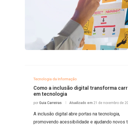
Tecnologia da Informação
Como a inclusão digital transforma carr
em tecnologia
por
Guia Carreiras
Atualizado em
21 de novembro de 2
A inclusão digital abre portas na tecnologia,
promovendo acessibilidade e ajudando novos t