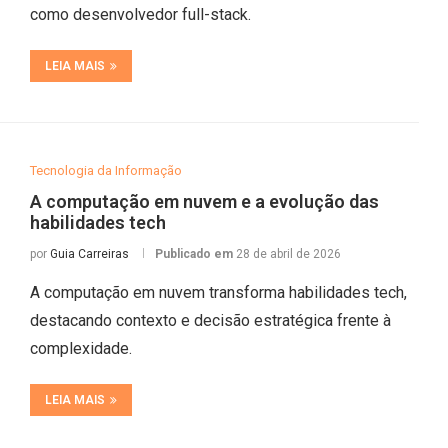
como desenvolvedor full-stack.
LEIA MAIS
Tecnologia da Informação
A computação em nuvem e a evolução das
habilidades tech
por
Guia Carreiras
Publicado em
28 de abril de 2026
A computação em nuvem transforma habilidades tech,
destacando contexto e decisão estratégica frente à
complexidade.
LEIA MAIS