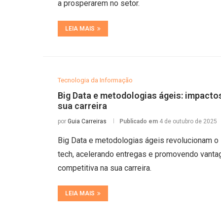
a prosperarem no setor.
LEIA MAIS
Tecnologia da Informação
Big Data e metodologias ágeis: impacto
sua carreira
por
Guia Carreiras
Publicado em
4 de outubro de 2025
Big Data e metodologias ágeis revolucionam o 
tech, acelerando entregas e promovendo vant
competitiva na sua carreira.
LEIA MAIS