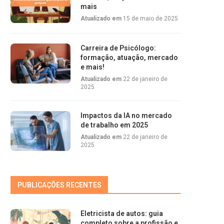
mais
Atualizado em
15 de maio de 2025
Carreira de Psicólogo:
formação, atuação, mercado
e mais!
Atualizado em
22 de janeiro de
2025
Impactos da IA no mercado
de trabalho em 2025
Atualizado em
22 de janeiro de
2025
PUBLICAÇÕES RECENTES
Eletricista de autos: guia
completo sobre a profissão e