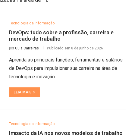
Tecnologia da Informação
DevOps: tudo sobre a profissão, carreira e
mercado de trabalho
por
Guia Carreiras
Publicado em
8 de junho de 2026
Aprenda as principais funções, ferramentas e salários
de DevOps para impulsionar sua carreira na área de
tecnologia e inovação.
LEIA MAIS
Tecnologia da Informação
Impacto da IA nos novos modelos de trabalho