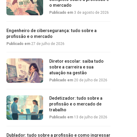
o mercado
Publicado em
3 de agosto de 2026
Engenheiro de cibersegurança: tudo sobre a
profissão e o mercado
Publicado em
27 de julho de 2026
Diretor escolar: saiba tudo
sobre a carreira e sua
atuação na gestão
Publicado em
20 de julho de 2026
Dedetizador: tudo sobre a
profissão e o mercado de
trabalho
Publicado em
13 de julho de 2026
Dublador: tudo sobre a profissão e como ingressar