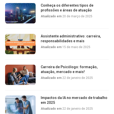
Conheça os diferentes tipos de
profissões e áreas de atuação
Atualizado em
20 de março de 2025
Assistente administrativo: carreira,
responsabilidades e mais
Atualizado em
15 de maio de 2025
Carreira de Psicólogo: formação,
atuação, mercado e mais!
Atualizado em
22 de janeiro de 2025
Impactos da IA no mercado de trabalho
em 2025
Atualizado em
22 de janeiro de 2025