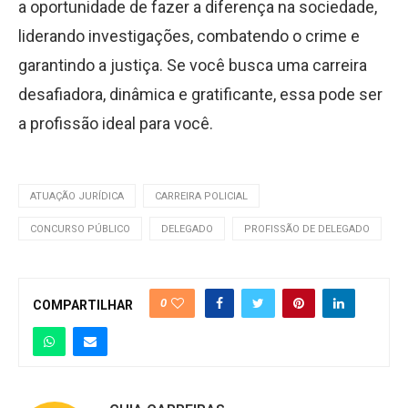
a oportunidade de fazer a diferença na sociedade,
liderando investigações, combatendo o crime e
garantindo a justiça. Se você busca uma carreira
desafiadora, dinâmica e gratificante, essa pode ser
a profissão ideal para você.
ATUAÇÃO JURÍDICA
CARREIRA POLICIAL
CONCURSO PÚBLICO
DELEGADO
PROFISSÃO DE DELEGADO
0
COMPARTILHAR