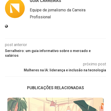
GUIA CARREIRAS
Equipe de jornalismo da Carreira
Profissional
post anterior
Serralheiro: um guia informativo sobre o mercado e
salários
próximo post
Mulheres na IA: liderança e inclusão na tecnologia
PUBLICAÇÕES RELACIONADAS