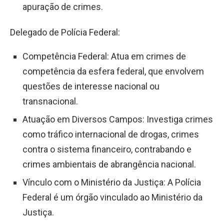
apuração de crimes.
Delegado de Polícia Federal:
Competência Federal: Atua em crimes de
competência da esfera federal, que envolvem
questões de interesse nacional ou
transnacional.
Atuação em Diversos Campos: Investiga crimes
como tráfico internacional de drogas, crimes
contra o sistema financeiro, contrabando e
crimes ambientais de abrangência nacional.
Vínculo com o Ministério da Justiça: A Polícia
Federal é um órgão vinculado ao Ministério da
Justiça.