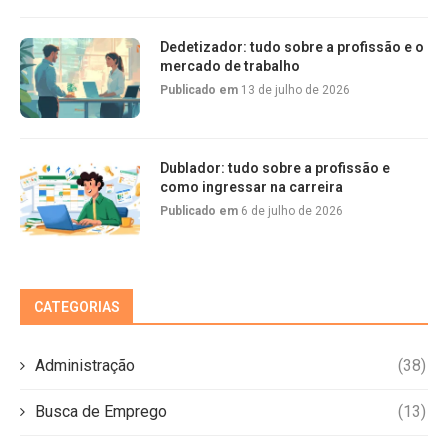
Dedetizador: tudo sobre a profissão e o
mercado de trabalho
Publicado em
13 de julho de 2026
Dublador: tudo sobre a profissão e
como ingressar na carreira
Publicado em
6 de julho de 2026
CATEGORIAS
Administração
(38)
Busca de Emprego
(13)