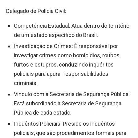
Delegado de Polícia Civil:
Competência Estadual: Atua dentro do território
de um estado específico do Brasil.
Investigação de Crimes: É responsável por
investigar crimes como homicídios, roubos,
furtos e estupros, conduzindo inquéritos
policiais para apurar responsabilidades
criminais.
Vínculo com a Secretaria de Segurança Pública:
Está subordinado à Secretaria de Segurança
Pública de cada estado.
Inquéritos Policiais: Preside os inquéritos
policiais, que são procedimentos formais para