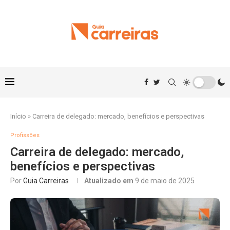
Início
»
Carreira de delegado: mercado, benefícios e perspectivas
Profissões
Carreira de delegado: mercado,
benefícios e perspectivas
Por
Guia Carreiras
Atualizado em
9 de maio de 2025