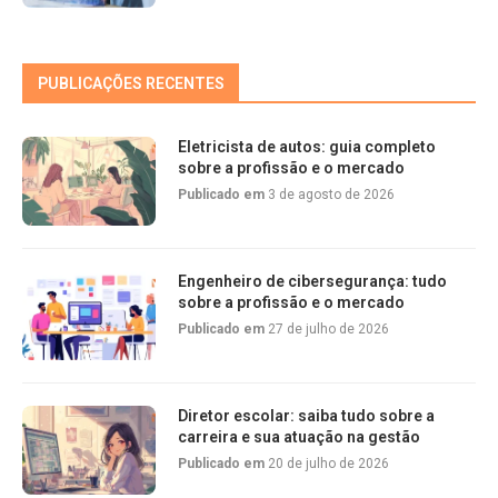
PUBLICAÇÕES RECENTES
Eletricista de autos: guia completo
sobre a profissão e o mercado
Publicado em
3 de agosto de 2026
Engenheiro de cibersegurança: tudo
sobre a profissão e o mercado
Publicado em
27 de julho de 2026
Diretor escolar: saiba tudo sobre a
carreira e sua atuação na gestão
Publicado em
20 de julho de 2026