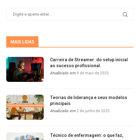
MAIS LIDAS
Carreira de Streamer: do setup inicial
ao sucesso profissional.
Atualizado em
9 de maio de 2025
Teorias de liderança e seus modelos
principais
Atualizado em
2 de junho de 2025
Técnico de enfermagem: o que faz,