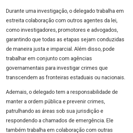
Durante uma investigação, o delegado trabalha em
estreita colaboração com outros agentes da lei,
como investigadores, promotores e advogados,
garantindo que todas as etapas sejam conduzidas
de maneira justa e imparcial. Além disso, pode
trabalhar em conjunto com agências
governamentais para investigar crimes que
transcendem as fronteiras estaduais ou nacionais.
Ademais, o delegado tem a responsabilidade de
manter a ordem pública e prevenir crimes,
patrulhando as áreas sob sua jurisdição e
respondendo a chamados de emergência. Ele
também trabalha em colaboração com outras