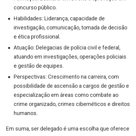
concurso público.
Habilidades: Liderança, capacidade de
investigação, comunicação, tomada de decisão
e ética profissional.
Atuação: Delegacias de polícia civil e federal,
atuando em investigações, operações policiais
e gestão de equipes.
Perspectivas: Crescimento na carreira, com
possibilidade de ascensão a cargos de gestão e
especialização em áreas como combate ao
crime organizado, crimes cibernéticos e direitos
humanos.
Em suma, ser delegado é uma escolha que oferece