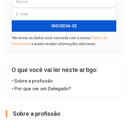
INSCREVA-SE
*Ao enviar os dados você concorda com a nossa
Política de
Privacidade
e aceita receber informações adicionais.
O que você vai ler neste artigo:
Sobre a profissão
Por que ser um Delegado?
Sobre a profissão