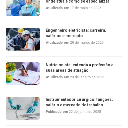
onde atua e como se especializar
Atualizado em
17 de maio de 2025
Engenheiro eletricista: carreira,
salários e mercado
Atualizado em
20 de março de 2025
Nutricionista: entenda a profissão e
suas áreas de atuação
Atualizado em
23 de janeiro de 2025
Instrumentador cirúrgico: funções,
salário e mercado de trabalho
Publicado em
22 de junho de 2025