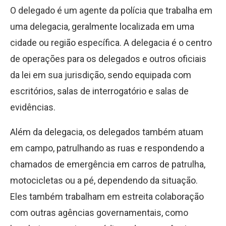
O delegado é um agente da polícia que trabalha em
uma delegacia, geralmente localizada em uma
cidade ou região específica. A delegacia é o centro
de operações para os delegados e outros oficiais
da lei em sua jurisdição, sendo equipada com
escritórios, salas de interrogatório e salas de
evidências.
Além da delegacia, os delegados também atuam
em campo, patrulhando as ruas e respondendo a
chamados de emergência em carros de patrulha,
motocicletas ou a pé, dependendo da situação.
Eles também trabalham em estreita colaboração
com outras agências governamentais, como