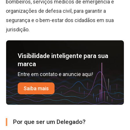
bombeiros, serviços médicos de emergência e
organizações de defesa civil, para garantir a
segurança e o bem-estar dos cidadãos em sua
jurisdição.
Visibilidade inteligente para sua
marca
Entre em contato e anuncie aqui!
Saiba mais
Por que ser um Delegado?