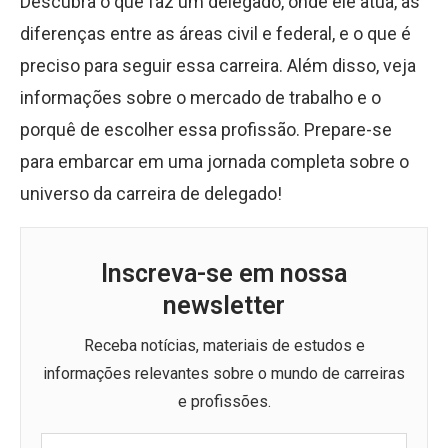
Descubra o que faz um delegado, onde ele atua, as
diferenças entre as áreas civil e federal, e o que é
preciso para seguir essa carreira. Além disso, veja
informações sobre o mercado de trabalho e o
porquê de escolher essa profissão. Prepare-se
para embarcar em uma jornada completa sobre o
universo da carreira de delegado!
Inscreva-se em nossa
newsletter
Receba notícias, materiais de estudos e
informações relevantes sobre o mundo de carreiras
e profissões.