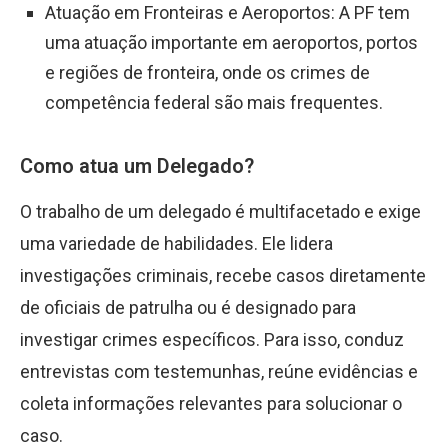
Atuação em Fronteiras e Aeroportos: A PF tem
uma atuação importante em aeroportos, portos
e regiões de fronteira, onde os crimes de
competência federal são mais frequentes.
Como atua um Delegado?
O trabalho de um delegado é multifacetado e exige
uma variedade de habilidades. Ele lidera
investigações criminais, recebe casos diretamente
de oficiais de patrulha ou é designado para
investigar crimes específicos. Para isso, conduz
entrevistas com testemunhas, reúne evidências e
coleta informações relevantes para solucionar o
caso.