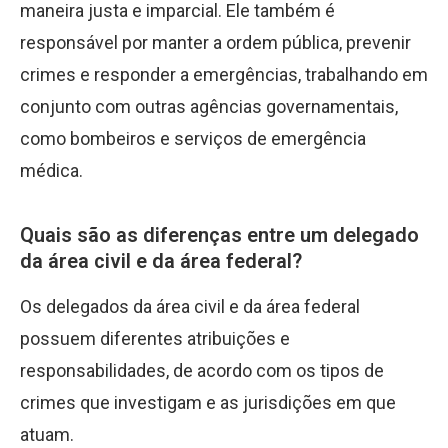
maneira justa e imparcial. Ele também é
responsável por manter a ordem pública, prevenir
crimes e responder a emergências, trabalhando em
conjunto com outras agências governamentais,
como bombeiros e serviços de emergência
médica.
Quais são as diferenças entre um delegado
da área civil e da área federal?
Os delegados da área civil e da área federal
possuem diferentes atribuições e
responsabilidades, de acordo com os tipos de
crimes que investigam e as jurisdições em que
atuam.