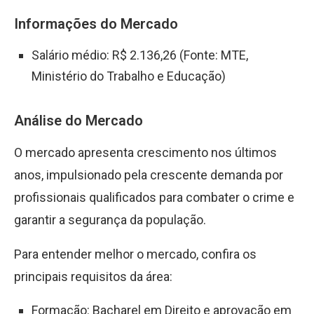
Informações do Mercado
Salário médio: R$ 2.136,26 (Fonte: MTE,
Ministério do Trabalho e Educação)
Análise do Mercado
O mercado apresenta crescimento nos últimos
anos, impulsionado pela crescente demanda por
profissionais qualificados para combater o crime e
garantir a segurança da população.
Para entender melhor o mercado, confira os
principais requisitos da área:
Formação: Bacharel em Direito e aprovação em