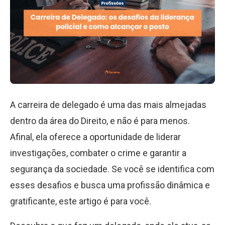
A carreira de delegado é uma das mais almejadas
dentro da área do Direito, e não é para menos.
Afinal, ela oferece a oportunidade de liderar
investigações, combater o crime e garantir a
segurança da sociedade. Se você se identifica com
esses desafios e busca uma profissão dinâmica e
gratificante, este artigo é para você.