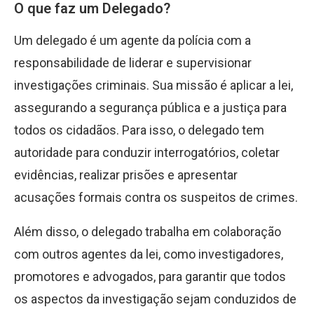
O que faz um Delegado?
Um delegado é um agente da polícia com a
responsabilidade de liderar e supervisionar
investigações criminais. Sua missão é aplicar a lei,
assegurando a segurança pública e a justiça para
todos os cidadãos. Para isso, o delegado tem
autoridade para conduzir interrogatórios, coletar
evidências, realizar prisões e apresentar
acusações formais contra os suspeitos de crimes.
Além disso, o delegado trabalha em colaboração
com outros agentes da lei, como investigadores,
promotores e advogados, para garantir que todos
os aspectos da investigação sejam conduzidos de