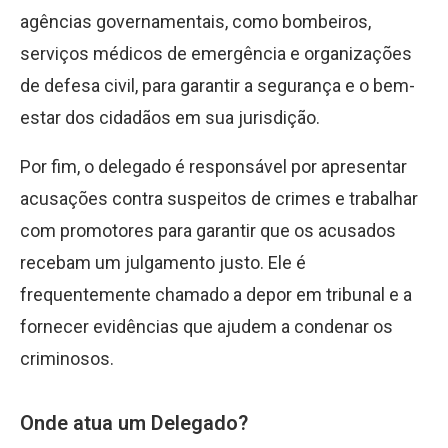
agências governamentais, como bombeiros,
serviços médicos de emergência e organizações
de defesa civil, para garantir a segurança e o bem-
estar dos cidadãos em sua jurisdição.
Por fim, o delegado é responsável por apresentar
acusações contra suspeitos de crimes e trabalhar
com promotores para garantir que os acusados
recebam um julgamento justo. Ele é
frequentemente chamado a depor em tribunal e a
fornecer evidências que ajudem a condenar os
criminosos.
Onde atua um Delegado?