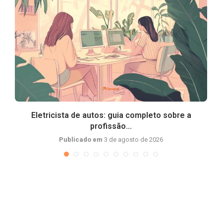
Eletricista de autos: guia completo sobre a
profissão...
Publicado em
3 de agosto de 2026