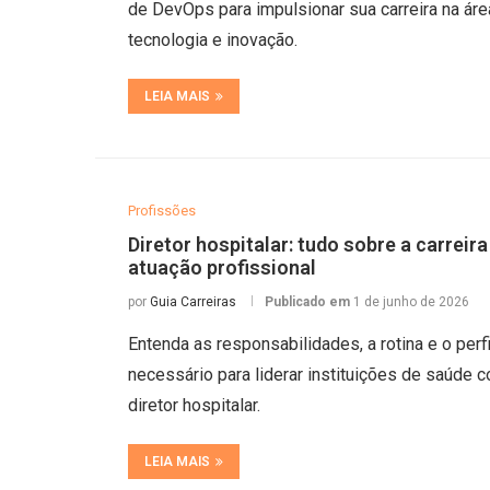
de DevOps para impulsionar sua carreira na áre
tecnologia e inovação.
LEIA MAIS
Profissões
Diretor hospitalar: tudo sobre a carreira
atuação profissional
por
Guia Carreiras
Publicado em
1 de junho de 2026
Entenda as responsabilidades, a rotina e o perfi
necessário para liderar instituições de saúde 
diretor hospitalar.
LEIA MAIS