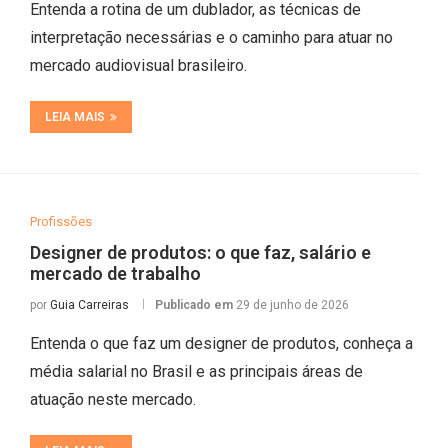
Entenda a rotina de um dublador, as técnicas de
interpretação necessárias e o caminho para atuar no
mercado audiovisual brasileiro.
LEIA MAIS
Profissões
Designer de produtos: o que faz, salário e
mercado de trabalho
por
Guia Carreiras
Publicado em
29 de junho de 2026
Entenda o que faz um designer de produtos, conheça a
média salarial no Brasil e as principais áreas de
atuação neste mercado.