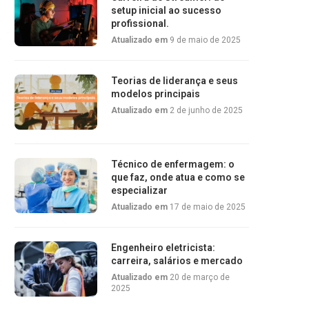
setup inicial ao sucesso
profissional.
Atualizado em
9 de maio de 2025
Teorias de liderança e seus
modelos principais
Atualizado em
2 de junho de 2025
Técnico de enfermagem: o
que faz, onde atua e como se
especializar
Atualizado em
17 de maio de 2025
Engenheiro eletricista:
carreira, salários e mercado
Atualizado em
20 de março de
2025