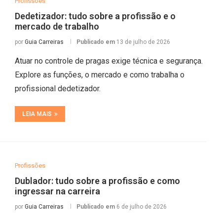
Profissões
Dedetizador: tudo sobre a profissão e o
mercado de trabalho
por
Guia Carreiras
Publicado em
13 de julho de 2026
Atuar no controle de pragas exige técnica e segurança.
Explore as funções, o mercado e como trabalha o
profissional dedetizador.
LEIA MAIS
Profissões
Dublador: tudo sobre a profissão e como
ingressar na carreira
por
Guia Carreiras
Publicado em
6 de julho de 2026