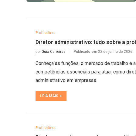
Profissões
Diretor administrativo: tudo sobre a pro
por
Guia Carreiras
Publicado em
22 de junho de 2026
Conheça as funções, o mercado de trabalho e 
competências essenciais para atuar como diret
administrativo em empresas.
LEIA MAIS
Profissões