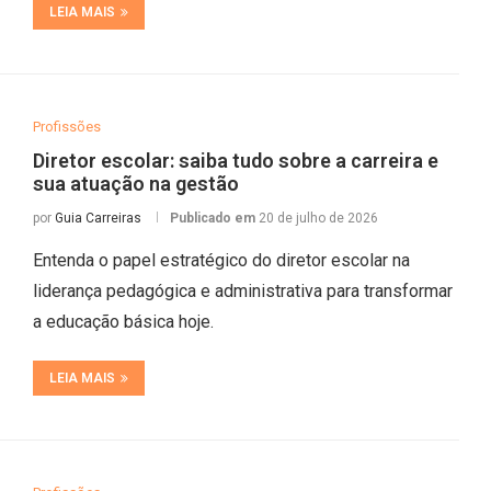
LEIA MAIS
Profissões
Diretor escolar: saiba tudo sobre a carreira e
sua atuação na gestão
por
Guia Carreiras
Publicado em
20 de julho de 2026
Entenda o papel estratégico do diretor escolar na
liderança pedagógica e administrativa para transformar
a educação básica hoje.
LEIA MAIS