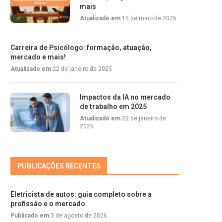
mais
Atualizado em
15 de maio de 2025
Carreira de Psicólogo: formação, atuação,
mercado e mais!
Atualizado em
22 de janeiro de 2025
Impactos da IA no mercado
de trabalho em 2025
Atualizado em
22 de janeiro de
2025
PUBLICAÇÕES RECENTES
Eletricista de autos: guia completo sobre a
profissão e o mercado
Publicado em
3 de agosto de 2026