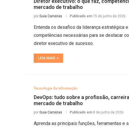
Diretor executivo: o que faz, competênc
mercado de trabalho
por
Guia Carreiras
Publicado em
15 de junho de 2026
Entenda os desafios da liderança estratégica e
competências necessárias para se destacar 
diretor executivo de sucesso.
LEIA MAIS
Tecnologia da Informação
DevOps: tudo sobre a profissão, carreira
mercado de trabalho
por
Guia Carreiras
Publicado em
8 de junho de 2026
Aprenda as principais funções, ferramentas e s