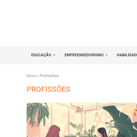
EDUCAÇÃO
EMPREENDEDORISMO
HABILIDAD
Início
»
Profissões
PROFISSÕES