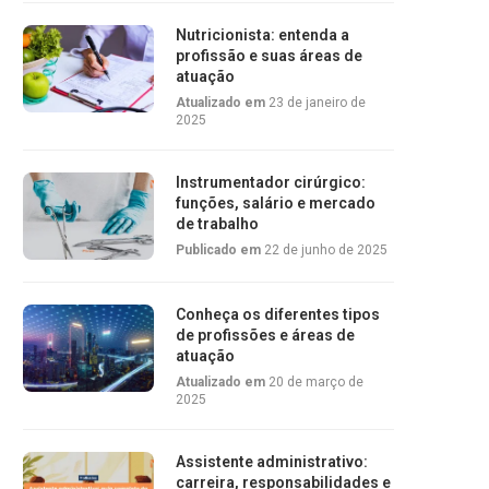
Nutricionista: entenda a
profissão e suas áreas de
atuação
Atualizado em
23 de janeiro de
2025
Instrumentador cirúrgico:
funções, salário e mercado
de trabalho
Publicado em
22 de junho de 2025
Conheça os diferentes tipos
de profissões e áreas de
atuação
Atualizado em
20 de março de
2025
Assistente administrativo:
carreira, responsabilidades e