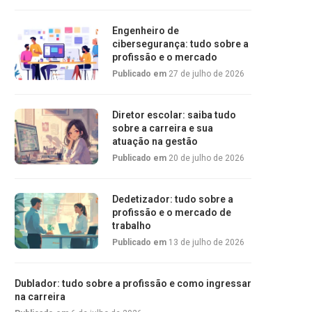
Engenheiro de
cibersegurança: tudo sobre a
profissão e o mercado
Publicado em
27 de julho de 2026
Diretor escolar: saiba tudo
sobre a carreira e sua
atuação na gestão
Publicado em
20 de julho de 2026
Dedetizador: tudo sobre a
profissão e o mercado de
trabalho
Publicado em
13 de julho de 2026
Dublador: tudo sobre a profissão e como ingressar
na carreira