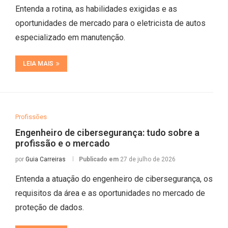
Entenda a rotina, as habilidades exigidas e as
oportunidades de mercado para o eletricista de autos
especializado em manutenção.
LEIA MAIS
Profissões
Engenheiro de cibersegurança: tudo sobre a
profissão e o mercado
por
Guia Carreiras
Publicado em
27 de julho de 2026
Entenda a atuação do engenheiro de cibersegurança, os
requisitos da área e as oportunidades no mercado de
proteção de dados.