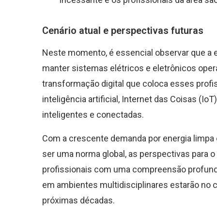
Cenário atual e perspectivas futuras
Neste momento, é essencial observar que a e
manter sistemas elétricos e eletrônicos ope
transformação digital que coloca esses profi
inteligência artificial, Internet das Coisas (
inteligentes e conectadas.
Com a crescente demanda por energia limpa 
ser uma norma global, as perspectivas para o 
profissionais com uma compreensão profunda
em ambientes multidisciplinares estarão no 
próximas décadas.