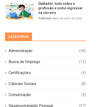
Dublador: tudo sobre a
profissão e como ingressar
na carreira
Publicado em
6 de julho de 2026
CATEGORIAS
Administração
(38)
Busca de Emprego
(13)
Certificações
(4)
Ciências Sociais
(8)
Comunicação
(4)
Desenvolvimento Pessoal
(27)