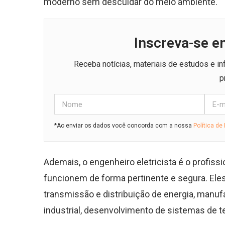
moderno sem descuidar do meio ambiente.
Inscreva-se e
Receba notícias, materiais de estudos e i
p
*Ao enviar os dados você concorda com a nossa
Política de
Ademais, o engenheiro eletricista é o profiss
funcionem de forma pertinente e segura. Eles
transmissão e distribuição de energia, manu
industrial, desenvolvimento de sistemas de 