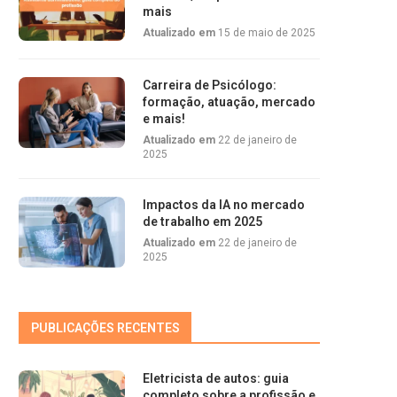
mais
Atualizado em
15 de maio de 2025
Carreira de Psicólogo:
formação, atuação, mercado
e mais!
Atualizado em
22 de janeiro de
2025
Impactos da IA no mercado
de trabalho em 2025
Atualizado em
22 de janeiro de
2025
PUBLICAÇÕES RECENTES
Eletricista de autos: guia
completo sobre a profissão e