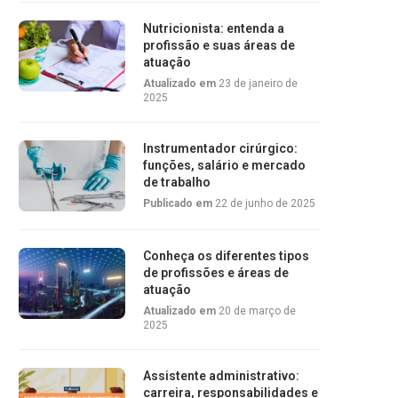
Nutricionista: entenda a
profissão e suas áreas de
atuação
Atualizado em
23 de janeiro de
2025
Instrumentador cirúrgico:
funções, salário e mercado
de trabalho
Publicado em
22 de junho de 2025
Conheça os diferentes tipos
de profissões e áreas de
atuação
Atualizado em
20 de março de
2025
Assistente administrativo:
carreira, responsabilidades e