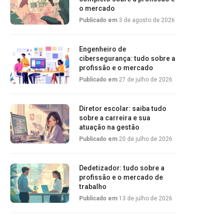
o mercado
Publicado em
3 de agosto de 2026
Engenheiro de
cibersegurança: tudo sobre a
profissão e o mercado
Publicado em
27 de julho de 2026
Diretor escolar: saiba tudo
sobre a carreira e sua
atuação na gestão
Publicado em
20 de julho de 2026
Dedetizador: tudo sobre a
profissão e o mercado de
trabalho
Publicado em
13 de julho de 2026