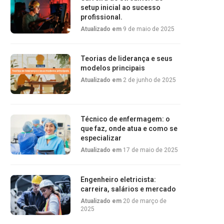
setup inicial ao sucesso
profissional.
Atualizado em
9 de maio de 2025
Teorias de liderança e seus
modelos principais
Atualizado em
2 de junho de 2025
Técnico de enfermagem: o
que faz, onde atua e como se
especializar
Atualizado em
17 de maio de 2025
Engenheiro eletricista:
carreira, salários e mercado
Atualizado em
20 de março de
2025