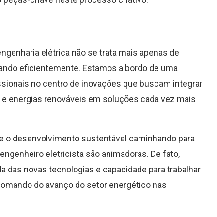
ngenharia elétrica não se trata mais apenas de
rando eficientemente. Estamos a bordo de uma
ssionais no centro de inovações que buscam integrar
IoT) e energias renováveis em soluções cada vez mais
e o desenvolvimento sustentável caminhando para
engenheiro eletricista são animadoras. De fato,
 das novas tecnologias e capacidade para trabalhar
comando do avanço do setor energético nas