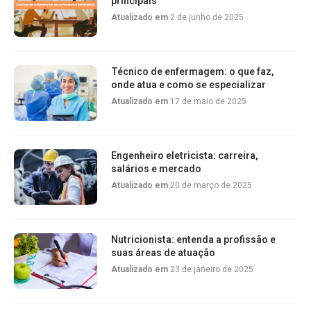
principais
Atualizado em
2 de junho de 2025
Técnico de enfermagem: o que faz,
onde atua e como se especializar
Atualizado em
17 de maio de 2025
Engenheiro eletricista: carreira,
salários e mercado
Atualizado em
20 de março de 2025
Nutricionista: entenda a profissão e
suas áreas de atuação
Atualizado em
23 de janeiro de 2025