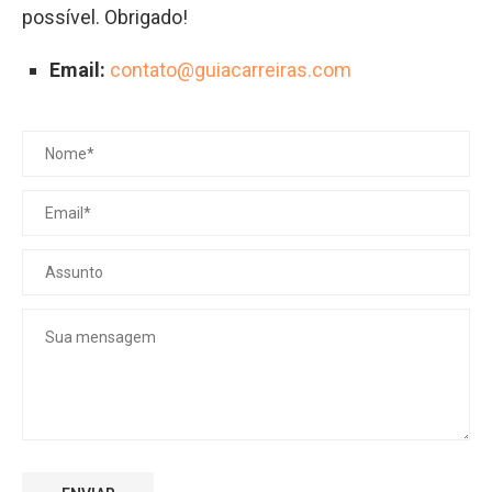
possível. Obrigado!
Email:
contato@guiacarreiras.com