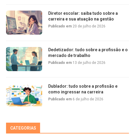
Diretor escolar: saiba tudo sobre a
carreira e sua atuação na gestão
Publicado em
20 de julho de 2026
Dedetizador: tudo sobre a profissão e o
mercado de trabalho
Publicado em
13 de julho de 2026
Dublador: tudo sobre a profissão e
como ingressar na carreira
Publicado em
6 de julho de 2026
CATEGORIAS