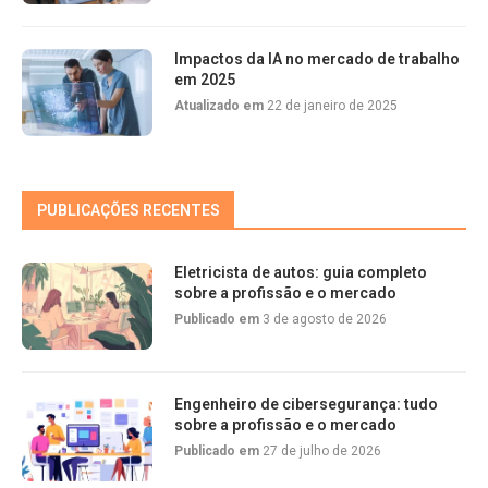
Impactos da IA no mercado de trabalho
em 2025
Atualizado em
22 de janeiro de 2025
PUBLICAÇÕES RECENTES
Eletricista de autos: guia completo
sobre a profissão e o mercado
Publicado em
3 de agosto de 2026
Engenheiro de cibersegurança: tudo
sobre a profissão e o mercado
Publicado em
27 de julho de 2026