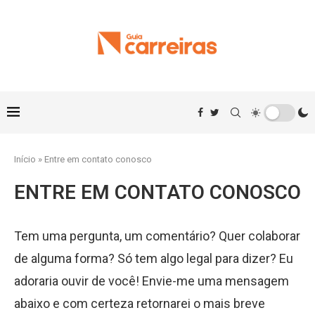
Início
»
Entre em contato conosco
ENTRE EM CONTATO CONOSCO
Tem uma pergunta, um comentário? Quer colaborar
de alguma forma? Só tem algo legal para dizer? Eu
adoraria ouvir de você! Envie-me uma mensagem
abaixo e com certeza retornarei o mais breve