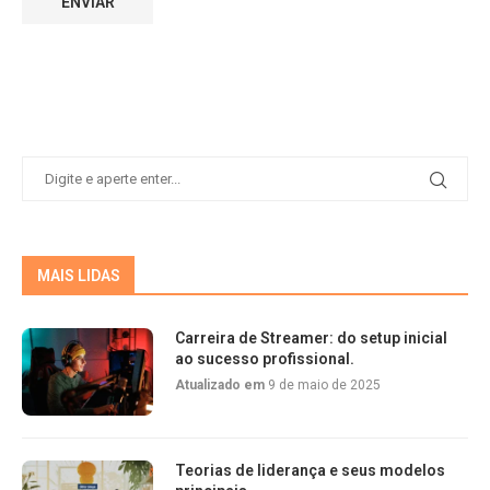
MAIS LIDAS
Carreira de Streamer: do setup inicial
ao sucesso profissional.
Atualizado em
9 de maio de 2025
Teorias de liderança e seus modelos