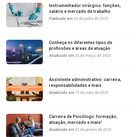
Instrumentador cirúrgico: funções,
salário e mercado de trabalho
Publicado em
22 de junho de 2025
Conheça os diferentes tipos de
profissões e áreas de atuação
Atualizado em
20 de março de 2025
Assistente administrativo: carreira,
responsabilidades e mais
Atualizado em
15 de maio de 2025
Carreira de Psicólogo: formação,
atuação, mercado e mais!
Atualizado em
22 de janeiro de 2025