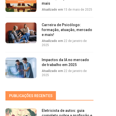
mais
Atualizado em
15 de maio de 2025
Carreira de Psicólogo:
formação, atuação, mercado
e mais!
Atualizado em
22 de janeiro de
2025
Impactos da IA no mercado
de trabalho em 2025
Atualizado em
22 de janeiro de
2025
PUBLICAÇÕES RECENTES
Eletricista de autos: guia
completo sobre a profissão e