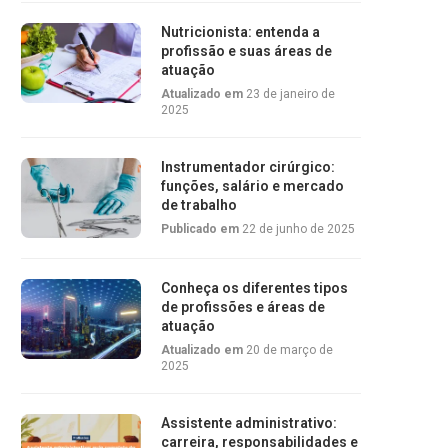
Nutricionista: entenda a
profissão e suas áreas de
atuação
Atualizado em
23 de janeiro de
2025
Instrumentador cirúrgico:
funções, salário e mercado
de trabalho
Publicado em
22 de junho de 2025
Conheça os diferentes tipos
de profissões e áreas de
atuação
Atualizado em
20 de março de
2025
Assistente administrativo:
carreira, responsabilidades e