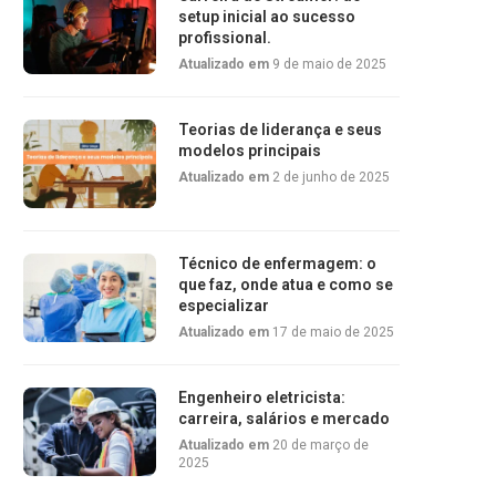
setup inicial ao sucesso
profissional.
Atualizado em
9 de maio de 2025
Teorias de liderança e seus
modelos principais
Atualizado em
2 de junho de 2025
Técnico de enfermagem: o
que faz, onde atua e como se
especializar
Atualizado em
17 de maio de 2025
Engenheiro eletricista:
carreira, salários e mercado
Atualizado em
20 de março de
2025