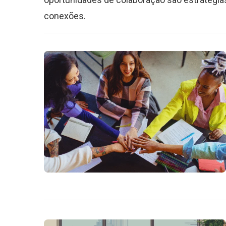
conexões.