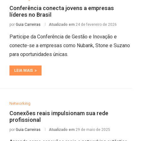
Conferência conecta jovens a empresas
líderes no Brasil
por
Guia Carreiras
Atualizado em
24 de fevereiro de 2026
Participe da Conferência de Gestão e Inovação e
conecte-se a empresas como Nubank, Stone e Suzano
para oportunidades únicas.
LEIA MAIS
Networking
Conexões reais impulsionam sua rede
profissional
por
Guia Carreiras
Atualizado em
29 de maio de 2025