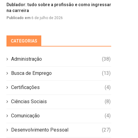
Dublador: tudo sobre a profissão e como ingressar
na carreira
Publicado em
6 de julho de 2026
CATEGORIAS
Administração
(38)
Busca de Emprego
(13)
Certificações
(4)
Ciências Sociais
(8)
Comunicação
(4)
Desenvolvimento Pessoal
(27)