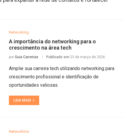
Networking
A importância do networking para o
crescimento na área tech
por
Guia Carreiras
Publicado em
23 de março de 2026
Amplie sua carreira tech utilizando networking para
crescimento profissional e identificação de
oportunidades valiosas.
LEIA MAIS
Networking