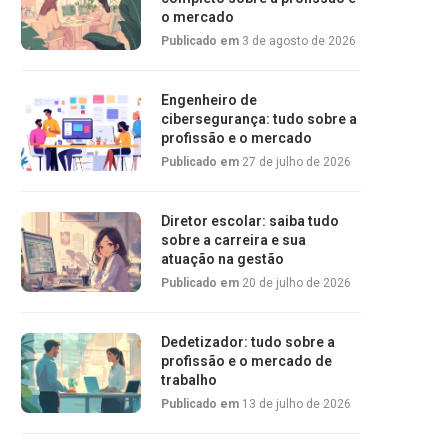
o mercado
Publicado em
3 de agosto de 2026
Engenheiro de
cibersegurança: tudo sobre a
profissão e o mercado
Publicado em
27 de julho de 2026
Diretor escolar: saiba tudo
sobre a carreira e sua
atuação na gestão
Publicado em
20 de julho de 2026
Dedetizador: tudo sobre a
profissão e o mercado de
trabalho
Publicado em
13 de julho de 2026