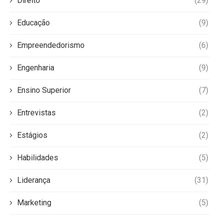
Direito
(29)
Educação
(9)
Empreendedorismo
(6)
Engenharia
(9)
Ensino Superior
(7)
Entrevistas
(2)
Estágios
(2)
Habilidades
(5)
Liderança
(31)
Marketing
(5)