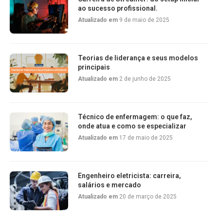
ao sucesso profissional.
Atualizado em
9 de maio de 2025
Teorias de liderança e seus modelos
principais
Atualizado em
2 de junho de 2025
Técnico de enfermagem: o que faz,
onde atua e como se especializar
Atualizado em
17 de maio de 2025
Engenheiro eletricista: carreira,
salários e mercado
Atualizado em
20 de março de 2025