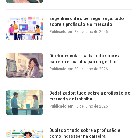
Engenheiro de cibersegurança: tudo
sobre a profissão e o mercado
Publicado em
27 de julho de 2026
Diretor escolar: saiba tudo sobre a
carreira e sua atuação na gestão
Publicado em
20 de julho de 2026
Dedetizador: tudo sobre a profissão e o
mercado de trabalho
Publicado em
13 de julho de 2026
Dublador: tudo sobre a profissão e
como ingressar na carreira