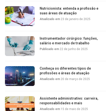
Nutricionista: entenda a profissão e
suas áreas de atuação
Atualizado em
23 de janeiro de 2025
Instrumentador cirúrgico: funções,
salário e mercado de trabalho
Publicado em
22 de junho de 2025
Conheça os diferentes tipos de
profissões e áreas de atuação
Atualizado em
20 de março de 2025
Assistente administrativo: carreira,
responsabilidades e mais
Atualizado em
15 de maio de 2025