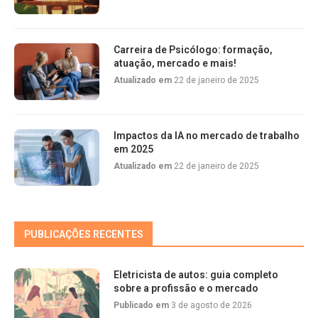
Carreira de Psicólogo: formação,
atuação, mercado e mais!
Atualizado em
22 de janeiro de 2025
Impactos da IA no mercado de trabalho
em 2025
Atualizado em
22 de janeiro de 2025
PUBLICAÇÕES RECENTES
Eletricista de autos: guia completo
sobre a profissão e o mercado
Publicado em
3 de agosto de 2026