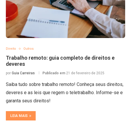
Direito
Outros
Trabalho remoto: guia completo de direitos e
deveres
por
Guia Carreiras
Publicado em
21 de fevereiro de 2025
Saiba tudo sobre trabalho remoto! Conheça seus direitos,
deveres e as leis que regem o teletrabalho. Informe-se e
garanta seus direitos!
LEIA MAIS