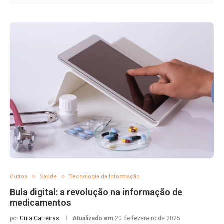
Outros
Saúde
Tecnologia da Informação
Bula digital: a revolução na informação de
medicamentos
por
Guia Carreiras
Atualizado em
20 de fevereiro de 2025