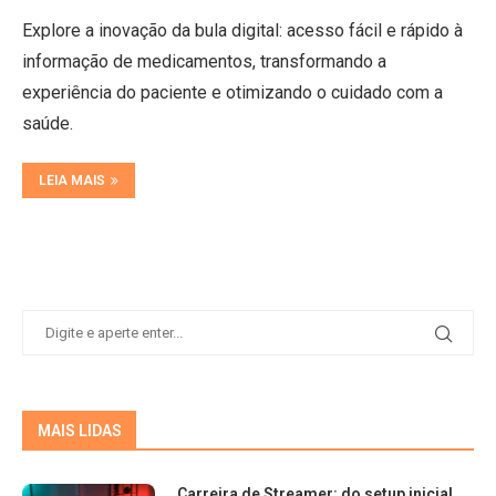
Explore a inovação da bula digital: acesso fácil e rápido à
informação de medicamentos, transformando a
experiência do paciente e otimizando o cuidado com a
saúde.
LEIA MAIS
MAIS LIDAS
Carreira de Streamer: do setup inicial