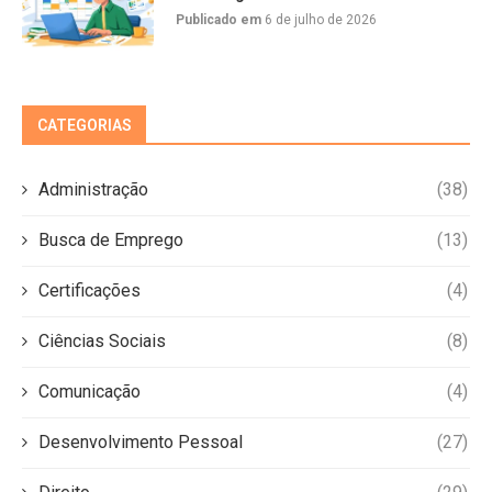
Publicado em
6 de julho de 2026
CATEGORIAS
Administração
(38)
Busca de Emprego
(13)
Certificações
(4)
Ciências Sociais
(8)
Comunicação
(4)
Desenvolvimento Pessoal
(27)