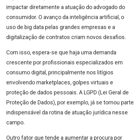
impactar diretamente a atuação do advogado do
consumidor. O avanço da inteligência artificial, o
uso de big data pelas grandes empresas e a
digitalização de contratos criam novos desafios.
Com isso, espera-se que haja uma demanda
crescente por profissionais especializados em
consumo digital, principalmente nos litígios
envolvendo marketplaces, golpes virtuais e
proteção de dados pessoais. A LGPD (Lei Geral de
Proteção de Dados), por exemplo, já se tornou parte
indispensável da rotina de atuação jurídica nesse
campo.
Outro fator que tende a aumentar a procura por