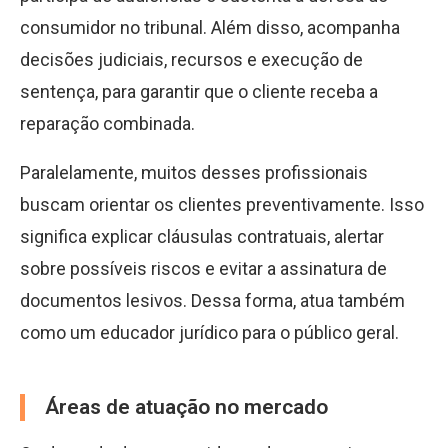
consumidor no tribunal. Além disso, acompanha
decisões judiciais, recursos e execução de
sentença, para garantir que o cliente receba a
reparação combinada.
Paralelamente, muitos desses profissionais
buscam orientar os clientes preventivamente. Isso
significa explicar cláusulas contratuais, alertar
sobre possíveis riscos e evitar a assinatura de
documentos lesivos. Dessa forma, atua também
como um educador jurídico para o público geral.
Áreas de atuação no mercado