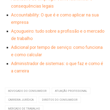
consequências legais
Accountability: O que é e como aplicar na sua
empresa
Açougueiro: tudo sobre a profissão e o mercado
de trabalho
Adicional por tempo de serviço: como funciona
e como calcular
Administrador de sistemas: o que faz e como é
a carreira
ADVOGADO DO CONSUMIDOR
ATUAÇÃO PROFISSIONAL
CARREIRA JURÍDICA
DIREITOS DO CONSUMIDOR
MERCADO DE TRABALHO