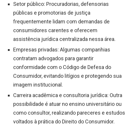
Setor público: Procuradorias, defensorias
públicas e promotorias de justiça
frequentemente lidam com demandas de
consumidores carentes e oferecem
assistência jurídica centralizada nessa área.
Empresas privadas: Algumas companhias
contratam advogados para garantir
conformidade com o Código de Defesa do
Consumidor, evitando litígios e protegendo sua
imagem institucional.
Carreira acadêmica e consultoria jurídica: Outra
possibilidade é atuar no ensino universitário ou
como consultor, realizando pareceres e estudos
voltados à prática do Direito do Consumidor.