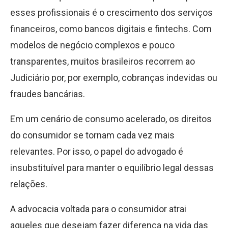
esses profissionais é o crescimento dos serviços
financeiros, como bancos digitais e fintechs. Com
modelos de negócio complexos e pouco
transparentes, muitos brasileiros recorrem ao
Judiciário por, por exemplo, cobranças indevidas ou
fraudes bancárias.
Em um cenário de consumo acelerado, os direitos
do consumidor se tornam cada vez mais
relevantes. Por isso, o papel do advogado é
insubstituível para manter o equilíbrio legal dessas
relações.
A advocacia voltada para o consumidor atrai
aqueles que desejam fazer diferença na vida das