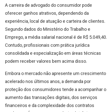
A carreira de advogado do consumidor pode
oferecer ganhos atrativos, dependendo da
experiência, local de atuação e carteira de clientes.
Segundo dados do Ministério do Trabalho e
Emprego, a média salarial nacional é de R$ 5.049,40.
Contudo, profissionais com prática jurídica
consolidada e especialização em áreas técnicas
podem receber valores bem acima disso.
Embora o mercado não apresente um crescimento
acelerado nos últimos anos, a demanda por
proteção dos consumidores tende a acompanhar o
aumento das transações digitais, dos serviços
financeiros e da complexidade dos contratos