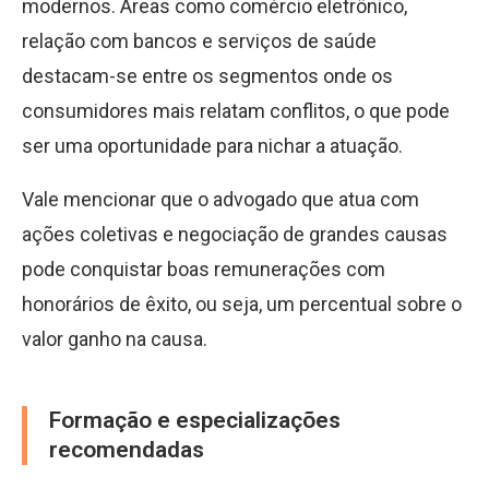
modernos. Áreas como comércio eletrônico,
relação com bancos e serviços de saúde
destacam-se entre os segmentos onde os
consumidores mais relatam conflitos, o que pode
ser uma oportunidade para nichar a atuação.
Vale mencionar que o advogado que atua com
ações coletivas e negociação de grandes causas
pode conquistar boas remunerações com
honorários de êxito, ou seja, um percentual sobre o
valor ganho na causa.
Formação e especializações
recomendadas