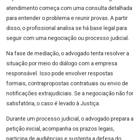
atendimento começa com uma consulta detalhada
para entender o problema e reunir provas. A partir
disso, o profissional analisa se há base legal para
seguir com uma negociação ou processo judicial.
Na fase de mediação, o advogado tenta resolver a
situação por meio do diálogo com a empresa
responsável. Isso pode envolver respostas
formais, contrapropostas contratuais ou envio de
notificações extrajudiciais. Se a negociação não for
satisfatória, o caso é levado à Justiça.
Durante um processo judicial, o advogado prepara a
petição inicial, acompanha os prazos legais,
participa de audiências e sustenta a defesa do