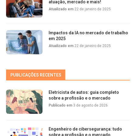
atuação, mercado e mais!
Atualizado em
22 de janeiro de 2025
Impactos da IA no mercado de trabalho
em 2025
Atualizado em
22 de janeiro de 2025
PUBLICAÇÕES RECENTES
Eletricista de autos: guia completo
sobre a profissão e o mercado
Publicado em
3 de agosto de 2026
Engenheiro de cibersegurança: tudo
sobre a profissão e o mercado