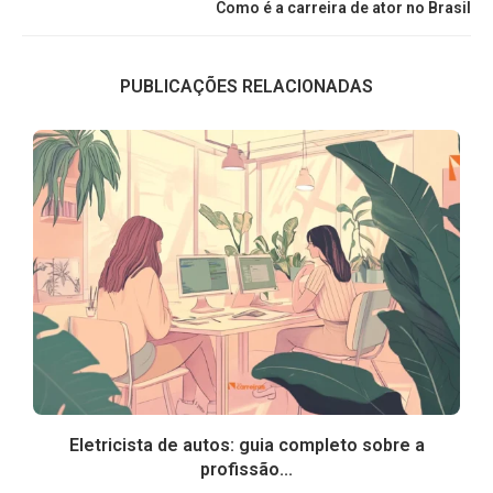
Como é a carreira de ator no Brasil
PUBLICAÇÕES RELACIONADAS
Eletricista de autos: guia completo sobre a
profissão...