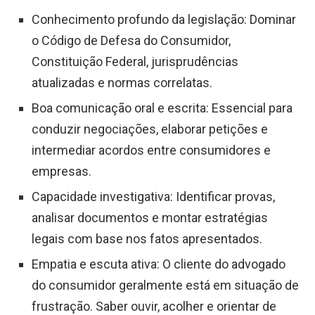
Conhecimento profundo da legislação: Dominar
o Código de Defesa do Consumidor,
Constituição Federal, jurisprudências
atualizadas e normas correlatas.
Boa comunicação oral e escrita: Essencial para
conduzir negociações, elaborar petições e
intermediar acordos entre consumidores e
empresas.
Capacidade investigativa: Identificar provas,
analisar documentos e montar estratégias
legais com base nos fatos apresentados.
Empatia e escuta ativa: O cliente do advogado
do consumidor geralmente está em situação de
frustração. Saber ouvir, acolher e orientar de