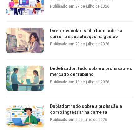
Publicado em
27 de julho de 2026
Diretor escolar: saiba tudo sobre a
carreira e sua atuação na gestão
Publicado em
20 de julho de 2026
Dedetizador: tudo sobre a profissão e o
mercado de trabalho
Publicado em
13 de julho de 2026
Dublador: tudo sobre a profissão e
como ingressar na carreira
Publicado em
6 de julho de 2026