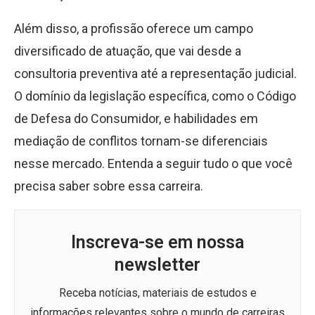
Além disso, a profissão oferece um campo
diversificado de atuação, que vai desde a
consultoria preventiva até a representação judicial.
O domínio da legislação específica, como o Código
de Defesa do Consumidor, e habilidades em
mediação de conflitos tornam-se diferenciais
nesse mercado. Entenda a seguir tudo o que você
precisa saber sobre essa carreira.
Inscreva-se em nossa
newsletter
Receba notícias, materiais de estudos e
informações relevantes sobre o mundo de carreiras