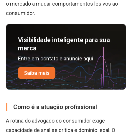
o mercado a mudar comportamentos lesivos ao
consumidor.
Visibilidade inteligente para sua
marca
Entre em contato e anuncie aqui!
Saiba mais
Como é a atuação profissional
A rotina do advogado do consumidor exige
capacidade de análise crítica e domínio legal. O