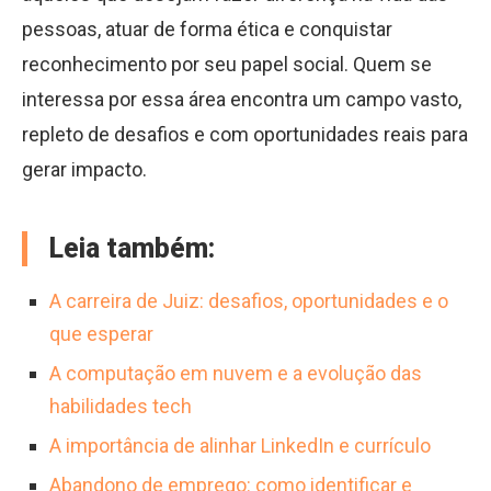
pessoas, atuar de forma ética e conquistar
reconhecimento por seu papel social. Quem se
interessa por essa área encontra um campo vasto,
repleto de desafios e com oportunidades reais para
gerar impacto.
Leia também:
A carreira de Juiz: desafios, oportunidades e o
que esperar
A computação em nuvem e a evolução das
habilidades tech
A importância de alinhar LinkedIn e currículo
Abandono de emprego: como identificar e