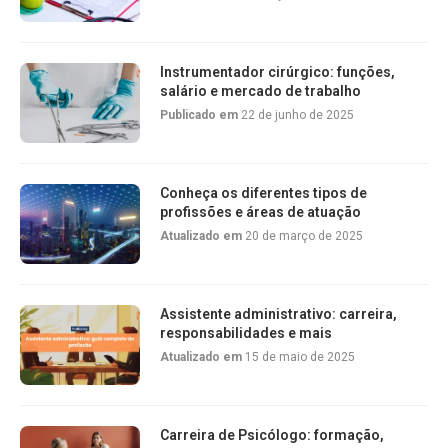
Instrumentador cirúrgico: funções,
salário e mercado de trabalho
Publicado em
22 de junho de 2025
Conheça os diferentes tipos de
profissões e áreas de atuação
Atualizado em
20 de março de 2025
Assistente administrativo: carreira,
responsabilidades e mais
Atualizado em
15 de maio de 2025
Carreira de Psicólogo: formação,