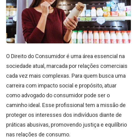
O Direito do Consumidor é uma área essencial na
sociedade atual, marcada por relações comerciais
cada vez mais complexas. Para quem busca uma
carreira com impacto social e propósito, atuar
como advogado do consumidor pode ser o
caminho ideal. Esse profissional tem a missão de
proteger os interesses dos indivíduos diante de
práticas abusivas, promovendo justiça e equilíbrio
nas relações de consumo.