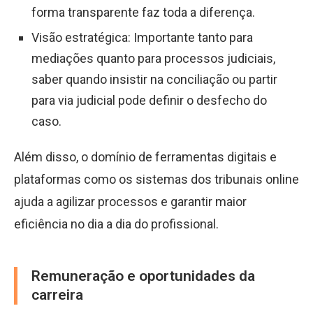
forma transparente faz toda a diferença.
Visão estratégica: Importante tanto para
mediações quanto para processos judiciais,
saber quando insistir na conciliação ou partir
para via judicial pode definir o desfecho do
caso.
Além disso, o domínio de ferramentas digitais e
plataformas como os sistemas dos tribunais online
ajuda a agilizar processos e garantir maior
eficiência no dia a dia do profissional.
Remuneração e oportunidades da
carreira