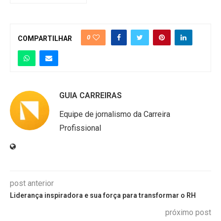
0
COMPARTILHAR
GUIA CARREIRAS
Equipe de jornalismo da Carreira
Profissional
post anterior
Liderança inspiradora e sua força para transformar o RH
próximo post