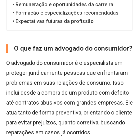
Remuneração e oportunidades da carreira
Formação e especializações recomendadas
Expectativas futuras da profissão
O que faz um advogado do consumidor?
O advogado do consumidor é o especialista em
proteger juridicamente pessoas que enfrentaram
problemas em suas relações de consumo. Isso
inclui desde a compra de um produto com defeito
até contratos abusivos com grandes empresas. Ele
atua tanto de forma preventiva, orientando o cliente
para evitar prejuízos, quanto corretiva, buscando
reparações em casos já ocorridos.