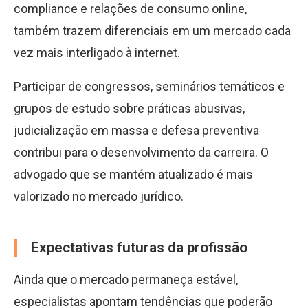
compliance e relações de consumo online,
também trazem diferenciais em um mercado cada
vez mais interligado à internet.
Participar de congressos, seminários temáticos e
grupos de estudo sobre práticas abusivas,
judicialização em massa e defesa preventiva
contribui para o desenvolvimento da carreira. O
advogado que se mantém atualizado é mais
valorizado no mercado jurídico.
Expectativas futuras da profissão
Ainda que o mercado permaneça estável,
especialistas apontam tendências que poderão