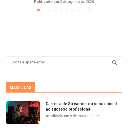
Publicado em
3 de agosto de 2026
MAIS LIDAS
Carreira de Streamer: do setup inicial
ao sucesso profissional.
Atualizado em
9 de maio de 2025