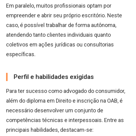
Em paralelo, muitos profissionais optam por
empreender e abrir seu próprio escritório. Neste
caso, é possível trabalhar de forma autônoma,
atendendo tanto clientes individuais quanto
coletivos em ações jurídicas ou consultorias
específicas.
Perfil e habilidades exigidas
Para ter sucesso como advogado do consumidor,
além do diploma em Direito e inscrição na OAB, é
necessário desenvolver um conjunto de
competências técnicas e interpessoais. Entre as
principais habilidades, destacam-se: