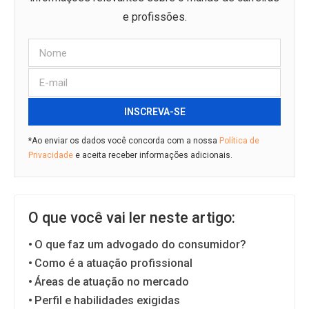
e profissões.
INSCREVA-SE
*Ao enviar os dados você concorda com a nossa
Política de
Privacidade
e aceita receber informações adicionais.
O que você vai ler neste artigo:
O que faz um advogado do consumidor?
Como é a atuação profissional
Áreas de atuação no mercado
Perfil e habilidades exigidas