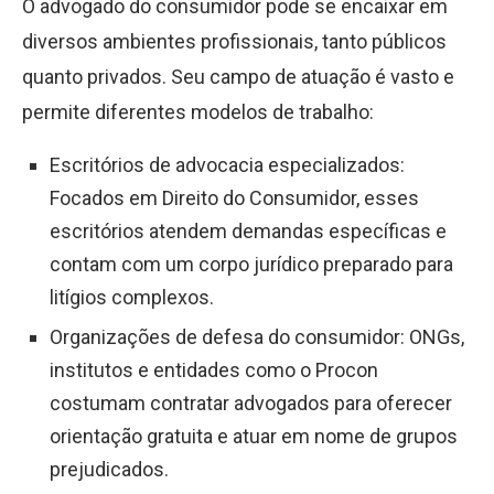
O advogado do consumidor pode se encaixar em
diversos ambientes profissionais, tanto públicos
quanto privados. Seu campo de atuação é vasto e
permite diferentes modelos de trabalho:
Escritórios de advocacia especializados:
Focados em Direito do Consumidor, esses
escritórios atendem demandas específicas e
contam com um corpo jurídico preparado para
litígios complexos.
Organizações de defesa do consumidor: ONGs,
institutos e entidades como o Procon
costumam contratar advogados para oferecer
orientação gratuita e atuar em nome de grupos
prejudicados.