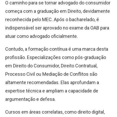
O caminho para se tornar advogado do consumidor
começa com a graduação em Direito, devidamente
reconhecida pelo MEC. Após o bacharelado, é
indispensável ser aprovado no exame da OAB para
atuar como advogado oficialmente.
Contudo, a formação contínua é uma marca desta
profissão. Especializações como pós-graduação
em Direito do Consumidor, Direito Contratual,
Processo Civil ou Mediação de Conflitos são
altamente recomendadas. Elas aprofundam a
expertise técnica e ampliam a capacidade de
argumentação e defesa.
Cursos em áreas correlatas, como direito digital,