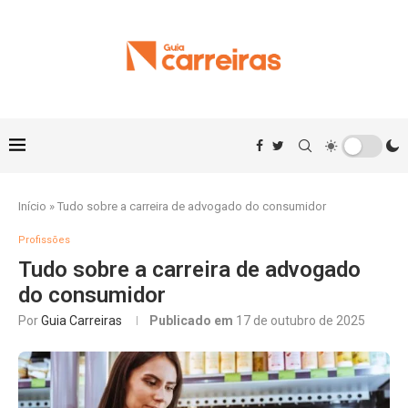
Início
»
Tudo sobre a carreira de advogado do consumidor
Profissões
Tudo sobre a carreira de advogado
do consumidor
Por
Guia Carreiras
Publicado em
17 de outubro de 2025