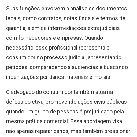
Suas funções envolvem a análise de documentos
legais, como contratos, notas fiscais e termos de
garantia, além de intermediações extrajudiciais
com fornecedores e empresas. Quando
necessário, esse profissional representa o
consumidor no processo judicial, apresentando
petições, comparecendo a audiências e buscando
indenizações por danos materiais e morais.
O advogado do consumidor também atua na
defesa coletiva, promovendo ações civis públicas
quando um grupo de pessoas é prejudicado pela
mesma prática comercial. Essa abordagem visa
não apenas reparar danos, mas também pressionar