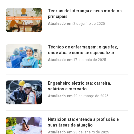
Teorias de liderança e seus modelos
principais
Atualizado em
2 de junho de 2025
Técnico de enfermagem: o que faz,
onde atua e como se especializar
Atualizado em
17 de maio de 2025
Engenheiro eletricista: carreira,
salários e mercado
Atualizado em
20 de março de 2025
Nutricionista: entenda a profissão e
suas áreas de atuação
Atualizado em
23 de janeiro de 2025