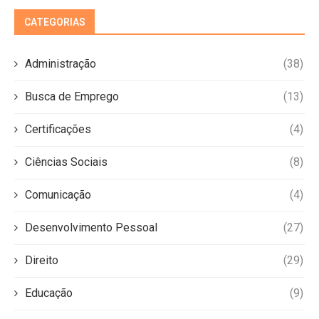
CATEGORIAS
Administração
(38)
Busca de Emprego
(13)
Certificações
(4)
Ciências Sociais
(8)
Comunicação
(4)
Desenvolvimento Pessoal
(27)
Direito
(29)
Educação
(9)