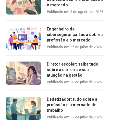
o mercado
Publicado em
3 de agosto de 2026
Engenheiro de
cibersegurança: tudo sobre a
profissão e o mercado
Publicado em
27 de julho de 2026
Diretor escolar: saiba tudo
sobre a carreira e sua
atuação na gestão
Publicado em
20 de julho de 2026
Dedetizador: tudo sobre a
profissão e o mercado de
trabalho
Publicado em
13 de julho de 2026