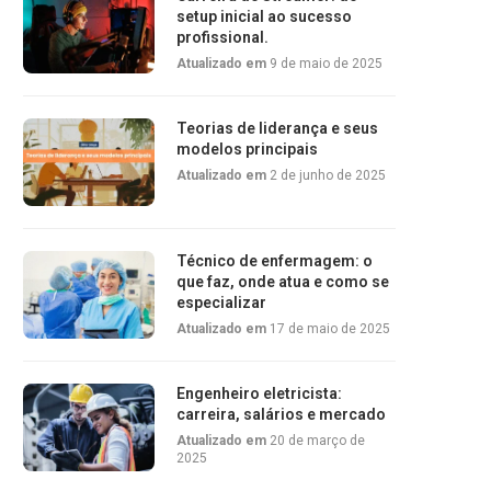
setup inicial ao sucesso
profissional.
Atualizado em
9 de maio de 2025
Teorias de liderança e seus
modelos principais
Atualizado em
2 de junho de 2025
Técnico de enfermagem: o
que faz, onde atua e como se
especializar
Atualizado em
17 de maio de 2025
Engenheiro eletricista:
carreira, salários e mercado
Atualizado em
20 de março de
2025