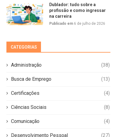
Dublador: tudo sobre a
profissão e como ingressar
na carreira
Publicado em
6 de julho de 2026
CATEGORIAS
Administração
(38)
Busca de Emprego
(13)
Certificações
(4)
Ciências Sociais
(8)
Comunicação
(4)
Desenvolvimento Pessoal
(27)