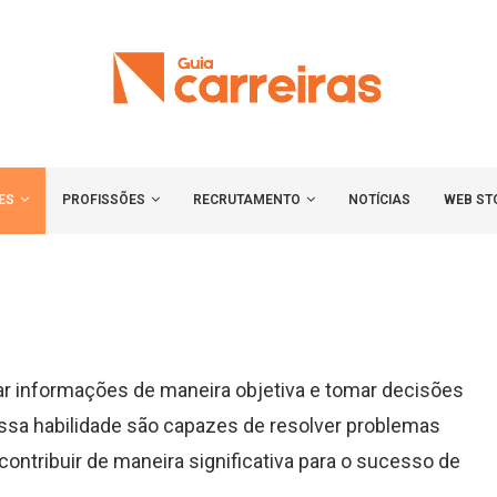
ES
PROFISSÕES
RECRUTAMENTO
NOTÍCIAS
WEB ST
sar informações de maneira objetiva e tomar decisões
ssa habilidade são capazes de resolver problemas
contribuir de maneira significativa para o sucesso de