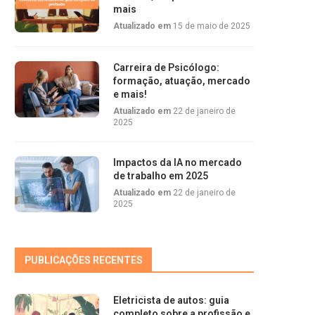
mais
Atualizado em
15 de maio de 2025
Carreira de Psicólogo:
formação, atuação, mercado
e mais!
Atualizado em
22 de janeiro de
2025
Impactos da IA no mercado
de trabalho em 2025
Atualizado em
22 de janeiro de
2025
PUBLICAÇÕES RECENTES
Eletricista de autos: guia
completo sobre a profissão e