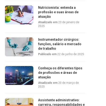
Nutricionista: entenda a
profissão e suas áreas de
atuação
Atualizado em
23 de janeiro de
2025
Instrumentador cirúrgico:
funções, salário e mercado
de trabalho
Publicado em
22 de junho de 2025
Conheça os diferentes tipos
de profissões e áreas de
atuação
Atualizado em
20 de março de
2025
Assistente administrativo:
carreira, responsabilidades e