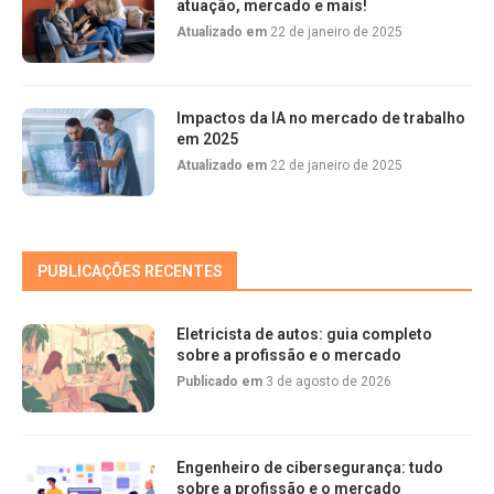
atuação, mercado e mais!
Atualizado em
22 de janeiro de 2025
Impactos da IA no mercado de trabalho
em 2025
Atualizado em
22 de janeiro de 2025
PUBLICAÇÕES RECENTES
Eletricista de autos: guia completo
sobre a profissão e o mercado
Publicado em
3 de agosto de 2026
Engenheiro de cibersegurança: tudo
sobre a profissão e o mercado