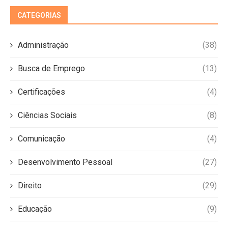
CATEGORIAS
Administração
(38)
Busca de Emprego
(13)
Certificações
(4)
Ciências Sociais
(8)
Comunicação
(4)
Desenvolvimento Pessoal
(27)
Direito
(29)
Educação
(9)