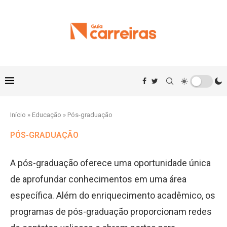
Início
»
Educação
»
Pós-graduação
PÓS-GRADUAÇÃO
A pós-graduação oferece uma oportunidade única
de aprofundar conhecimentos em uma área
específica. Além do enriquecimento acadêmico, os
programas de pós-graduação proporcionam redes