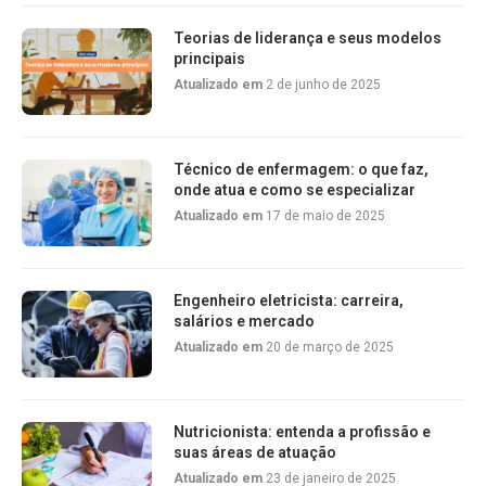
Teorias de liderança e seus modelos
principais
Atualizado em
2 de junho de 2025
Técnico de enfermagem: o que faz,
onde atua e como se especializar
Atualizado em
17 de maio de 2025
Engenheiro eletricista: carreira,
salários e mercado
Atualizado em
20 de março de 2025
Nutricionista: entenda a profissão e
suas áreas de atuação
Atualizado em
23 de janeiro de 2025