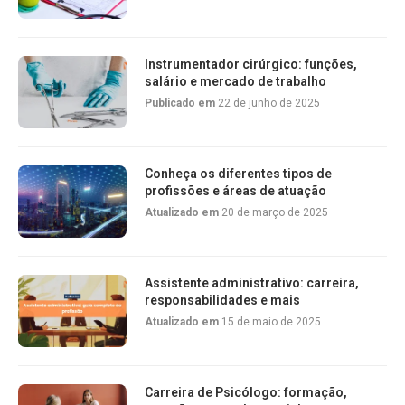
Instrumentador cirúrgico: funções,
salário e mercado de trabalho
Publicado em
22 de junho de 2025
Conheça os diferentes tipos de
profissões e áreas de atuação
Atualizado em
20 de março de 2025
Assistente administrativo: carreira,
responsabilidades e mais
Atualizado em
15 de maio de 2025
Carreira de Psicólogo: formação,