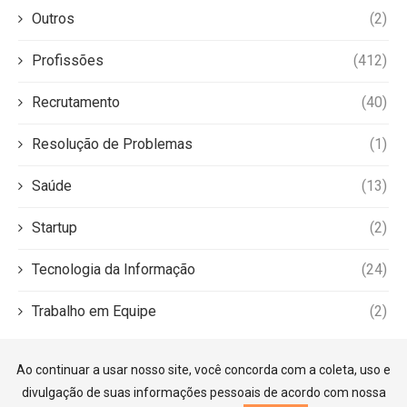
Outros
(2)
Profissões
(412)
Recrutamento
(40)
Resolução de Problemas
(1)
Saúde
(13)
Startup
(2)
Tecnologia da Informação
(24)
Trabalho em Equipe
(2)
Ao continuar a usar nosso site, você concorda com a coleta, uso e
divulgação de suas informações pessoais de acordo com nossa