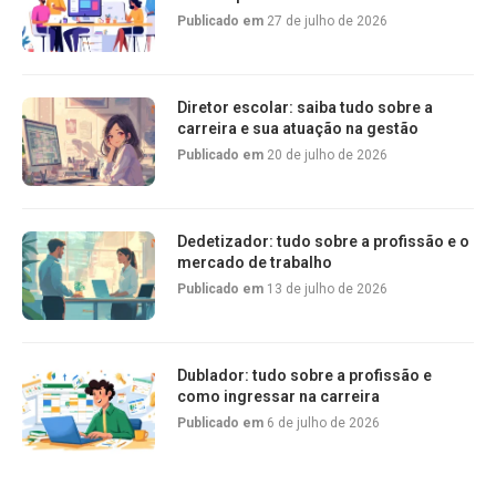
Publicado em
27 de julho de 2026
Diretor escolar: saiba tudo sobre a
carreira e sua atuação na gestão
Publicado em
20 de julho de 2026
Dedetizador: tudo sobre a profissão e o
mercado de trabalho
Publicado em
13 de julho de 2026
Dublador: tudo sobre a profissão e
como ingressar na carreira
Publicado em
6 de julho de 2026