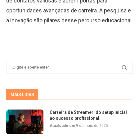
de contatos valiosas e abrem portas para
oportunidades avançadas de carreira. A pesquisa e
a inovação são pilares desse percurso educacional.
MAIS LIDAS
Carreira de Streamer: do setup inicial
ao sucesso profissional.
Atualizado em
9 de maio de 2025