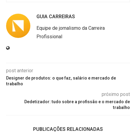
GUIA CARREIRAS
Equipe de jornalismo da Carreira
Profissional
post anterior
Designer de produtos: o que faz, salário e mercado de
trabalho
próximo post
Dedetizador: tudo sobre a profissão e o mercado de
trabalho
PUBLICAÇÕES RELACIONADAS