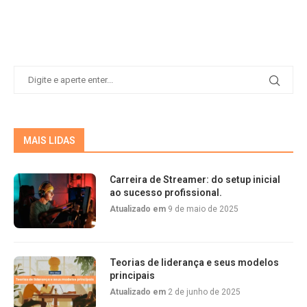
MAIS LIDAS
Carreira de Streamer: do setup inicial
ao sucesso profissional.
Atualizado em
9 de maio de 2025
Teorias de liderança e seus modelos
principais
Atualizado em
2 de junho de 2025