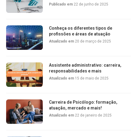
Publicado em
22 de junho de 2025
Conheça os diferentes tipos de
profissões e áreas de atuação
Atualizado em
20 de março de 2025
Assistente administrativo: carreira,
responsabilidades e mais
Atualizado em
15 de maio de 2025
Carreira de Psicólogo: formação,
atuação, mercado e mais!
Atualizado em
22 de janeiro de 2025