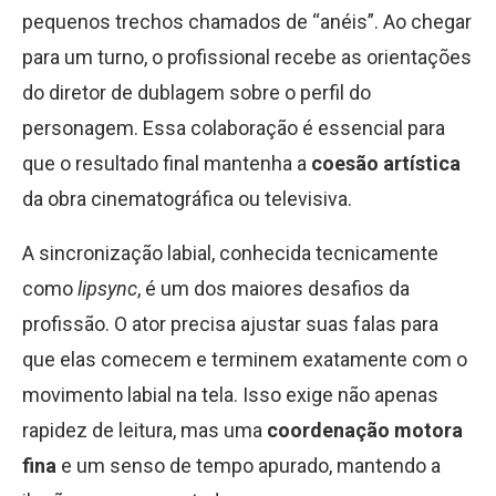
pequenos trechos chamados de “anéis”. Ao chegar
para um turno, o profissional recebe as orientações
do diretor de dublagem sobre o perfil do
personagem. Essa colaboração é essencial para
que o resultado final mantenha a
coesão artística
da obra cinematográfica ou televisiva.
A sincronização labial, conhecida tecnicamente
como
lipsync
, é um dos maiores desafios da
profissão. O ator precisa ajustar suas falas para
que elas comecem e terminem exatamente com o
movimento labial na tela. Isso exige não apenas
rapidez de leitura, mas uma
coordenação motora
fina
e um senso de tempo apurado, mantendo a