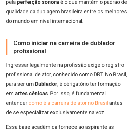
pela
perfeição sonora
é o que mantém o padrão de
qualidade da dublagem brasileira entre os melhores
do mundo em nível internacional.
Como iniciar na carreira de dublador
profissional
Ingressar legalmente na profissão exige o registro
profissional de ator, conhecido como DRT. No Brasil,
para ser um
Dublador
, é obrigatório ter formação
em
artes cênicas
. Por isso, é fundamental
entender
como é a carreira de ator no Brasil
antes
de se especializar exclusivamente na voz.
Essa base acadêmica fornece ao aspirante as