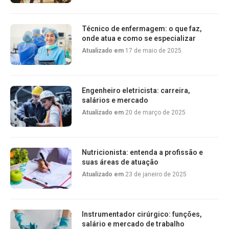
Técnico de enfermagem: o que faz,
onde atua e como se especializar
Atualizado em
17 de maio de 2025
Engenheiro eletricista: carreira,
salários e mercado
Atualizado em
20 de março de 2025
Nutricionista: entenda a profissão e
suas áreas de atuação
Atualizado em
23 de janeiro de 2025
Instrumentador cirúrgico: funções,
salário e mercado de trabalho