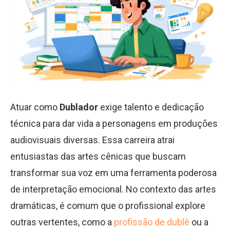
Atuar como
Dublador
exige talento e dedicação
técnica para dar vida a personagens em produções
audiovisuais diversas. Essa carreira atrai
entusiastas das artes cênicas que buscam
transformar sua voz em uma ferramenta poderosa
de interpretação emocional. No contexto das artes
dramáticas, é comum que o profissional explore
outras vertentes, como a
profissão de dublê
ou a