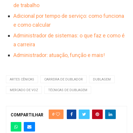
de trabalho
Adicional por tempo de serviço: como funciona
e como calcular
Administrador de sistemas: o que faz e como é
a carreira
Administrador: atuação, função e mais!
ARTES CÊNICAS
CARREIRA DE DUBLADOR
DUBLAGEM
MERCADO DE VOZ
TÉCNICAS DE DUBLAGEM
0
COMPARTILHAR