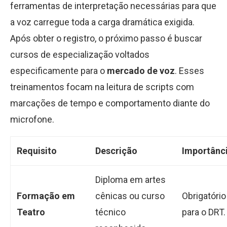
ferramentas de interpretação necessárias para que
a voz carregue toda a carga dramática exigida.
Após obter o registro, o próximo passo é buscar
cursos de especialização voltados
especificamente para o
mercado de voz
. Esses
treinamentos focam na leitura de scripts com
marcações de tempo e comportamento diante do
microfone.
Requisito
Descrição
Importânc
Diploma em artes
Formação em
cênicas ou curso
Obrigatório
Teatro
técnico
para o DRT.