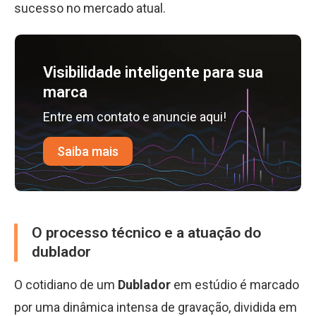
sucesso no mercado atual.
Visibilidade inteligente para sua
marca
Entre em contato e anuncie aqui!
Saiba mais
O processo técnico e a atuação do
dublador
O cotidiano de um
Dublador
em estúdio é marcado
por uma dinâmica intensa de gravação, dividida em