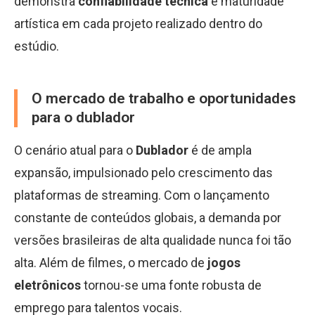
demonstra
confiabilidade técnica
e maturidade
artística em cada projeto realizado dentro do
estúdio.
O mercado de trabalho e oportunidades
para o dublador
O cenário atual para o
Dublador
é de ampla
expansão, impulsionado pelo crescimento das
plataformas de streaming. Com o lançamento
constante de conteúdos globais, a demanda por
versões brasileiras de alta qualidade nunca foi tão
alta. Além de filmes, o mercado de
jogos
eletrônicos
tornou-se uma fonte robusta de
emprego para talentos vocais.