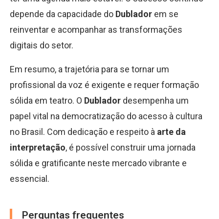
depende da capacidade do
Dublador
em se
reinventar e acompanhar as transformações
digitais do setor.
Em resumo, a trajetória para se tornar um
profissional da voz é exigente e requer formação
sólida em teatro. O
Dublador
desempenha um
papel vital na democratização do acesso à cultura
no Brasil. Com dedicação e respeito à
arte da
interpretação
, é possível construir uma jornada
sólida e gratificante neste mercado vibrante e
essencial.
Perguntas frequentes