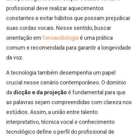
profissional deve realizar aquecimentos
constantes e evitar hábitos que possam prejudicar
suas cordas vocais. Nesse sentido, buscar
orientação em
fonoaudiologia
é uma prática
comum e recomendada para garantir a longevidade
da voz.
A tecnologia também desempenha um papel
crucial nesse cenário contemporâneo. O domínio
da
dicção e da projeção
é fundamental para que
as palavras sejam compreendidas com clareza nos
estúdios. Assim, a união entre talento
interpretativo, técnica vocal e conhecimento
tecnológico define o perfil do profissional de