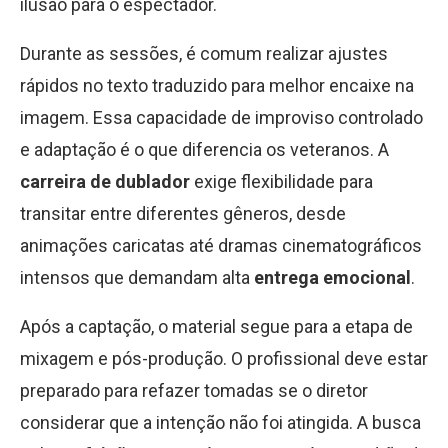
ilusão para o espectador.
Durante as sessões, é comum realizar ajustes
rápidos no texto traduzido para melhor encaixe na
imagem. Essa capacidade de improviso controlado
e adaptação é o que diferencia os veteranos. A
carreira de dublador
exige flexibilidade para
transitar entre diferentes gêneros, desde
animações caricatas até dramas cinematográficos
intensos que demandam alta
entrega emocional
.
Após a captação, o material segue para a etapa de
mixagem e pós-produção. O profissional deve estar
preparado para refazer tomadas se o diretor
considerar que a intenção não foi atingida. A busca