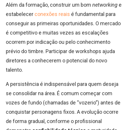
Além da formação, construir um bom
networking
e
estabelecer
conexões reais
é fundamental para
conseguir as primeiras oportunidades. O mercado
é competitivo e muitas vezes as escalações
ocorrem por indicação ou pelo conhecimento
prévio do timbre. Participar de workshops ajuda
diretores a conhecerem o potencial do novo
talento.
A persistência é indispensável para quem deseja
se consolidar na área. É comum começar com
vozes de fundo (chamadas de “vozerio”) antes de
conquistar personagens fixos. A evolução ocorre
de forma gradual, conforme o profissional