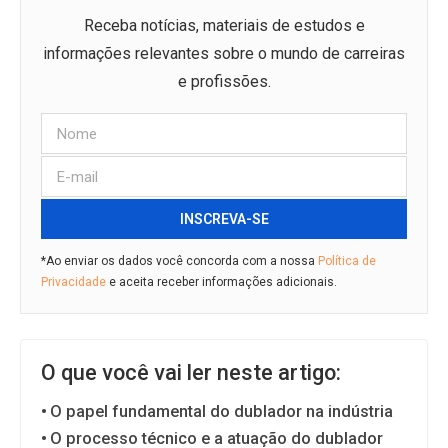
Receba notícias, materiais de estudos e
informações relevantes sobre o mundo de carreiras
e profissões.
INSCREVA-SE
*Ao enviar os dados você concorda com a nossa
Política de
Privacidade
e aceita receber informações adicionais.
O que você vai ler neste artigo:
O papel fundamental do dublador na indústria
O processo técnico e a atuação do dublador