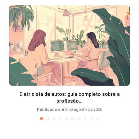
Eletricista de autos: guia completo sobre a
profissão...
Publicado em
3 de agosto de 2026