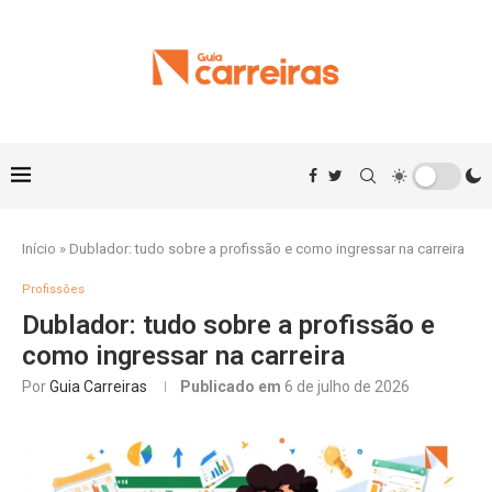
Início
»
Dublador: tudo sobre a profissão e como ingressar na carreira
Profissões
Dublador: tudo sobre a profissão e
como ingressar na carreira
Por
Guia Carreiras
Publicado em
6 de julho de 2026