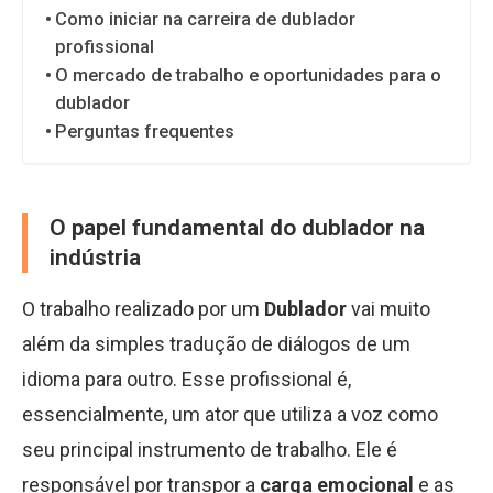
Como iniciar na carreira de dublador
profissional
O mercado de trabalho e oportunidades para o
dublador
Perguntas frequentes
O papel fundamental do dublador na
indústria
O trabalho realizado por um
Dublador
vai muito
além da simples tradução de diálogos de um
idioma para outro. Esse profissional é,
essencialmente, um ator que utiliza a voz como
seu principal instrumento de trabalho. Ele é
responsável por transpor a
carga emocional
e as