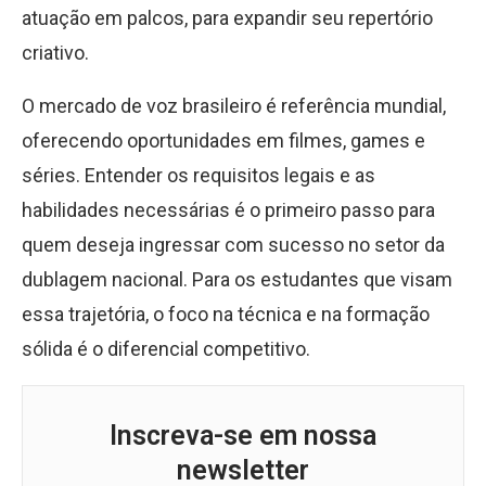
atuação em palcos, para expandir seu repertório
criativo.
O mercado de voz brasileiro é referência mundial,
oferecendo oportunidades em filmes, games e
séries. Entender os requisitos legais e as
habilidades necessárias é o primeiro passo para
quem deseja ingressar com sucesso no setor da
dublagem nacional. Para os estudantes que visam
essa trajetória, o foco na técnica e na formação
sólida é o diferencial competitivo.
Inscreva-se em nossa
newsletter