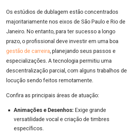
Os estúdios de dublagem estão concentrados
majoritariamente nos eixos de São Paulo e Rio de
Janeiro. No entanto, para ter sucesso a longo
prazo, o profissional deve investir em uma boa
gestão de carreira
, planejando seus passos e
especializações. A tecnologia permitiu uma
descentralização parcial, com alguns trabalhos de
locução sendo feitos remotamente.
Confira as principais áreas de atuação:
Animações e Desenhos:
Exige grande
versatilidade vocal e criação de timbres
específicos.