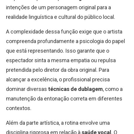
intenções de um personagem original para a
realidade linguística e cultural do público local.
A complexidade dessa função exige que o artista
compreenda profundamente a psicologia do papel
que está representando. Isso garante que o
espectador sinta a mesma empatia ou repulsa
pretendida pelo diretor da obra original. Para
alcançar a excelência, o profissional precisa
dominar diversas
técnicas de dublagem
, como a
manutenção da entonação correta em diferentes
contextos.
Além da parte artística, a rotina envolve uma
disciplina rigorosa em relação à
saúde vocal
. O