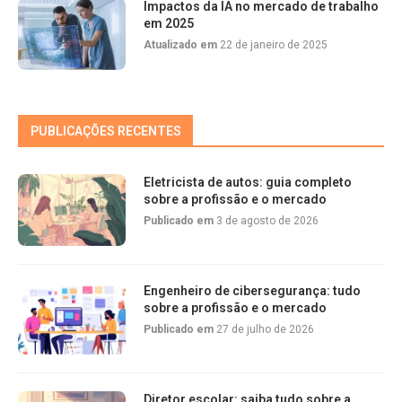
Impactos da IA no mercado de trabalho
em 2025
Atualizado em
22 de janeiro de 2025
PUBLICAÇÕES RECENTES
Eletricista de autos: guia completo
sobre a profissão e o mercado
Publicado em
3 de agosto de 2026
Engenheiro de cibersegurança: tudo
sobre a profissão e o mercado
Publicado em
27 de julho de 2026
Diretor escolar: saiba tudo sobre a