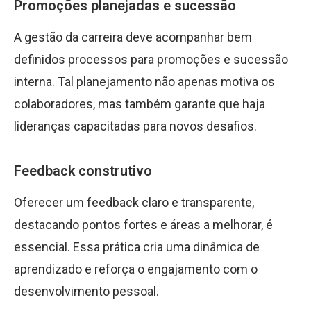
Promoções planejadas e sucessão
A gestão da carreira deve acompanhar bem
definidos processos para promoções e sucessão
interna. Tal planejamento não apenas motiva os
colaboradores, mas também garante que haja
lideranças capacitadas para novos desafios.
Feedback construtivo
Oferecer um feedback claro e transparente,
destacando pontos fortes e áreas a melhorar, é
essencial. Essa prática cria uma dinâmica de
aprendizado e reforça o engajamento com o
desenvolvimento pessoal.