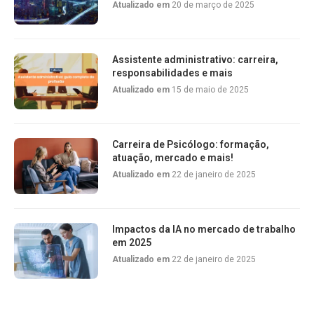
Atualizado em
20 de março de 2025
Assistente administrativo: carreira,
responsabilidades e mais
Atualizado em
15 de maio de 2025
Carreira de Psicólogo: formação,
atuação, mercado e mais!
Atualizado em
22 de janeiro de 2025
Impactos da IA no mercado de trabalho
em 2025
Atualizado em
22 de janeiro de 2025