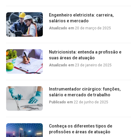
Engenheiro eletricista: carreira,
salários e mercado
Atualizado em
20 de março de 2025
Nutricionista: entenda a profissão e
suas áreas de atuação
Atualizado em
23 de janeiro de 2025
Instrumentador cirúrgico: funções,
salário e mercado de trabalho
Publicado em
22 de junho de 2025
Conheça os diferentes tipos de
profissões e áreas de atuação