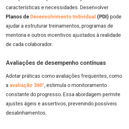
características e necessidades. Desenvolver
Planos de
Desenvolvimento Individual
(PDI)
pode
ajudar a estruturar treinamentos, programas de
mentoria e outros incentivos ajustados à realidade
de cada colaborador.
Avaliações de desempenho contínuas
Adotar práticas como avaliações frequentes, como
a
avaliação 360°
, estimula o monitoramento
constante do progresso. Essa abordagem permite
ajustes ágeis e assertivos, prevenindo possíveis
desalinhamentos.