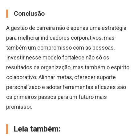
Conclusão
A gestão de carreira não é apenas uma estratégia
para melhorar indicadores corporativos, mas
também um compromisso com as pessoas.
Investir nesse modelo fortalece não só os
resultados da organização, mas também o espírito
colaborativo. Alinhar metas, oferecer suporte
personalizado e adotar ferramentas eficazes são
os primeiros passos para um futuro mais
promissor.
Leia também: