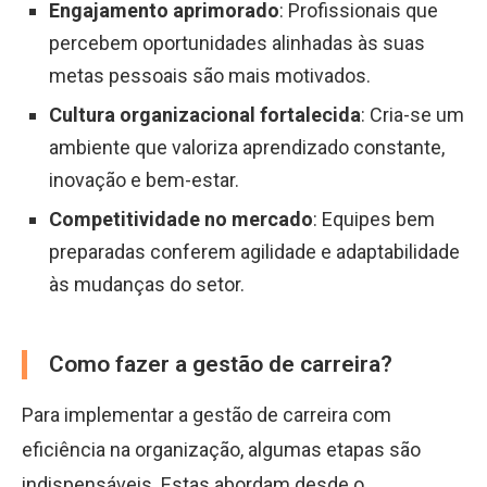
Engajamento aprimorado
: Profissionais que
percebem oportunidades alinhadas às suas
metas pessoais são mais motivados.
Cultura organizacional fortalecida
: Cria-se um
ambiente que valoriza aprendizado constante,
inovação e bem-estar.
Competitividade no mercado
: Equipes bem
preparadas conferem agilidade e adaptabilidade
às mudanças do setor.
Como fazer a gestão de carreira?
Para implementar a gestão de carreira com
eficiência na organização, algumas etapas são
indispensáveis. Estas abordam desde o