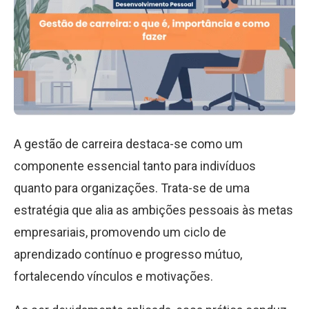
A gestão de carreira destaca-se como um
componente essencial tanto para indivíduos
quanto para organizações. Trata-se de uma
estratégia que alia as ambições pessoais às metas
empresariais, promovendo um ciclo de
aprendizado contínuo e progresso mútuo,
fortalecendo vínculos e motivações.