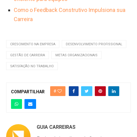
Como o Feedback Construtivo Impulsiona sua
Carreira
CRESCIMENTO NA EMPRESA
DESENVOLVIMENTO PROFISSIONAL
GESTÃO DE CARREIRA
METAS ORGANIZACIONAIS
SATISFAÇÃO NO TRABALHO
0
COMPARTILHAR
GUIA CARREIRAS