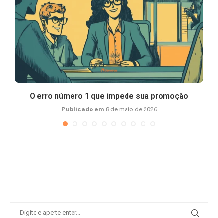
ca
O erro número 1 que impede sua promoção
Publicado em
8 de maio de 2026