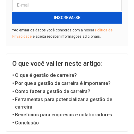
INSCREVA-SE
*Ao enviar os dados você concorda com a nossa
Política de
Privacidade
e aceita receber informações adicionais.
O que você vai ler neste artigo:
O que é gestão de carreira?
Por que a gestão de carreira é importante?
Como fazer a gestão de carreira?
Ferramentas para potencializar a gestão de
carreira
Benefícios para empresas e colaboradores
Conclusão