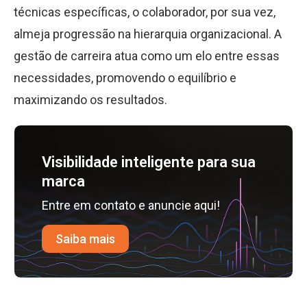
técnicas específicas, o colaborador, por sua vez,
almeja progressão na hierarquia organizacional. A
gestão de carreira atua como um elo entre essas
necessidades, promovendo o equilíbrio e
maximizando os resultados.
Visibilidade inteligente para sua
marca
Entre em contato e anuncie aqui!
Saiba mais