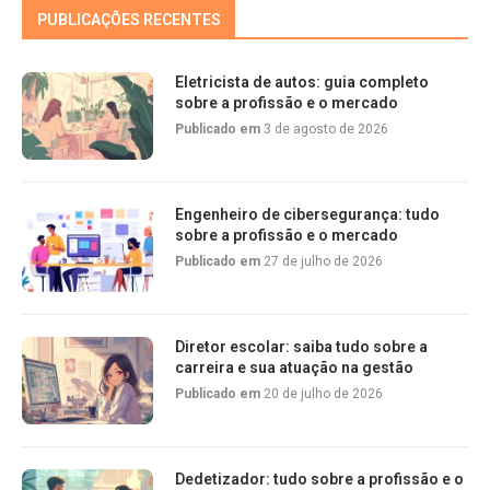
PUBLICAÇÕES RECENTES
Eletricista de autos: guia completo
sobre a profissão e o mercado
Publicado em
3 de agosto de 2026
Engenheiro de cibersegurança: tudo
sobre a profissão e o mercado
Publicado em
27 de julho de 2026
Diretor escolar: saiba tudo sobre a
carreira e sua atuação na gestão
Publicado em
20 de julho de 2026
Dedetizador: tudo sobre a profissão e o