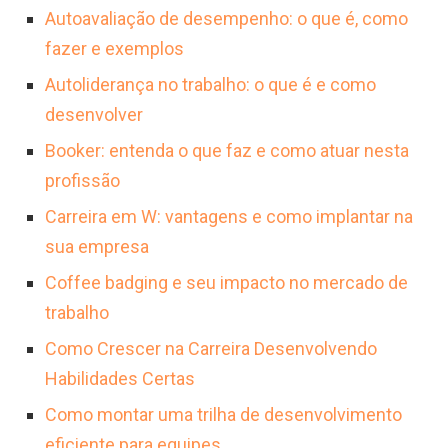
Autoavaliação de desempenho: o que é, como
fazer e exemplos
Autoliderança no trabalho: o que é e como
desenvolver
Booker: entenda o que faz e como atuar nesta
profissão
Carreira em W: vantagens e como implantar na
sua empresa
Coffee badging e seu impacto no mercado de
trabalho
Como Crescer na Carreira Desenvolvendo
Habilidades Certas
Como montar uma trilha de desenvolvimento
eficiente para equipes