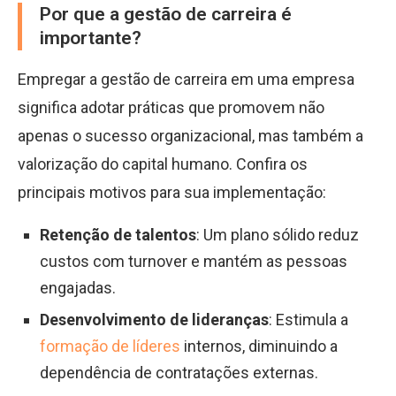
Por que a gestão de carreira é
importante?
Empregar a gestão de carreira em uma empresa
significa adotar práticas que promovem não
apenas o sucesso organizacional, mas também a
valorização do capital humano. Confira os
principais motivos para sua implementação:
Retenção de talentos
: Um plano sólido reduz
custos com turnover e mantém as pessoas
engajadas.
Desenvolvimento de lideranças
: Estimula a
formação de líderes
internos, diminuindo a
dependência de contratações externas.