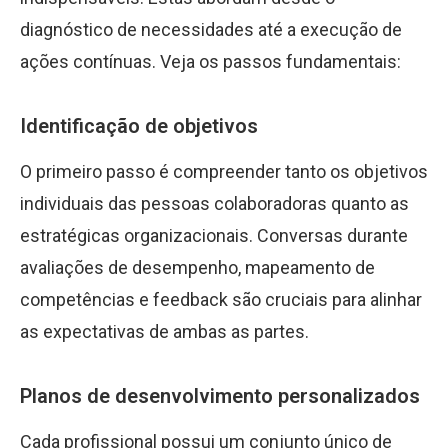
diagnóstico de necessidades até a execução de
ações contínuas. Veja os passos fundamentais:
Identificação de objetivos
O primeiro passo é compreender tanto os objetivos
individuais das pessoas colaboradoras quanto as
estratégicas organizacionais. Conversas durante
avaliações de desempenho, mapeamento de
competências e feedback são cruciais para alinhar
as expectativas de ambas as partes.
Planos de desenvolvimento personalizados
Cada profissional possui um conjunto único de