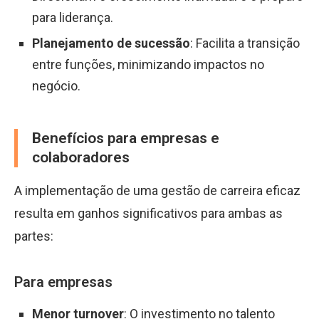
para liderança.
Planejamento de sucessão
: Facilita a transição
entre funções, minimizando impactos no
negócio.
Benefícios para empresas e
colaboradores
A implementação de uma gestão de carreira eficaz
resulta em ganhos significativos para ambas as
partes:
Para empresas
Menor turnover
: O investimento no talento