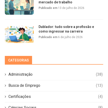
mercado de trabalho
Publicado em
13 de julho de 2026
Dublador: tudo sobre a profissão e
como ingressar na carreira
Publicado em
6 de julho de 2026
CATEGORIAS
Administração
(38)
Busca de Emprego
(13)
Certificações
(4)
Ciências Sociais
(8)