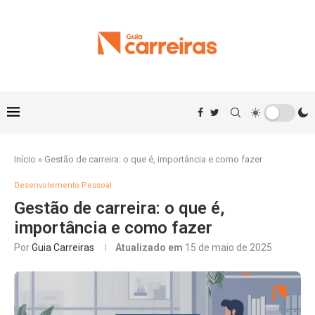
Início
»
Gestão de carreira: o que é, importância e como fazer
Desenvolvimento Pessoal
Gestão de carreira: o que é,
importância e como fazer
Por
Guia Carreiras
Atualizado em
15 de maio de 2025