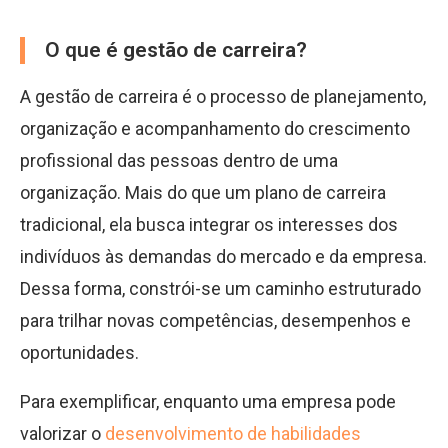
O que é gestão de carreira?
A gestão de carreira é o processo de planejamento,
organização e acompanhamento do crescimento
profissional das pessoas dentro de uma
organização. Mais do que um plano de carreira
tradicional, ela busca integrar os interesses dos
indivíduos às demandas do mercado e da empresa.
Dessa forma, constrói-se um caminho estruturado
para trilhar novas competências, desempenhos e
oportunidades.
Para exemplificar, enquanto uma empresa pode
valorizar o
desenvolvimento de habilidades