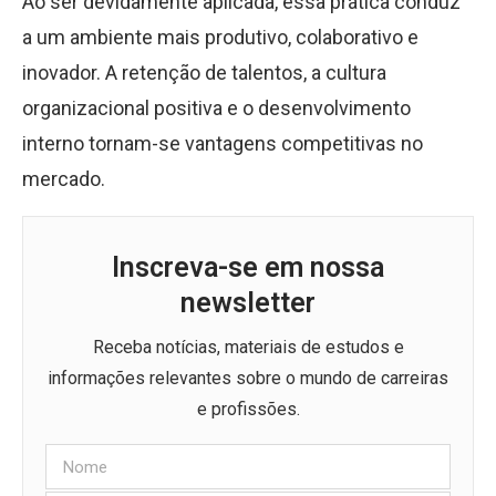
Ao ser devidamente aplicada, essa prática conduz
a um ambiente mais produtivo, colaborativo e
inovador. A retenção de talentos, a cultura
organizacional positiva e o desenvolvimento
interno tornam-se vantagens competitivas no
mercado.
Inscreva-se em nossa
newsletter
Receba notícias, materiais de estudos e
informações relevantes sobre o mundo de carreiras
e profissões.