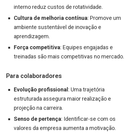
interno reduz custos de rotatividade.
Cultura de melhoria contínua
: Promove um
ambiente sustentável de inovação e
aprendizagem.
Força competitiva
: Equipes engajadas e
treinadas são mais competitivas no mercado.
Para colaboradores
Evolução profissional
: Uma trajetória
estruturada assegura maior realização e
projeção na carreira.
Senso de pertença
: Identificar-se com os
valores da empresa aumenta a motivação.