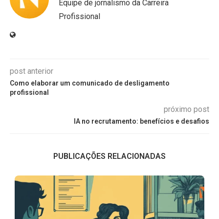
Equipe de jornalismo da Carreira
Profissional
post anterior
Como elaborar um comunicado de desligamento
profissional
próximo post
IA no recrutamento: benefícios e desafios
PUBLICAÇÕES RELACIONADAS