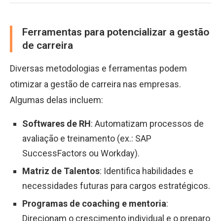
Ferramentas para potencializar a gestão
de carreira
Diversas metodologias e ferramentas podem
otimizar a gestão de carreira nas empresas.
Algumas delas incluem:
Softwares de RH
: Automatizam processos de
avaliação e treinamento (ex.: SAP
SuccessFactors ou Workday).
Matriz de Talentos
: Identifica habilidades e
necessidades futuras para cargos estratégicos.
Programas de coaching e mentoria
:
Direcionam o crescimento individual e o preparo