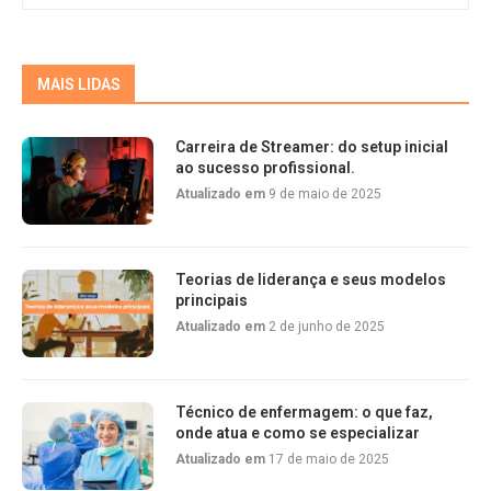
MAIS LIDAS
Carreira de Streamer: do setup inicial
ao sucesso profissional.
Atualizado em
9 de maio de 2025
Teorias de liderança e seus modelos
principais
Atualizado em
2 de junho de 2025
Técnico de enfermagem: o que faz,
onde atua e como se especializar
Atualizado em
17 de maio de 2025