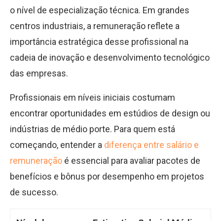
o nível de especialização técnica. Em grandes
centros industriais, a remuneração reflete a
importância estratégica desse profissional na
cadeia de inovação e desenvolvimento tecnológico
das empresas.
Profissionais em níveis iniciais costumam
encontrar oportunidades em estúdios de design ou
indústrias de médio porte. Para quem está
começando, entender a
diferença entre salário e
remuneração
é essencial para avaliar pacotes de
benefícios e bônus por desempenho em projetos
de sucesso.