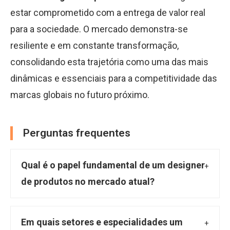
estar comprometido com a entrega de valor real
para a sociedade. O mercado demonstra-se
resiliente e em constante transformação,
consolidando esta trajetória como uma das mais
dinâmicas e essenciais para a competitividade das
marcas globais no futuro próximo.
Perguntas frequentes
Qual é o papel fundamental de um designer
de produtos no mercado atual?
O designer de produtos é um profissional
crucial que concebe, otimiza e desenvolve
Em quais setores e especialidades um