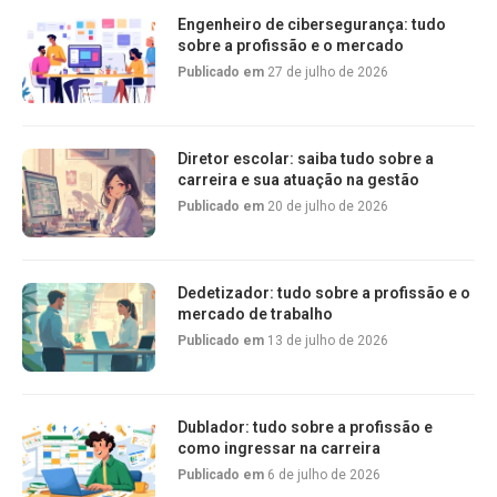
Engenheiro de cibersegurança: tudo
sobre a profissão e o mercado
Publicado em
27 de julho de 2026
Diretor escolar: saiba tudo sobre a
carreira e sua atuação na gestão
Publicado em
20 de julho de 2026
Dedetizador: tudo sobre a profissão e o
mercado de trabalho
Publicado em
13 de julho de 2026
Dublador: tudo sobre a profissão e
como ingressar na carreira
Publicado em
6 de julho de 2026