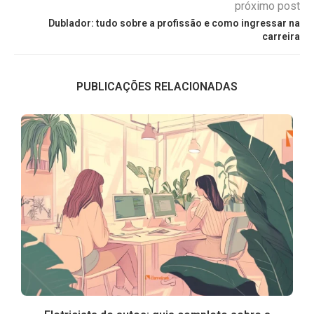
próximo post
Dublador: tudo sobre a profissão e como ingressar na
carreira
PUBLICAÇÕES RELACIONADAS