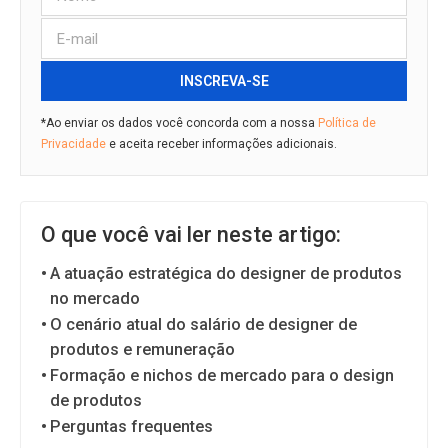
INSCREVA-SE
*Ao enviar os dados você concorda com a nossa
Política de
Privacidade
e aceita receber informações adicionais.
O que você vai ler neste artigo:
A atuação estratégica do designer de produtos
no mercado
O cenário atual do salário de designer de
produtos e remuneração
Formação e nichos de mercado para o design
de produtos
Perguntas frequentes