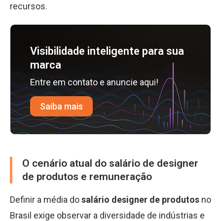
recursos.
Visibilidade inteligente para sua
marca
Entre em contato e anuncie aqui!
Saiba mais
O cenário atual do salário de designer
de produtos e remuneração
Definir a média do
salário designer de produtos
no
Brasil exige observar a diversidade de indústrias e