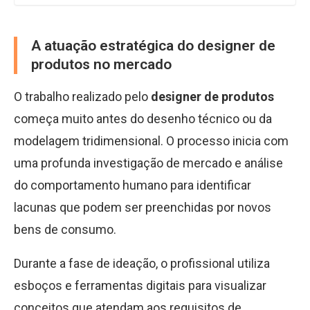
A atuação estratégica do designer de
produtos no mercado
O trabalho realizado pelo
designer de produtos
começa muito antes do desenho técnico ou da
modelagem tridimensional. O processo inicia com
uma profunda investigação de mercado e análise
do comportamento humano para identificar
lacunas que podem ser preenchidas por novos
bens de consumo.
Durante a fase de ideação, o profissional utiliza
esboços e ferramentas digitais para visualizar
conceitos que atendam aos requisitos de