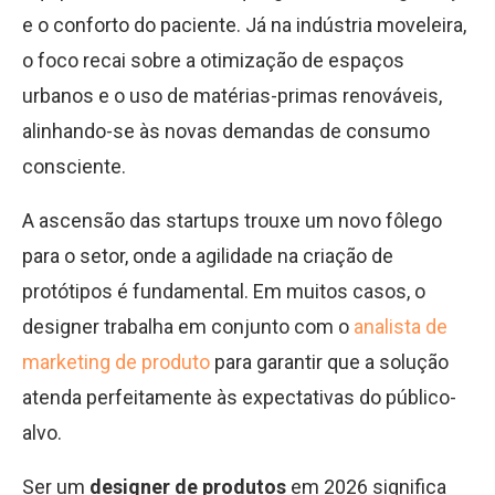
e o conforto do paciente. Já na indústria moveleira,
o foco recai sobre a otimização de espaços
urbanos e o uso de matérias-primas renováveis,
alinhando-se às novas demandas de consumo
consciente.
A ascensão das startups trouxe um novo fôlego
para o setor, onde a agilidade na criação de
protótipos é fundamental. Em muitos casos, o
designer trabalha em conjunto com o
analista de
marketing de produto
para garantir que a solução
atenda perfeitamente às expectativas do público-
alvo.
Ser um
designer de produtos
em 2026 significa