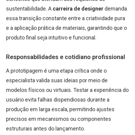
sustentabilidade. A
carreira de designer
demanda
essa transição constante entre a criatividade pura
e a aplicação prática de materiais, garantindo que o
produto final seja intuitivo e funcional.
Responsabilidades e cotidiano profissional
A prototipagem é uma etapa crítica onde o
especialista valida suas ideias por meio de
modelos físicos ou virtuais. Testar a experiência do
usuário evita falhas dispendiosas durante a
produção em larga escala, permitindo ajustes
precisos em mecanismos ou componentes
estruturais antes do lançamento.