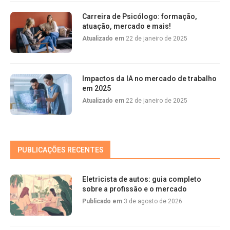
Carreira de Psicólogo: formação,
atuação, mercado e mais!
Atualizado em
22 de janeiro de 2025
Impactos da IA no mercado de trabalho
em 2025
Atualizado em
22 de janeiro de 2025
PUBLICAÇÕES RECENTES
Eletricista de autos: guia completo
sobre a profissão e o mercado
Publicado em
3 de agosto de 2026