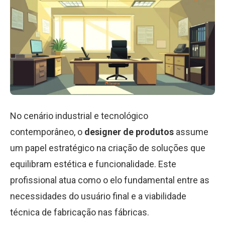
No cenário industrial e tecnológico
contemporâneo, o
designer de produtos
assume
um papel estratégico na criação de soluções que
equilibram estética e funcionalidade. Este
profissional atua como o elo fundamental entre as
necessidades do usuário final e a viabilidade
técnica de fabricação nas fábricas.