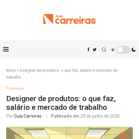
Início
»
Designer de produtos: o que faz, salário e mercado de
trabalho
Profissões
Designer de produtos: o que faz,
salário e mercado de trabalho
Por
Guia Carreiras
Publicado em
29 de junho de 2026