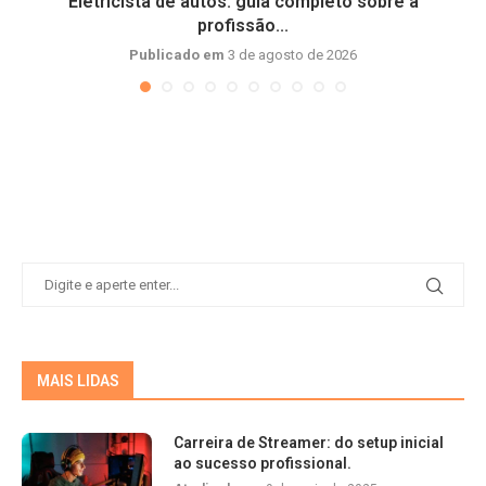
Eletricista de autos: guia completo sobre a
profissão...
Publicado em
3 de agosto de 2026
MAIS LIDAS
Carreira de Streamer: do setup inicial
ao sucesso profissional.