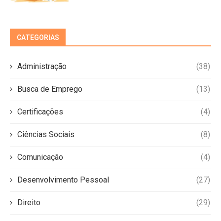
CATEGORIAS
Administração
(38)
Busca de Emprego
(13)
Certificações
(4)
Ciências Sociais
(8)
Comunicação
(4)
Desenvolvimento Pessoal
(27)
Direito
(29)