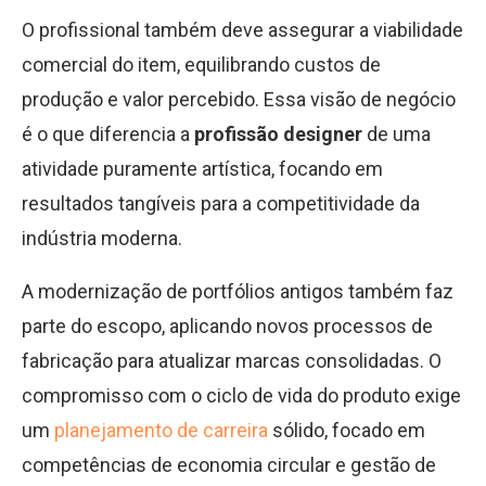
O profissional também deve assegurar a viabilidade
comercial do item, equilibrando custos de
produção e valor percebido. Essa visão de negócio
é o que diferencia a
profissão designer
de uma
atividade puramente artística, focando em
resultados tangíveis para a competitividade da
indústria moderna.
A modernização de portfólios antigos também faz
parte do escopo, aplicando novos processos de
fabricação para atualizar marcas consolidadas. O
compromisso com o ciclo de vida do produto exige
um
planejamento de carreira
sólido, focado em
competências de economia circular e gestão de