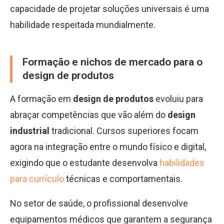
capacidade de projetar soluções universais é uma
habilidade respeitada mundialmente.
Formação e nichos de mercado para o
design de produtos
A formação em
design de produtos
evoluiu para
abraçar competências que vão além do
design
industrial
tradicional. Cursos superiores focam
agora na integração entre o mundo físico e digital,
exigindo que o estudante desenvolva
habilidades
para currículo
técnicas e comportamentais.
No setor de saúde, o profissional desenvolve
equipamentos médicos que garantem a segurança