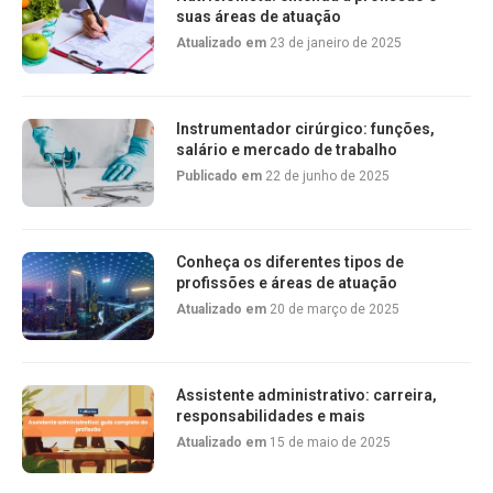
suas áreas de atuação
Atualizado em
23 de janeiro de 2025
Instrumentador cirúrgico: funções,
salário e mercado de trabalho
Publicado em
22 de junho de 2025
Conheça os diferentes tipos de
profissões e áreas de atuação
Atualizado em
20 de março de 2025
Assistente administrativo: carreira,
responsabilidades e mais
Atualizado em
15 de maio de 2025