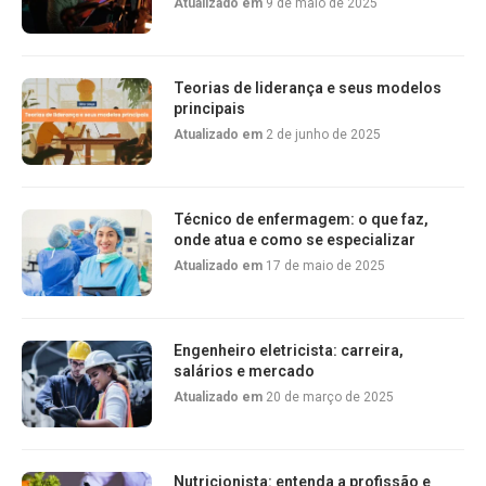
Atualizado em
9 de maio de 2025
Teorias de liderança e seus modelos
principais
Atualizado em
2 de junho de 2025
Técnico de enfermagem: o que faz,
onde atua e como se especializar
Atualizado em
17 de maio de 2025
Engenheiro eletricista: carreira,
salários e mercado
Atualizado em
20 de março de 2025
Nutricionista: entenda a profissão e