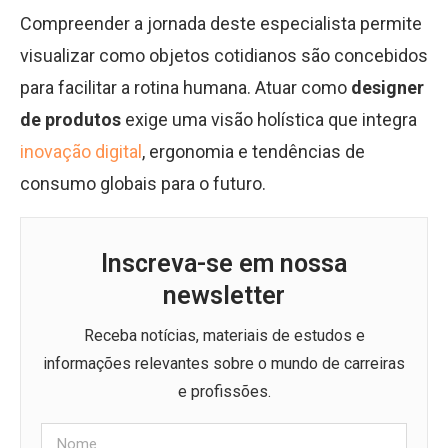
Compreender a jornada deste especialista permite
visualizar como objetos cotidianos são concebidos
para facilitar a rotina humana. Atuar como
designer
de produtos
exige uma visão holística que integra
inovação digital
, ergonomia e tendências de
consumo globais para o futuro.
Inscreva-se em nossa
newsletter
Receba notícias, materiais de estudos e
informações relevantes sobre o mundo de carreiras
e profissões.