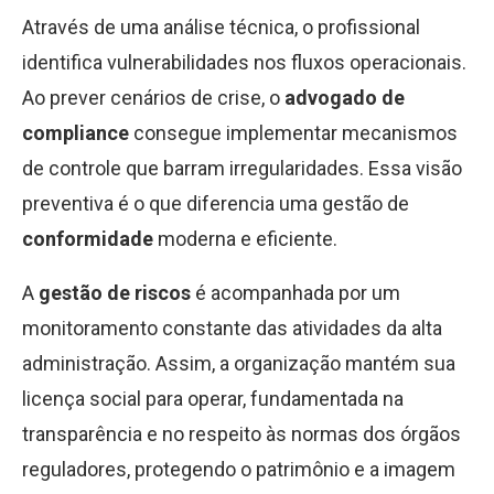
Através de uma análise técnica, o profissional
identifica vulnerabilidades nos fluxos operacionais.
Ao prever cenários de crise, o
advogado de
compliance
consegue implementar mecanismos
de controle que barram irregularidades. Essa visão
preventiva é o que diferencia uma gestão de
conformidade
moderna e eficiente.
A
gestão de riscos
é acompanhada por um
monitoramento constante das atividades da alta
administração. Assim, a organização mantém sua
licença social para operar, fundamentada na
transparência e no respeito às normas dos órgãos
reguladores, protegendo o patrimônio e a imagem