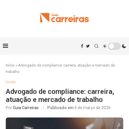
Início
»
Advogado de compliance: carreira, atuação e mercado de
trabalho
Direito
Advogado de compliance: carreira,
atuação e mercado de trabalho
Por
Guia Carreiras
Publicado em
6 de março de 2026