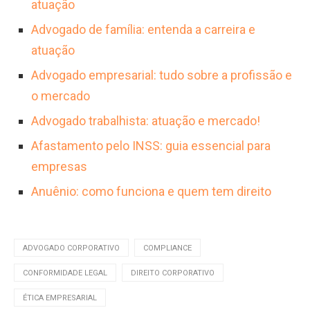
atuação
Advogado de família: entenda a carreira e
atuação
Advogado empresarial: tudo sobre a profissão e
o mercado
Advogado trabalhista: atuação e mercado!
Afastamento pelo INSS: guia essencial para
empresas
Anuênio: como funciona e quem tem direito
ADVOGADO CORPORATIVO
COMPLIANCE
CONFORMIDADE LEGAL
DIREITO CORPORATIVO
ÉTICA EMPRESARIAL