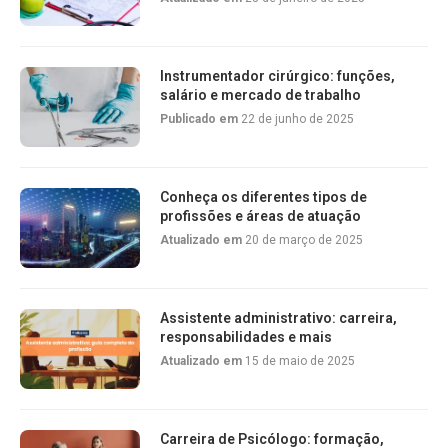
Instrumentador cirúrgico: funções,
salário e mercado de trabalho
Publicado em
22 de junho de 2025
Conheça os diferentes tipos de
profissões e áreas de atuação
Atualizado em
20 de março de 2025
Assistente administrativo: carreira,
responsabilidades e mais
Atualizado em
15 de maio de 2025
Carreira de Psicólogo: formação,