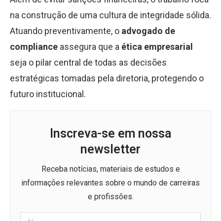
na construção de uma cultura de integridade sólida.
Atuando preventivamente, o
advogado de
compliance
assegura que a
ética empresarial
seja o pilar central de todas as decisões
estratégicas tomadas pela diretoria, protegendo o
futuro institucional.
Inscreva-se em nossa
newsletter
Receba notícias, materiais de estudos e
informações relevantes sobre o mundo de carreiras
e profissões.