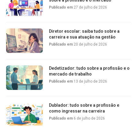
sobre a profissão e o mercado
Publicado em
27 de julho de 2026
Diretor escolar: saiba tudo sobre a
carreira e sua atuação na gestão
Publicado em
20 de julho de 2026
Dedetizador: tudo sobre a profissão e o
mercado de trabalho
Publicado em
13 de julho de 2026
Dublador: tudo sobre a profissão e
como ingressar na carreira
Publicado em
6 de julho de 2026