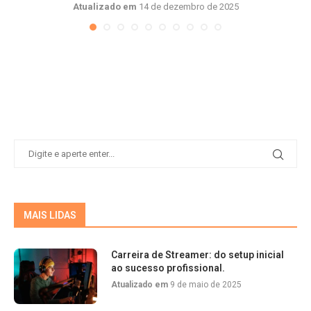
Atualizado em
14 de dezembro de 2025
MAIS LIDAS
Carreira de Streamer: do setup inicial
ao sucesso profissional.
Atualizado em
9 de maio de 2025