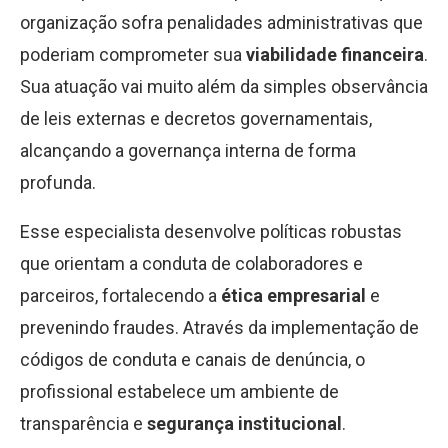
organização sofra penalidades administrativas que
poderiam comprometer sua
viabilidade financeira
.
Sua atuação vai muito além da simples observância
de leis externas e decretos governamentais,
alcançando a governança interna de forma
profunda.
Esse especialista desenvolve políticas robustas
que orientam a conduta de colaboradores e
parceiros, fortalecendo a
ética empresarial
e
prevenindo fraudes. Através da implementação de
códigos de conduta e canais de denúncia, o
profissional estabelece um ambiente de
transparência e
segurança institucional
.