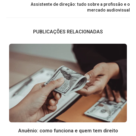
Assistente de direção: tudo sobre a profissão e o
mercado audiovisual
PUBLICAÇÕES RELACIONADAS
Anuênio: como funciona e quem tem direito