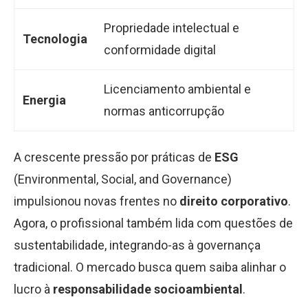
Propriedade intelectual e
Tecnologia
conformidade digital
Licenciamento ambiental e
Energia
normas anticorrupção
A crescente pressão por práticas de
ESG
(Environmental, Social, and Governance)
impulsionou novas frentes no
direito corporativo
.
Agora, o profissional também lida com questões de
sustentabilidade, integrando-as à governança
tradicional. O mercado busca quem saiba alinhar o
lucro à
responsabilidade socioambiental
.