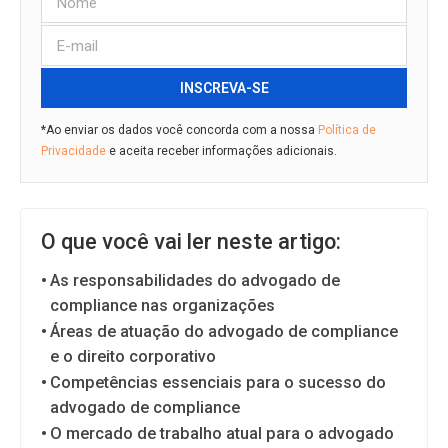
INSCREVA-SE
*Ao enviar os dados você concorda com a nossa
Política de
Privacidade
e aceita receber informações adicionais.
O que você vai ler neste artigo:
As responsabilidades do advogado de
compliance nas organizações
Áreas de atuação do advogado de compliance
e o direito corporativo
Competências essenciais para o sucesso do
advogado de compliance
O mercado de trabalho atual para o advogado