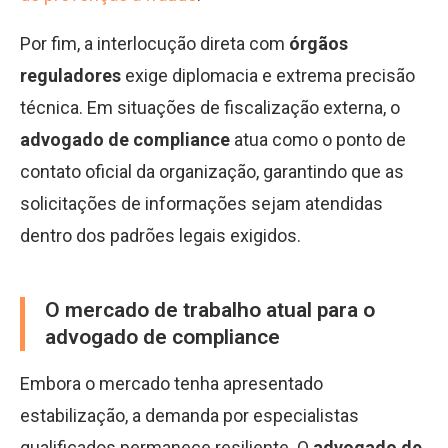
Por fim, a interlocução direta com
órgãos
reguladores
exige diplomacia e extrema precisão
técnica. Em situações de fiscalização externa, o
advogado de compliance
atua como o ponto de
contato oficial da organização, garantindo que as
solicitações de informações sejam atendidas
dentro dos padrões legais exigidos.
O mercado de trabalho atual para o
advogado de compliance
Embora o mercado tenha apresentado
estabilização, a demanda por especialistas
qualificados permanece resiliente. O
advogado de