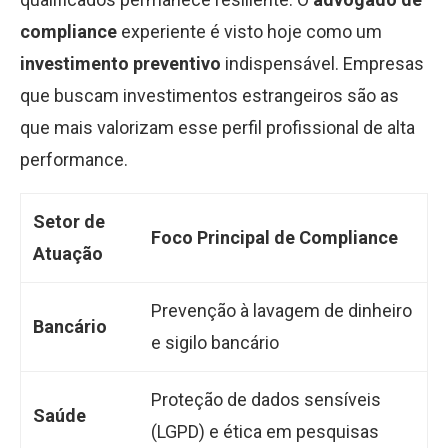
compliance
experiente é visto hoje como um
investimento preventivo
indispensável. Empresas
que buscam investimentos estrangeiros são as
que mais valorizam esse perfil profissional de alta
performance.
Setor de
Foco Principal de Compliance
Atuação
Prevenção à lavagem de dinheiro
Bancário
e sigilo bancário
Proteção de dados sensíveis
Saúde
(LGPD) e ética em pesquisas