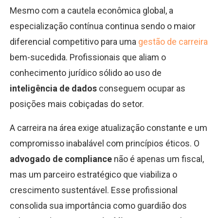
Mesmo com a cautela econômica global, a
especialização contínua continua sendo o maior
diferencial competitivo para uma
gestão de carreira
bem-sucedida. Profissionais que aliam o
conhecimento jurídico sólido ao uso de
inteligência de dados
conseguem ocupar as
posições mais cobiçadas do setor.
A carreira na área exige atualização constante e um
compromisso inabalável com princípios éticos. O
advogado de compliance
não é apenas um fiscal,
mas um parceiro estratégico que viabiliza o
crescimento sustentável. Esse profissional
consolida sua importância como guardião dos