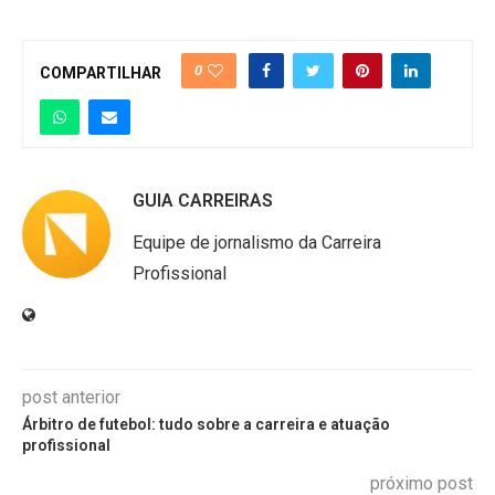
0
COMPARTILHAR
GUIA CARREIRAS
Equipe de jornalismo da Carreira
Profissional
post anterior
Árbitro de futebol: tudo sobre a carreira e atuação
profissional
próximo post