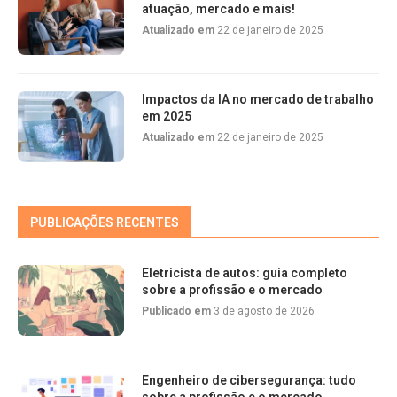
atuação, mercado e mais!
Atualizado em
22 de janeiro de 2025
Impactos da IA no mercado de trabalho
em 2025
Atualizado em
22 de janeiro de 2025
PUBLICAÇÕES RECENTES
Eletricista de autos: guia completo
sobre a profissão e o mercado
Publicado em
3 de agosto de 2026
Engenheiro de cibersegurança: tudo