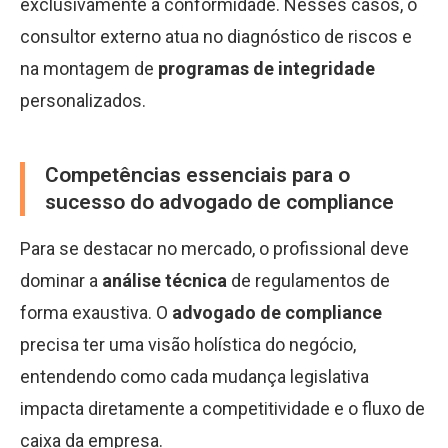
exclusivamente à conformidade. Nesses casos, o
consultor externo atua no diagnóstico de riscos e
na montagem de
programas de integridade
personalizados.
Competências essenciais para o
sucesso do advogado de compliance
Para se destacar no mercado, o profissional deve
dominar a
análise técnica
de regulamentos de
forma exaustiva. O
advogado de compliance
precisa ter uma visão holística do negócio,
entendendo como cada mudança legislativa
impacta diretamente a competitividade e o fluxo de
caixa da empresa.