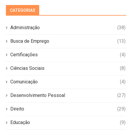
CATEGORIAS
Administração
(38)
Busca de Emprego
(13)
Certificações
(4)
Ciências Sociais
(8)
Comunicação
(4)
Desenvolvimento Pessoal
(27)
Direito
(29)
Educação
(9)