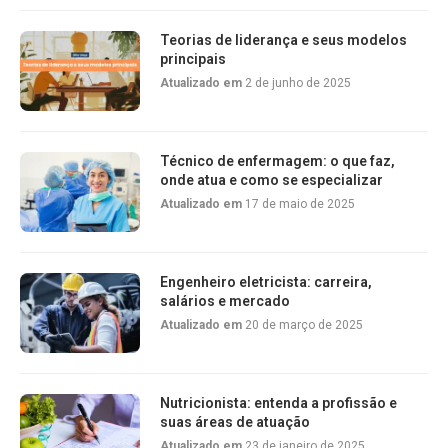
Teorias de liderança e seus modelos
principais
Atualizado em
2 de junho de 2025
Técnico de enfermagem: o que faz,
onde atua e como se especializar
Atualizado em
17 de maio de 2025
Engenheiro eletricista: carreira,
salários e mercado
Atualizado em
20 de março de 2025
Nutricionista: entenda a profissão e
suas áreas de atuação
Atualizado em
23 de janeiro de 2025