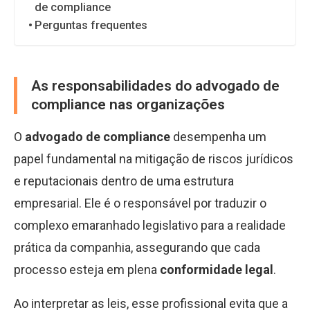
de compliance
Perguntas frequentes
As responsabilidades do advogado de
compliance nas organizações
O
advogado de compliance
desempenha um
papel fundamental na mitigação de riscos jurídicos
e reputacionais dentro de uma estrutura
empresarial. Ele é o responsável por traduzir o
complexo emaranhado legislativo para a realidade
prática da companhia, assegurando que cada
processo esteja em plena
conformidade legal
.
Ao interpretar as leis, esse profissional evita que a