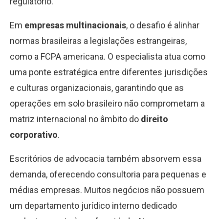
regulatório.
Em
empresas multinacionais
, o desafio é alinhar
normas brasileiras a legislações estrangeiras,
como a FCPA americana. O especialista atua como
uma ponte estratégica entre diferentes jurisdições
e culturas organizacionais, garantindo que as
operações em solo brasileiro não comprometam a
matriz internacional no âmbito do
direito
corporativo
.
Escritórios de advocacia também absorvem essa
demanda, oferecendo consultoria para pequenas e
médias empresas. Muitos negócios não possuem
um departamento jurídico interno dedicado