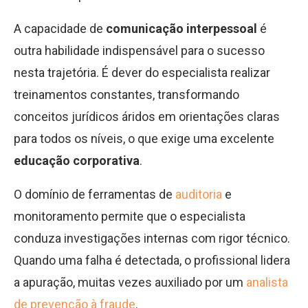
A capacidade de
comunicação interpessoal
é
outra habilidade indispensável para o sucesso
nesta trajetória. É dever do especialista realizar
treinamentos constantes, transformando
conceitos jurídicos áridos em orientações claras
para todos os níveis, o que exige uma excelente
educação corporativa
.
O domínio de ferramentas de
auditoria
e
monitoramento permite que o especialista
conduza investigações internas com rigor técnico.
Quando uma falha é detectada, o profissional lidera
a apuração, muitas vezes auxiliado por um
analista
de prevenção à fraude
.