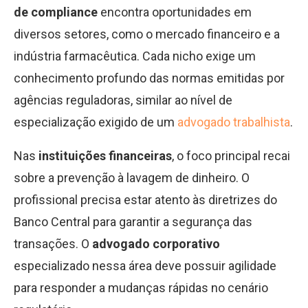
de compliance
encontra oportunidades em
diversos setores, como o mercado financeiro e a
indústria farmacêutica. Cada nicho exige um
conhecimento profundo das normas emitidas por
agências reguladoras, similar ao nível de
especialização exigido de um
advogado trabalhista
.
Nas
instituições financeiras
, o foco principal recai
sobre a prevenção à lavagem de dinheiro. O
profissional precisa estar atento às diretrizes do
Banco Central para garantir a segurança das
transações. O
advogado corporativo
especializado nessa área deve possuir agilidade
para responder a mudanças rápidas no cenário