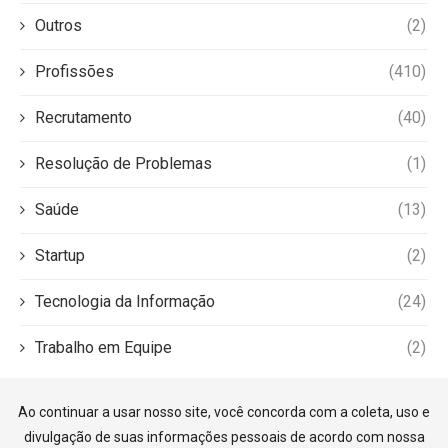
Outros
(2)
Profissões
(410)
Recrutamento
(40)
Resolução de Problemas
(1)
Saúde
(13)
Startup
(2)
Tecnologia da Informação
(24)
Trabalho em Equipe
(2)
Ao continuar a usar nosso site, você concorda com a coleta, uso e
divulgação de suas informações pessoais de acordo com nossa