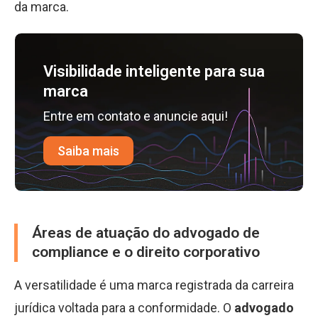
da marca.
Visibilidade inteligente para sua
marca
Entre em contato e anuncie aqui!
Saiba mais
Áreas de atuação do advogado de
compliance e o direito corporativo
A versatilidade é uma marca registrada da carreira
jurídica voltada para a conformidade. O
advogado