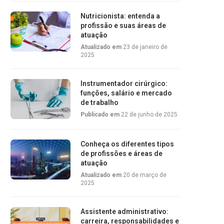
Nutricionista: entenda a
profissão e suas áreas de
atuação
Atualizado em
23 de janeiro de
2025
Instrumentador cirúrgico:
funções, salário e mercado
de trabalho
Publicado em
22 de junho de 2025
Conheça os diferentes tipos
de profissões e áreas de
atuação
Atualizado em
20 de março de
2025
Assistente administrativo:
carreira, responsabilidades e