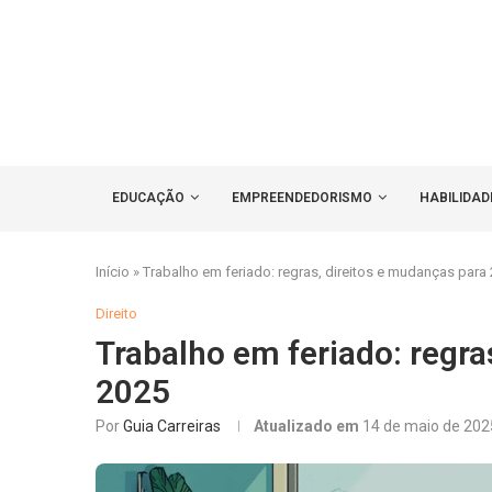
EDUCAÇÃO
EMPREENDEDORISMO
HABILIDAD
Início
»
Trabalho em feriado: regras, direitos e mudanças para
Direito
Trabalho em feriado: regra
2025
Por
Guia Carreiras
Atualizado em
14 de maio de 202