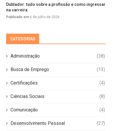
Dublador: tudo sobre a profissão e como ingressar
na carreira
Publicado em
6 de julho de 2026
CATEGORIAS
Administração
(38)
Busca de Emprego
(13)
Certificações
(4)
Ciências Sociais
(8)
Comunicação
(4)
Desenvolvimento Pessoal
(27)