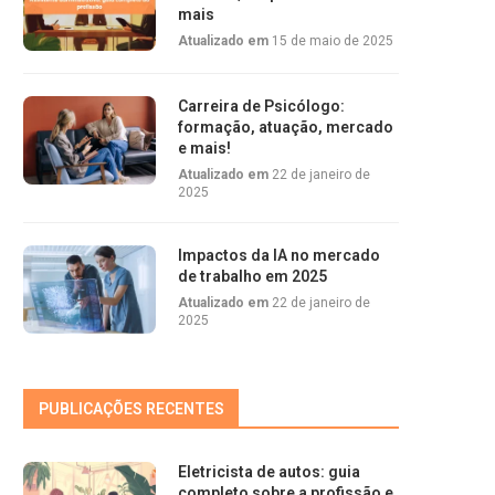
mais
Atualizado em
15 de maio de 2025
Carreira de Psicólogo:
formação, atuação, mercado
e mais!
Atualizado em
22 de janeiro de
2025
Impactos da IA no mercado
de trabalho em 2025
Atualizado em
22 de janeiro de
2025
PUBLICAÇÕES RECENTES
Eletricista de autos: guia
completo sobre a profissão e