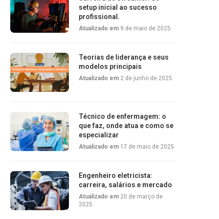
setup inicial ao sucesso
profissional.
Atualizado em
9 de maio de 2025
Teorias de liderança e seus
modelos principais
Atualizado em
2 de junho de 2025
Técnico de enfermagem: o
que faz, onde atua e como se
especializar
Atualizado em
17 de maio de 2025
Engenheiro eletricista:
carreira, salários e mercado
Atualizado em
20 de março de
2025