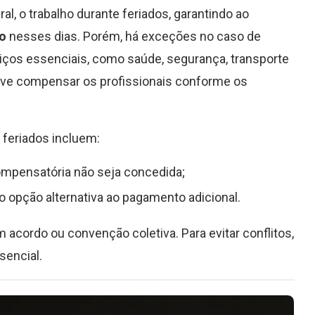
ral, o trabalho durante feriados, garantindo ao
o
nesses dias. Porém, há exceções no caso de
iços essenciais, como saúde, segurança, transporte
ve compensar os profissionais conforme os
 feriados incluem:
compensatória não seja concedida;
 opção alternativa ao pagamento adicional.
acordo ou convenção coletiva. Para evitar conflitos,
sencial.