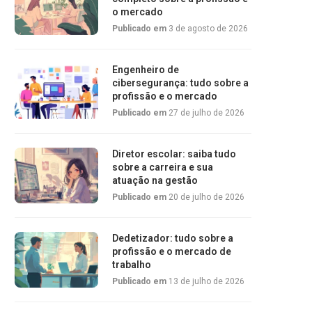
o mercado
Publicado em
3 de agosto de 2026
Engenheiro de
cibersegurança: tudo sobre a
profissão e o mercado
Publicado em
27 de julho de 2026
Diretor escolar: saiba tudo
sobre a carreira e sua
atuação na gestão
Publicado em
20 de julho de 2026
Dedetizador: tudo sobre a
profissão e o mercado de
trabalho
Publicado em
13 de julho de 2026