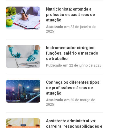
Nutricionista: entenda a
profissão e suas áreas de
atuação
Atualizado em
23 de janeiro de
2025
Instrumentador cirúrgico:
funções, salário e mercado
de trabalho
Publicado em
22 de junho de 2025
Conheça os diferentes tipos
de profissões e áreas de
atuação
Atualizado em
20 de março de
2025
Assistente administrativo:
carreira, responsabilidades e