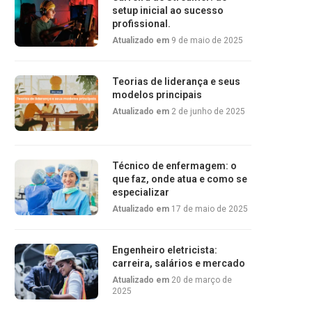
setup inicial ao sucesso
profissional.
Atualizado em
9 de maio de 2025
Teorias de liderança e seus
modelos principais
Atualizado em
2 de junho de 2025
Técnico de enfermagem: o
que faz, onde atua e como se
especializar
Atualizado em
17 de maio de 2025
Engenheiro eletricista:
carreira, salários e mercado
Atualizado em
20 de março de
2025