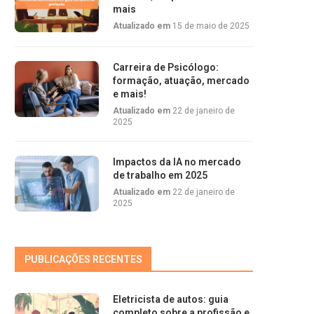
mais
Atualizado em
15 de maio de 2025
Carreira de Psicólogo:
formação, atuação, mercado
e mais!
Atualizado em
22 de janeiro de
2025
Impactos da IA no mercado
de trabalho em 2025
Atualizado em
22 de janeiro de
2025
PUBLICAÇÕES RECENTES
Eletricista de autos: guia
completo sobre a profissão e