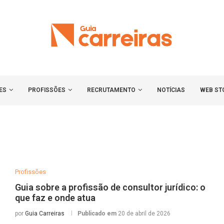
ES
PROFISSÕES
RECRUTAMENTO
NOTÍCIAS
WEB ST
Profissões
Guia sobre a profissão de consultor jurídico: o
que faz e onde atua
por
Guia Carreiras
Publicado em
20 de abril de 2026