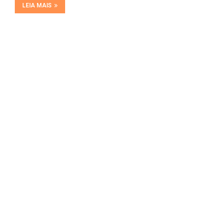
LEIA MAIS