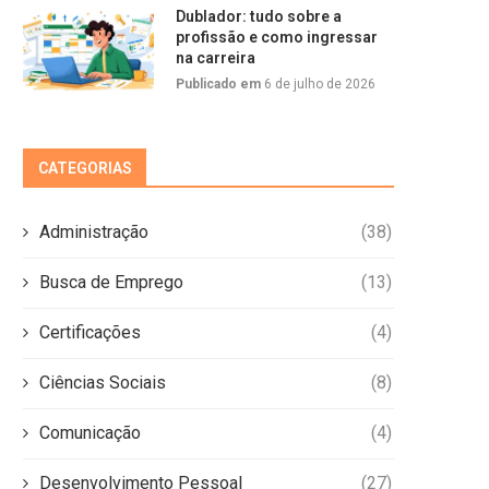
Dublador: tudo sobre a
profissão e como ingressar
na carreira
Publicado em
6 de julho de 2026
CATEGORIAS
Administração
(38)
Busca de Emprego
(13)
Certificações
(4)
Ciências Sociais
(8)
Comunicação
(4)
Desenvolvimento Pessoal
(27)