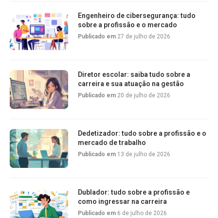
Engenheiro de cibersegurança: tudo
sobre a profissão e o mercado
Publicado em
27 de julho de 2026
Diretor escolar: saiba tudo sobre a
carreira e sua atuação na gestão
Publicado em
20 de julho de 2026
Dedetizador: tudo sobre a profissão e o
mercado de trabalho
Publicado em
13 de julho de 2026
Dublador: tudo sobre a profissão e
como ingressar na carreira
Publicado em
6 de julho de 2026