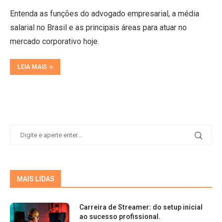
Entenda as funções do advogado empresarial, a média
salarial no Brasil e as principais áreas para atuar no
mercado corporativo hoje.
LEIA MAIS
MAIS LIDAS
Carreira de Streamer: do setup inicial
ao sucesso profissional.