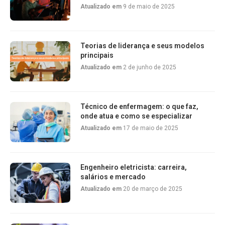
Atualizado em
9 de maio de 2025
Teorias de liderança e seus modelos
principais
Atualizado em
2 de junho de 2025
Técnico de enfermagem: o que faz,
onde atua e como se especializar
Atualizado em
17 de maio de 2025
Engenheiro eletricista: carreira,
salários e mercado
Atualizado em
20 de março de 2025