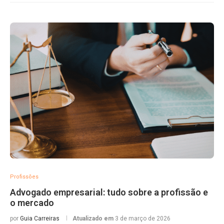
Profissões
Advogado empresarial: tudo sobre a profissão e
o mercado
por
Guia Carreiras
Atualizado em
3 de março de 2026