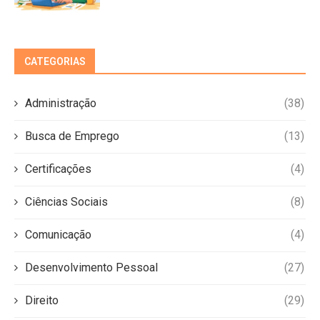
CATEGORIAS
Administração
(38)
Busca de Emprego
(13)
Certificações
(4)
Ciências Sociais
(8)
Comunicação
(4)
Desenvolvimento Pessoal
(27)
Direito
(29)