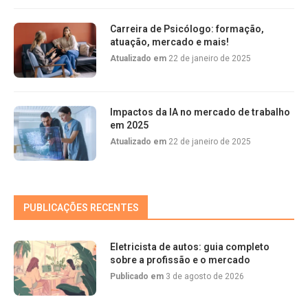
Carreira de Psicólogo: formação,
atuação, mercado e mais!
Atualizado em
22 de janeiro de 2025
Impactos da IA no mercado de trabalho
em 2025
Atualizado em
22 de janeiro de 2025
PUBLICAÇÕES RECENTES
Eletricista de autos: guia completo
sobre a profissão e o mercado
Publicado em
3 de agosto de 2026