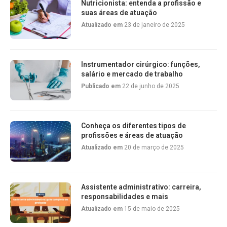
Nutricionista: entenda a profissão e
suas áreas de atuação
Atualizado em
23 de janeiro de 2025
Instrumentador cirúrgico: funções,
salário e mercado de trabalho
Publicado em
22 de junho de 2025
Conheça os diferentes tipos de
profissões e áreas de atuação
Atualizado em
20 de março de 2025
Assistente administrativo: carreira,
responsabilidades e mais
Atualizado em
15 de maio de 2025