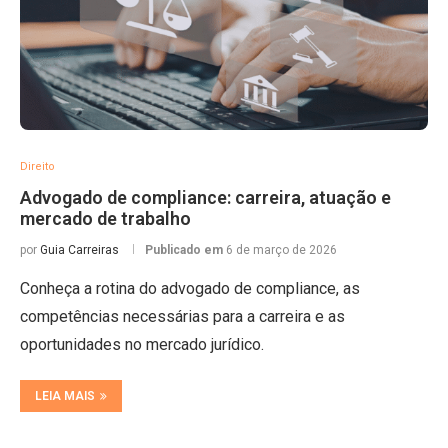
Direito
Advogado de compliance: carreira, atuação e
mercado de trabalho
por
Guia Carreiras
Publicado em
6 de março de 2026
Conheça a rotina do advogado de compliance, as
competências necessárias para a carreira e as
oportunidades no mercado jurídico.
LEIA MAIS