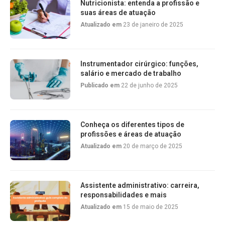
Nutricionista: entenda a profissão e
suas áreas de atuação
Atualizado em
23 de janeiro de 2025
Instrumentador cirúrgico: funções,
salário e mercado de trabalho
Publicado em
22 de junho de 2025
Conheça os diferentes tipos de
profissões e áreas de atuação
Atualizado em
20 de março de 2025
Assistente administrativo: carreira,
responsabilidades e mais
Atualizado em
15 de maio de 2025