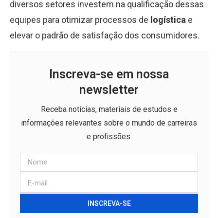
diversos setores investem na qualificação dessas
equipes para otimizar processos de
logística
e
elevar o padrão de satisfação dos consumidores.
Inscreva-se em nossa
newsletter
Receba notícias, materiais de estudos e
informações relevantes sobre o mundo de carreiras
e profissões.
INSCREVA-SE