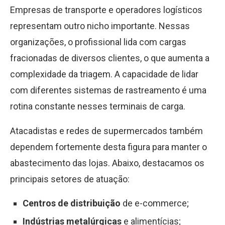
Empresas de transporte e operadores logísticos
representam outro nicho importante. Nessas
organizações, o profissional lida com cargas
fracionadas de diversos clientes, o que aumenta a
complexidade da triagem. A capacidade de lidar
com diferentes sistemas de rastreamento é uma
rotina constante nesses terminais de carga.
Atacadistas e redes de supermercados também
dependem fortemente desta figura para manter o
abastecimento das lojas. Abaixo, destacamos os
principais setores de atuação:
Centros de distribuição
de e-commerce;
Indústrias metalúrgicas
e alimentícias;