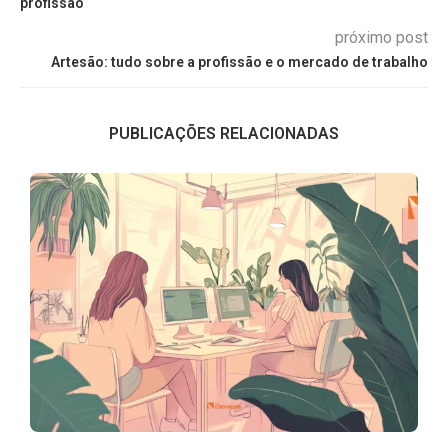
profissão
próximo post
Artesão: tudo sobre a profissão e o mercado de trabalho
PUBLICAÇÕES RELACIONADAS