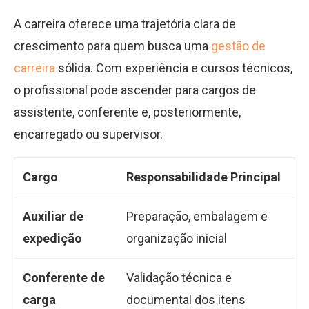
A carreira oferece uma trajetória clara de
crescimento para quem busca uma
gestão de
carreira
sólida. Com experiência e cursos técnicos,
o profissional pode ascender para cargos de
assistente, conferente e, posteriormente,
encarregado ou supervisor.
Cargo
Responsabilidade Principal
Auxiliar de
Preparação, embalagem e
expedição
organização inicial
Conferente de
Validação técnica e
carga
documental dos itens