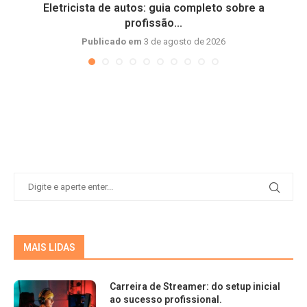
Eletricista de autos: guia completo sobre a
profissão...
Publicado em
3 de agosto de 2026
MAIS LIDAS
Carreira de Streamer: do setup inicial
ao sucesso profissional.