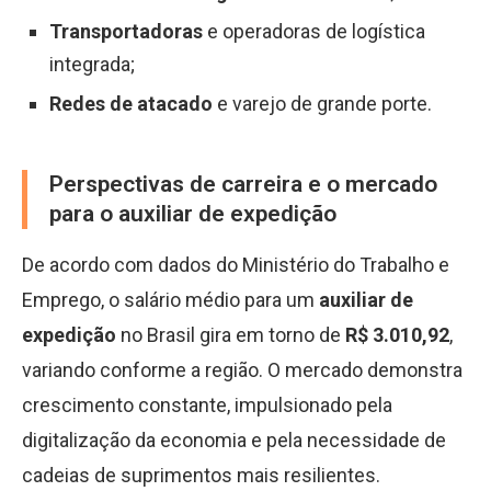
Transportadoras
e operadoras de logística
integrada;
Redes de atacado
e varejo de grande porte.
Perspectivas de carreira e o mercado
para o auxiliar de expedição
De acordo com dados do Ministério do Trabalho e
Emprego, o salário médio para um
auxiliar de
expedição
no Brasil gira em torno de
R$ 3.010,92
,
variando conforme a região. O mercado demonstra
crescimento constante, impulsionado pela
digitalização da economia e pela necessidade de
cadeias de suprimentos mais resilientes.