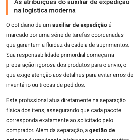
As atribuições do auxiliar de expedição
na logística moderna
O cotidiano de um
auxiliar de expedição
é
marcado por uma série de tarefas coordenadas
que garantem a fluidez da cadeia de suprimentos.
Sua responsabilidade primordial começa na
preparação rigorosa dos produtos para o envio, o
que exige atenção aos detalhes para evitar erros de
inventário ou trocas de pedidos.
Este profissional atua diretamente na separação
física dos itens, assegurando que cada pacote
corresponda exatamente ao solicitado pelo
comprador. Além da separação, a
gestão de