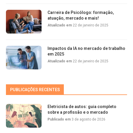
Carreira de Psicólogo: formação,
atuação, mercado e mais!
Atualizado em
22 de janeiro de 2025
Impactos da IA no mercado de trabalho
em 2025
Atualizado em
22 de janeiro de 2025
PUBLICAÇÕES RECENTES
Eletricista de autos: guia completo
sobre a profissão e o mercado
Publicado em
3 de agosto de 2026