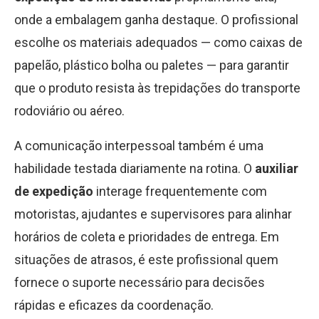
onde a embalagem ganha destaque. O profissional
escolhe os materiais adequados — como caixas de
papelão, plástico bolha ou paletes — para garantir
que o produto resista às trepidações do transporte
rodoviário ou aéreo.
A comunicação interpessoal também é uma
habilidade testada diariamente na rotina. O
auxiliar
de expedição
interage frequentemente com
motoristas, ajudantes e supervisores para alinhar
horários de coleta e prioridades de entrega. Em
situações de atrasos, é este profissional quem
fornece o suporte necessário para decisões
rápidas e eficazes da coordenação.