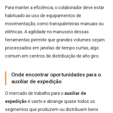
Para manter a eficiência, o colaborador deve estar
habituado ao uso de equipamentos de
movimentação, como transpaleteiras manuais ou
elétricas. A agilidade no manuseio dessas
ferramentas permite que grandes volumes sejam
processados em janelas de tempo curtas, algo
comum em centros de distribuição de alto giro.
Onde encontrar oportunidades para o
auxiliar de expedição
O mercado de trabalho para o
auxiliar de
expedição
é vasto e abrange quase todos os
segmentos que produzem ou distribuem bens