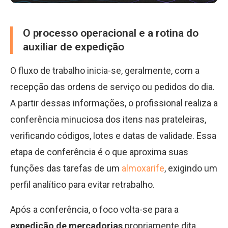
O processo operacional e a rotina do
auxiliar de expedição
O fluxo de trabalho inicia-se, geralmente, com a
recepção das ordens de serviço ou pedidos do dia.
A partir dessas informações, o profissional realiza a
conferência minuciosa dos itens nas prateleiras,
verificando códigos, lotes e datas de validade. Essa
etapa de conferência é o que aproxima suas
funções das tarefas de um
almoxarife
, exigindo um
perfil analítico para evitar retrabalho.
Após a conferência, o foco volta-se para a
expedição de mercadorias
propriamente dita,