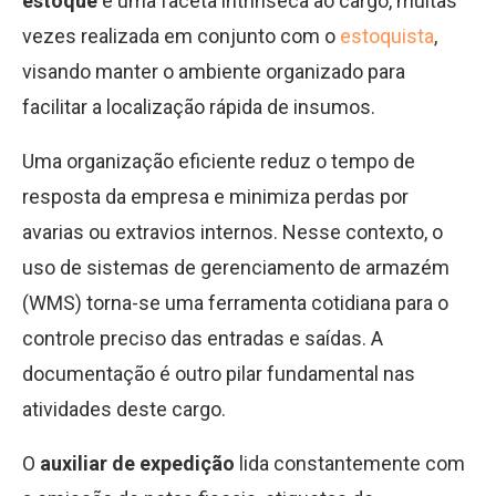
estoque
é uma faceta intrínseca ao cargo, muitas
vezes realizada em conjunto com o
estoquista
,
visando manter o ambiente organizado para
facilitar a localização rápida de insumos.
Uma organização eficiente reduz o tempo de
resposta da empresa e minimiza perdas por
avarias ou extravios internos. Nesse contexto, o
uso de sistemas de gerenciamento de armazém
(WMS) torna-se uma ferramenta cotidiana para o
controle preciso das entradas e saídas. A
documentação é outro pilar fundamental nas
atividades deste cargo.
O
auxiliar de expedição
lida constantemente com