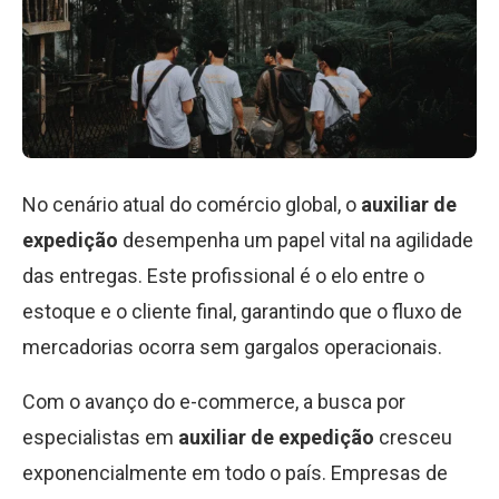
No cenário atual do comércio global, o
auxiliar de
expedição
desempenha um papel vital na agilidade
das entregas. Este profissional é o elo entre o
estoque e o cliente final, garantindo que o fluxo de
mercadorias ocorra sem gargalos operacionais.
Com o avanço do e-commerce, a busca por
especialistas em
auxiliar de expedição
cresceu
exponencialmente em todo o país. Empresas de