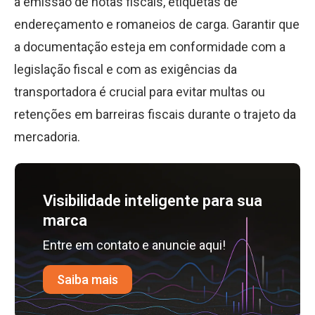
a emissão de notas fiscais, etiquetas de
endereçamento e romaneios de carga. Garantir que
a documentação esteja em conformidade com a
legislação fiscal e com as exigências da
transportadora é crucial para evitar multas ou
retenções em barreiras fiscais durante o trajeto da
mercadoria.
Visibilidade inteligente para sua
marca
Entre em contato e anuncie aqui!
Saiba mais