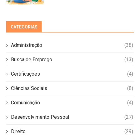
CATEGORIAS
Administração
(38)
Busca de Emprego
(13)
Certificações
(4)
Ciências Sociais
(8)
Comunicação
(4)
Desenvolvimento Pessoal
(27)
Direito
(29)