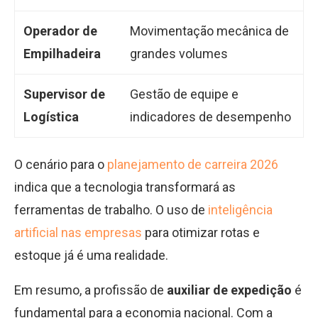
Operador de
Movimentação mecânica de
Empilhadeira
grandes volumes
Supervisor de
Gestão de equipe e
Logística
indicadores de desempenho
O cenário para o
planejamento de carreira 2026
indica que a tecnologia transformará as
ferramentas de trabalho. O uso de
inteligência
artificial nas empresas
para otimizar rotas e
estoque já é uma realidade.
Em resumo, a profissão de
auxiliar de expedição
é
fundamental para a economia nacional. Com a