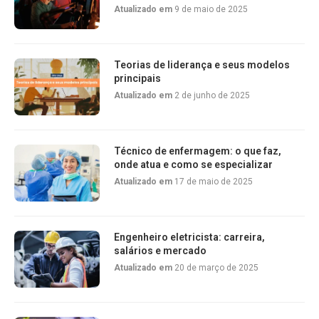
Atualizado em
9 de maio de 2025
Teorias de liderança e seus modelos
principais
Atualizado em
2 de junho de 2025
Técnico de enfermagem: o que faz,
onde atua e como se especializar
Atualizado em
17 de maio de 2025
Engenheiro eletricista: carreira,
salários e mercado
Atualizado em
20 de março de 2025