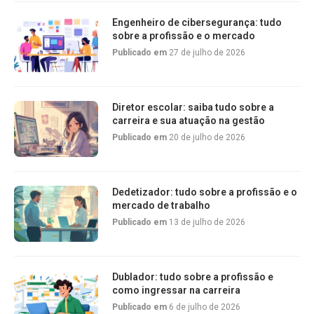
Engenheiro de cibersegurança: tudo
sobre a profissão e o mercado
Publicado em
27 de julho de 2026
Diretor escolar: saiba tudo sobre a
carreira e sua atuação na gestão
Publicado em
20 de julho de 2026
Dedetizador: tudo sobre a profissão e o
mercado de trabalho
Publicado em
13 de julho de 2026
Dublador: tudo sobre a profissão e
como ingressar na carreira
Publicado em
6 de julho de 2026