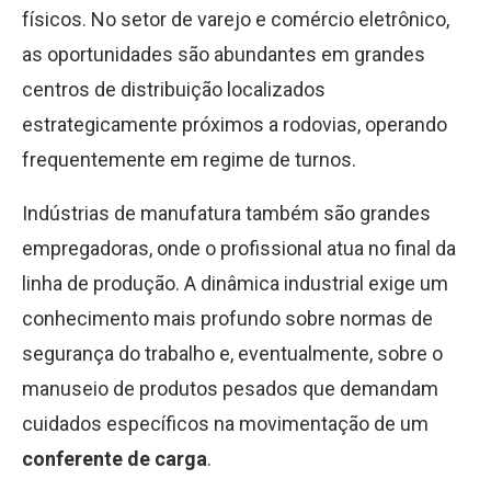
físicos. No setor de varejo e comércio eletrônico,
as oportunidades são abundantes em grandes
centros de distribuição localizados
estrategicamente próximos a rodovias, operando
frequentemente em regime de turnos.
Indústrias de manufatura também são grandes
empregadoras, onde o profissional atua no final da
linha de produção. A dinâmica industrial exige um
conhecimento mais profundo sobre normas de
segurança do trabalho e, eventualmente, sobre o
manuseio de produtos pesados que demandam
cuidados específicos na movimentação de um
conferente de carga
.