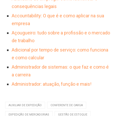
consequências legais
Accountability: O que é e como aplicar na sua
empresa
Açougueiro: tudo sobre a profissão e o mercado
de trabalho
Adicional por tempo de serviço: como funciona
e como calcular
Administrador de sistemas: o que faz e como é
a carreira
Administrador: atuação, função e mais!
AUXILIAR DE EXPEDIÇÃO
CONFERENTE DE CARGA
EXPEDIÇÃO DE MERCADORIAS
GESTÃO DE ESTOQUE