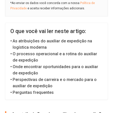
*Ao enviar os dados você concorda com a nossa
Política de
Privacidade
e aceita receber informações adicionais.
O que você vai ler neste artigo:
As atribuições do auxiliar de expedição na
logística moderna
O processo operacional e a rotina do auxiliar
de expedição
Onde encontrar oportunidades para o auxiliar
de expedição
Perspectivas de carreira e o mercado para o
auxiliar de expedição
Perguntas frequentes