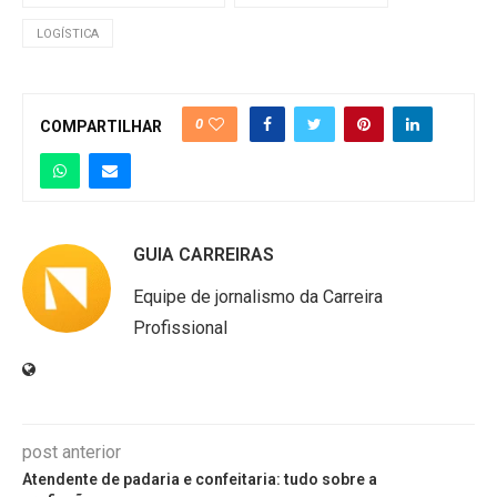
LOGÍSTICA
0
COMPARTILHAR
GUIA CARREIRAS
Equipe de jornalismo da Carreira
Profissional
post anterior
Atendente de padaria e confeitaria: tudo sobre a