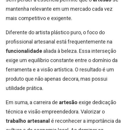
mantenha relevante em um mercado cada vez
mais competitivo e exigente.
Diferente do artista plástico puro, o foco do
profissional artesanal está frequentemente na
funcionalidade
aliada à beleza. Essa interseção
exige um equilíbrio constante entre o domínio da
ferramenta e a visão artística. O resultado é um
produto que não apenas decora, mas possui
utilidade prática.
Em suma, a carreira de
artesão
exige dedicação
técnica e visão empreendedora. Valorizar o
trabalho artesanal
é reconhecer a importância da