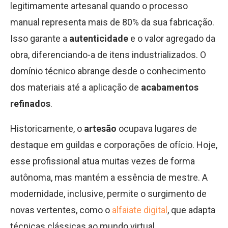
legitimamente artesanal quando o processo
manual representa mais de 80% da sua fabricação.
Isso garante a
autenticidade
e o valor agregado da
obra, diferenciando-a de itens industrializados. O
domínio técnico abrange desde o conhecimento
dos materiais até a aplicação de
acabamentos
refinados
.
Historicamente, o
artesão
ocupava lugares de
destaque em guildas e corporações de ofício. Hoje,
esse profissional atua muitas vezes de forma
autônoma, mas mantém a essência de mestre. A
modernidade, inclusive, permite o surgimento de
novas vertentes, como o
alfaiate digital
, que adapta
técnicas clássicas ao mundo virtual.