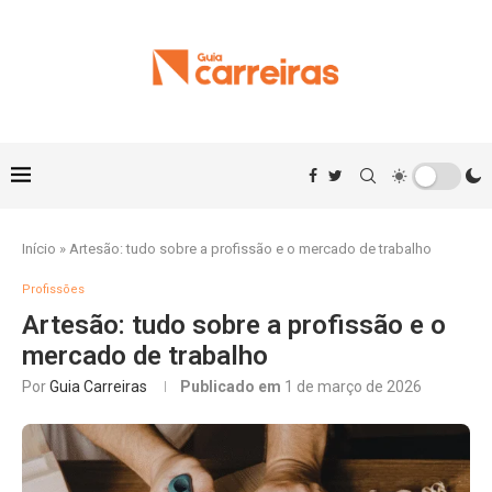
Início
»
Artesão: tudo sobre a profissão e o mercado de trabalho
Profissões
Artesão: tudo sobre a profissão e o
mercado de trabalho
Por
Guia Carreiras
Publicado em
1 de março de 2026