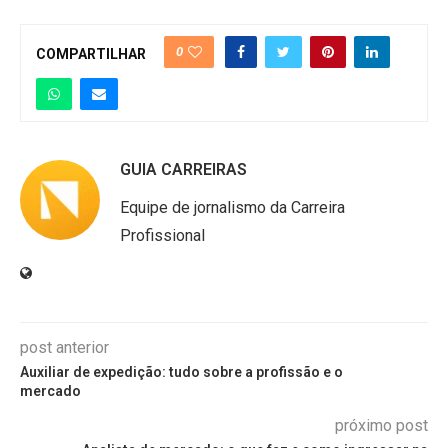
0
COMPARTILHAR
GUIA CARREIRAS
Equipe de jornalismo da Carreira
Profissional
post anterior
Auxiliar de expedição: tudo sobre a profissão e o
mercado
próximo post