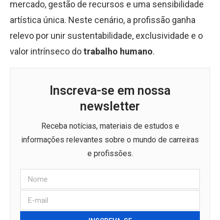
mercado, gestão de recursos e uma sensibilidade
artística única. Neste cenário, a profissão ganha
relevo por unir sustentabilidade, exclusividade e o
valor intrínseco do
trabalho humano
.
Inscreva-se em nossa
newsletter
Receba notícias, materiais de estudos e
informações relevantes sobre o mundo de carreiras
e profissões.