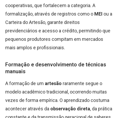
cooperativas, que fortalecem a categoria. A
formalização, através de registros como o
MEI
ou a
Carteira do Artesão, garante direitos
previdenciários e acesso a crédito, permitindo que
pequenos produtores compitam em mercados
mais amplos e profissionais.
Formação e desenvolvimento de técnicas
manuais
A formação de um
artesão
raramente segue o
modelo acadêmico tradicional, ocorrendo muitas
vezes de forma empírica. O aprendizado costuma
acontecer através da
observação direta
, da prática
constante e da transmissão geracional de saberes