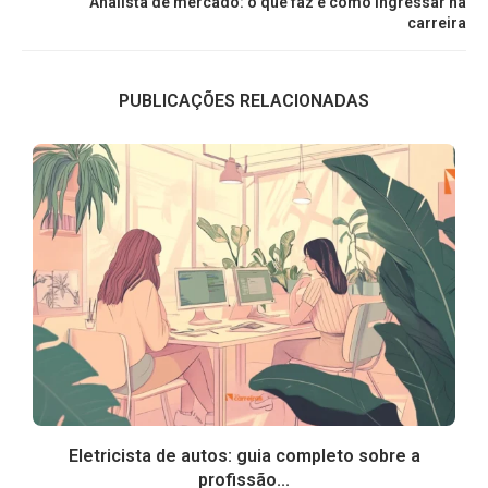
Analista de mercado: o que faz e como ingressar na
carreira
PUBLICAÇÕES RELACIONADAS
Eletricista de autos: guia completo sobre a
profissão...