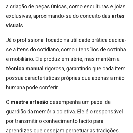
a criação de peças únicas, como esculturas e joias
exclusivas, aproximando-se do conceito das
artes
visuais
.
Já o profissional focado na utilidade prática dedica-
se a itens do cotidiano, como utensílios de cozinha
e mobiliário. Ele produz em série, mas mantém a
técnica manual
rigorosa, garantindo que cada item
possua características próprias que apenas a mão
humana pode conferir.
O
mestre artesão
desempenha um papel de
guardião da memória coletiva. Ele é o responsável
por transmitir o conhecimento tácito para
aprendizes que desejam perpetuar as tradições.