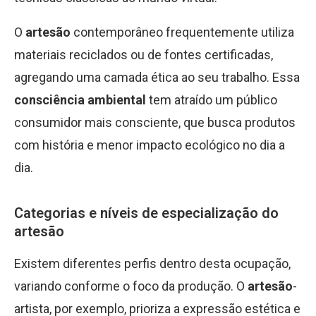
O
artesão
contemporâneo frequentemente utiliza
materiais reciclados ou de fontes certificadas,
agregando uma camada ética ao seu trabalho. Essa
consciência ambiental
tem atraído um público
consumidor mais consciente, que busca produtos
com história e menor impacto ecológico no dia a
dia.
Categorias e níveis de especialização do
artesão
Existem diferentes perfis dentro desta ocupação,
variando conforme o foco da produção. O
artesão
-
artista, por exemplo, prioriza a expressão estética e