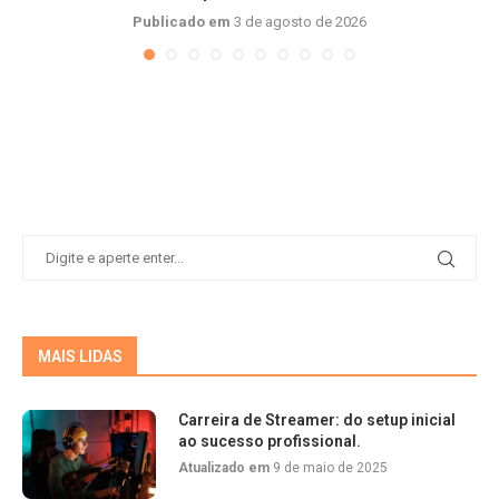
Publicado em
3 de agosto de 2026
MAIS LIDAS
Carreira de Streamer: do setup inicial
ao sucesso profissional.
Atualizado em
9 de maio de 2025