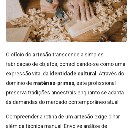
O ofício do
artesão
transcende a simples
fabricação de objetos, consolidando-se como uma
expressão vital da
identidade cultural
. Através do
domínio de
matérias-primas
, este profissional
preserva tradições ancestrais enquanto se adapta
às demandas do mercado contemporâneo atual.
Compreender a rotina de um
artesão
exige olhar
além da técnica manual. Envolve análise de