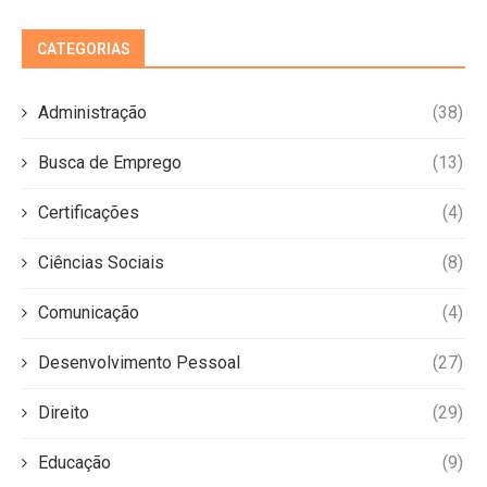
CATEGORIAS
Administração
(38)
Busca de Emprego
(13)
Certificações
(4)
Ciências Sociais
(8)
Comunicação
(4)
Desenvolvimento Pessoal
(27)
Direito
(29)
Educação
(9)