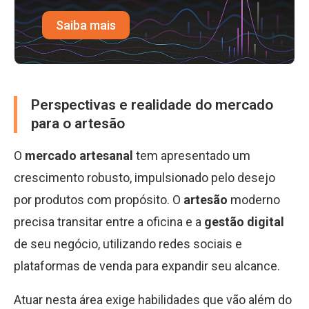
Saiba mais
Perspectivas e realidade do mercado
para o artesão
O
mercado artesanal
tem apresentado um
crescimento robusto, impulsionado pelo desejo
por produtos com propósito. O
artesão
moderno
precisa transitar entre a oficina e a
gestão digital
de seu negócio, utilizando redes sociais e
plataformas de venda para expandir seu alcance.
Atuar nesta área exige habilidades que vão além do