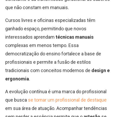
que não constam em manuais.
Cursos livres e oficinas especializadas têm
ganhado espaço, permitindo que novos
interessados aprendam
técnicas manuais
complexas em menos tempo. Essa
democratização do ensino fortalece a base de
profissionais e permite a fusão de estilos
tradicionais com conceitos modernos de
design e
ergonomia
.
A evolução contínua é uma marca do profissional
que busca
se tornar um profissional de destaque
em sua área de atuação. Acompanhar tendências
sem perder a essência permite que o
artesão
se