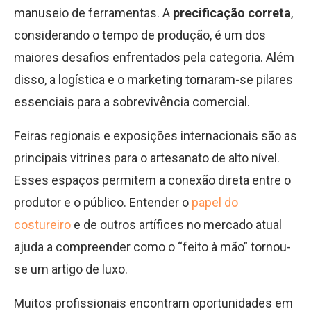
manuseio de ferramentas. A
precificação correta
,
considerando o tempo de produção, é um dos
maiores desafios enfrentados pela categoria. Além
disso, a logística e o marketing tornaram-se pilares
essenciais para a sobrevivência comercial.
Feiras regionais e exposições internacionais são as
principais vitrines para o artesanato de alto nível.
Esses espaços permitem a conexão direta entre o
produtor e o público. Entender o
papel do
costureiro
e de outros artífices no mercado atual
ajuda a compreender como o “feito à mão” tornou-
se um artigo de luxo.
Muitos profissionais encontram oportunidades em