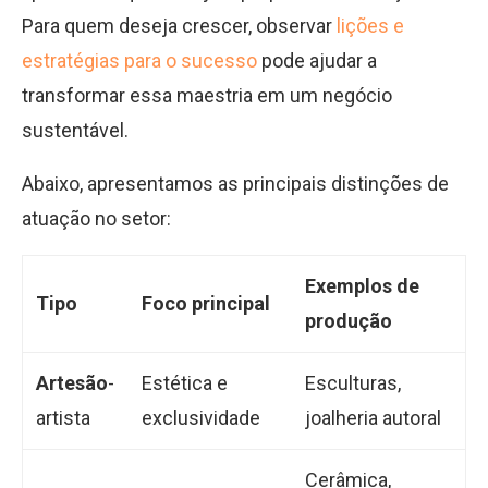
Para quem deseja crescer, observar
lições e
estratégias para o sucesso
pode ajudar a
transformar essa maestria em um negócio
sustentável.
Abaixo, apresentamos as principais distinções de
atuação no setor:
Exemplos de
Tipo
Foco principal
produção
Artesão
-
Estética e
Esculturas,
artista
exclusividade
joalheria autoral
Cerâmica,