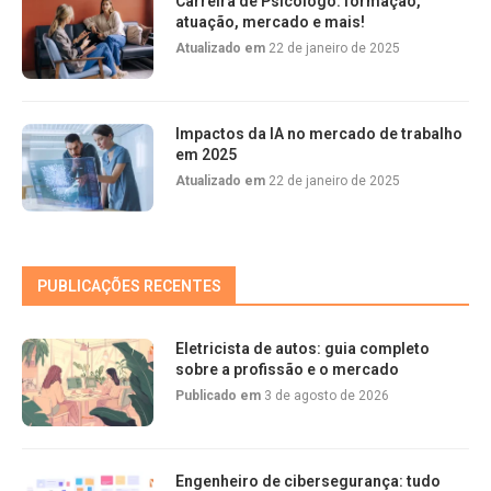
Carreira de Psicólogo: formação,
atuação, mercado e mais!
Atualizado em
22 de janeiro de 2025
Impactos da IA no mercado de trabalho
em 2025
Atualizado em
22 de janeiro de 2025
PUBLICAÇÕES RECENTES
Eletricista de autos: guia completo
sobre a profissão e o mercado
Publicado em
3 de agosto de 2026
Engenheiro de cibersegurança: tudo