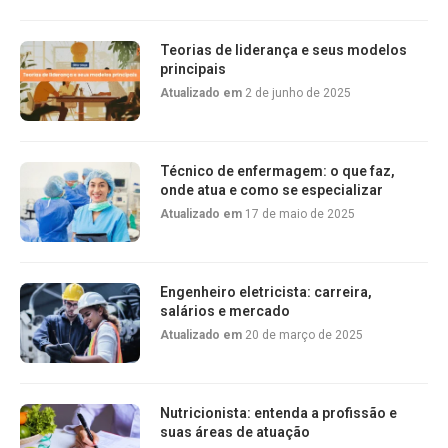
Teorias de liderança e seus modelos
principais
Atualizado em
2 de junho de 2025
Técnico de enfermagem: o que faz,
onde atua e como se especializar
Atualizado em
17 de maio de 2025
Engenheiro eletricista: carreira,
salários e mercado
Atualizado em
20 de março de 2025
Nutricionista: entenda a profissão e
suas áreas de atuação