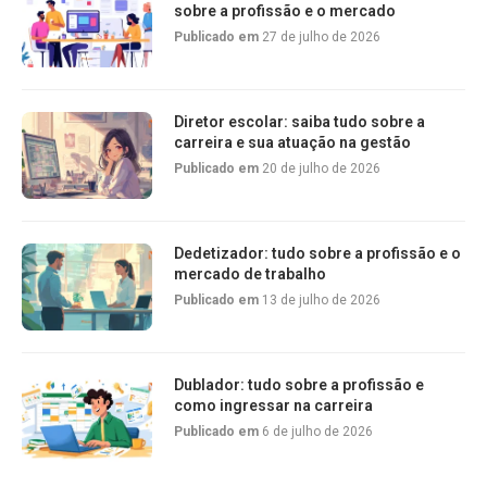
sobre a profissão e o mercado
Publicado em
27 de julho de 2026
Diretor escolar: saiba tudo sobre a
carreira e sua atuação na gestão
Publicado em
20 de julho de 2026
Dedetizador: tudo sobre a profissão e o
mercado de trabalho
Publicado em
13 de julho de 2026
Dublador: tudo sobre a profissão e
como ingressar na carreira
Publicado em
6 de julho de 2026