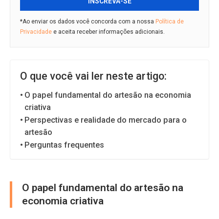
INSCREVA-SE
*Ao enviar os dados você concorda com a nossa
Política de
Privacidade
e aceita receber informações adicionais.
O que você vai ler neste artigo:
O papel fundamental do artesão na economia
criativa
Perspectivas e realidade do mercado para o
artesão
Perguntas frequentes
O papel fundamental do artesão na
economia criativa