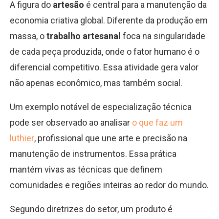
A figura do
artesão
é central para a manutenção da
economia criativa global. Diferente da produção em
massa, o
trabalho artesanal
foca na singularidade
de cada peça produzida, onde o fator humano é o
diferencial competitivo. Essa atividade gera valor
não apenas econômico, mas também social.
Um exemplo notável de especialização técnica
pode ser observado ao analisar
o que faz um
luthier
, profissional que une arte e precisão na
manutenção de instrumentos. Essa prática
mantém vivas as técnicas que definem
comunidades e regiões inteiras ao redor do mundo.
Segundo diretrizes do setor, um produto é