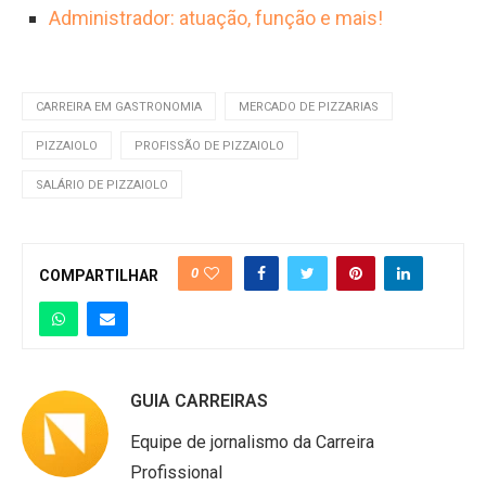
Administrador: atuação, função e mais!
CARREIRA EM GASTRONOMIA
MERCADO DE PIZZARIAS
PIZZAIOLO
PROFISSÃO DE PIZZAIOLO
SALÁRIO DE PIZZAIOLO
0
COMPARTILHAR
GUIA CARREIRAS
Equipe de jornalismo da Carreira
Profissional