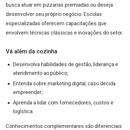
busca atuar em pizzarias premiadas ou deseja
desenvolver seu próprio negócio. Escolas
especializadas oferecem capacitações que
envolvem técnicas clássicas e inovações do setor.
Vá além da cozinha
Desenvolva habilidades de gestão, liderança e
atendimento ao público;
Entenda sobre marketing digital, caso decida
empreender;
Aprenda a lidar com fornecedores, custos e
logística.
Conhecimentos complementares são diferenciais