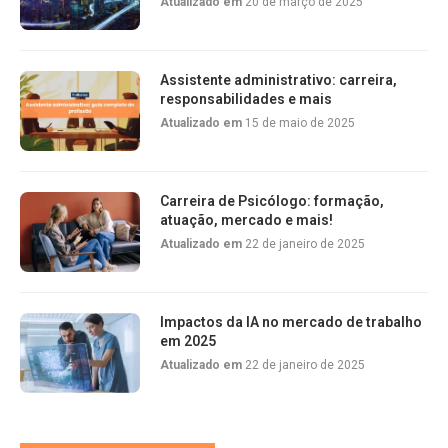
Atualizado em
20 de março de 2025
Assistente administrativo: carreira,
responsabilidades e mais
Atualizado em
15 de maio de 2025
Carreira de Psicólogo: formação,
atuação, mercado e mais!
Atualizado em
22 de janeiro de 2025
Impactos da IA no mercado de trabalho
em 2025
Atualizado em
22 de janeiro de 2025