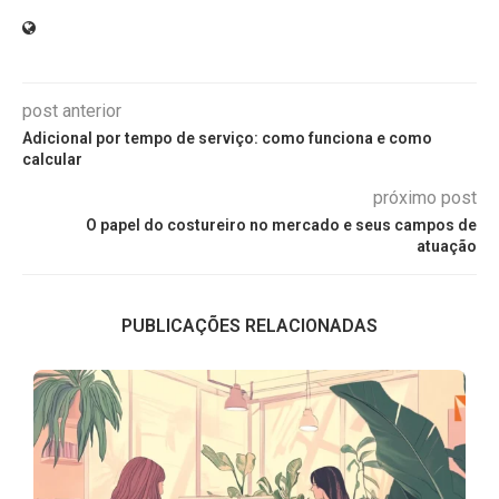
post anterior
Adicional por tempo de serviço: como funciona e como
calcular
próximo post
O papel do costureiro no mercado e seus campos de
atuação
PUBLICAÇÕES RELACIONADAS