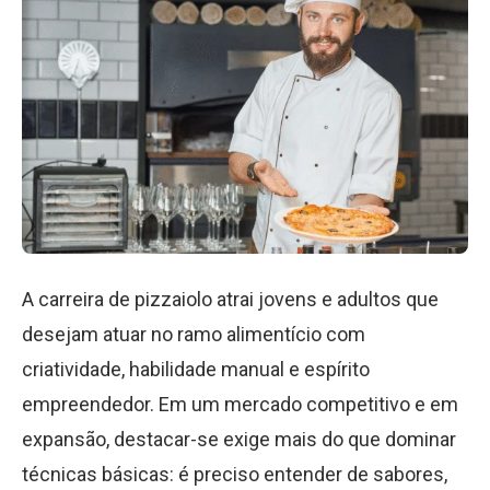
A carreira de pizzaiolo atrai jovens e adultos que
desejam atuar no ramo alimentício com
criatividade, habilidade manual e espírito
empreendedor. Em um mercado competitivo e em
expansão, destacar-se exige mais do que dominar
técnicas básicas: é preciso entender de sabores,