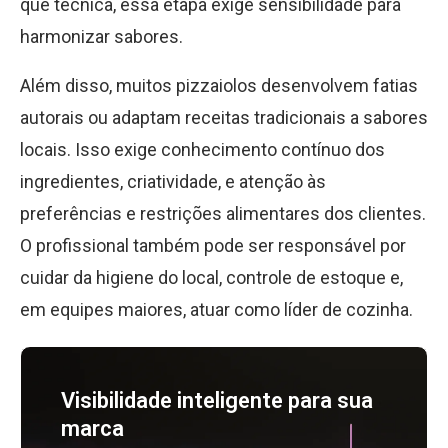
que técnica, essa etapa exige sensibilidade para
harmonizar sabores.
Além disso, muitos pizzaiolos desenvolvem fatias
autorais ou adaptam receitas tradicionais a sabores
locais. Isso exige conhecimento contínuo dos
ingredientes, criatividade, e atenção às
preferências e restrições alimentares dos clientes.
O profissional também pode ser responsável por
cuidar da higiene do local, controle de estoque e,
em equipes maiores, atuar como líder de cozinha.
Visibilidade inteligente para sua
marca