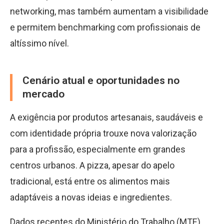
networking, mas também aumentam a visibilidade
e permitem benchmarking com profissionais de
altíssimo nível.
Cenário atual e oportunidades no
mercado
A exigência por produtos artesanais, saudáveis e
com identidade própria trouxe nova valorização
para a profissão, especialmente em grandes
centros urbanos. A pizza, apesar do apelo
tradicional, está entre os alimentos mais
adaptáveis a novas ideias e ingredientes.
Dados recentes do Ministério do Trabalho (MTE)