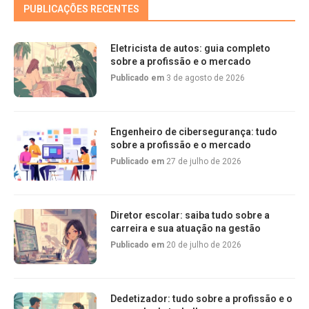
PUBLICAÇÕES RECENTES
Eletricista de autos: guia completo
sobre a profissão e o mercado
Publicado em
3 de agosto de 2026
Engenheiro de cibersegurança: tudo
sobre a profissão e o mercado
Publicado em
27 de julho de 2026
Diretor escolar: saiba tudo sobre a
carreira e sua atuação na gestão
Publicado em
20 de julho de 2026
Dedetizador: tudo sobre a profissão e o