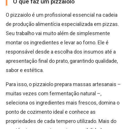
O que faz um pizzaiolo
O pizzaiolo é um profissional essencial na cadeia
de produção alimentícia especializada em pizzas.
Seu trabalho vai muito além de simplesmente
montar os ingredientes e levar ao forno. Ele é
responsável desde a escolha dos insumos até a
apresentação final do prato, garantindo qualidade,
sabor e estética.
Para isso, o pizzaiolo prepara massas artesanais –
muitas vezes com fermentação natural –,
seleciona os ingredientes mais frescos, domina o
ponto de cozimento ideal e conhece as
propriedades de cada tempero utilizado. Mais do