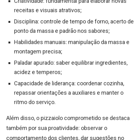
Criatividade: fundamental para elaborar novas
receitas e visuais atrativos;
Disciplina: controle de tempo de forno, acerto de
ponto da massa e padrão nos sabores;
Habilidades manuais: manipulação da massa e
montagem precisa;
Paladar apurado: saber equilibrar ingredientes,
acidez e temperos;
Capacidade de liderança: coordenar cozinha,
repassar orientações a auxiliares e manter o
ritmo do serviço.
Além disso, o pizzaiolo comprometido se destaca
também por sua proatividade: observar o
comportamento dos clientes, dar sugestões no