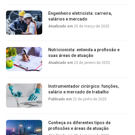
Engenheiro eletricista: carreira,
salários e mercado
Atualizado em
20 de março de 2025
Nutricionista: entenda a profissão e
suas áreas de atuação
Atualizado em
23 de janeiro de 2025
Instrumentador cirúrgico: funções,
salário e mercado de trabalho
Publicado em
22 de junho de 2025
Conheça os diferentes tipos de
profissões e áreas de atuação