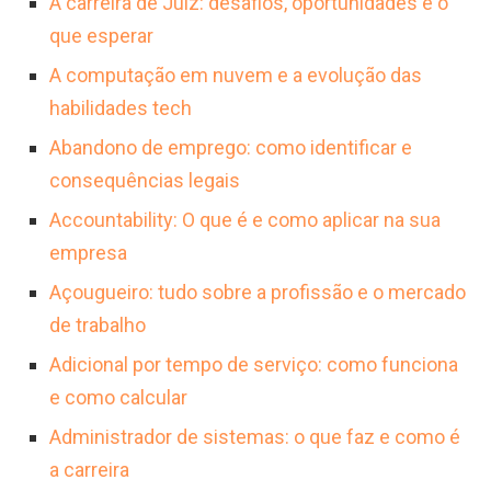
A carreira de Juiz: desafios, oportunidades e o
que esperar
A computação em nuvem e a evolução das
habilidades tech
Abandono de emprego: como identificar e
consequências legais
Accountability: O que é e como aplicar na sua
empresa
Açougueiro: tudo sobre a profissão e o mercado
de trabalho
Adicional por tempo de serviço: como funciona
e como calcular
Administrador de sistemas: o que faz e como é
a carreira