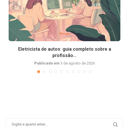
Eletricista de autos: guia completo sobre a
profissão...
Publicado em
3 de agosto de 2026