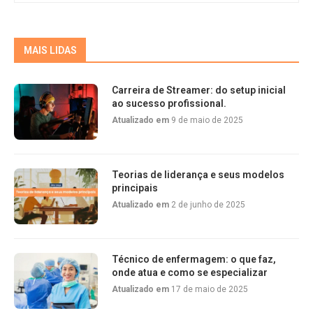
MAIS LIDAS
Carreira de Streamer: do setup inicial
ao sucesso profissional.
Atualizado em
9 de maio de 2025
Teorias de liderança e seus modelos
principais
Atualizado em
2 de junho de 2025
Técnico de enfermagem: o que faz,
onde atua e como se especializar
Atualizado em
17 de maio de 2025