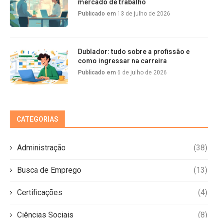
mercado de trabalho
Publicado em
13 de julho de 2026
Dublador: tudo sobre a profissão e
como ingressar na carreira
Publicado em
6 de julho de 2026
CATEGORIAS
Administração
(38)
Busca de Emprego
(13)
Certificações
(4)
Ciências Sociais
(8)