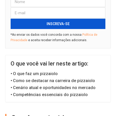
INSCREVA-SE
*Ao enviar os dados você concorda com a nossa
Política de
Privacidade
e aceita receber informações adicionais.
O que você vai ler neste artigo:
O que faz um pizzaiolo
Como se destacar na carreira de pizzaiolo
Cenário atual e oportunidades no mercado
Competências essenciais do pizzaiolo