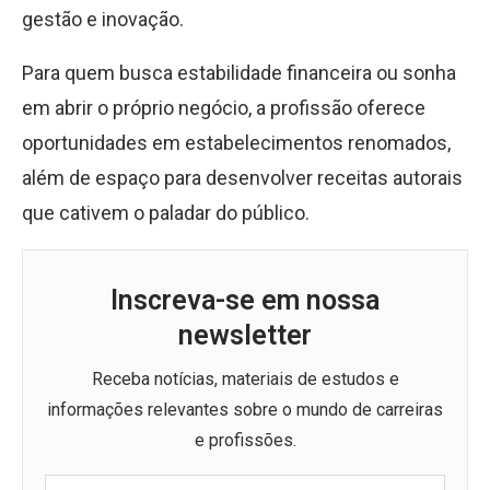
gestão e inovação.
Para quem busca estabilidade financeira ou sonha
em abrir o próprio negócio, a profissão oferece
oportunidades em estabelecimentos renomados,
além de espaço para desenvolver receitas autorais
que cativem o paladar do público.
Inscreva-se em nossa
newsletter
Receba notícias, materiais de estudos e
informações relevantes sobre o mundo de carreiras
e profissões.