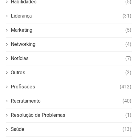
Habilidades
(5)
Liderança
(31)
Marketing
(5)
Networking
(4)
Notícias
(7)
Outros
(2)
Profissões
(412)
Recrutamento
(40)
Resolução de Problemas
(1)
Saúde
(13)