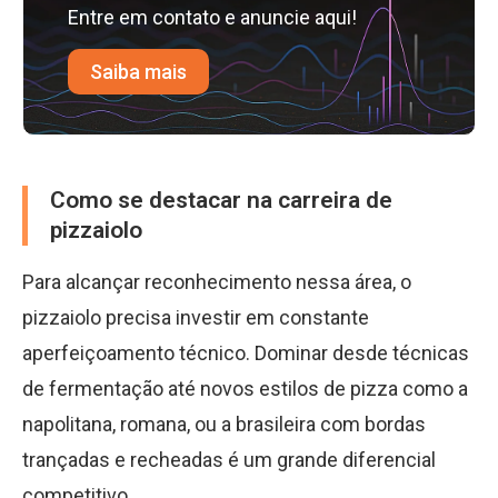
Entre em contato e anuncie aqui!
Saiba mais
Como se destacar na carreira de
pizzaiolo
Para alcançar reconhecimento nessa área, o
pizzaiolo precisa investir em constante
aperfeiçoamento técnico. Dominar desde técnicas
de fermentação até novos estilos de pizza como a
napolitana, romana, ou a brasileira com bordas
trançadas e recheadas é um grande diferencial
competitivo.