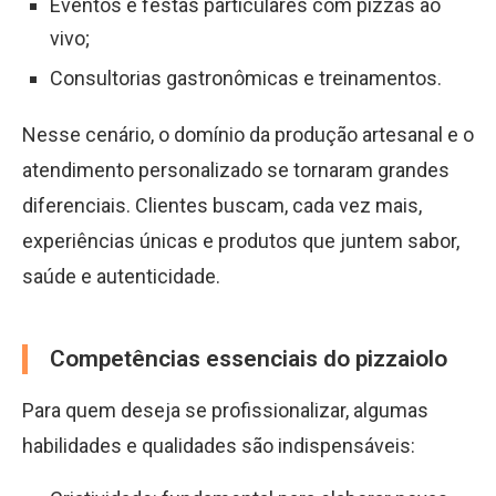
Eventos e festas particulares com pizzas ao
vivo;
Consultorias gastronômicas e treinamentos.
Nesse cenário, o domínio da produção artesanal e o
atendimento personalizado se tornaram grandes
diferenciais. Clientes buscam, cada vez mais,
experiências únicas e produtos que juntem sabor,
saúde e autenticidade.
Competências essenciais do pizzaiolo
Para quem deseja se profissionalizar, algumas
habilidades e qualidades são indispensáveis: