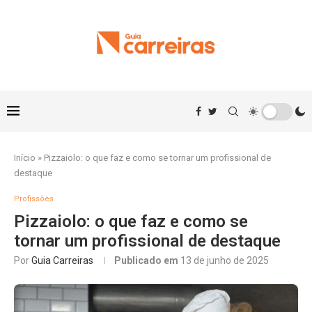
Início
»
Pizzaiolo: o que faz e como se tornar um profissional de
destaque
Profissões
Pizzaiolo: o que faz e como se
tornar um profissional de destaque
Por
Guia Carreiras
Publicado em
13 de junho de 2025