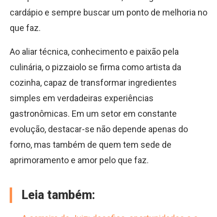
cardápio e sempre buscar um ponto de melhoria no
que faz.
Ao aliar técnica, conhecimento e paixão pela
culinária, o pizzaiolo se firma como artista da
cozinha, capaz de transformar ingredientes
simples em verdadeiras experiências
gastronômicas. Em um setor em constante
evolução, destacar-se não depende apenas do
forno, mas também de quem tem sede de
aprimoramento e amor pelo que faz.
Leia também: