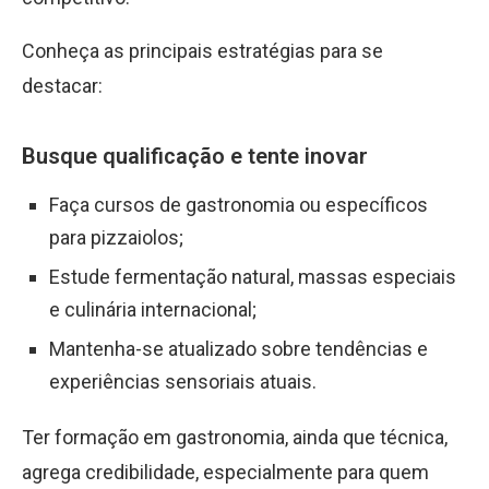
Conheça as principais estratégias para se
destacar:
Busque qualificação e tente inovar
Faça cursos de gastronomia ou específicos
para pizzaiolos;
Estude fermentação natural, massas especiais
e culinária internacional;
Mantenha-se atualizado sobre tendências e
experiências sensoriais atuais.
Ter formação em gastronomia, ainda que técnica,
agrega credibilidade, especialmente para quem