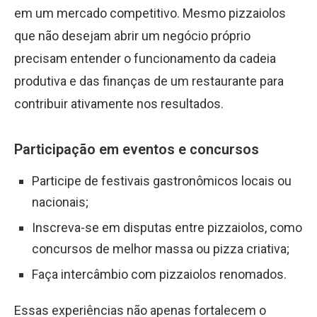
em um mercado competitivo. Mesmo pizzaiolos
que não desejam abrir um negócio próprio
precisam entender o funcionamento da cadeia
produtiva e das finanças de um restaurante para
contribuir ativamente nos resultados.
Participação em eventos e concursos
Participe de festivais gastronômicos locais ou
nacionais;
Inscreva-se em disputas entre pizzaiolos, como
concursos de melhor massa ou pizza criativa;
Faça intercâmbio com pizzaiolos renomados.
Essas experiências não apenas fortalecem o