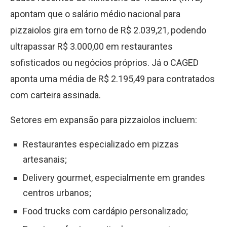
apontam que o salário médio nacional para
pizzaiolos gira em torno de R$ 2.039,21, podendo
ultrapassar R$ 3.000,00 em restaurantes
sofisticados ou negócios próprios. Já o CAGED
aponta uma média de R$ 2.195,49 para contratados
com carteira assinada.
Setores em expansão para pizzaiolos incluem:
Restaurantes especializado em pizzas
artesanais;
Delivery gourmet, especialmente em grandes
centros urbanos;
Food trucks com cardápio personalizado;