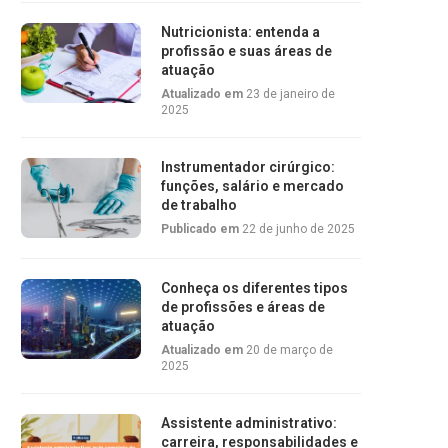
Nutricionista: entenda a
profissão e suas áreas de
atuação
Atualizado em
23 de janeiro de
2025
Instrumentador cirúrgico:
funções, salário e mercado
de trabalho
Publicado em
22 de junho de 2025
Conheça os diferentes tipos
de profissões e áreas de
atuação
Atualizado em
20 de março de
2025
Assistente administrativo:
carreira, responsabilidades e