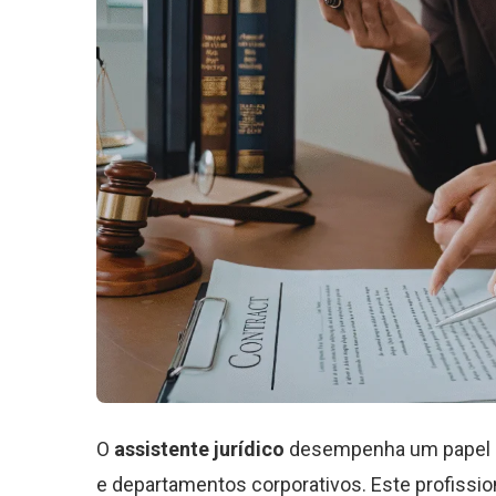
O
assistente jurídico
desempenha um papel ce
e departamentos corporativos. Este profissio