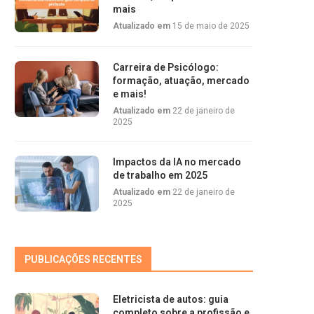
mais
Atualizado em
15 de maio de 2025
Carreira de Psicólogo:
formação, atuação, mercado
e mais!
Atualizado em
22 de janeiro de
2025
Impactos da IA no mercado
de trabalho em 2025
Atualizado em
22 de janeiro de
2025
PUBLICAÇÕES RECENTES
Eletricista de autos: guia
completo sobre a profissão e