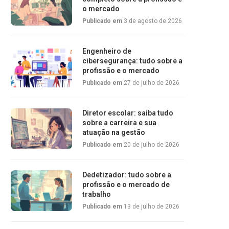
o mercado
Publicado em
3 de agosto de 2026
Engenheiro de
cibersegurança: tudo sobre a
profissão e o mercado
Publicado em
27 de julho de 2026
Diretor escolar: saiba tudo
sobre a carreira e sua
atuação na gestão
Publicado em
20 de julho de 2026
Dedetizador: tudo sobre a
profissão e o mercado de
trabalho
Publicado em
13 de julho de 2026