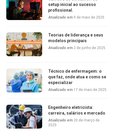
setup inicial ao sucesso
profissional.
Atualizado em
9 de maio de 2025
Teorias de liderança e seus
modelos principais
Atualizado em
2 de junho de 2025
Técnico de enfermagem: o
que faz, onde atua e como se
especializar
Atualizado em
17 de maio de 2025
Engenheiro eletricista:
carreira, salários e mercado
Atualizado em
20 de março de
2025