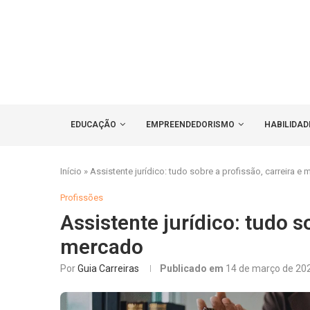
EDUCAÇÃO
EMPREENDEDORISMO
HABILIDAD
Início
»
Assistente jurídico: tudo sobre a profissão, carreira e
Profissões
Assistente jurídico: tudo s
mercado
Por
Guia Carreiras
Publicado em
14 de março de 20