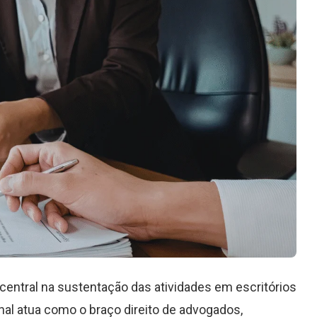
ntral na sustentação das atividades em escritórios
nal atua como o braço direito de advogados,