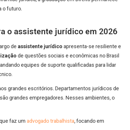
 o futuro.
a o assistente jurídico em 2026
argo de
assistente jurídico
apresenta-se resiliente e
lização
de questões sociais e econômicas no Brasil
andando equipes de suporte qualificadas para lidar
cnico.
os grandes escritórios. Departamentos jurídicos de
as são grandes empregadores. Nesses ambientes, o
 que faz um
advogado trabalhista
, focando em