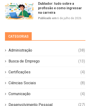
Dublador: tudo sobre a
profissão e como ingressar
na carreira
Publicado em
6 de julho de 2026
CATEGORIAS
Administração
(38)
Busca de Emprego
(13)
Certificações
(4)
Ciências Sociais
(8)
Comunicação
(4)
Desenvolvimento Pessoal
(27)