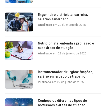
Engenheiro eletricista: carreira,
salários e mercado
Atualizado em
20 de março de 2025
Nutricionista: entenda a profissão e
suas áreas de atuação
Atualizado em
23 de janeiro de 2025
Instrumentador cirúrgico: funções,
salário e mercado de trabalho
Publicado em
22 de junho de 2025
Conheça os diferentes tipos de
profissões e áreas de atuação