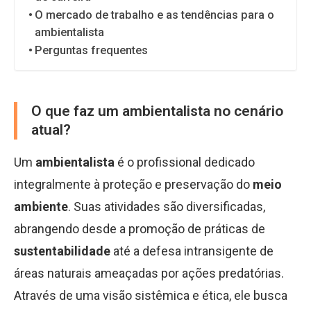
O mercado de trabalho e as tendências para o
ambientalista
Perguntas frequentes
O que faz um ambientalista no cenário
atual?
Um
ambientalista
é o profissional dedicado
integralmente à proteção e preservação do
meio
ambiente
. Suas atividades são diversificadas,
abrangendo desde a promoção de práticas de
sustentabilidade
até a defesa intransigente de
áreas naturais ameaçadas por ações predatórias.
Através de uma visão sistêmica e ética, ele busca