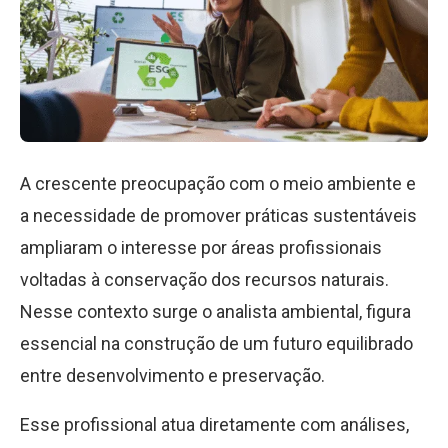
A crescente preocupação com o meio ambiente e
a necessidade de promover práticas sustentáveis
ampliaram o interesse por áreas profissionais
voltadas à conservação dos recursos naturais.
Nesse contexto surge o analista ambiental, figura
essencial na construção de um futuro equilibrado
entre desenvolvimento e preservação.
Esse profissional atua diretamente com análises,