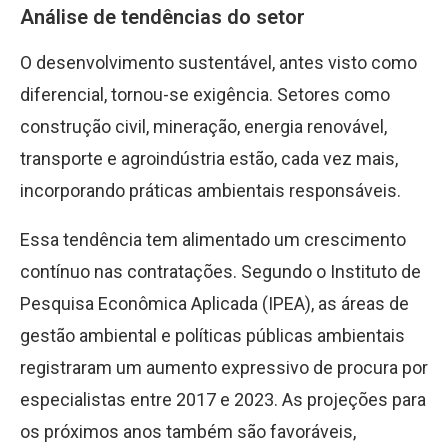
Análise de tendências do setor
O desenvolvimento sustentável, antes visto como
diferencial, tornou-se exigência. Setores como
construção civil, mineração, energia renovável,
transporte e agroindústria estão, cada vez mais,
incorporando práticas ambientais responsáveis.
Essa tendência tem alimentado um crescimento
contínuo nas contratações. Segundo o Instituto de
Pesquisa Econômica Aplicada (IPEA), as áreas de
gestão ambiental e políticas públicas ambientais
registraram um aumento expressivo de procura por
especialistas entre 2017 e 2023. As projeções para
os próximos anos também são favoráveis,