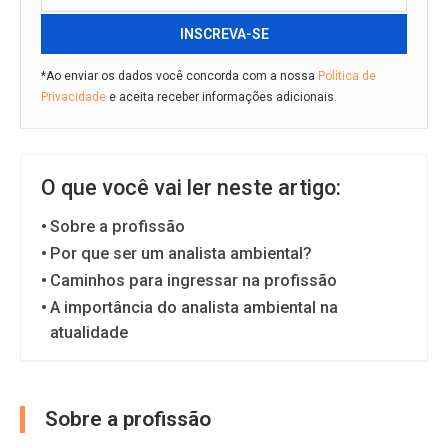
INSCREVA-SE
*Ao enviar os dados você concorda com a nossa
Política de
Privacidade
e aceita receber informações adicionais.
O que você vai ler neste artigo:
Sobre a profissão
Por que ser um analista ambiental?
Caminhos para ingressar na profissão
A importância do analista ambiental na
atualidade
Sobre a profissão