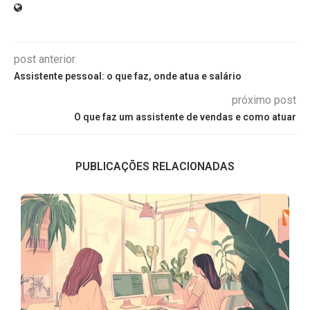
post anterior
Assistente pessoal: o que faz, onde atua e salário
próximo post
O que faz um assistente de vendas e como atuar
PUBLICAÇÕES RELACIONADAS