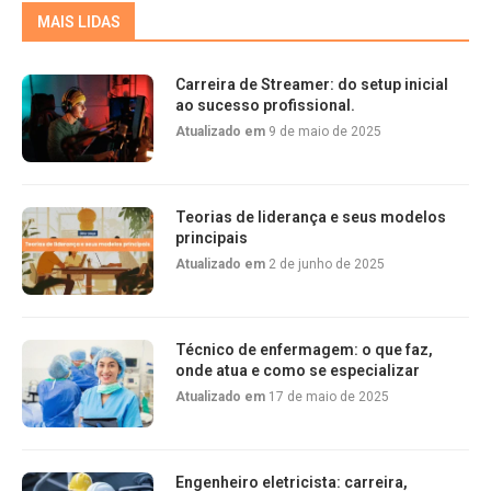
MAIS LIDAS
Carreira de Streamer: do setup inicial
ao sucesso profissional.
Atualizado em
9 de maio de 2025
Teorias de liderança e seus modelos
principais
Atualizado em
2 de junho de 2025
Técnico de enfermagem: o que faz,
onde atua e como se especializar
Atualizado em
17 de maio de 2025
Engenheiro eletricista: carreira,