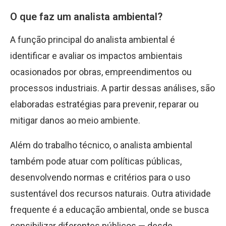
O que faz um analista ambiental?
A função principal do analista ambiental é
identificar e avaliar os impactos ambientais
ocasionados por obras, empreendimentos ou
processos industriais. A partir dessas análises, são
elaboradas estratégias para prevenir, reparar ou
mitigar danos ao meio ambiente.
Além do trabalho técnico, o analista ambiental
também pode atuar com políticas públicas,
desenvolvendo normas e critérios para o uso
sustentável dos recursos naturais. Outra atividade
frequente é a educação ambiental, onde se busca
sensibilizar diferentes públicos — desde