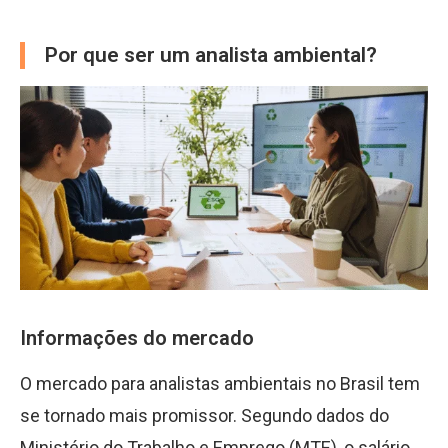
Por que ser um analista ambiental?
Informações do mercado
O mercado para analistas ambientais no Brasil tem
se tornado mais promissor. Segundo dados do
Ministério do Trabalho e Emprego (MTE), o salário