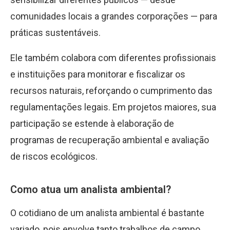
comunidades locais a grandes corporações — para
práticas sustentáveis.
Ele também colabora com diferentes profissionais
e instituições para monitorar e fiscalizar os
recursos naturais, reforçando o cumprimento das
regulamentações legais. Em projetos maiores, sua
participação se estende à elaboração de
programas de recuperação ambiental e avaliação
de riscos ecológicos.
Como atua um analista ambiental?
O cotidiano de um analista ambiental é bastante
variado, pois envolve tanto trabalhos de campo