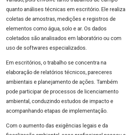
quanto análises técnicas em escritório. Ele realiza
coletas de amostras, medições e registros de
elementos como água, solo e ar. Os dados
coletados são analisados em laboratório ou com
uso de softwares especializados.
Em escritórios, o trabalho se concentra na
elaboração de relatórios técnicos, pareceres
ambientais e planejamento de ações. Também
pode participar de processos de licenciamento
ambiental, conduzindo estudos de impacto e
acompanhando etapas de implementação.
Com o aumento das exigências legais e da