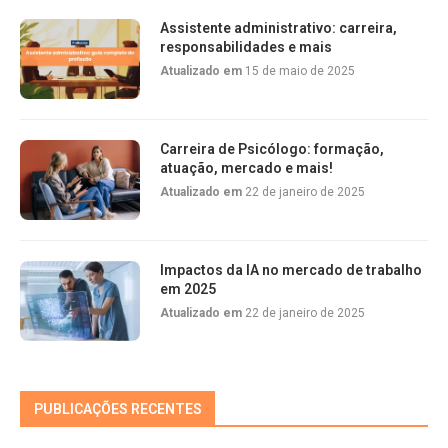
Assistente administrativo: carreira,
responsabilidades e mais
Atualizado em
15 de maio de 2025
Carreira de Psicólogo: formação,
atuação, mercado e mais!
Atualizado em
22 de janeiro de 2025
Impactos da IA no mercado de trabalho
em 2025
Atualizado em
22 de janeiro de 2025
PUBLICAÇÕES RECENTES