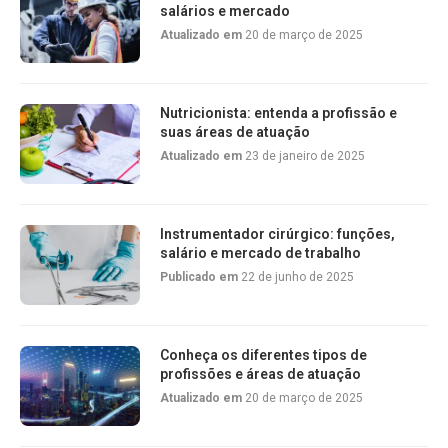
salários e mercado
Atualizado em
20 de março de 2025
Nutricionista: entenda a profissão e
suas áreas de atuação
Atualizado em
23 de janeiro de 2025
Instrumentador cirúrgico: funções,
salário e mercado de trabalho
Publicado em
22 de junho de 2025
Conheça os diferentes tipos de
profissões e áreas de atuação
Atualizado em
20 de março de 2025