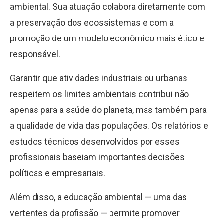
ambiental. Sua atuação colabora diretamente com
a preservação dos ecossistemas e com a
promoção de um modelo econômico mais ético e
responsável.
Garantir que atividades industriais ou urbanas
respeitem os limites ambientais contribui não
apenas para a saúde do planeta, mas também para
a qualidade de vida das populações. Os relatórios e
estudos técnicos desenvolvidos por esses
profissionais baseiam importantes decisões
políticas e empresariais.
Além disso, a educação ambiental — uma das
vertentes da profissão — permite promover