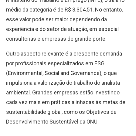
médio da categoria é de R$ 3.304,51. No entanto,
esse valor pode ser maior dependendo da
experiência e do setor de atuação, em especial
consultorias e empresas de grande porte.
Outro aspecto relevante é a crescente demanda
por profissionais especializados em ESG
(Environmental, Social and Governance), o que
impulsiona a valorização do trabalho do analista
ambiental. Grandes empresas estão investindo
cada vez mais em práticas alinhadas às metas de
sustentabilidade global, como os Objetivos de
Desenvolvimento Sustentável da ONU.