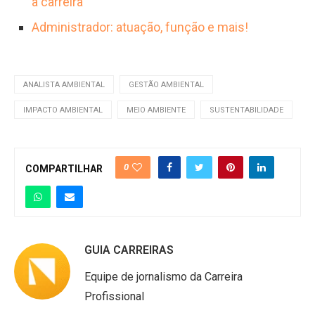
a carreira
Administrador: atuação, função e mais!
ANALISTA AMBIENTAL
GESTÃO AMBIENTAL
IMPACTO AMBIENTAL
MEIO AMBIENTE
SUSTENTABILIDADE
0
COMPARTILHAR
GUIA CARREIRAS
Equipe de jornalismo da Carreira
Profissional