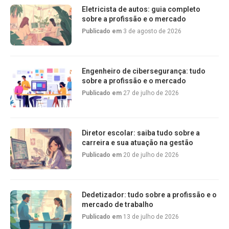
Eletricista de autos: guia completo
sobre a profissão e o mercado
Publicado em
3 de agosto de 2026
Engenheiro de cibersegurança: tudo
sobre a profissão e o mercado
Publicado em
27 de julho de 2026
Diretor escolar: saiba tudo sobre a
carreira e sua atuação na gestão
Publicado em
20 de julho de 2026
Dedetizador: tudo sobre a profissão e o
mercado de trabalho
Publicado em
13 de julho de 2026