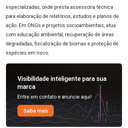
especializadas, onde presta assessoria técnica
para elaboração de relatórios, estudos e planos de
ação. Em ONGs e projetos socioambientais, atua
com educação ambiental, recuperação de áreas
degradadas, fiscalização de biomas e proteção de
espécies em risco.
Visibilidade inteligente para sua
marca
Entre em contato e anuncie aqui!
Saiba mais