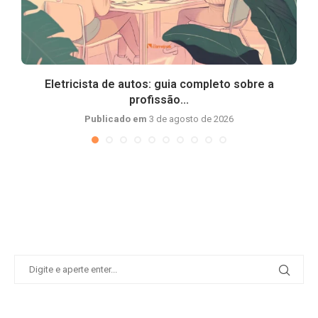
Eletricista de autos: guia completo sobre a
profissão...
Publicado em
3 de agosto de 2026