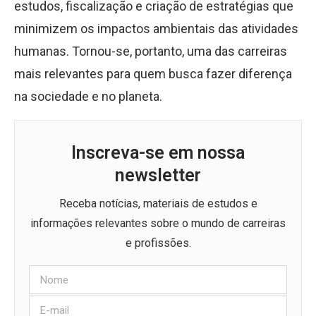
estudos, fiscalização e criação de estratégias que
minimizem os impactos ambientais das atividades
humanas. Tornou-se, portanto, uma das carreiras
mais relevantes para quem busca fazer diferença
na sociedade e no planeta.
Inscreva-se em nossa
newsletter
Receba notícias, materiais de estudos e
informações relevantes sobre o mundo de carreiras
e profissões.