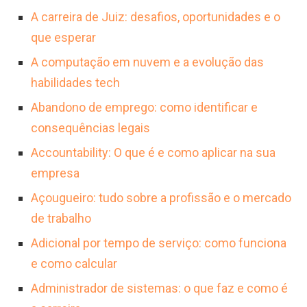
A carreira de Juiz: desafios, oportunidades e o
que esperar
A computação em nuvem e a evolução das
habilidades tech
Abandono de emprego: como identificar e
consequências legais
Accountability: O que é e como aplicar na sua
empresa
Açougueiro: tudo sobre a profissão e o mercado
de trabalho
Adicional por tempo de serviço: como funciona
e como calcular
Administrador de sistemas: o que faz e como é