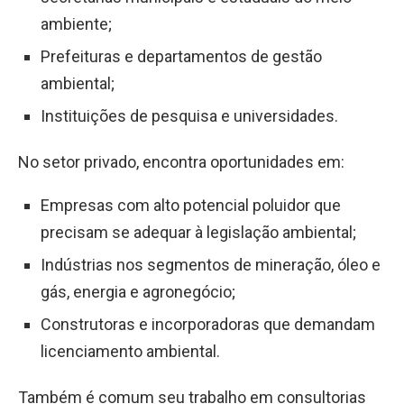
ambiente;
Prefeituras e departamentos de gestão
ambiental;
Instituições de pesquisa e universidades.
No setor privado, encontra oportunidades em:
Empresas com alto potencial poluidor que
precisam se adequar à legislação ambiental;
Indústrias nos segmentos de mineração, óleo e
gás, energia e agronegócio;
Construtoras e incorporadoras que demandam
licenciamento ambiental.
Também é comum seu trabalho em consultorias