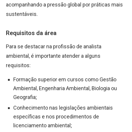
acompanhando a pressão global por práticas mais
sustentáveis.
Requisitos da área
Para se destacar na profissão de analista
ambiental, é importante atender a alguns
requisitos:
Formação superior em cursos como Gestão
Ambiental, Engenharia Ambiental, Biologia ou
Geografia;
Conhecimento nas legislações ambientais
específicas e nos procedimentos de
licenciamento ambiental;