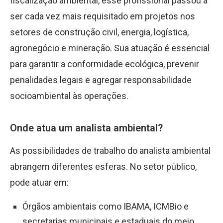
fiscalização ambiental, esse profissional passou a
ser cada vez mais requisitado em projetos nos
setores de construção civil, energia, logística,
agronegócio e mineração. Sua atuação é essencial
para garantir a conformidade ecológica, prevenir
penalidades legais e agregar responsabilidade
socioambiental às operações.
Onde atua um analista ambiental?
As possibilidades de trabalho do analista ambiental
abrangem diferentes esferas. No setor público,
pode atuar em:
Órgãos ambientais como IBAMA, ICMBio e
secretarias municipais e estaduais do meio