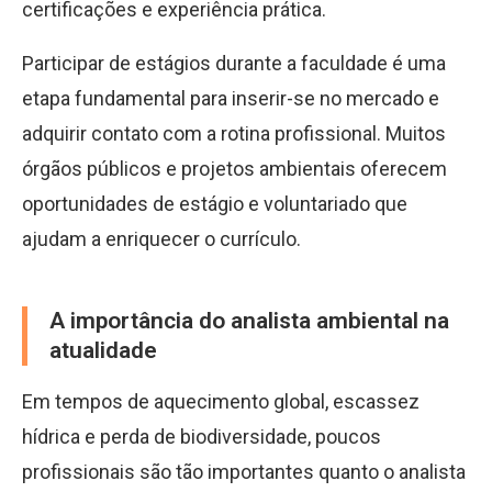
certificações e experiência prática.
Participar de estágios durante a faculdade é uma
etapa fundamental para inserir-se no mercado e
adquirir contato com a rotina profissional. Muitos
órgãos públicos e projetos ambientais oferecem
oportunidades de estágio e voluntariado que
ajudam a enriquecer o currículo.
A importância do analista ambiental na
atualidade
Em tempos de aquecimento global, escassez
hídrica e perda de biodiversidade, poucos
profissionais são tão importantes quanto o analista