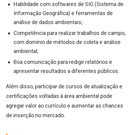
Habilidade com softwares de SIG (Sistema de
Informação Geográfica) e ferramentas de
análise de dados ambientais;
Competência para realizar trabalhos de campo,
com domínio de métodos de coleta e análise
ambiental;
Boa comunicação para redigir relatórios e
apresentar resultados a diferentes públicos.
Além disso, participar de cursos de atualização e
certificações voltadas à área ambiental pode
agregar valor ao currículo e aumentar as chances
de inserção no mercado.