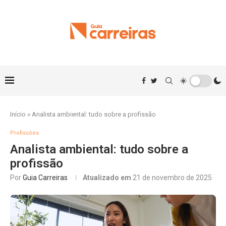
Início
»
Analista ambiental: tudo sobre a profissão
Profissões
Analista ambiental: tudo sobre a
profissão
Por
Guia Carreiras
Atualizado em
21 de novembro de 2025