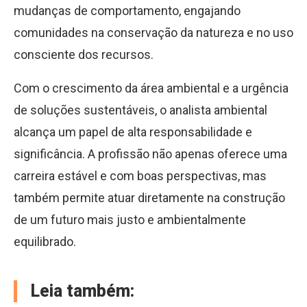
mudanças de comportamento, engajando
comunidades na conservação da natureza e no uso
consciente dos recursos.
Com o crescimento da área ambiental e a urgência
de soluções sustentáveis, o analista ambiental
alcança um papel de alta responsabilidade e
significância. A profissão não apenas oferece uma
carreira estável e com boas perspectivas, mas
também permite atuar diretamente na construção
de um futuro mais justo e ambientalmente
equilibrado.
Leia também: