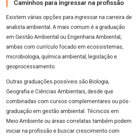
Caminhos para ingressar na profissão
Existem várias opções para ingressar na carreira de
analista ambiental. A mais comum é a graduação
em Gestão Ambiental ou Engenharia Ambiental,
ambas com currículo focado em ecossistemas,
microbiologia, química ambiental, legislação e
geoprocessamento.
Outras graduações possíveis são Biologia,
Geografia e Ciências Ambientais, desde que
combinadas com cursos complementares ou pós-
graduação em gestão ambiental. Técnicos em
Meio Ambiente ou áreas correlatas também podem
iniciar na profissão e buscar crescimento com