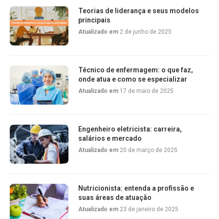
Teorias de liderança e seus modelos
principais
Atualizado em
2 de junho de 2025
Técnico de enfermagem: o que faz,
onde atua e como se especializar
Atualizado em
17 de maio de 2025
Engenheiro eletricista: carreira,
salários e mercado
Atualizado em
20 de março de 2025
Nutricionista: entenda a profissão e
suas áreas de atuação
Atualizado em
23 de janeiro de 2025