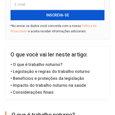
INSCREVA-SE
*Ao enviar os dados você concorda com a nossa
Política de
Privacidade
e aceita receber informações adicionais.
O que você vai ler neste artigo:
O que é trabalho noturno?
Legislação e regras do trabalho noturno
Benefícios e proteções da legislação
Impacto do trabalho noturno na saúde
Considerações finais
O que é trabalho noturno?