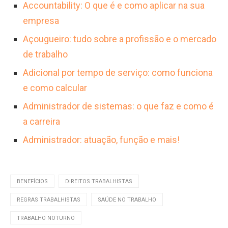
Accountability: O que é e como aplicar na sua
empresa
Açougueiro: tudo sobre a profissão e o mercado
de trabalho
Adicional por tempo de serviço: como funciona
e como calcular
Administrador de sistemas: o que faz e como é
a carreira
Administrador: atuação, função e mais!
BENEFÍCIOS
DIREITOS TRABALHISTAS
REGRAS TRABALHISTAS
SAÚDE NO TRABALHO
TRABALHO NOTURNO