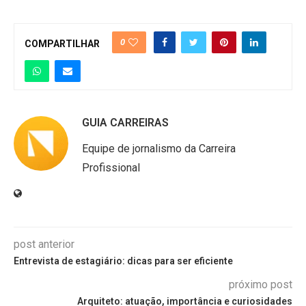
0
COMPARTILHAR
GUIA CARREIRAS
Equipe de jornalismo da Carreira
Profissional
post anterior
Entrevista de estagiário: dicas para ser eficiente
próximo post
Arquiteto: atuação, importância e curiosidades