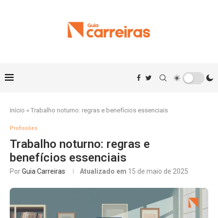
Início
»
Trabalho noturno: regras e benefícios essenciais
Profissões
Trabalho noturno: regras e
benefícios essenciais
Por
Guia Carreiras
Atualizado em
15 de maio de 2025