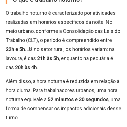
O trabalho noturno é caracterizado por atividades
realizadas em horários específicos da noite. No
meio urbano, conforme a Consolidação das Leis do
Trabalho (CLT), o período é compreendido entre
22h e 5h
. Já no setor rural, os horários variam: na
lavoura, é das
21h às 5h
, enquanto na pecuária é
das
20h às 4h
.
Além disso, a hora noturna é reduzida em relação à
hora diurna. Para trabalhadores urbanos, uma hora
noturna equivale a
52 minutos e 30 segundos
, uma
forma de compensar os impactos adicionais desse
turno.