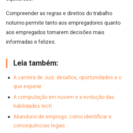
Compreender as regras e direitos do trabalho
noturno permite tanto aos empregadores quanto
aos empregados tomarem decisões mais
informadas e felizes.
Leia também:
A carreira de Juiz: desafios, oportunidades e o
que esperar
A computação em nuvem e a evolução das
habilidades tech
Abandono de emprego: como identificar e
consequências legais