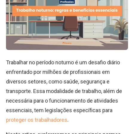
Trabalhar no período noturno é um desafio diário
enfrentado por milhões de profissionais em
diversos setores, como saúde, segurança e
transporte. Essa modalidade de trabalho, além de
necessária para o funcionamento de atividades
essenciais, tem legislações específicas para
proteger os trabalhadores
.