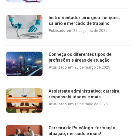
Instrumentador cirúrgico: funções,
salário e mercado de trabalho
Publicado em
22 de junho de 2025
Conheça os diferentes tipos de
profissões e áreas de atuação
Atualizado em
20 de março de 2025
Assistente administrativo: carreira,
responsabilidades e mais
Atualizado em
15 de maio de 2025
Carreira de Psicólogo: formação,
atuação, mercado e mais!