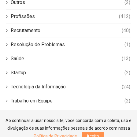
Outros
(2)
Profissões
(412)
Recrutamento
(40)
Resolução de Problemas
(1)
Saúde
(13)
Startup
(2)
Tecnologia da Informação
(24)
Trabalho em Equipe
(2)
Ao continuar a usar nosso site, você concorda com a coleta, uso e
divulgação de suas informações pessoais de acordo com nossa
Política de Privacidade
.
Aceito