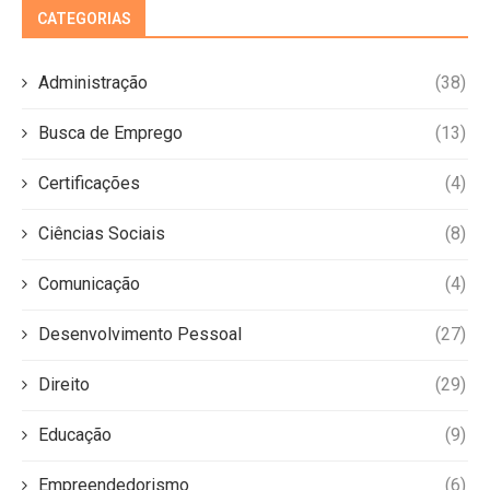
CATEGORIAS
Administração
(38)
Busca de Emprego
(13)
Certificações
(4)
Ciências Sociais
(8)
Comunicação
(4)
Desenvolvimento Pessoal
(27)
Direito
(29)
Educação
(9)
Empreendedorismo
(6)