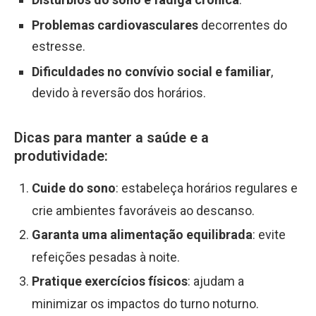
Problemas cardiovasculares
decorrentes do
estresse.
Dificuldades no convívio social e familiar
,
devido à reversão dos horários.
Dicas para manter a saúde e a
produtividade:
Cuide do sono
: estabeleça horários regulares e
crie ambientes favoráveis ao descanso.
Garanta uma alimentação equilibrada
: evite
refeições pesadas à noite.
Pratique exercícios físicos
: ajudam a
minimizar os impactos do turno noturno.