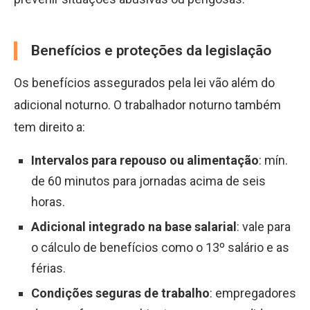
Benefícios e proteções da legislação
Os benefícios assegurados pela lei vão além do
adicional noturno. O trabalhador noturno também
tem direito a:
Intervalos para repouso ou alimentação
: mín.
de 60 minutos para jornadas acima de seis
horas.
Adicional integrado na base salarial
: vale para
o cálculo de benefícios como o 13º salário e as
férias.
Condições seguras de trabalho
: empregadores