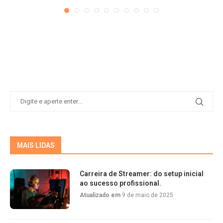
MAIS LIDAS
Carreira de Streamer: do setup inicial
ao sucesso profissional.
Atualizado em
9 de maio de 2025