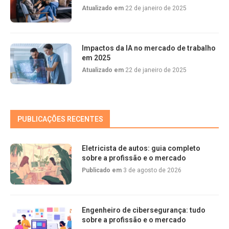
Atualizado em
22 de janeiro de 2025
Impactos da IA no mercado de trabalho
em 2025
Atualizado em
22 de janeiro de 2025
PUBLICAÇÕES RECENTES
Eletricista de autos: guia completo
sobre a profissão e o mercado
Publicado em
3 de agosto de 2026
Engenheiro de cibersegurança: tudo
sobre a profissão e o mercado