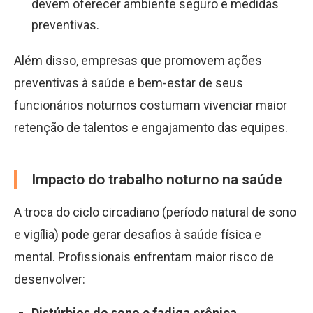
devem oferecer ambiente seguro e medidas
preventivas.
Além disso, empresas que promovem ações
preventivas à saúde e bem-estar de seus
funcionários noturnos costumam vivenciar maior
retenção de talentos e engajamento das equipes.
Impacto do trabalho noturno na saúde
A troca do ciclo circadiano (período natural de sono
e vigília) pode gerar desafios à saúde física e
mental. Profissionais enfrentam maior risco de
desenvolver:
Distúrbios do sono e fadiga crônica
.