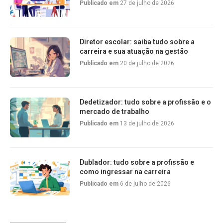
Publicado em
27 de julho de 2026
Diretor escolar: saiba tudo sobre a
carreira e sua atuação na gestão
Publicado em
20 de julho de 2026
Dedetizador: tudo sobre a profissão e o
mercado de trabalho
Publicado em
13 de julho de 2026
Dublador: tudo sobre a profissão e
como ingressar na carreira
Publicado em
6 de julho de 2026