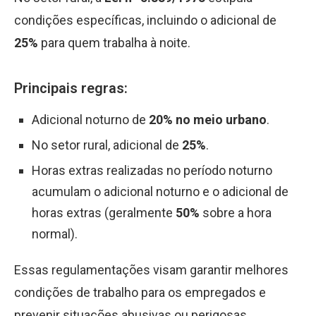
condições específicas, incluindo o adicional de
25%
para quem trabalha à noite.
Principais regras:
Adicional noturno de
20% no meio urbano
.
No setor rural, adicional de
25%
.
Horas extras realizadas no período noturno
acumulam o adicional noturno e o adicional de
horas extras (geralmente
50%
sobre a hora
normal).
Essas regulamentações visam garantir melhores
condições de trabalho para os empregados e
prevenir situações abusivas ou perigosas.