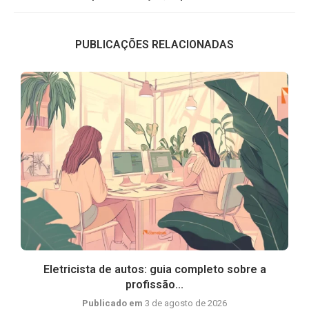
PUBLICAÇÕES RELACIONADAS
Eletricista de autos: guia completo sobre a
profissão...
Publicado em
3 de agosto de 2026