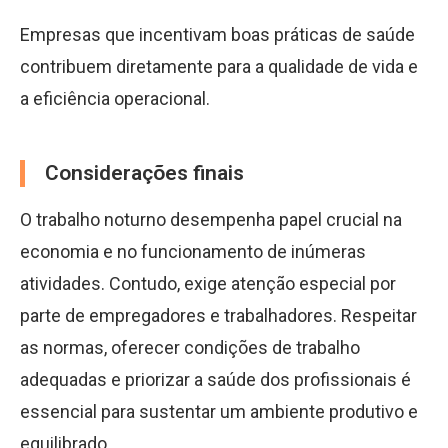
Empresas que incentivam boas práticas de saúde
contribuem diretamente para a qualidade de vida e
a eficiência operacional.
Considerações finais
O trabalho noturno desempenha papel crucial na
economia e no funcionamento de inúmeras
atividades. Contudo, exige atenção especial por
parte de empregadores e trabalhadores. Respeitar
as normas, oferecer condições de trabalho
adequadas e priorizar a saúde dos profissionais é
essencial para sustentar um ambiente produtivo e
equilibrado.