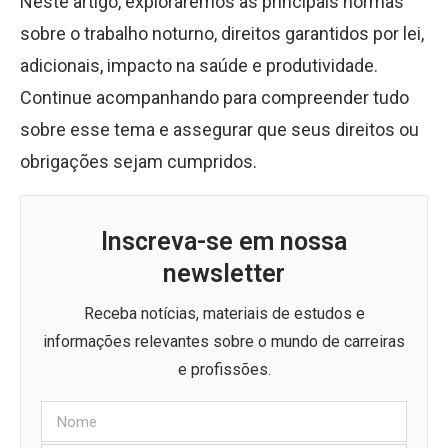
Neste artigo, exploraremos as principais normas
sobre o trabalho noturno, direitos garantidos por lei,
adicionais, impacto na saúde e produtividade.
Continue acompanhando para compreender tudo
sobre esse tema e assegurar que seus direitos ou
obrigações sejam cumpridos.
Inscreva-se em nossa
newsletter
Receba notícias, materiais de estudos e
informações relevantes sobre o mundo de carreiras
e profissões.