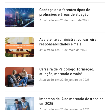
Conheça os diferentes tipos de
profissões e áreas de atuação
Atualizado em
20 de março de 2025
Assistente administrativo: carreira,
responsabilidades e mais
Atualizado em
15 de maio de 2025
Carreira de Psicólogo: formação,
atuação, mercado e mais!
Atualizado em
22 de janeiro de 2025
Impactos da IA no mercado de trabalho
em 2025
Atualizado em
22 de janeiro de 2025