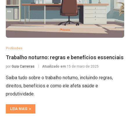
Profissões
Trabalho noturno: regras e benefícios essenciais
por
Guia Carreiras
Atualizado em
15 de maio de 2025
Saiba tudo sobre o trabalho noturno, incluindo regras,
direitos, benefícios e como ele afeta saúde e
produtividade.
LEIA MAIS