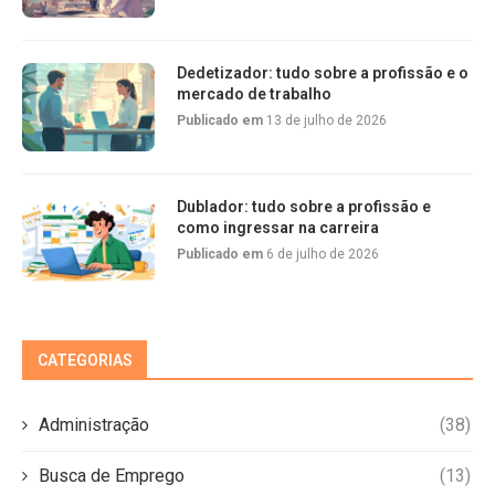
Dedetizador: tudo sobre a profissão e o
mercado de trabalho
Publicado em
13 de julho de 2026
Dublador: tudo sobre a profissão e
como ingressar na carreira
Publicado em
6 de julho de 2026
CATEGORIAS
Administração
(38)
Busca de Emprego
(13)