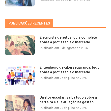
PUBLICAÇÕES RECENTES
Eletricista de autos: guia completo
sobre a profissão e o mercado
Publicado em
3 de agosto de 2026
Engenheiro de cibersegurança: tudo
sobre a profissão e o mercado
Publicado em
27 de julho de 2026
Diretor escolar: saiba tudo sobre a
carreira e sua atuação na gestão
Publicado em
20 de julho de 2026