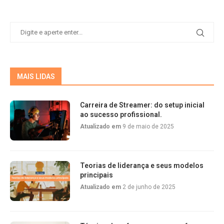
MAIS LIDAS
Carreira de Streamer: do setup inicial
ao sucesso profissional.
Atualizado em
9 de maio de 2025
Teorias de liderança e seus modelos
principais
Atualizado em
2 de junho de 2025