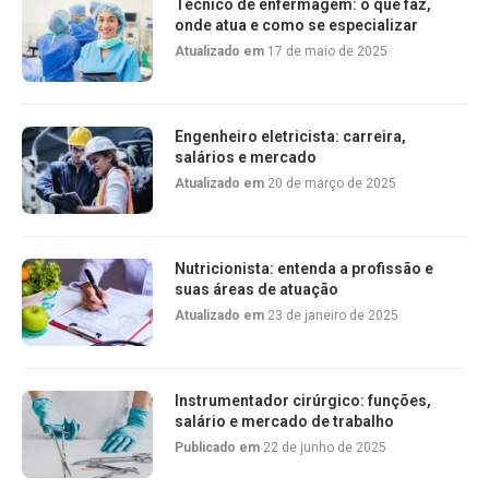
Técnico de enfermagem: o que faz,
onde atua e como se especializar
Atualizado em
17 de maio de 2025
Engenheiro eletricista: carreira,
salários e mercado
Atualizado em
20 de março de 2025
Nutricionista: entenda a profissão e
suas áreas de atuação
Atualizado em
23 de janeiro de 2025
Instrumentador cirúrgico: funções,
salário e mercado de trabalho
Publicado em
22 de junho de 2025