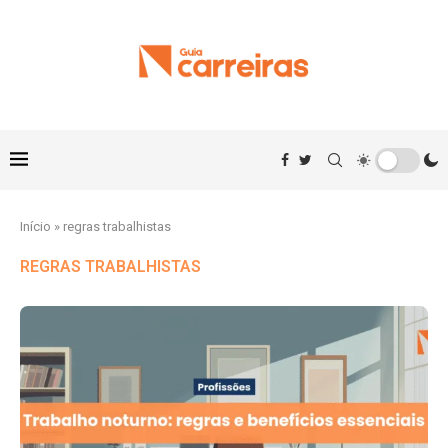
Início
»
regras trabalhistas
REGRAS TRABALHISTAS