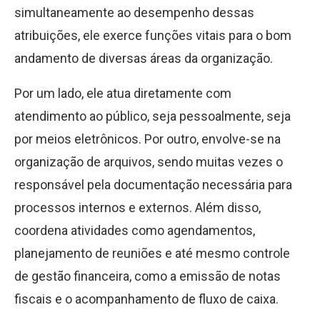
simultaneamente ao desempenho dessas
atribuições, ele exerce funções vitais para o bom
andamento de diversas áreas da organização.
Por um lado, ele atua diretamente com
atendimento ao público, seja pessoalmente, seja
por meios eletrônicos. Por outro, envolve-se na
organização de arquivos, sendo muitas vezes o
responsável pela documentação necessária para
processos internos e externos. Além disso,
coordena atividades como agendamentos,
planejamento de reuniões e até mesmo controle
de gestão financeira, como a emissão de notas
fiscais e o acompanhamento de fluxo de caixa.