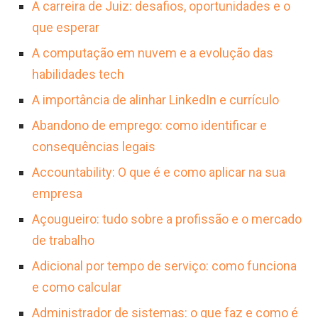
A carreira de Juiz: desafios, oportunidades e o
que esperar
A computação em nuvem e a evolução das
habilidades tech
A importância de alinhar LinkedIn e currículo
Abandono de emprego: como identificar e
consequências legais
Accountability: O que é e como aplicar na sua
empresa
Açougueiro: tudo sobre a profissão e o mercado
de trabalho
Adicional por tempo de serviço: como funciona
e como calcular
Administrador de sistemas: o que faz e como é