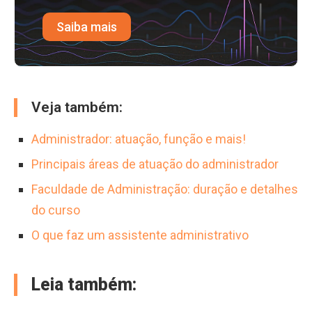
Saiba mais
Veja também:
Administrador: atuação, função e mais!
Principais áreas de atuação do administrador
Faculdade de Administração: duração e detalhes
do curso
O que faz um assistente administrativo
Leia também: