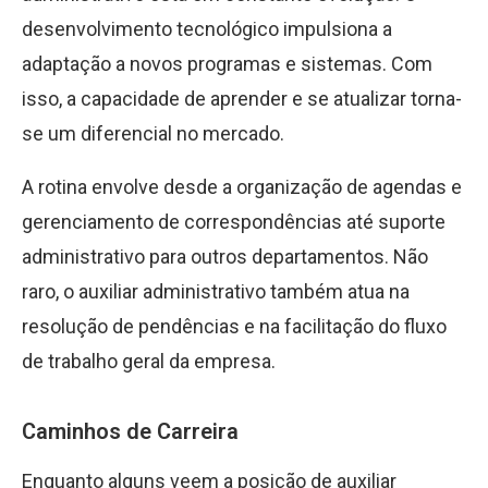
desenvolvimento tecnológico impulsiona a
adaptação a novos programas e sistemas. Com
isso, a capacidade de aprender e se atualizar torna-
se um diferencial no mercado.
A rotina envolve desde a organização de agendas e
gerenciamento de correspondências até suporte
administrativo para outros departamentos. Não
raro, o auxiliar administrativo também atua na
resolução de pendências e na facilitação do fluxo
de trabalho geral da empresa.
Caminhos de Carreira
Enquanto alguns veem a posição de auxiliar