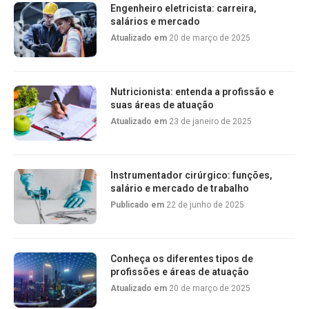
Engenheiro eletricista: carreira,
salários e mercado
Atualizado em
20 de março de 2025
Nutricionista: entenda a profissão e
suas áreas de atuação
Atualizado em
23 de janeiro de 2025
Instrumentador cirúrgico: funções,
salário e mercado de trabalho
Publicado em
22 de junho de 2025
Conheça os diferentes tipos de
profissões e áreas de atuação
Atualizado em
20 de março de 2025