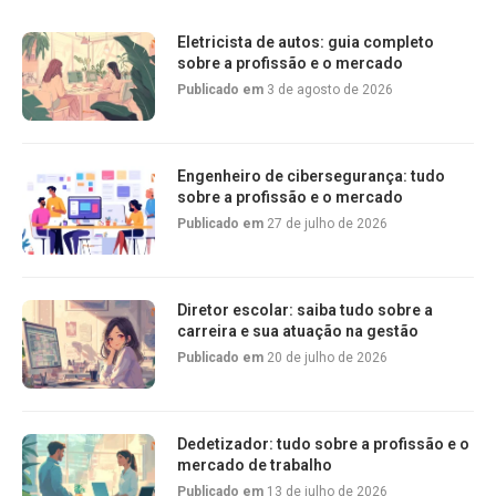
Eletricista de autos: guia completo
sobre a profissão e o mercado
Publicado em
3 de agosto de 2026
Engenheiro de cibersegurança: tudo
sobre a profissão e o mercado
Publicado em
27 de julho de 2026
Diretor escolar: saiba tudo sobre a
carreira e sua atuação na gestão
Publicado em
20 de julho de 2026
Dedetizador: tudo sobre a profissão e o
mercado de trabalho
Publicado em
13 de julho de 2026