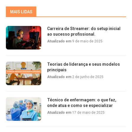
MAIS LIDAS
Carreira de Streamer: do setup inicial
ao sucesso profissional.
Atualizado em
9 de maio de 2025
Teorias de liderança e seus modelos
principais
Atualizado em
2 de junho de 2025
Técnico de enfermagem: o que faz,
onde atua e como se especializar
Atualizado em
17 de maio de 2025