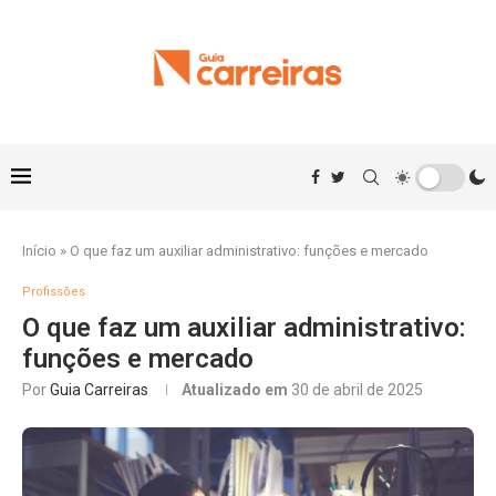
Início
»
O que faz um auxiliar administrativo: funções e mercado
Profissões
O que faz um auxiliar administrativo:
funções e mercado
Por
Guia Carreiras
Atualizado em
30 de abril de 2025