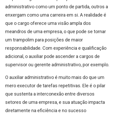
administrativo como um ponto de partida, outros a
enxergam como uma carreira em si. A realidade é
que o cargo oferece uma visão ampla dos
meandros de uma empresa, o que pode se tornar
um trampolim para posições de maior
responsabilidade. Com experiência e qualificação
adicional, o auxiliar pode ascender a cargos de
supervisor ou gerente administrativo, por exemplo.
O auxiliar administrativo é muito mais do que um
mero executor de tarefas repetitivas. Ele é o pilar
que sustenta a interconexão entre diversos
setores de uma empresa, e sua atuação impacta
diretamente na eficiência e no sucesso