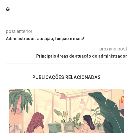
post anterior
Administrador: atuação, função e mais!
próximo post
Principais áreas de atuação do administrador
PUBLICAÇÕES RELACIONADAS