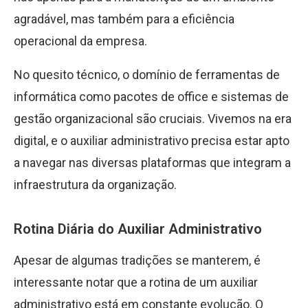
agradável, mas também para a eficiência
operacional da empresa.
No quesito técnico, o domínio de ferramentas de
informática como pacotes de office e sistemas de
gestão organizacional são cruciais. Vivemos na era
digital, e o auxiliar administrativo precisa estar apto
a navegar nas diversas plataformas que integram a
infraestrutura da organização.
Rotina Diária do Auxiliar Administrativo
Apesar de algumas tradições se manterem, é
interessante notar que a rotina de um auxiliar
administrativo está em constante evolução. O