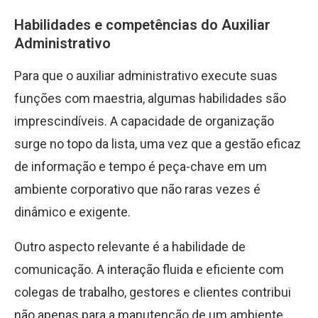
Habilidades e competências do Auxiliar
Administrativo
Para que o auxiliar administrativo execute suas
funções com maestria, algumas habilidades são
imprescindíveis. A capacidade de organização
surge no topo da lista, uma vez que a gestão eficaz
de informação e tempo é peça-chave em um
ambiente corporativo que não raras vezes é
dinâmico e exigente.
Outro aspecto relevante é a habilidade de
comunicação. A interação fluida e eficiente com
colegas de trabalho, gestores e clientes contribui
não apenas para a manutenção de um ambiente