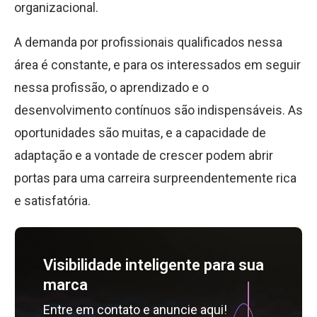
organizacional.
A demanda por profissionais qualificados nessa
área é constante, e para os interessados em seguir
nessa profissão, o aprendizado e o
desenvolvimento contínuos são indispensáveis. As
oportunidades são muitas, e a capacidade de
adaptação e a vontade de crescer podem abrir
portas para uma carreira surpreendentemente rica
e satisfatória.
Visibilidade inteligente para sua
marca
Entre em contato e anuncie aqui!