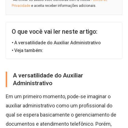
Privacidade
e aceita receber informações adicionais.
O que você vai ler neste artigo:
A versatilidade do Auxiliar Administrativo
Veja também:
A versatilidade do Auxiliar
Administrativo
Em um primeiro momento, pode-se imaginar o
auxiliar administrativo como um profissional do
qual se espera basicamente o gerenciamento de
documentos e atendimento telefônico. Porém,