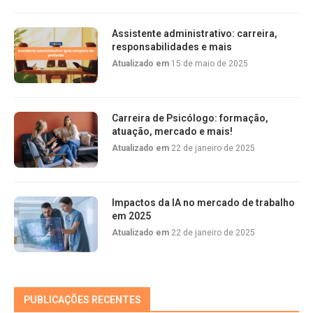
Assistente administrativo: carreira,
responsabilidades e mais
Atualizado em
15 de maio de 2025
Carreira de Psicólogo: formação,
atuação, mercado e mais!
Atualizado em
22 de janeiro de 2025
Impactos da IA no mercado de trabalho
em 2025
Atualizado em
22 de janeiro de 2025
PUBLICAÇÕES RECENTES