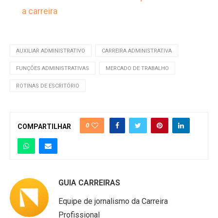
a carreira
AUXILIAR ADMINISTRATIVO
CARREIRA ADMINISTRATIVA
FUNÇÕES ADMINISTRATIVAS
MERCADO DE TRABALHO
ROTINAS DE ESCRITÓRIO
0
COMPARTILHAR
GUIA CARREIRAS
Equipe de jornalismo da Carreira
Profissional