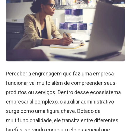
Perceber a engrenagem que faz uma empresa
funcionar vai muito além de compreender seus
produtos ou serviços. Dentro desse ecossistema
empresarial complexo, o auxiliar administrativo
surge como uma figura chave. Dotado de
multifuncionalidade, ele transita entre diferentes
tarefas, servindo como um elo essencial que