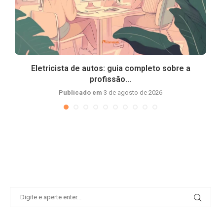
Eletricista de autos: guia completo sobre a
profissão...
Publicado em
3 de agosto de 2026