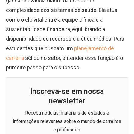
ganha relevância diante da crescente
complexidade dos sistemas de saúde. Ele atua
como o elo vital entre a equipe clínica e a
sustentabilidade financeira, equilibrando a
disponibilidade de recursos e a ética médica. Para
estudantes que buscam um
planejamento de
carreira
sólido no setor, entender essa função é o
primeiro passo para o sucesso.
Inscreva-se em nossa
newsletter
Receba notícias, materiais de estudos e
informações relevantes sobre o mundo de carreiras
e profissões.