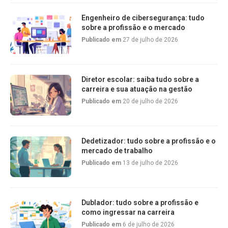
Engenheiro de cibersegurança: tudo
sobre a profissão e o mercado
Publicado em
27 de julho de 2026
Diretor escolar: saiba tudo sobre a
carreira e sua atuação na gestão
Publicado em
20 de julho de 2026
Dedetizador: tudo sobre a profissão e o
mercado de trabalho
Publicado em
13 de julho de 2026
Dublador: tudo sobre a profissão e
como ingressar na carreira
Publicado em
6 de julho de 2026