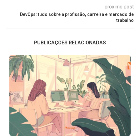
próximo post
DevOps: tudo sobre a profissão, carreira e mercado de
trabalho
PUBLICAÇÕES RELACIONADAS