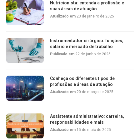
Nutricionista: entenda a profissão e
suas áreas de atuação
Atualizado em
23 de janeiro de 2025
Instrumentador cirúrgico: funções,
salário e mercado de trabalho
Publicado em
22 de junho de 2025
Conheça os diferentes tipos de
profissões e áreas de atuação
Atualizado em
20 de março de 2025
Assistente administrativo: carreira,
responsabilidades e mais
Atualizado em
15 de maio de 2025