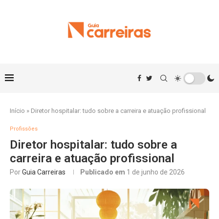
Início
»
Diretor hospitalar: tudo sobre a carreira e atuação profissional
Profissões
Diretor hospitalar: tudo sobre a
carreira e atuação profissional
Por
Guia Carreiras
Publicado em
1 de junho de 2026