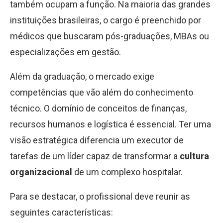
também ocupam a função. Na maioria das grandes
instituições brasileiras, o cargo é preenchido por
médicos que buscaram pós-graduações, MBAs ou
especializações em gestão.
Além da graduação, o mercado exige
competências que vão além do conhecimento
técnico. O domínio de conceitos de finanças,
recursos humanos e logística é essencial. Ter uma
visão estratégica diferencia um executor de
tarefas de um líder capaz de transformar a
cultura
organizacional
de um complexo hospitalar.
Para se destacar, o profissional deve reunir as
seguintes características: