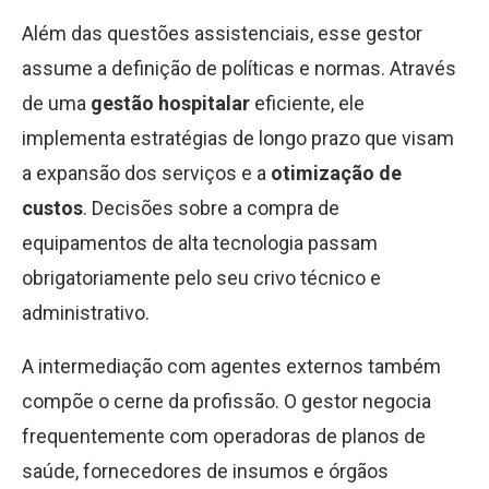
Além das questões assistenciais, esse gestor
assume a definição de políticas e normas. Através
de uma
gestão hospitalar
eficiente, ele
implementa estratégias de longo prazo que visam
a expansão dos serviços e a
otimização de
custos
. Decisões sobre a compra de
equipamentos de alta tecnologia passam
obrigatoriamente pelo seu crivo técnico e
administrativo.
A intermediação com agentes externos também
compõe o cerne da profissão. O gestor negocia
frequentemente com operadoras de planos de
saúde, fornecedores de insumos e órgãos