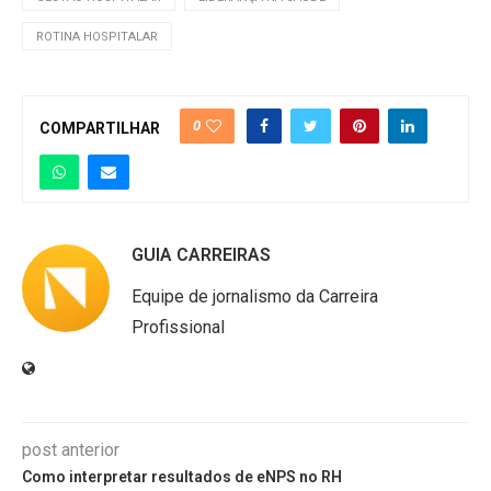
ROTINA HOSPITALAR
0
COMPARTILHAR
GUIA CARREIRAS
Equipe de jornalismo da Carreira
Profissional
post anterior
Como interpretar resultados de eNPS no RH