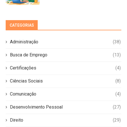
CATEGORIAS
Administração
(38)
Busca de Emprego
(13)
Certificações
(4)
Ciências Sociais
(8)
Comunicação
(4)
Desenvolvimento Pessoal
(27)
Direito
(29)