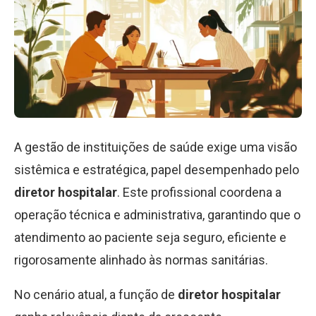
A gestão de instituições de saúde exige uma visão
sistêmica e estratégica, papel desempenhado pelo
diretor hospitalar
. Este profissional coordena a
operação técnica e administrativa, garantindo que o
atendimento ao paciente seja seguro, eficiente e
rigorosamente alinhado às normas sanitárias.
No cenário atual, a função de
diretor hospitalar