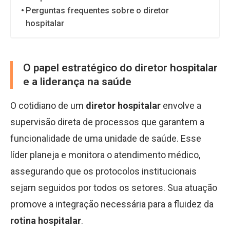
Perguntas frequentes sobre o diretor
hospitalar
O papel estratégico do diretor hospitalar
e a liderança na saúde
O cotidiano de um
diretor hospitalar
envolve a
supervisão direta de processos que garantem a
funcionalidade de uma unidade de saúde. Esse
líder planeja e monitora o atendimento médico,
assegurando que os protocolos institucionais
sejam seguidos por todos os setores. Sua atuação
promove a integração necessária para a fluidez da
rotina hospitalar
.