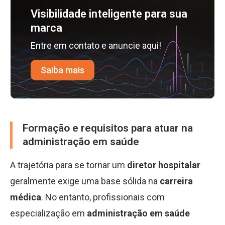
Visibilidade inteligente para sua
marca
Entre em contato e anuncie aqui!
Saiba mais
Formação e requisitos para atuar na
administração em saúde
A trajetória para se tornar um
diretor hospitalar
geralmente exige uma base sólida na
carreira
médica
. No entanto, profissionais com
especialização em
administração em saúde