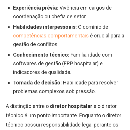
Experiência prévia:
Vivência em cargos de
coordenação ou chefia de setor.
Habilidades interpessoais:
O domínio de
competências comportamentais
é crucial para a
gestão de conflitos.
Conhecimento técnico:
Familiaridade com
softwares de gestão (ERP hospitalar) e
indicadores de qualidade.
Tomada de decisão:
Habilidade para resolver
problemas complexos sob pressão.
A distinção entre o
diretor hospitalar
e o diretor
técnico é um ponto importante. Enquanto o diretor
técnico possui responsabilidade legal perante os