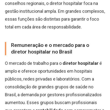
conselhos regionais, o diretor hospitalar foca na
gestão institucional ampla. Em grandes complexos,
essas funções são distintas para garantir o foco
total em cada área de responsabilidade.
Remuneração e o mercado para o
diretor hospitalar no Brasil
O mercado de trabalho para o
diretor hospitalar
é
amplo e oferece oportunidades em hospitais
públicos, redes privadas e laboratórios. Com a
consolidação de grandes grupos de saúde no
Brasil, a demanda por gestores profissionalizados
aumentou. Esses grupos buscam profissionais