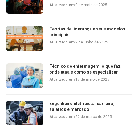
Atualizado em
9 de maio de 2025
Teorias de liderança e seus modelos
principais
Atualizado em
2 de junho de 2025
Técnico de enfermagem: o que faz,
onde atua e como se especializar
Atualizado em
17 de maio de 2025
Engenheiro eletricista: carreira,
salários e mercado
Atualizado em
20 de março de 2025