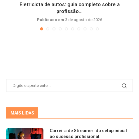
Eletricista de autos: guia completo sobre a
profissão...
Publicado em
3 de agosto de 2026
MAIS LIDAS
Carreira de Streamer: do setup inicial
ao sucesso profissional.