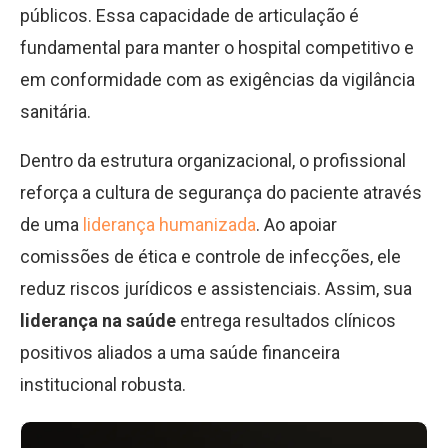
públicos. Essa capacidade de articulação é
fundamental para manter o hospital competitivo e
em conformidade com as exigências da vigilância
sanitária.
Dentro da estrutura organizacional, o profissional
reforça a cultura de segurança do paciente através
de uma
liderança humanizada
. Ao apoiar
comissões de ética e controle de infecções, ele
reduz riscos jurídicos e assistenciais. Assim, sua
liderança na saúde
entrega resultados clínicos
positivos aliados a uma saúde financeira
institucional robusta.