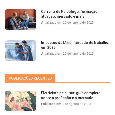
Carreira de Psicólogo: formação,
atuação, mercado e mais!
Atualizado em
22 de janeiro de 2025
Impactos da IA no mercado de trabalho
em 2025
Atualizado em
22 de janeiro de 2025
PUBLICAÇÕES RECENTES
Eletricista de autos: guia completo
sobre a profissão e o mercado
Publicado em
3 de agosto de 2026