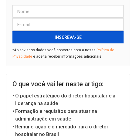
INSCREVA-SE
*Ao enviar os dados você concorda com a nossa
Política de
Privacidade
e aceita receber informações adicionais.
O que você vai ler neste artigo:
O papel estratégico do diretor hospitalar e a
liderança na saúde
Formação e requisitos para atuar na
administração em saúde
Remuneração e o mercado para o diretor
hospitalar no Brasil