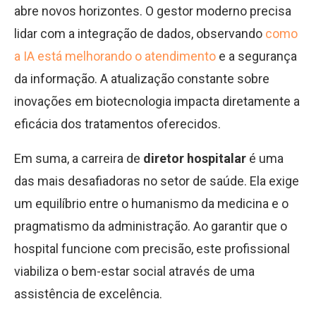
abre novos horizontes. O gestor moderno precisa
lidar com a integração de dados, observando
como
a IA está melhorando o atendimento
e a segurança
da informação. A atualização constante sobre
inovações em biotecnologia impacta diretamente a
eficácia dos tratamentos oferecidos.
Em suma, a carreira de
diretor hospitalar
é uma
das mais desafiadoras no setor de saúde. Ela exige
um equilíbrio entre o humanismo da medicina e o
pragmatismo da administração. Ao garantir que o
hospital funcione com precisão, este profissional
viabiliza o bem-estar social através de uma
assistência de excelência.