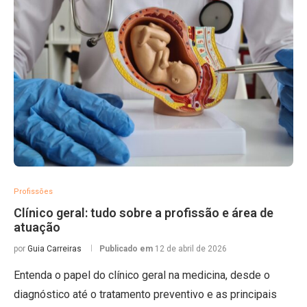
Profissões
Clínico geral: tudo sobre a profissão e área de
atuação
por
Guia Carreiras
Publicado em
12 de abril de 2026
Entenda o papel do clínico geral na medicina, desde o
diagnóstico até o tratamento preventivo e as principais