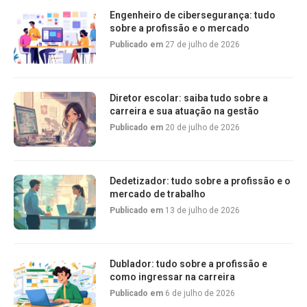
Engenheiro de cibersegurança: tudo
sobre a profissão e o mercado
Publicado em
27 de julho de 2026
Diretor escolar: saiba tudo sobre a
carreira e sua atuação na gestão
Publicado em
20 de julho de 2026
Dedetizador: tudo sobre a profissão e o
mercado de trabalho
Publicado em
13 de julho de 2026
Dublador: tudo sobre a profissão e
como ingressar na carreira
Publicado em
6 de julho de 2026