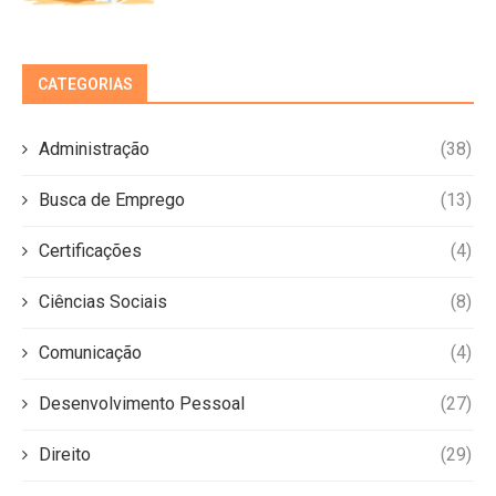
CATEGORIAS
Administração
(38)
Busca de Emprego
(13)
Certificações
(4)
Ciências Sociais
(8)
Comunicação
(4)
Desenvolvimento Pessoal
(27)
Direito
(29)