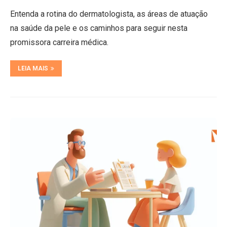
Entenda a rotina do dermatologista, as áreas de atuação
na saúde da pele e os caminhos para seguir nesta
promissora carreira médica.
LEIA MAIS