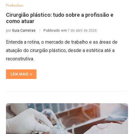
Profissões
Cirurgião plástico: tudo sobre a profissão e
como atuar
por
Guia Carreiras
Publicado em
7 de abril de 2026
Entenda a rotina, o mercado de trabalho e as áreas de
atuação do cirurgião plástico, desde a estética até a
reconstrutiva.
LEIA MAIS