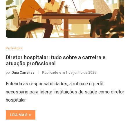
Profissões
Diretor hospitalar: tudo sobre a carreira e
atuação profissional
por
Guia Carreiras
Publicado em
1 de junho de 2026
Entenda as responsabilidades, a rotina e o perfil
necessário para liderar instituições de saúde como diretor
hospitalar.
LEIA MAIS