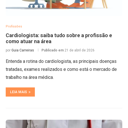
Profissões
Cardiologista: saiba tudo sobre a profissão e
como atuar na área
por
Guia Carreiras
Publicado em
21 de abril de 2026
Entenda a rotina do cardiologista, as principais doenças
tratadas, exames realizados e como está o mercado de
trabalho na área médica.
LEIA MAIS