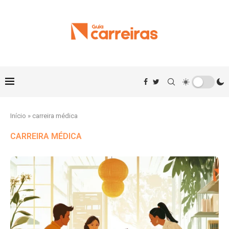
Início
»
carreira médica
CARREIRA MÉDICA