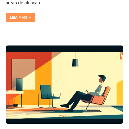
áreas de atuação.
LEIA MAIS