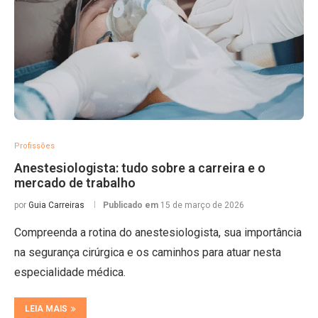
Profissões
Anestesiologista: tudo sobre a carreira e o
mercado de trabalho
por
Guia Carreiras
Publicado em
15 de março de 2026
Compreenda a rotina do anestesiologista, sua importância
na segurança cirúrgica e os caminhos para atuar nesta
especialidade médica.
LEIA MAIS