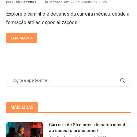
por
Guia Carreiras
Atualizado em
22 de janeiro de 2025
Explore o caminho e desafios da carreira médica, desde a
formação até as especializações.
LEIA MAIS
MAIS LIDAS
Carreira de Streamer: do setup inicial
ao sucesso profissional.