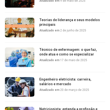
Atualizado em
9 de maio de 2025
Teorias de liderança e seus modelos
principais
Atualizado em
2 de junho de 2025
Técnico de enfermagem: o que faz,
onde atua e como se especializar
Atualizado em
17 de maio de 2025
Engenheiro eletricista: carreira,
salários e mercado
Atualizado em
20 de março de 2025
Nutricionista: entenda a profissão e