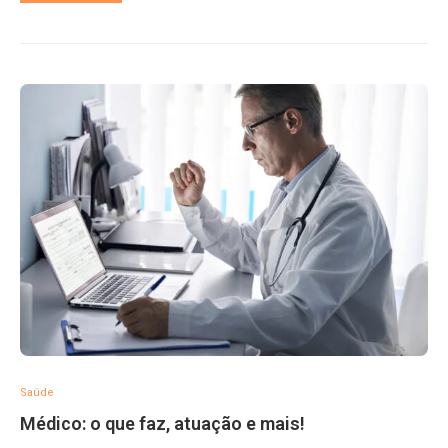
Saúde
Médico: o que faz, atuação e mais!