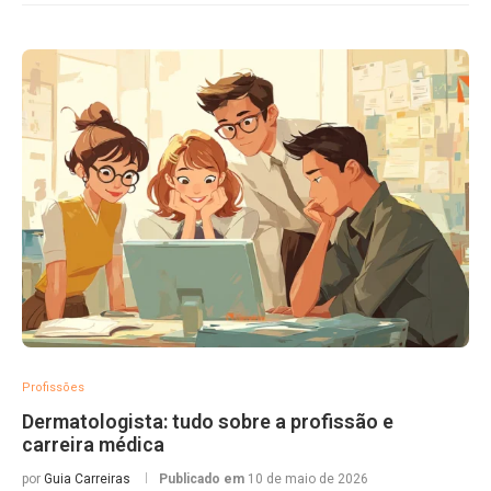
Profissões
Dermatologista: tudo sobre a profissão e
carreira médica
por
Guia Carreiras
Publicado em
10 de maio de 2026