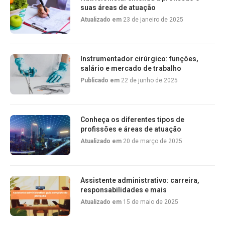
suas áreas de atuação
Atualizado em
23 de janeiro de 2025
Instrumentador cirúrgico: funções,
salário e mercado de trabalho
Publicado em
22 de junho de 2025
Conheça os diferentes tipos de
profissões e áreas de atuação
Atualizado em
20 de março de 2025
Assistente administrativo: carreira,
responsabilidades e mais
Atualizado em
15 de maio de 2025