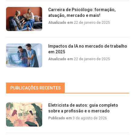
Carreira de Psicólogo: formação,
atuação, mercado e mais!
Atualizado em
22 de janeiro de 2025
Impactos da IA no mercado de trabalho
em 2025
Atualizado em
22 de janeiro de 2025
PUBLICAÇÕES RECENTES
Eletricista de autos: guia completo
sobre a profissão e o mercado
Publicado em
3 de agosto de 2026