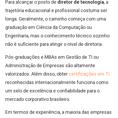
Para alcançar o posto de
diretor de tecnologia
, a
trajetória educacional e profissional costuma ser
longa. Geralmente, o caminho começa com uma
graduação em Ciência da Computação ou
Engenharia, mas o conhecimento técnico sozinho
não é suficiente para atingir o nível de diretoria.
Pós-graduações e MBAs em Gestão de TI ou
Administração de Empresas são altamente
valorizados. Além disso, obter
certificações em TI
reconhecidas internacionalmente funciona como
um selo de excelência e confiabilidade para o
mercado corporativo brasileiro.
Em termos de experiência, a maioria das empresas