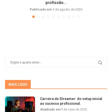
profissão...
Publicado em
3 de agosto de 2026
MAIS LIDAS
Carreira de Streamer: do setup inicial
ao sucesso profissional.
Atualizado em
9 de maio de 2025