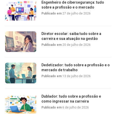
Engenheiro de cibersegurança: tudo
sobre a profissão e o mercado
Publicado em
27 de julho de 2026
Diretor escolar: saiba tudo sobre a
carreira e sua atuação na gestão
Publicado em
20 de julho de 2026
Dedetizador: tudo sobre a profissão e o
mercado de trabalho
Publicado em
13 de julho de 2026
Dublador: tudo sobre a profissão e
como ingressar na carreira
Publicado em
6 de julho de 2026