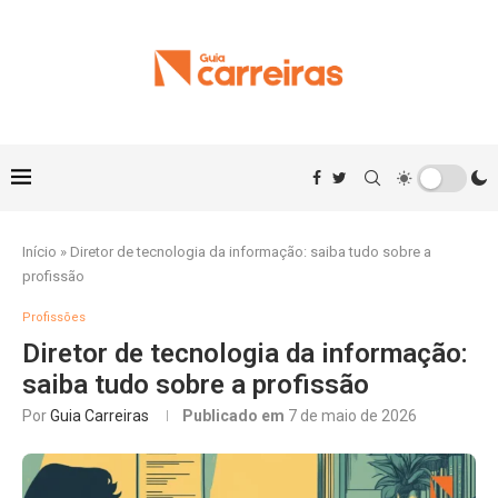
Início
»
Diretor de tecnologia da informação: saiba tudo sobre a
profissão
Profissões
Diretor de tecnologia da informação:
saiba tudo sobre a profissão
Por
Guia Carreiras
Publicado em
7 de maio de 2026