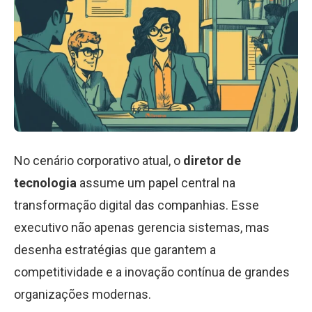
No cenário corporativo atual, o
diretor de
tecnologia
assume um papel central na
transformação digital das companhias. Esse
executivo não apenas gerencia sistemas, mas
desenha estratégias que garantem a
competitividade e a inovação contínua de grandes
organizações modernas.