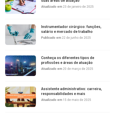
suas áreas de atuação
Atualizado em
23 de janeiro de 2025
Instrumentador cirúrgico: funções,
salário e mercado de trabalho
Publicado em
22 de junho de 2025
Conheça os diferentes tipos de
profissões e áreas de atuação
Atualizado em
20 de março de 2025
Assistente administrativo: carreira,
responsabilidades e mais
Atualizado em
15 de maio de 2025