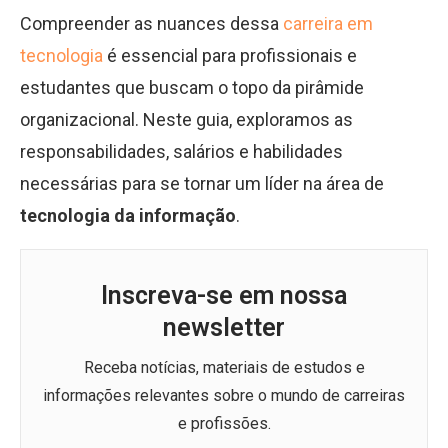
Compreender as nuances dessa
carreira em
tecnologia
é essencial para profissionais e
estudantes que buscam o topo da pirâmide
organizacional. Neste guia, exploramos as
responsabilidades, salários e habilidades
necessárias para se tornar um líder na área de
tecnologia da informação
.
Inscreva-se em nossa
newsletter
Receba notícias, materiais de estudos e
informações relevantes sobre o mundo de carreiras
e profissões.