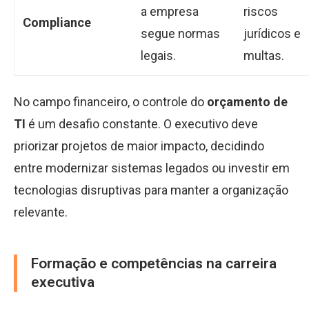
a empresa
riscos
Compliance
segue normas
jurídicos e
legais.
multas.
No campo financeiro, o controle do
orçamento de
TI
é um desafio constante. O executivo deve
priorizar projetos de maior impacto, decidindo
entre modernizar sistemas legados ou investir em
tecnologias disruptivas para manter a organização
relevante.
Formação e competências na carreira
executiva