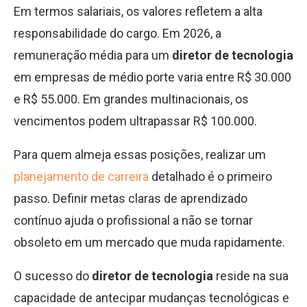
Em termos salariais, os valores refletem a alta
responsabilidade do cargo. Em 2026, a
remuneração média para um
diretor de tecnologia
em empresas de médio porte varia entre R$ 30.000
e R$ 55.000. Em grandes multinacionais, os
vencimentos podem ultrapassar R$ 100.000.
Para quem almeja essas posições, realizar um
planejamento de carreira
detalhado é o primeiro
passo. Definir metas claras de aprendizado
contínuo ajuda o profissional a não se tornar
obsoleto em um mercado que muda rapidamente.
O sucesso do
diretor de tecnologia
reside na sua
capacidade de antecipar mudanças tecnológicas e