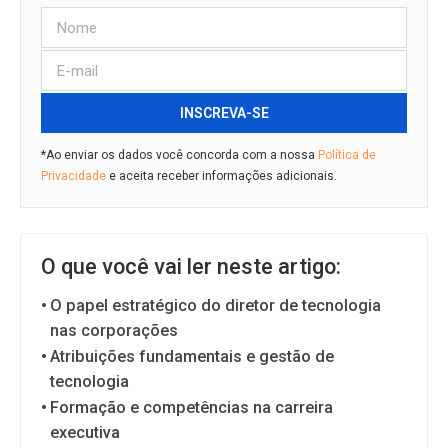
INSCREVA-SE
*Ao enviar os dados você concorda com a nossa
Política de
Privacidade
e aceita receber informações adicionais.
O que você vai ler neste artigo:
O papel estratégico do diretor de tecnologia
nas corporações
Atribuições fundamentais e gestão de
tecnologia
Formação e competências na carreira
executiva