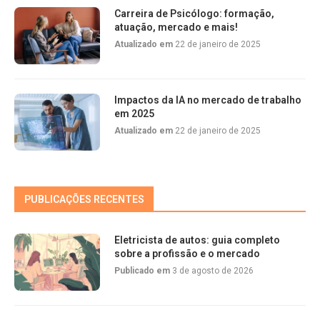
Carreira de Psicólogo: formação,
atuação, mercado e mais!
Atualizado em
22 de janeiro de 2025
Impactos da IA no mercado de trabalho
em 2025
Atualizado em
22 de janeiro de 2025
PUBLICAÇÕES RECENTES
Eletricista de autos: guia completo
sobre a profissão e o mercado
Publicado em
3 de agosto de 2026