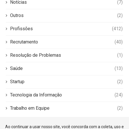
Notícias
(7)
Outros
(2)
Profissões
(412)
Recrutamento
(40)
Resolução de Problemas
(1)
Saúde
(13)
Startup
(2)
Tecnologia da Informação
(24)
Trabalho em Equipe
(2)
Ao continuar a usar nosso site, você concorda com a coleta, uso e