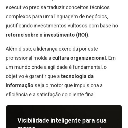
executivo precisa traduzir conceitos técnicos
complexos para uma linguagem de negócios,
justificando investimentos vultosos com base no
retorno sobre o investimento (ROI)
.
Além disso, a liderança exercida por este
profissional molda a
cultura organizacional
. Em
um mundo onde a agilidade é fundamental, o
objetivo é garantir que a
tecnologia da
informação
seja o motor que impulsiona a
eficiência e a satisfação do cliente final.
Visibilidade inteligente para sua