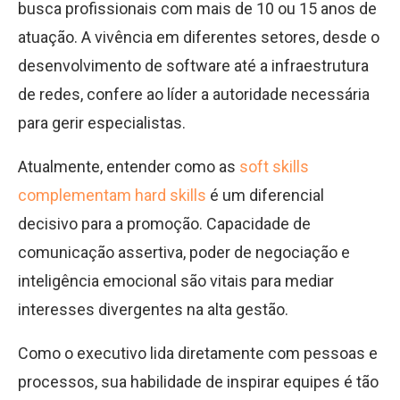
busca profissionais com mais de 10 ou 15 anos de
atuação. A vivência em diferentes setores, desde o
desenvolvimento de software até a infraestrutura
de redes, confere ao líder a autoridade necessária
para gerir especialistas.
Atualmente, entender como as
soft skills
complementam hard skills
é um diferencial
decisivo para a promoção. Capacidade de
comunicação assertiva, poder de negociação e
inteligência emocional são vitais para mediar
interesses divergentes na alta gestão.
Como o executivo lida diretamente com pessoas e
processos, sua habilidade de inspirar equipes é tão