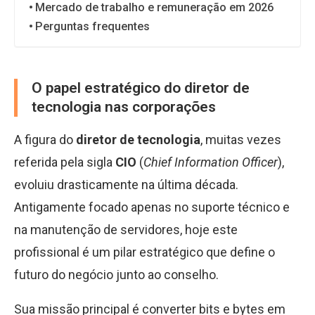
Mercado de trabalho e remuneração em 2026
Perguntas frequentes
O papel estratégico do diretor de
tecnologia nas corporações
A figura do
diretor de tecnologia
, muitas vezes
referida pela sigla
CIO
(
Chief Information Officer
),
evoluiu drasticamente na última década.
Antigamente focado apenas no suporte técnico e
na manutenção de servidores, hoje este
profissional é um pilar estratégico que define o
futuro do negócio junto ao conselho.
Sua missão principal é converter bits e bytes em