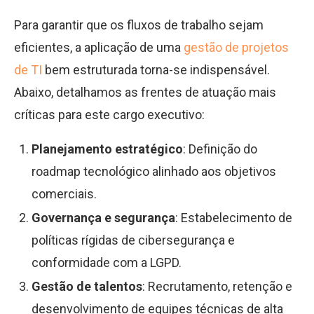
Para garantir que os fluxos de trabalho sejam
eficientes, a aplicação de uma
gestão de projetos
de TI
bem estruturada torna-se indispensável.
Abaixo, detalhamos as frentes de atuação mais
críticas para este cargo executivo:
Planejamento estratégico
: Definição do
roadmap tecnológico alinhado aos objetivos
comerciais.
Governança e segurança
: Estabelecimento de
políticas rígidas de cibersegurança e
conformidade com a LGPD.
Gestão de talentos
: Recrutamento, retenção e
desenvolvimento de equipes técnicas de alta