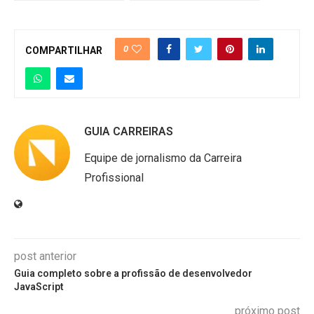
0
COMPARTILHAR
GUIA CARREIRAS
Equipe de jornalismo da Carreira
Profissional
post anterior
Guia completo sobre a profissão de desenvolvedor
JavaScript
próximo post