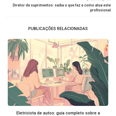
Diretor de suprimentos: saiba o que faz e como atua este
profissional
PUBLICAÇÕES RELACIONADAS
Eletricista de autos: guia completo sobre a