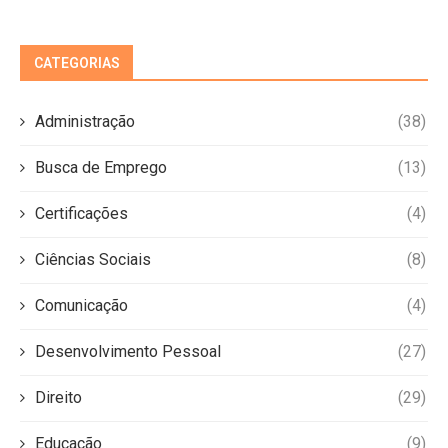
CATEGORIAS
Administração
(38)
Busca de Emprego
(13)
Certificações
(4)
Ciências Sociais
(8)
Comunicação
(4)
Desenvolvimento Pessoal
(27)
Direito
(29)
Educação
(9)