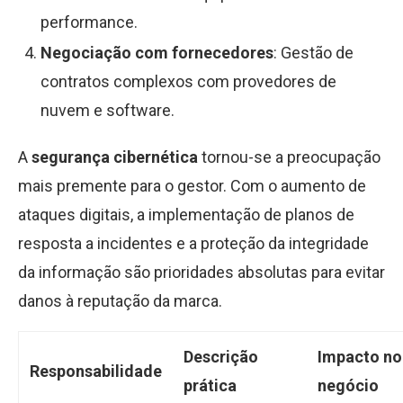
performance.
Negociação com fornecedores
: Gestão de
contratos complexos com provedores de
nuvem e software.
A
segurança cibernética
tornou-se a preocupação
mais premente para o gestor. Com o aumento de
ataques digitais, a implementação de planos de
resposta a incidentes e a proteção da integridade
da informação são prioridades absolutas para evitar
danos à reputação da marca.
Descrição
Impacto no
Responsabilidade
prática
negócio