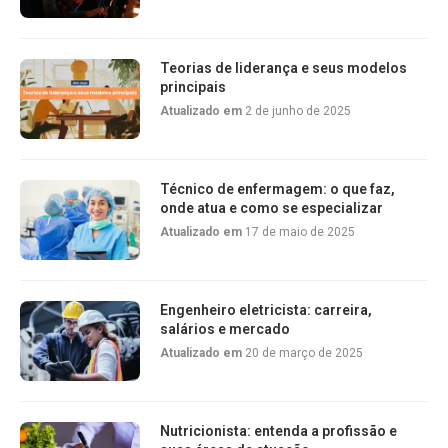
Teorias de liderança e seus modelos
principais
Atualizado em
2 de junho de 2025
Técnico de enfermagem: o que faz,
onde atua e como se especializar
Atualizado em
17 de maio de 2025
Engenheiro eletricista: carreira,
salários e mercado
Atualizado em
20 de março de 2025
Nutricionista: entenda a profissão e