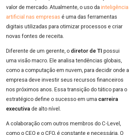
valor de mercado. Atualmente, o uso da
inteligência
artificial nas empresas
é uma das ferramentas
digitais utilizadas para otimizar processos e criar
novas fontes de receita.
Diferente de um gerente, o
diretor de TI
possui
uma visão macro. Ele analisa tendências globais,
como a computação em nuvem, para decidir onde a
empresa deve investir seus recursos financeiros
nos próximos anos. Essa transição do tático para o
estratégico define o sucesso em uma
carreira
executiva
de alto nível.
A colaboração com outros membros do C-Level,
como o CEO e o CFO, é constante e necessária. O