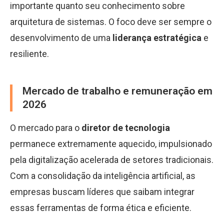
importante quanto seu conhecimento sobre
arquitetura de sistemas. O foco deve ser sempre o
desenvolvimento de uma
liderança estratégica
e
resiliente.
Mercado de trabalho e remuneração em
2026
O mercado para o
diretor de tecnologia
permanece extremamente aquecido, impulsionado
pela digitalização acelerada de setores tradicionais.
Com a consolidação da inteligência artificial, as
empresas buscam líderes que saibam integrar
essas ferramentas de forma ética e eficiente.