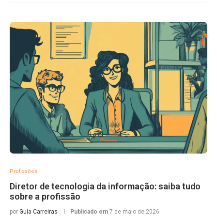
Profissões
Diretor de tecnologia da informação: saiba tudo
sobre a profissão
por
Guia Carreiras
Publicado em
7 de maio de 2026