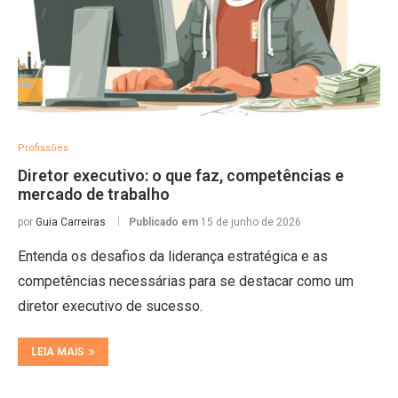
Profissões
Diretor executivo: o que faz, competências e
mercado de trabalho
por
Guia Carreiras
Publicado em
15 de junho de 2026
Entenda os desafios da liderança estratégica e as
competências necessárias para se destacar como um
diretor executivo de sucesso.
LEIA MAIS