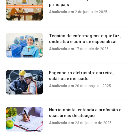
principais
Atualizado em
2 de junho de 2025
Técnico de enfermagem: o que faz,
onde atua e como se especializar
Atualizado em
17 de maio de 2025
Engenheiro eletricista: carreira,
salários e mercado
Atualizado em
20 de março de 2025
Nutricionista: entenda a profissão e
suas áreas de atuação
Atualizado em
23 de janeiro de 2025