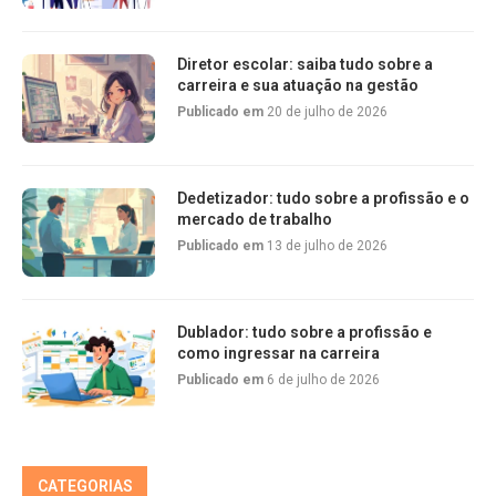
Diretor escolar: saiba tudo sobre a
carreira e sua atuação na gestão
Publicado em
20 de julho de 2026
Dedetizador: tudo sobre a profissão e o
mercado de trabalho
Publicado em
13 de julho de 2026
Dublador: tudo sobre a profissão e
como ingressar na carreira
Publicado em
6 de julho de 2026
CATEGORIAS