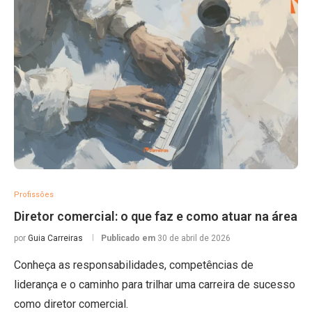
Profissões
Diretor comercial: o que faz e como atuar na área
por
Guia Carreiras
Publicado em
30 de abril de 2026
Conheça as responsabilidades, competências de
liderança e o caminho para trilhar uma carreira de sucesso
como diretor comercial.