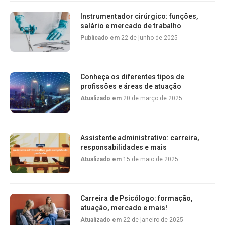
Instrumentador cirúrgico: funções,
salário e mercado de trabalho
Publicado em
22 de junho de 2025
Conheça os diferentes tipos de
profissões e áreas de atuação
Atualizado em
20 de março de 2025
Assistente administrativo: carreira,
responsabilidades e mais
Atualizado em
15 de maio de 2025
Carreira de Psicólogo: formação,
atuação, mercado e mais!
Atualizado em
22 de janeiro de 2025