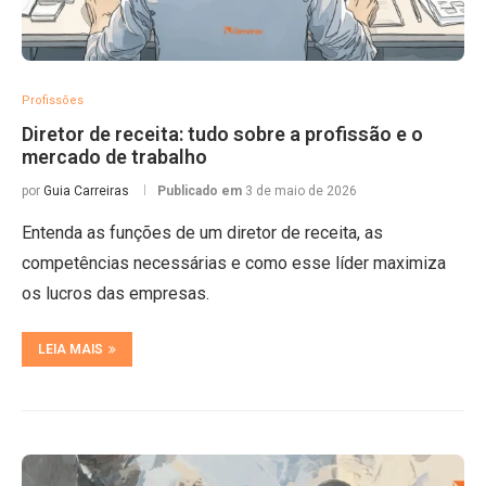
Profissões
Diretor de receita: tudo sobre a profissão e o
mercado de trabalho
por
Guia Carreiras
Publicado em
3 de maio de 2026
Entenda as funções de um diretor de receita, as
competências necessárias e como esse líder maximiza
os lucros das empresas.
LEIA MAIS