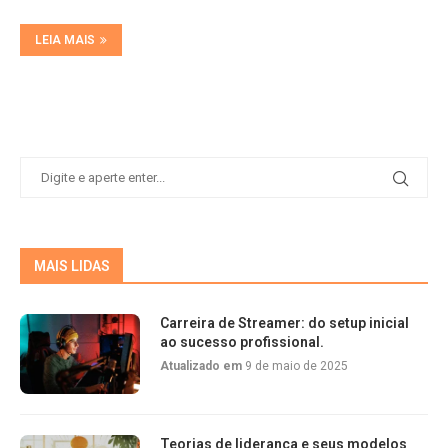
LEIA MAIS
MAIS LIDAS
Carreira de Streamer: do setup inicial
ao sucesso profissional.
Atualizado em
9 de maio de 2025
Teorias de liderança e seus modelos