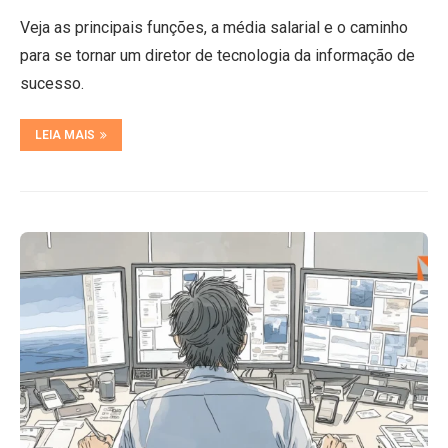
Veja as principais funções, a média salarial e o caminho
para se tornar um diretor de tecnologia da informação de
sucesso.
LEIA MAIS