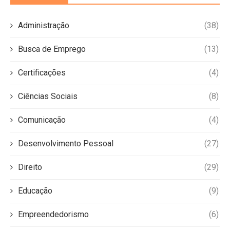
Administração
(38)
Busca de Emprego
(13)
Certificações
(4)
Ciências Sociais
(8)
Comunicação
(4)
Desenvolvimento Pessoal
(27)
Direito
(29)
Educação
(9)
Empreendedorismo
(6)