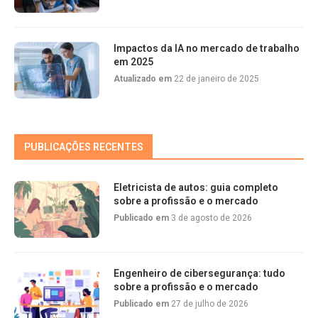
Impactos da IA no mercado de trabalho
em 2025
Atualizado em
22 de janeiro de 2025
PUBLICAÇÕES RECENTES
Eletricista de autos: guia completo
sobre a profissão e o mercado
Publicado em
3 de agosto de 2026
Engenheiro de cibersegurança: tudo
sobre a profissão e o mercado
Publicado em
27 de julho de 2026