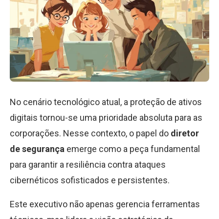
No cenário tecnológico atual, a proteção de ativos
digitais tornou-se uma prioridade absoluta para as
corporações. Nesse contexto, o papel do
diretor
de segurança
emerge como a peça fundamental
para garantir a resiliência contra ataques
cibernéticos sofisticados e persistentes.
Este executivo não apenas gerencia ferramentas