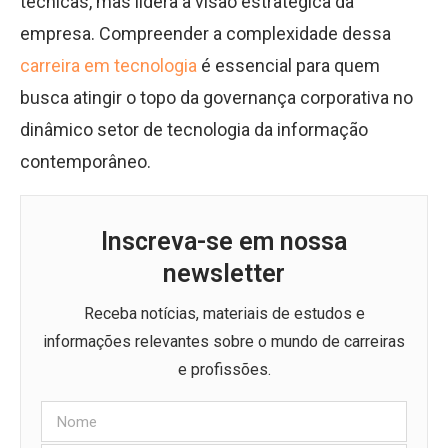
técnicas, mas lidera a visão estratégica da
empresa. Compreender a complexidade dessa
carreira em tecnologia
é essencial para quem
busca atingir o topo da governança corporativa no
dinâmico setor de tecnologia da informação
contemporâneo.
Inscreva-se em nossa
newsletter
Receba notícias, materiais de estudos e
informações relevantes sobre o mundo de carreiras
e profissões.