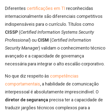
Diferentes
certificações em TI
reconhecidas
internacionalmente são diferenciais competitivos
indispensáveis para o currículo. Títulos como
CISSP
(
Certified Information Systems Security
Professional
) ou
CISM
(
Certified Information
Security Manager
) validam o conhecimento técnico
avançado e a capacidade de governança
necessária para integrar o alto escalão corporativo.
No que diz respeito às
competências
comportamentais
, a habilidade de comunicação
interpessoal é absolutamente imprescindível. O
diretor de segurança
precisa ter a capacidade de
traduzir jargões técnicos complexos para a