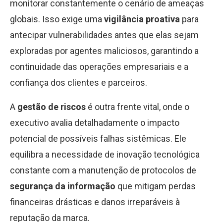
monitorar constantemente o cenário de ameaças
globais. Isso exige uma
vigilância proativa
para
antecipar vulnerabilidades antes que elas sejam
exploradas por agentes maliciosos, garantindo a
continuidade das operações empresariais e a
confiança dos clientes e parceiros.
A
gestão de riscos
é outra frente vital, onde o
executivo avalia detalhadamente o impacto
potencial de possíveis falhas sistêmicas. Ele
equilibra a necessidade de inovação tecnológica
constante com a manutenção de protocolos de
segurança da informação
que mitigam perdas
financeiras drásticas e danos irreparáveis à
reputação da marca.