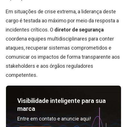
Em situações de crise extrema, a liderança deste
cargo é testada ao máximo por meio da resposta a
incidentes críticos. O
diretor de segurança
coordena equipes multidisciplinares para conter
ataques, recuperar sistemas comprometidos e
comunicar os impactos de forma transparente aos
stakeholders e aos órgãos reguladores
competentes.
Visibilidade inteligente para sua
marca
Entre em contato e anuncie aqui!