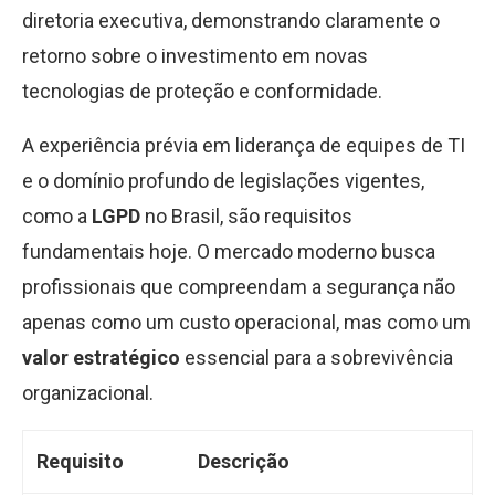
diretoria executiva, demonstrando claramente o
retorno sobre o investimento em novas
tecnologias de proteção e conformidade.
A experiência prévia em liderança de equipes de TI
e o domínio profundo de legislações vigentes,
como a
LGPD
no Brasil, são requisitos
fundamentais hoje. O mercado moderno busca
profissionais que compreendam a segurança não
apenas como um custo operacional, mas como um
valor estratégico
essencial para a sobrevivência
organizacional.
Requisito
Descrição