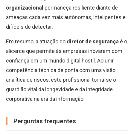
organizacional
permaneça resiliente diante de
ameaças cada vez mais autônomas, inteligentes e
difíceis de detectar.
Em resumo, a atuação do
diretor de segurança
é o
alicerce que permite às empresas inovarem com
confiança em um mundo digital hostil. Ao unir
competência técnica de ponta com uma visão
analítica de riscos, este profissional torna-se o
guardião vital da longevidade e da integridade
corporativa na era da informação.
Perguntas frequentes