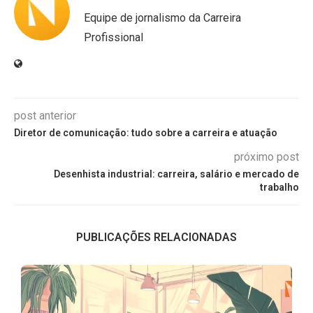
Equipe de jornalismo da Carreira
Profissional
post anterior
Diretor de comunicação: tudo sobre a carreira e atuação
próximo post
Desenhista industrial: carreira, salário e mercado de
trabalho
PUBLICAÇÕES RELACIONADAS