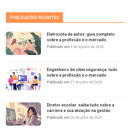
PUBLICAÇÕES RECENTES
Eletricista de autos: guia completo
sobre a profissão e o mercado
Publicado em
3 de agosto de 2026
Engenheiro de cibersegurança: tudo
sobre a profissão e o mercado
Publicado em
27 de julho de 2026
Diretor escolar: saiba tudo sobre a
carreira e sua atuação na gestão
Publicado em
20 de julho de 2026