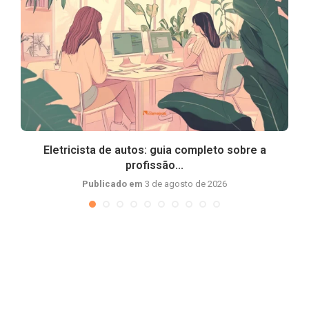
Eletricista de autos: guia completo sobre a
profissão...
Publicado em
3 de agosto de 2026