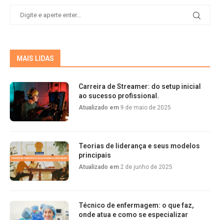
MAIS LIDAS
Carreira de Streamer: do setup inicial
ao sucesso profissional.
Atualizado em
9 de maio de 2025
Teorias de liderança e seus modelos
principais
Atualizado em
2 de junho de 2025
Técnico de enfermagem: o que faz,
onde atua e como se especializar