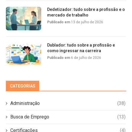
Dedetizador: tudo sobre a profissão e o
mercado de trabalho
Publicado em
13 de julho de 2026
Dublador: tudo sobre a profissão e
como ingressar na carreira
Publicado em
6 de julho de 2026
CATEGORIAS
Administração
(38)
Busca de Emprego
(13)
Certificações
(4)