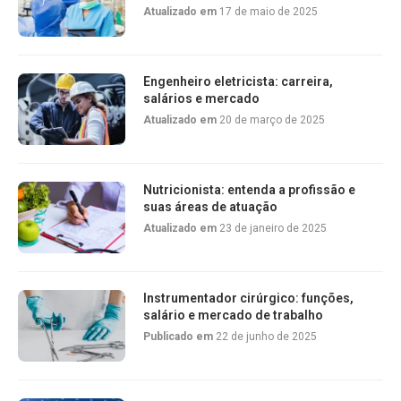
Atualizado em
17 de maio de 2025
Engenheiro eletricista: carreira,
salários e mercado
Atualizado em
20 de março de 2025
Nutricionista: entenda a profissão e
suas áreas de atuação
Atualizado em
23 de janeiro de 2025
Instrumentador cirúrgico: funções,
salário e mercado de trabalho
Publicado em
22 de junho de 2025