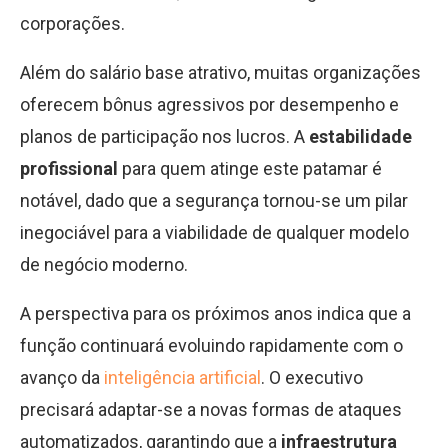
corporações.
Além do salário base atrativo, muitas organizações
oferecem bônus agressivos por desempenho e
planos de participação nos lucros. A
estabilidade
profissional
para quem atinge este patamar é
notável, dado que a segurança tornou-se um pilar
inegociável para a viabilidade de qualquer modelo
de negócio moderno.
A perspectiva para os próximos anos indica que a
função continuará evoluindo rapidamente com o
avanço da
inteligência artificial
. O executivo
precisará adaptar-se a novas formas de ataques
automatizados, garantindo que a
infraestrutura