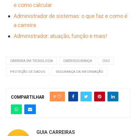
e como calcular
Administrador de sistemas: o que faz e como é
a carreira
Administrador: atuação, função e mais!
CARREIRA EM TECNOLOGIA
CIBERSEGURANÇA
CISO
PROTEÇÃO DE DADOS
SEGURANÇA DA INFORMAÇÃO
0
COMPARTILHAR
GUIA CARREIRAS