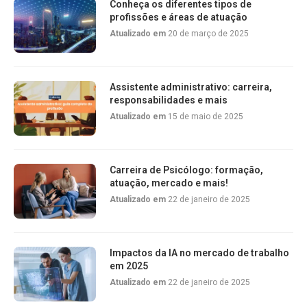
Conheça os diferentes tipos de
profissões e áreas de atuação
Atualizado em
20 de março de 2025
Assistente administrativo: carreira,
responsabilidades e mais
Atualizado em
15 de maio de 2025
Carreira de Psicólogo: formação,
atuação, mercado e mais!
Atualizado em
22 de janeiro de 2025
Impactos da IA no mercado de trabalho
em 2025
Atualizado em
22 de janeiro de 2025