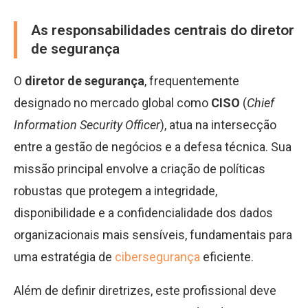
As responsabilidades centrais do diretor
de segurança
O
diretor de segurança
, frequentemente
designado no mercado global como
CISO
(
Chief
Information Security Officer
), atua na intersecção
entre a gestão de negócios e a defesa técnica. Sua
missão principal envolve a criação de políticas
robustas que protegem a integridade,
disponibilidade e a confidencialidade dos dados
organizacionais mais sensíveis, fundamentais para
uma estratégia de
cibersegurança
eficiente.
Além de definir diretrizes, este profissional deve