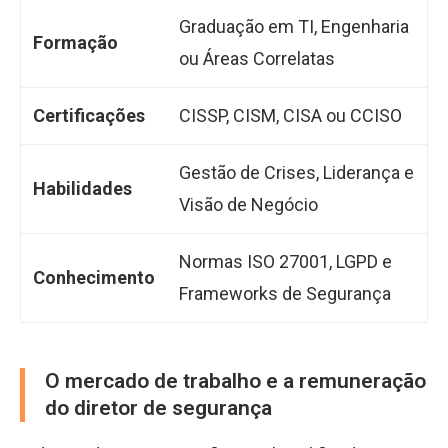
Graduação em TI, Engenharia
Formação
ou Áreas Correlatas
Certificações
CISSP, CISM, CISA ou CCISO
Gestão de Crises, Liderança e
Habilidades
Visão de Negócio
Normas ISO 27001, LGPD e
Conhecimento
Frameworks de Segurança
O mercado de trabalho e a remuneração
do diretor de segurança