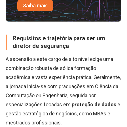
Saiba mais
Requisitos e trajetória para ser um
diretor de segurança
A ascensão a este cargo de alto nível exige uma
combinação robusta de sólida formação
acadêmica e vasta experiência prática. Geralmente,
a jornada inicia-se com graduações em Ciência da
Computação ou Engenharia, seguida por
especializações focadas em
proteção de dados
e
gestão estratégica de negócios, como MBAs e
mestrados profissionais.