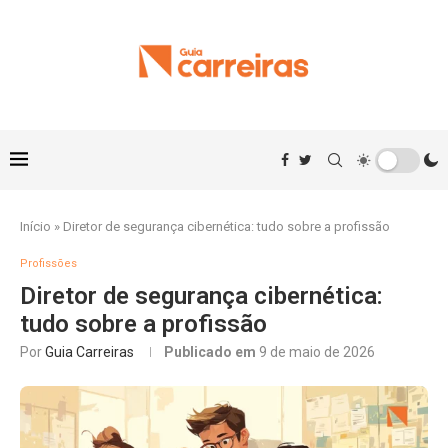
Início
»
Diretor de segurança cibernética: tudo sobre a profissão
Profissões
Diretor de segurança cibernética:
tudo sobre a profissão
Por
Guia Carreiras
Publicado em
9 de maio de 2026