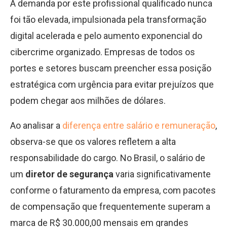
A demanda por este profissional qualificado nunca
foi tão elevada, impulsionada pela transformação
digital acelerada e pelo aumento exponencial do
cibercrime organizado. Empresas de todos os
portes e setores buscam preencher essa posição
estratégica com urgência para evitar prejuízos que
podem chegar aos milhões de dólares.
Ao analisar a
diferença entre salário e remuneração
,
observa-se que os valores refletem a alta
responsabilidade do cargo. No Brasil, o salário de
um
diretor de segurança
varia significativamente
conforme o faturamento da empresa, com pacotes
de compensação que frequentemente superam a
marca de R$ 30.000,00 mensais em grandes