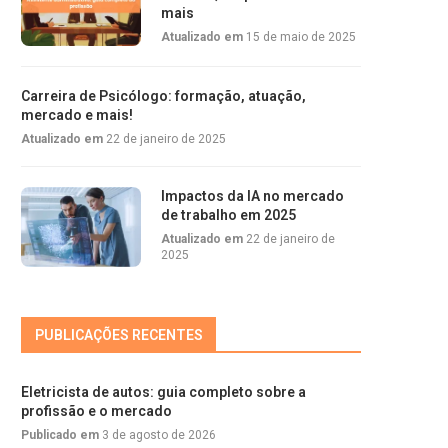
mais
Atualizado em
15 de maio de 2025
Carreira de Psicólogo: formação, atuação,
mercado e mais!
Atualizado em
22 de janeiro de 2025
Impactos da IA no mercado
de trabalho em 2025
Atualizado em
22 de janeiro de
2025
PUBLICAÇÕES RECENTES
Eletricista de autos: guia completo sobre a
profissão e o mercado
Publicado em
3 de agosto de 2026