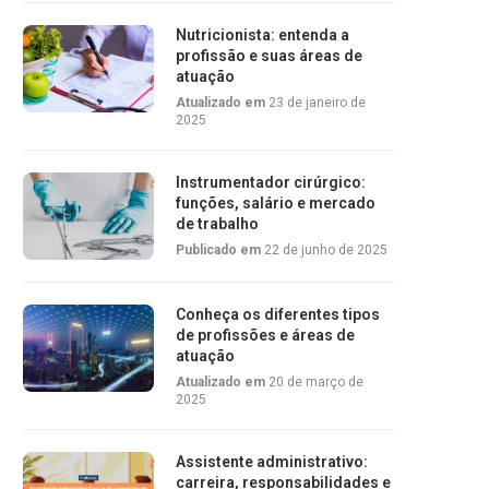
Nutricionista: entenda a
profissão e suas áreas de
atuação
Atualizado em
23 de janeiro de
2025
Instrumentador cirúrgico:
funções, salário e mercado
de trabalho
Publicado em
22 de junho de 2025
Conheça os diferentes tipos
de profissões e áreas de
atuação
Atualizado em
20 de março de
2025
Assistente administrativo:
carreira, responsabilidades e