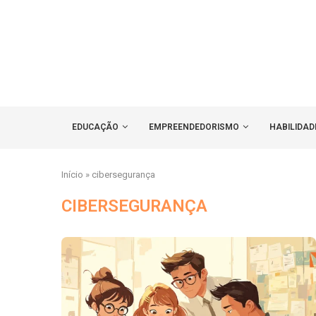
EDUCAÇÃO
EMPREENDEDORISMO
HABILIDAD
Início
»
cibersegurança
CIBERSEGURANÇA