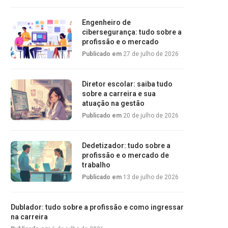
Engenheiro de
cibersegurança: tudo sobre a
profissão e o mercado
Publicado em
27 de julho de 2026
Diretor escolar: saiba tudo
sobre a carreira e sua
atuação na gestão
Publicado em
20 de julho de 2026
Dedetizador: tudo sobre a
profissão e o mercado de
trabalho
Publicado em
13 de julho de 2026
Dublador: tudo sobre a profissão e como ingressar
na carreira