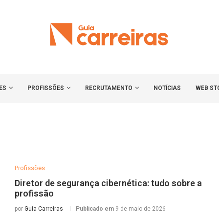
ES
PROFISSÕES
RECRUTAMENTO
NOTÍCIAS
WEB ST
Profissões
Diretor de segurança cibernética: tudo sobre a
profissão
por
Guia Carreiras
Publicado em
9 de maio de 2026