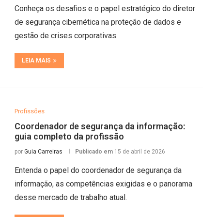
Conheça os desafios e o papel estratégico do diretor
de segurança cibernética na proteção de dados e
gestão de crises corporativas.
LEIA MAIS
Profissões
Coordenador de segurança da informação:
guia completo da profissão
por
Guia Carreiras
Publicado em
15 de abril de 2026
Entenda o papel do coordenador de segurança da
informação, as competências exigidas e o panorama
desse mercado de trabalho atual.