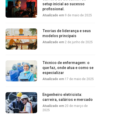
setup inicial ao sucesso
profissional.
Atualizado em
9 de maio de 2025
Teorias de liderança e seus
modelos principais
Atualizado em
2 de junho de 2025
Técnico de enfermagem: o
que faz, onde atua e como se
especializar
Atualizado em
17 de maio de 2025
Engenheiro eletricista:
carreira, salários e mercado
Atualizado em
20 de março de
2025