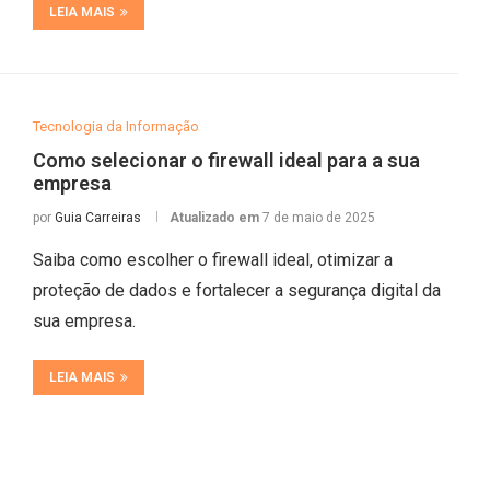
LEIA MAIS
Tecnologia da Informação
Como selecionar o firewall ideal para a sua
empresa
por
Guia Carreiras
Atualizado em
7 de maio de 2025
Saiba como escolher o firewall ideal, otimizar a
proteção de dados e fortalecer a segurança digital da
sua empresa.
LEIA MAIS