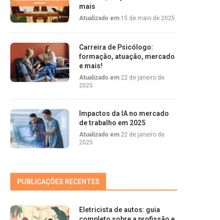
mais
Atualizado em
15 de maio de 2025
Carreira de Psicólogo:
formação, atuação, mercado
e mais!
Atualizado em
22 de janeiro de
2025
Impactos da IA no mercado
de trabalho em 2025
Atualizado em
22 de janeiro de
2025
PUBLICAÇÕES RECENTES
Eletricista de autos: guia
completo sobre a profissão e