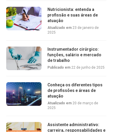
Nutricionista: entenda a
profissão e suas áreas de
atuação
Atualizado em
23 de janeiro de
2025
Instrumentador cirúrgico:
funções, salário e mercado
de trabalho
Publicado em
22 de junho de 2025
Conheça os diferentes tipos
de profissões e áreas de
atuação
Atualizado em
20 de março de
2025
Assistente administrativo:
carreira, responsabilidades e