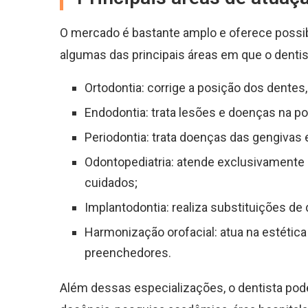
O mercado é bastante amplo e oferece possibi
algumas das principais áreas em que o dentis
Ortodontia: corrige a posição dos dentes
Endodontia: trata lesões e doenças na po
Periodontia: trata doenças das gengivas
Odontopediatria: atende exclusivamente
cuidados;
Implantodontia: realiza substituições de
Harmonização orofacial: atua na estética
preenchedores.
Além dessas especializações, o dentista pod