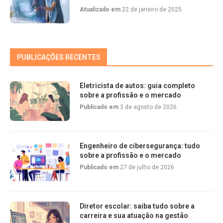
Atualizado em
22 de janeiro de 2025
PUBLICAÇÕES RECENTES
Eletricista de autos: guia completo
sobre a profissão e o mercado
Publicado em
3 de agosto de 2026
Engenheiro de cibersegurança: tudo
sobre a profissão e o mercado
Publicado em
27 de julho de 2026
Diretor escolar: saiba tudo sobre a
carreira e sua atuação na gestão