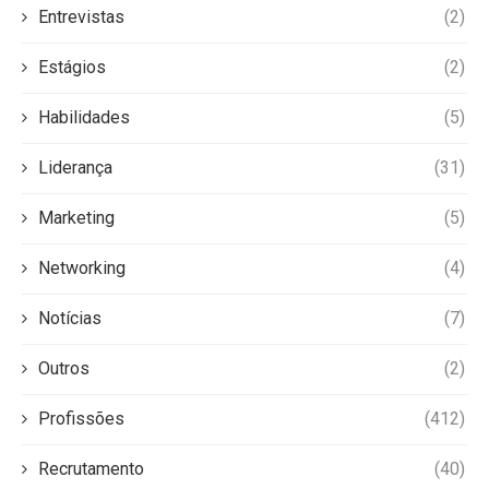
Entrevistas
(2)
Estágios
(2)
Habilidades
(5)
Liderança
(31)
Marketing
(5)
Networking
(4)
Notícias
(7)
Outros
(2)
Profissões
(412)
Recrutamento
(40)