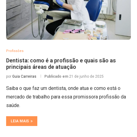
Profissões
Dentista: como é a profissão e quais são as
principais áreas de atuação
por
Guia Carreiras
Publicado em
21 de junho de 2025
Saiba o que faz um dentista, onde atua e como está o
mercado de trabalho para essa promissora profissão da
saúde.
LEIA MAIS