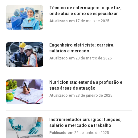
Técnico de enfermagem: o que faz,
onde atua e como se especializar
Atualizado em
17 de maio de 2025
Engenheiro eletricista: carreira,
salários e mercado
Atualizado em
20 de março de 2025
Nutricionista: entenda a profissão e
suas áreas de atuação
Atualizado em
23 de janeiro de 2025
Instrumentador cirúrgico: funções,
salário e mercado de trabalho
Publicado em
22 de junho de 2025