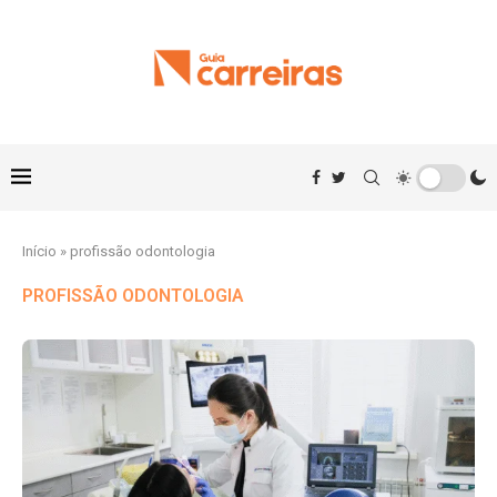
Início
»
profissão odontologia
PROFISSÃO ODONTOLOGIA