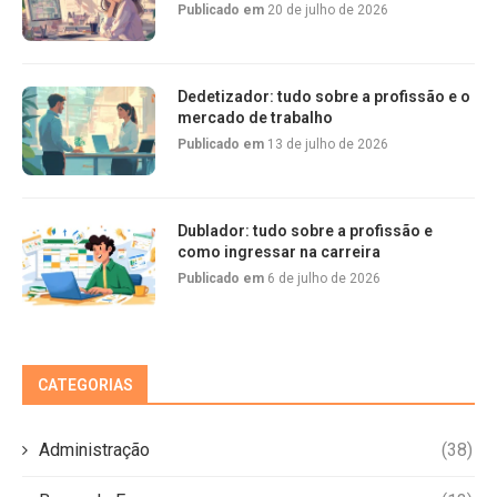
Publicado em
20 de julho de 2026
Dedetizador: tudo sobre a profissão e o
mercado de trabalho
Publicado em
13 de julho de 2026
Dublador: tudo sobre a profissão e
como ingressar na carreira
Publicado em
6 de julho de 2026
CATEGORIAS
Administração
(38)