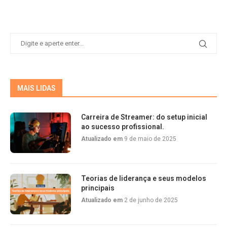
MAIS LIDAS
Carreira de Streamer: do setup inicial
ao sucesso profissional.
Atualizado em
9 de maio de 2025
Teorias de liderança e seus modelos
principais
Atualizado em
2 de junho de 2025