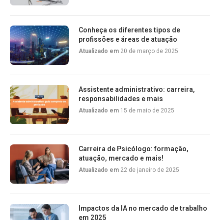
Conheça os diferentes tipos de
profissões e áreas de atuação
Atualizado em
20 de março de 2025
Assistente administrativo: carreira,
responsabilidades e mais
Atualizado em
15 de maio de 2025
Carreira de Psicólogo: formação,
atuação, mercado e mais!
Atualizado em
22 de janeiro de 2025
Impactos da IA no mercado de trabalho
em 2025