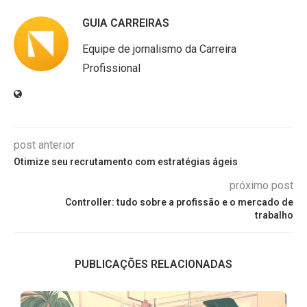
GUIA CARREIRAS
Equipe de jornalismo da Carreira
Profissional
post anterior
Otimize seu recrutamento com estratégias ágeis
próximo post
Controller: tudo sobre a profissão e o mercado de
trabalho
PUBLICAÇÕES RELACIONADAS