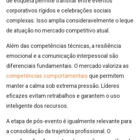
de etiqueta permite transitar entre eventos
corporativos rígidos e celebrações sociais
complexas. Isso amplia consideravelmente o leque
de atuação no mercado competitivo atual.
Além das competências técnicas, a resiliência
emocional e a comunicação interpessoal são
diferenciais fundamentais. O mercado valoriza as
competências comportamentais
que permitem
manter a calma sob extrema pressão. Líderes
eficazes evitam retrabalhos e garantem o uso
inteligente dos recursos.
A etapa de pós-evento é igualmente relevante para
a consolidação da trajetória profissional. O