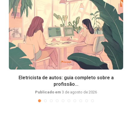
Eletricista de autos: guia completo sobre a
profissão...
Publicado em
3 de agosto de 2026