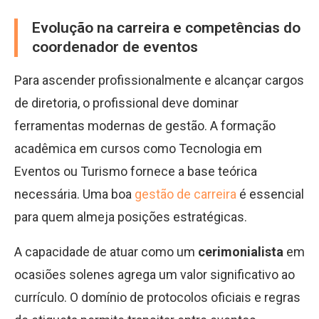
Evolução na carreira e competências do
coordenador de eventos
Para ascender profissionalmente e alcançar cargos
de diretoria, o profissional deve dominar
ferramentas modernas de gestão. A formação
acadêmica em cursos como Tecnologia em
Eventos ou Turismo fornece a base teórica
necessária. Uma boa
gestão de carreira
é essencial
para quem almeja posições estratégicas.
A capacidade de atuar como um
cerimonialista
em
ocasiões solenes agrega um valor significativo ao
currículo. O domínio de protocolos oficiais e regras