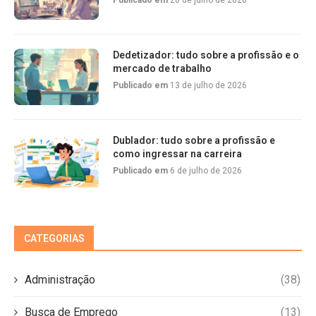
Publicado em
20 de julho de 2026
Dedetizador: tudo sobre a profissão e o
mercado de trabalho
Publicado em
13 de julho de 2026
Dublador: tudo sobre a profissão e
como ingressar na carreira
Publicado em
6 de julho de 2026
CATEGORIAS
Administração
(38)
Busca de Emprego
(13)