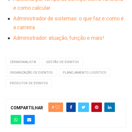
e como calcular
Administrador de sistemas: o que faz e como é
a carreira
Administrador: atuação, função e mais!
CERIMONIALISTA
GESTÃO DE EVENTOS
ORGANIZAÇÃO DE EVENTOS
PLANEJAMENTO LOGÍSTICO
PRODUTOR DE EVENTOS
0
COMPARTILHAR