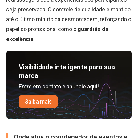
seja preservada. O controle de qualidade é mantido
até o último minuto da desmontagem, reforçando o
papel do profissional como o
guardião da
excelência
.
Visibilidade inteligente para sua
marca
Entre em contato e anuncie aqui!
Saiba mais
Onde atua o coordenador de eventos e