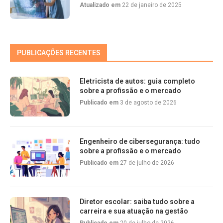
Atualizado em
22 de janeiro de 2025
PUBLICAÇÕES RECENTES
Eletricista de autos: guia completo
sobre a profissão e o mercado
Publicado em
3 de agosto de 2026
Engenheiro de cibersegurança: tudo
sobre a profissão e o mercado
Publicado em
27 de julho de 2026
Diretor escolar: saiba tudo sobre a
carreira e sua atuação na gestão