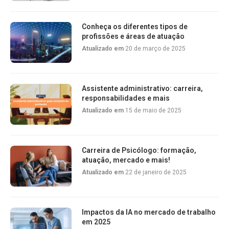
Conheça os diferentes tipos de
profissões e áreas de atuação
Atualizado em
20 de março de 2025
Assistente administrativo: carreira,
responsabilidades e mais
Atualizado em
15 de maio de 2025
Carreira de Psicólogo: formação,
atuação, mercado e mais!
Atualizado em
22 de janeiro de 2025
Impactos da IA no mercado de trabalho
em 2025