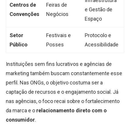
Infraestrutura
Centros de
Feiras de
e Gestão de
Convenções
Negócios
Espaço
Setor
Festivais e
Protocolo e
Público
Posses
Acessibilidade
Instituições sem fins lucrativos e agências de
marketing também buscam constantemente esse
perfil. Nas ONGs, o objetivo costuma ser a
captação de recursos e o engajamento social. Já
nas agências, o foco recai sobre o fortalecimento
da marca e o
relacionamento direto com o
consumidor
.