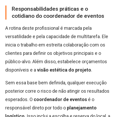
Responsabilidades práticas e o
cotidiano do coordenador de eventos
A rotina deste profissional é marcada pela
versatilidade e pela capacidade de multitarefa. Ele
inicia o trabalho em estreita colaboração com os
clientes para definir os objetivos principais e o
público-alvo. Além disso, estabelece orçamentos
disponíveis e a
visão estética do projeto
.
Sem essa base bem definida, qualquer execução
posterior corre o risco de não atingir os resultados
esperados. O
coordenador de eventos
é o
responsável direto por todo o
planejamento
logístico
. Isso inclui a escolha e reserva do local, a