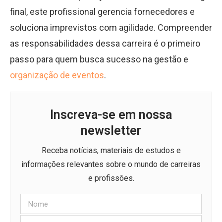
final, este profissional gerencia fornecedores e
soluciona imprevistos com agilidade. Compreender
as responsabilidades dessa carreira é o primeiro
passo para quem busca sucesso na gestão e
organização de eventos
.
Inscreva-se em nossa
newsletter
Receba notícias, materiais de estudos e
informações relevantes sobre o mundo de carreiras
e profissões.