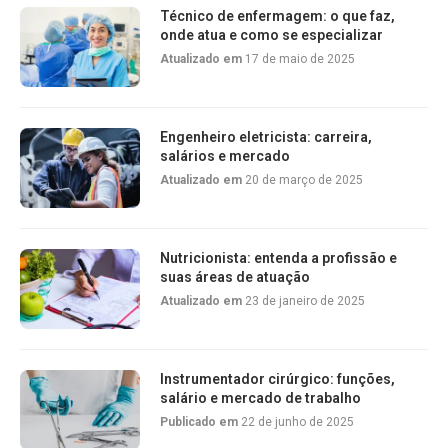
Técnico de enfermagem: o que faz,
onde atua e como se especializar
Atualizado em
17 de maio de 2025
Engenheiro eletricista: carreira,
salários e mercado
Atualizado em
20 de março de 2025
Nutricionista: entenda a profissão e
suas áreas de atuação
Atualizado em
23 de janeiro de 2025
Instrumentador cirúrgico: funções,
salário e mercado de trabalho
Publicado em
22 de junho de 2025