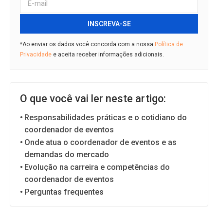
INSCREVA-SE
*Ao enviar os dados você concorda com a nossa
Política de
Privacidade
e aceita receber informações adicionais.
O que você vai ler neste artigo:
Responsabilidades práticas e o cotidiano do
coordenador de eventos
Onde atua o coordenador de eventos e as
demandas do mercado
Evolução na carreira e competências do
coordenador de eventos
Perguntas frequentes