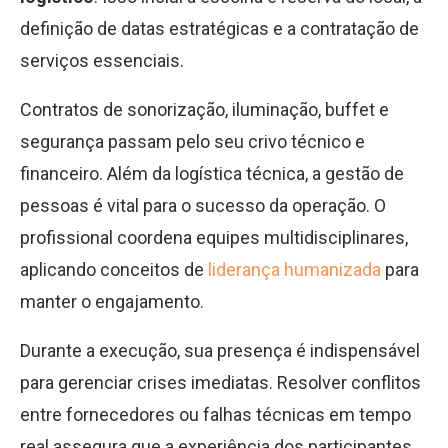
definição de datas estratégicas e a contratação de
serviços essenciais.
Contratos de sonorização, iluminação, buffet e
segurança passam pelo seu crivo técnico e
financeiro. Além da logística técnica, a gestão de
pessoas é vital para o sucesso da operação. O
profissional coordena equipes multidisciplinares,
aplicando conceitos de
liderança humanizada
para
manter o engajamento.
Durante a execução, sua presença é indispensável
para gerenciar crises imediatas. Resolver conflitos
entre fornecedores ou falhas técnicas em tempo
real assegura que a experiência dos participantes