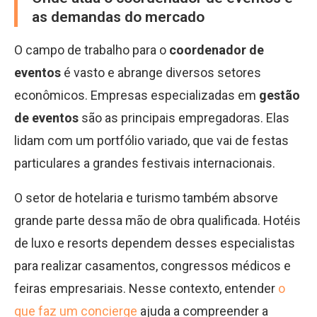
as demandas do mercado
O campo de trabalho para o
coordenador de
eventos
é vasto e abrange diversos setores
econômicos. Empresas especializadas em
gestão
de eventos
são as principais empregadoras. Elas
lidam com um portfólio variado, que vai de festas
particulares a grandes festivais internacionais.
O setor de hotelaria e turismo também absorve
grande parte dessa mão de obra qualificada. Hotéis
de luxo e resorts dependem desses especialistas
para realizar casamentos, congressos médicos e
feiras empresariais. Nesse contexto, entender
o
que faz um concierge
ajuda a compreender a