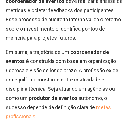
coordenador de eventos
deve realizar a análise de
métricas e coletar feedbacks dos participantes.
Esse processo de auditoria interna valida o retorno
sobre o investimento e identifica pontos de
melhoria para projetos futuros.
Em suma, a trajetória de um
coordenador de
eventos
é construída com base em organização
rigorosa e visão de longo prazo. A profissão exige
um equilíbrio constante entre criatividade e
disciplina técnica. Seja atuando em agências ou
como um
produtor de eventos
autônomo, o
sucesso depende da definição clara de
metas
profissionais
.