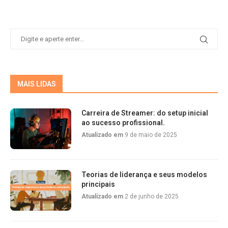
MAIS LIDAS
Carreira de Streamer: do setup inicial
ao sucesso profissional.
Atualizado em
9 de maio de 2025
Teorias de liderança e seus modelos
principais
Atualizado em
2 de junho de 2025