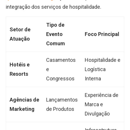
integração dos serviços de hospitalidade.
Tipo de
Setor de
Evento
Foco Principal
Atuação
Comum
Casamentos
Hospitalidade e
Hotéis e
e
Logística
Resorts
Congressos
Interna
Experiência de
Agências de
Lançamentos
Marca e
Marketing
de Produtos
Divulgação