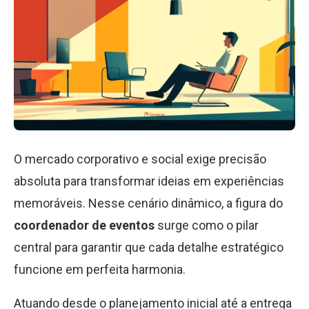
O mercado corporativo e social exige precisão
absoluta para transformar ideias em experiências
memoráveis. Nesse cenário dinâmico, a figura do
coordenador de eventos
surge como o pilar
central para garantir que cada detalhe estratégico
funcione em perfeita harmonia.
Atuando desde o planejamento inicial até a entrega