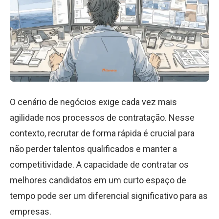
O cenário de negócios exige cada vez mais
agilidade nos processos de contratação. Nesse
contexto, recrutar de forma rápida é crucial para
não perder talentos qualificados e manter a
competitividade. A capacidade de contratar os
melhores candidatos em um curto espaço de
tempo pode ser um diferencial significativo para as
empresas.