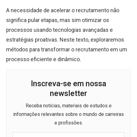
A necessidade de acelerar o recrutamento não
significa pular etapas, mas sim otimizar os
processos usando tecnologias avançadas e
estratégias proativas. Neste texto, exploraremos
métodos para transformar o recrutamento em um
processo eficiente e dinâmico.
Inscreva-se em nossa
newsletter
Receba notícias, materiais de estudos e
informações relevantes sobre o mundo de carreiras
e profissões.