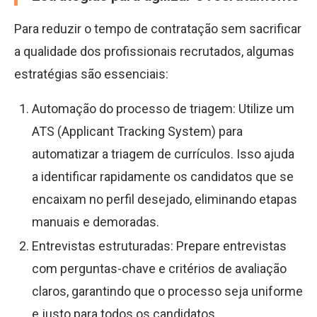
Para reduzir o tempo de contratação sem sacrificar
a qualidade dos profissionais recrutados, algumas
estratégias são essenciais:
Automação do processo de triagem: Utilize um
ATS (Applicant Tracking System) para
automatizar a triagem de currículos. Isso ajuda
a identificar rapidamente os candidatos que se
encaixam no perfil desejado, eliminando etapas
manuais e demoradas.
Entrevistas estruturadas: Prepare entrevistas
com perguntas-chave e critérios de avaliação
claros, garantindo que o processo seja uniforme
e justo para todos os candidatos.