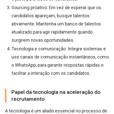
Sourcing proativo: Em vez de esperar que os
candidatos apareçam, busque talentos
ativamente. Mantenha um banco de talentos
atualizado para agir rapidamente quando
surgirem novas oportunidades.
Tecnologia e comunicação: Integre sistemas e
use canais de comunicação instantâneos, como
o WhatsApp, para garantir respostas rápidas e
facilitar a interação com os candidatos.
Papel da tecnologia na aceleração do
recrutamento
A tecnologia é um aliado essencial no processo de