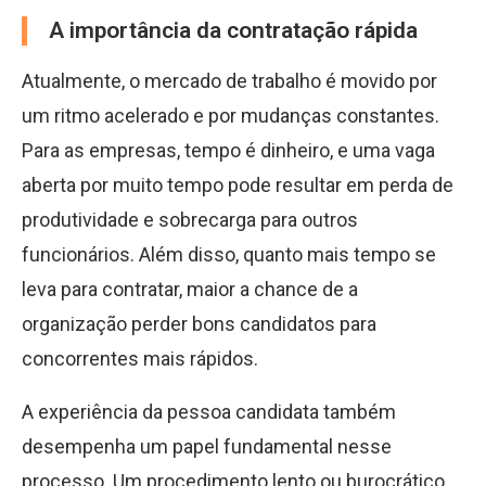
A importância da contratação rápida
Atualmente, o mercado de trabalho é movido por
um ritmo acelerado e por mudanças constantes.
Para as empresas, tempo é dinheiro, e uma vaga
aberta por muito tempo pode resultar em perda de
produtividade e sobrecarga para outros
funcionários. Além disso, quanto mais tempo se
leva para contratar, maior a chance de a
organização perder bons candidatos para
concorrentes mais rápidos.
A experiência da pessoa candidata também
desempenha um papel fundamental nesse
processo. Um procedimento lento ou burocrático