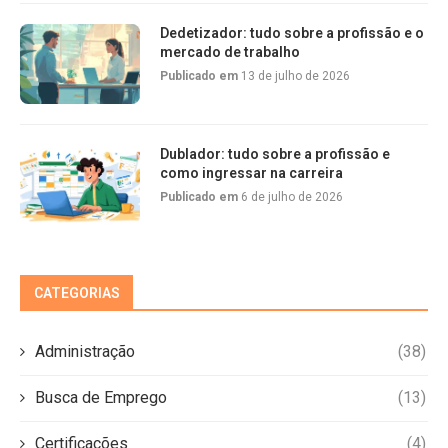
Dedetizador: tudo sobre a profissão e o
mercado de trabalho
Publicado em
13 de julho de 2026
Dublador: tudo sobre a profissão e
como ingressar na carreira
Publicado em
6 de julho de 2026
CATEGORIAS
Administração
(38)
Busca de Emprego
(13)
Certificações
(4)