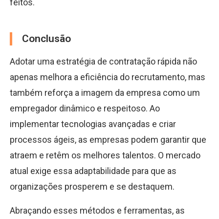
feitos.
Conclusão
Adotar uma estratégia de contratação rápida não
apenas melhora a eficiência do recrutamento, mas
também reforça a imagem da empresa como um
empregador dinâmico e respeitoso. Ao
implementar tecnologias avançadas e criar
processos ágeis, as empresas podem garantir que
atraem e retêm os melhores talentos. O mercado
atual exige essa adaptabilidade para que as
organizações prosperem e se destaquem.
Abraçando esses métodos e ferramentas, as