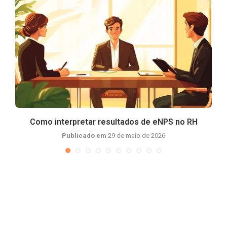
Como interpretar resultados de eNPS no RH
Publicado em
29 de maio de 2026