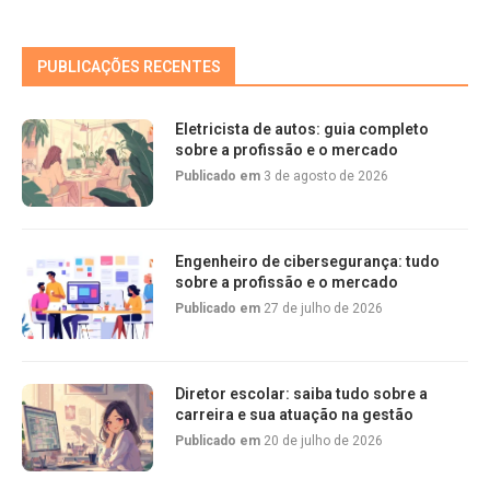
PUBLICAÇÕES RECENTES
Eletricista de autos: guia completo
sobre a profissão e o mercado
Publicado em
3 de agosto de 2026
Engenheiro de cibersegurança: tudo
sobre a profissão e o mercado
Publicado em
27 de julho de 2026
Diretor escolar: saiba tudo sobre a
carreira e sua atuação na gestão
Publicado em
20 de julho de 2026