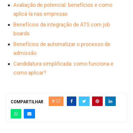
Avaliação de potencial: benefícios e como
aplicá-la nas empresas
Benefícios da integração de ATS com job
boards
Benefícios de automatizar o processo de
admissão
Candidatura simplificada: como funciona e
como aplicar?
0
COMPARTILHAR