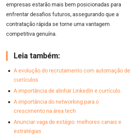
empresas estarão mais bem posicionadas para
enfrentar desafios futuros, assegurando que a
contratação rápida se torne uma vantagem
competitiva genuína.
Leia também:
A evolução do recrutamento com automação de
currículos
A importância de alinhar LinkedIn e currículo
A importância do networking para o
crescimento na área tech
Anunciar vaga de estágio: melhores canais e
estratégias