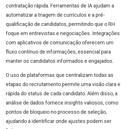
contratação rápida. Ferramentas de IA ajudam a
automatizar a triagem de currículos e a pré-
qualificação de candidatos, permitindo que o RH
foque em entrevistas e negociações. Integrações
com aplicativos de comunicação oferecem um
fluxo contínuo de informações, essencial para
manter os candidatos informados e engajados.
O uso de plataformas que centralizam todas as
etapas do recrutamento permite uma visão clara e
rápida do status de cada candidato. Além disso, a
análise de dados fornece insights valiosos, como
pontos de bloqueio no processo de seleção,
ajudando a identificar onde ajustes podem ser