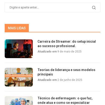
MAIS LIDAS
Carreira de Streamer: do setup inicial
ao sucesso profissional.
Atualizado em
9 de maio de 2025
Teorias de liderança e seus modelos
principais
Atualizado em
2 de junho de 2025
Técnico de enfermagem: o que faz,
onde atua e como se especializar