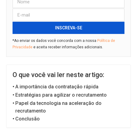
INSCREVA-SE
*Ao enviar os dados você concorda com a nossa
Política de
Privacidade
e aceita receber informações adicionais.
O que você vai ler neste artigo:
A importância da contratação rápida
Estratégias para agilizar o recrutamento
Papel da tecnologia na aceleração do
recrutamento
Conclusão