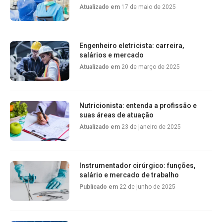
Atualizado em
17 de maio de 2025
Engenheiro eletricista: carreira,
salários e mercado
Atualizado em
20 de março de 2025
Nutricionista: entenda a profissão e
suas áreas de atuação
Atualizado em
23 de janeiro de 2025
Instrumentador cirúrgico: funções,
salário e mercado de trabalho
Publicado em
22 de junho de 2025