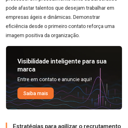
pode afastar talentos que desejam trabalhar em
empresas ágeis e dinâmicas. Demonstrar
eficiência desde o primeiro contato reforça uma
imagem positiva da organização.
Visibilidade inteligente para sua
marca
Entre em contato e anuncie aqui!
Saiba mais
Estratégias para agilizar o recrutamento