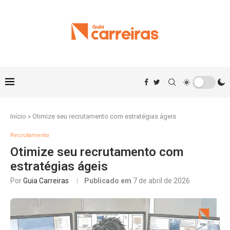
Início
»
Otimize seu recrutamento com estratégias ágeis
Recrutamento
Otimize seu recrutamento com
estratégias ágeis
Por
Guia Carreiras
Publicado em
7 de abril de 2026