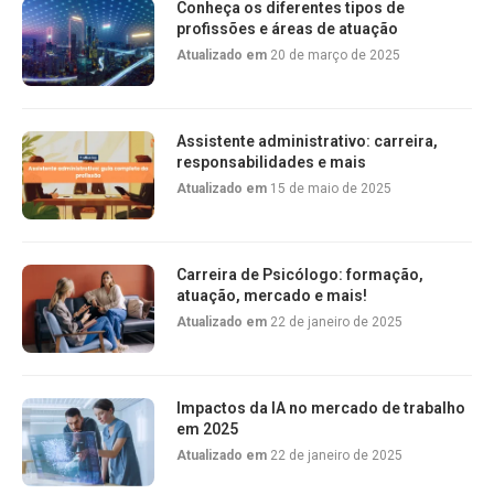
Conheça os diferentes tipos de
profissões e áreas de atuação
Atualizado em
20 de março de 2025
Assistente administrativo: carreira,
responsabilidades e mais
Atualizado em
15 de maio de 2025
Carreira de Psicólogo: formação,
atuação, mercado e mais!
Atualizado em
22 de janeiro de 2025
Impactos da IA no mercado de trabalho
em 2025
Atualizado em
22 de janeiro de 2025