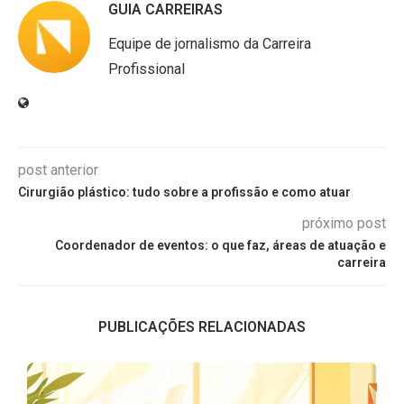
GUIA CARREIRAS
Equipe de jornalismo da Carreira
Profissional
post anterior
Cirurgião plástico: tudo sobre a profissão e como atuar
próximo post
Coordenador de eventos: o que faz, áreas de atuação e
carreira
PUBLICAÇÕES RELACIONADAS