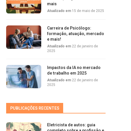
mais
Atualizado em
15 de maio de 2025
Carreira de Psicólogo:
formação, atuação, mercado
e mais!
Atualizado em
22 de janeiro de
2025
Impactos da IA no mercado
de trabalho em 2025
Atualizado em
22 de janeiro de
2025
PUBLICAÇÕES RECENTES
Eletricista de autos: guia
completo sobre a profissão e