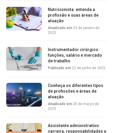
Nutricionista: entenda a
profissão e suas áreas de
atuação
Atualizado em
23 de janeiro de
2025
Instrumentador cirúrgico:
funções, salário e mercado
de trabalho
Publicado em
22 de junho de 2025
Conheça os diferentes tipos
de profissões e áreas de
atuação
Atualizado em
20 de março de
2025
Assistente administrativo:
carreira, responsabilidades e