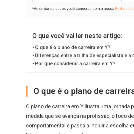
*Ao enviar os dados você concorda com a nossa
Política de
O que você vai ler neste artigo:
O que é o plano de carreira em Y?
Diferenças entre a trilha de especialista e a 
Por que considerar a carreira em Y?
O que é o plano de carreir
O plano de carreira em Y ilustra uma jornada 
medida que se avança na profissão, o foco de
comportamental e passa a incluir a escolha e