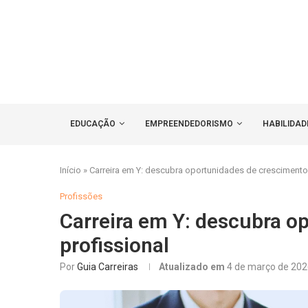
EDUCAÇÃO
EMPREENDEDORISMO
HABILIDAD
Início
»
Carreira em Y: descubra oportunidades de crescimento 
Profissões
Carreira em Y: descubra o
profissional
Por
Guia Carreiras
Atualizado em
4 de março de 20