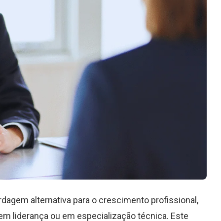
dagem alternativa para o crescimento profissional,
em liderança ou em especialização técnica. Este