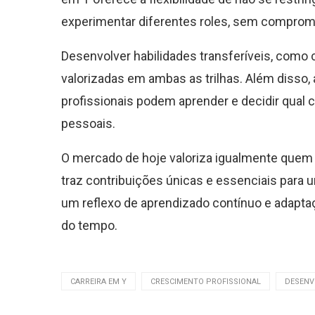
experimentar diferentes roles, sem comprome
Desenvolver habilidades transferíveis, como 
valorizadas em ambas as trilhas. Além disso,
profissionais podem aprender e decidir qual
pessoais.
O mercado de hoje valoriza igualmente quem es
traz contribuições únicas e essenciais para 
um reflexo de aprendizado contínuo e adapta
do tempo.
CARREIRA EM Y
CRESCIMENTO PROFISSIONAL
DESENV