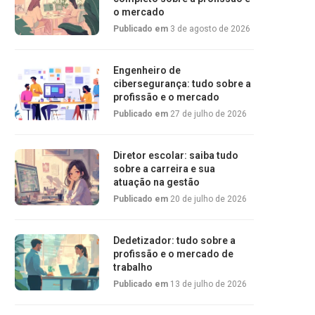
o mercado
Publicado em
3 de agosto de 2026
Engenheiro de
cibersegurança: tudo sobre a
profissão e o mercado
Publicado em
27 de julho de 2026
Diretor escolar: saiba tudo
sobre a carreira e sua
atuação na gestão
Publicado em
20 de julho de 2026
Dedetizador: tudo sobre a
profissão e o mercado de
trabalho
Publicado em
13 de julho de 2026