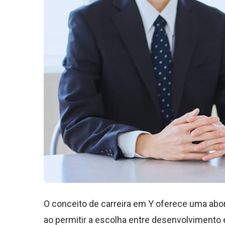
O conceito de carreira em Y oferece uma abor
ao permitir a escolha entre desenvolvimento 