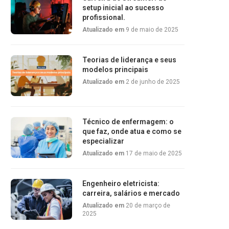
setup inicial ao sucesso
profissional.
Atualizado em
9 de maio de 2025
Teorias de liderança e seus
modelos principais
Atualizado em
2 de junho de 2025
Técnico de enfermagem: o
que faz, onde atua e como se
especializar
Atualizado em
17 de maio de 2025
Engenheiro eletricista:
carreira, salários e mercado
Atualizado em
20 de março de
2025