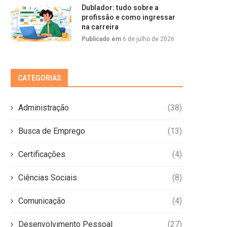
Dublador: tudo sobre a
profissão e como ingressar
na carreira
Publicado em
6 de julho de 2026
CATEGORIAS
Administração
(38)
Busca de Emprego
(13)
Certificações
(4)
Ciências Sociais
(8)
Comunicação
(4)
Desenvolvimento Pessoal
(27)