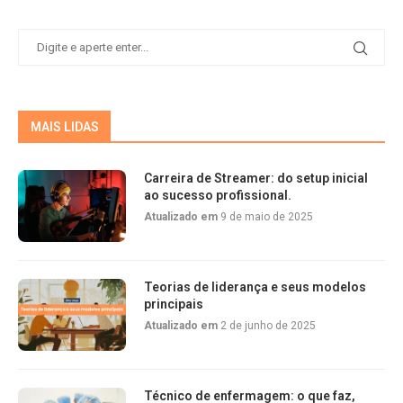
MAIS LIDAS
Carreira de Streamer: do setup inicial
ao sucesso profissional.
Atualizado em
9 de maio de 2025
Teorias de liderança e seus modelos
principais
Atualizado em
2 de junho de 2025
Técnico de enfermagem: o que faz,