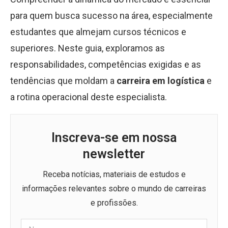
para quem busca sucesso na área, especialmente
estudantes que almejam cursos técnicos e
superiores. Neste guia, exploramos as
responsabilidades, competências exigidas e as
tendências que moldam a
carreira em logística
e
a rotina operacional deste especialista.
Inscreva-se em nossa
newsletter
Receba notícias, materiais de estudos e
informações relevantes sobre o mundo de carreiras
e profissões.