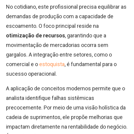
No cotidiano, este profissional precisa equilibrar as
demandas de produção com a capacidade de
escoamento. O foco principal reside na
otimização de recursos
, garantindo que a
movimentação de mercadorias ocorra sem
gargalos. A integração entre setores, como o
comercial e o
estoquista
, é fundamental para o
sucesso operacional.
A aplicação de conceitos modernos permite que o
analista identifique falhas sistêmicas
precocemente. Por meio de uma visão holística da
cadeia de suprimentos, ele propõe melhorias que
impactam diretamente na rentabilidade do negócio.