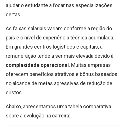
ajudar o estudante a focar nas especializações
certas.
As faixas salariais variam conforme a região do
país e o nível de experiência técnica acumulada.
Em grandes centros logísticos e capitais, a
remuneração tende a ser mais elevada devido à
complexidade operacional
. Muitas empresas
oferecem benefícios atrativos e bônus baseados
no alcance de metas agressivas de redução de
custos.
Abaixo, apresentamos uma tabela comparativa
sobre a evolução na carreira: