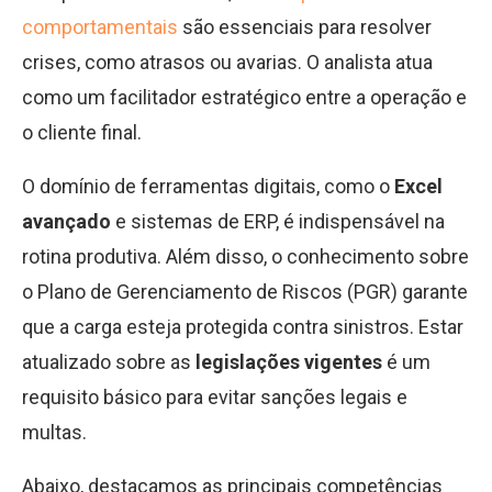
comportamentais
são essenciais para resolver
crises, como atrasos ou avarias. O analista atua
como um facilitador estratégico entre a operação e
o cliente final.
O domínio de ferramentas digitais, como o
Excel
avançado
e sistemas de ERP, é indispensável na
rotina produtiva. Além disso, o conhecimento sobre
o Plano de Gerenciamento de Riscos (PGR) garante
que a carga esteja protegida contra sinistros. Estar
atualizado sobre as
legislações vigentes
é um
requisito básico para evitar sanções legais e
multas.
Abaixo, destacamos as principais competências