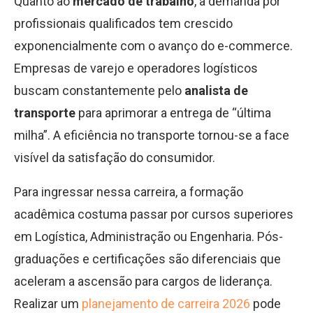
Quanto ao
mercado de trabalho
, a demanda por
profissionais qualificados tem crescido
exponencialmente com o avanço do e-commerce.
Empresas de varejo e operadores logísticos
buscam constantemente pelo
analista de
transporte
para aprimorar a entrega de “última
milha”. A eficiência no transporte tornou-se a face
visível da satisfação do consumidor.
Para ingressar nessa carreira, a formação
acadêmica costuma passar por cursos superiores
em Logística, Administração ou Engenharia. Pós-
graduações e certificações são diferenciais que
aceleram a ascensão para cargos de liderança.
Realizar um
planejamento de carreira 2026
pode