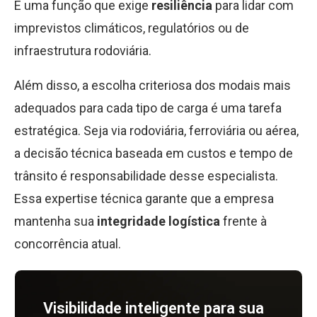
É uma função que exige
resiliência
para lidar com
imprevistos climáticos, regulatórios ou de
infraestrutura rodoviária.
Além disso, a escolha criteriosa dos modais mais
adequados para cada tipo de carga é uma tarefa
estratégica. Seja via rodoviária, ferroviária ou aérea,
a decisão técnica baseada em custos e tempo de
trânsito é responsabilidade desse especialista.
Essa expertise técnica garante que a empresa
mantenha sua
integridade logística
frente à
concorrência atual.
Visibilidade inteligente para sua