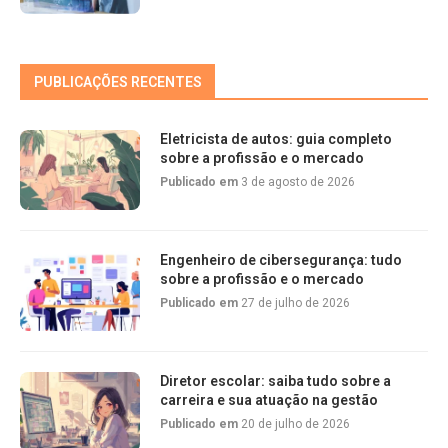
PUBLICAÇÕES RECENTES
Eletricista de autos: guia completo
sobre a profissão e o mercado
Publicado em
3 de agosto de 2026
Engenheiro de cibersegurança: tudo
sobre a profissão e o mercado
Publicado em
27 de julho de 2026
Diretor escolar: saiba tudo sobre a
carreira e sua atuação na gestão
Publicado em
20 de julho de 2026