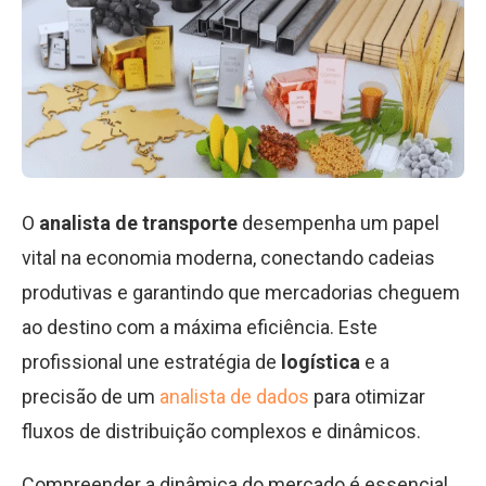
O
analista de transporte
desempenha um papel
vital na economia moderna, conectando cadeias
produtivas e garantindo que mercadorias cheguem
ao destino com a máxima eficiência. Este
profissional une estratégia de
logística
e a
precisão de um
analista de dados
para otimizar
fluxos de distribuição complexos e dinâmicos.
Compreender a dinâmica do mercado é essencial