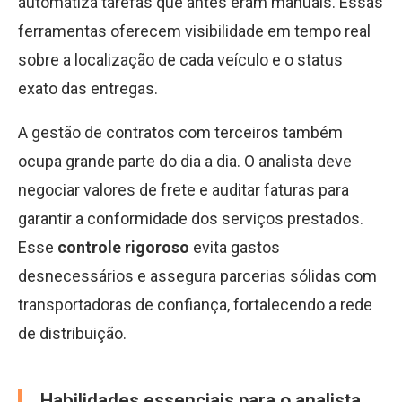
automatiza tarefas que antes eram manuais. Essas
ferramentas oferecem visibilidade em tempo real
sobre a localização de cada veículo e o status
exato das entregas.
A gestão de contratos com terceiros também
ocupa grande parte do dia a dia. O analista deve
negociar valores de frete e auditar faturas para
garantir a conformidade dos serviços prestados.
Esse
controle rigoroso
evita gastos
desnecessários e assegura parcerias sólidas com
transportadoras de confiança, fortalecendo a rede
de distribuição.
Habilidades essenciais para o analista