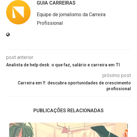
GUIA CARREIRAS
Equipe de jornalismo da Carreira
Profissional
post anterior
Analista de help desk: o que faz, salário e carreira em TI
próximo post
Carreira em Y: descubra oportunidades de crescimento
profissional
PUBLICAÇÕES RELACIONADAS