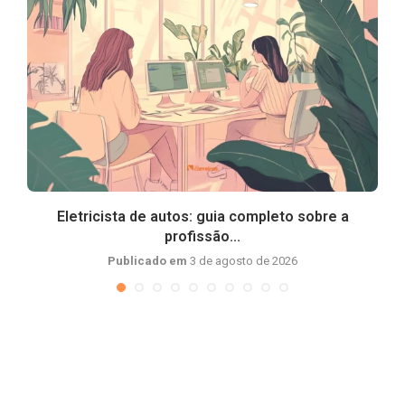
Eletricista de autos: guia completo sobre a
profissão...
Publicado em
3 de agosto de 2026