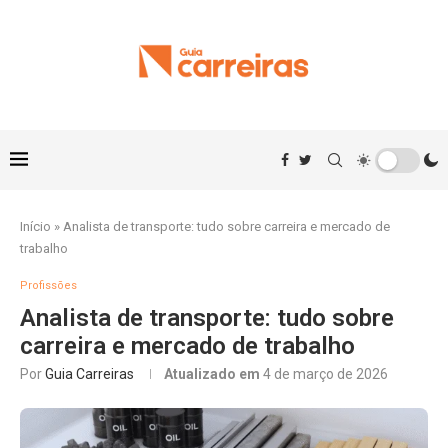
Início
»
Analista de transporte: tudo sobre carreira e mercado de
trabalho
Profissões
Analista de transporte: tudo sobre
carreira e mercado de trabalho
Por
Guia Carreiras
Atualizado em
4 de março de 2026