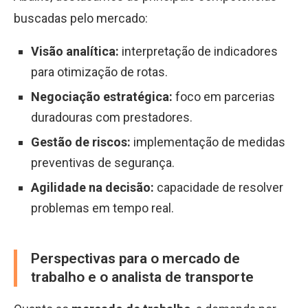
buscadas pelo mercado:
Visão analítica:
interpretação de indicadores
para otimização de rotas.
Negociação estratégica:
foco em parcerias
duradouras com prestadores.
Gestão de riscos:
implementação de medidas
preventivas de segurança.
Agilidade na decisão:
capacidade de resolver
problemas em tempo real.
Perspectivas para o mercado de
trabalho e o analista de transporte