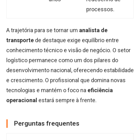
processos.
A trajetória para se tornar um
analista de
transporte
de destaque exige equilíbrio entre
conhecimento técnico e visão de negócio. O setor
logístico permanece como um dos pilares do
desenvolvimento nacional, oferecendo estabilidade
e crescimento. O profissional que domina novas
tecnologias e mantém o foco na
eficiência
operacional
estará sempre à frente.
Perguntas frequentes