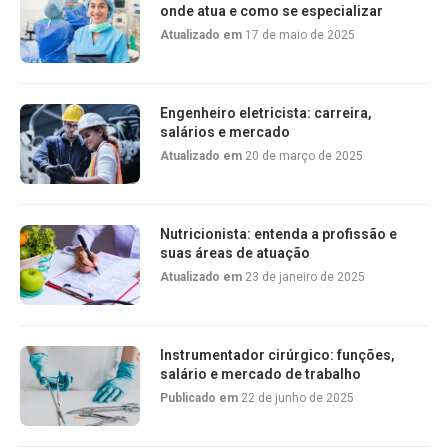
onde atua e como se especializar
Atualizado em
17 de maio de 2025
Engenheiro eletricista: carreira,
salários e mercado
Atualizado em
20 de março de 2025
Nutricionista: entenda a profissão e
suas áreas de atuação
Atualizado em
23 de janeiro de 2025
Instrumentador cirúrgico: funções,
salário e mercado de trabalho
Publicado em
22 de junho de 2025