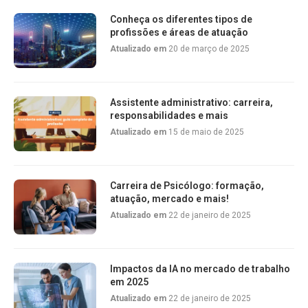
Conheça os diferentes tipos de
profissões e áreas de atuação
Atualizado em
20 de março de 2025
Assistente administrativo: carreira,
responsabilidades e mais
Atualizado em
15 de maio de 2025
Carreira de Psicólogo: formação,
atuação, mercado e mais!
Atualizado em
22 de janeiro de 2025
Impactos da IA no mercado de trabalho
em 2025
Atualizado em
22 de janeiro de 2025