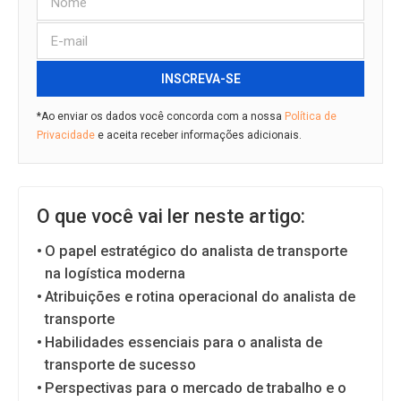
INSCREVA-SE
*Ao enviar os dados você concorda com a nossa
Política de
Privacidade
e aceita receber informações adicionais.
O que você vai ler neste artigo:
O papel estratégico do analista de transporte
na logística moderna
Atribuições e rotina operacional do analista de
transporte
Habilidades essenciais para o analista de
transporte de sucesso
Perspectivas para o mercado de trabalho e o