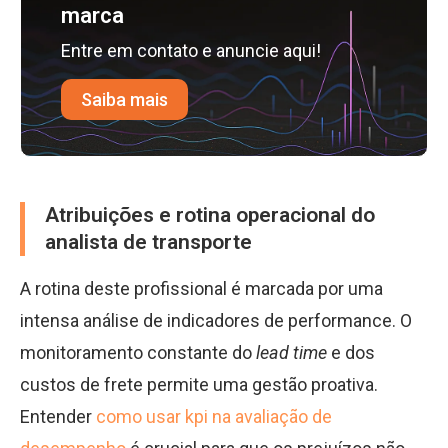
marca
Entre em contato e anuncie aqui!
Saiba mais
Atribuições e rotina operacional do
analista de transporte
A rotina deste profissional é marcada por uma
intensa análise de indicadores de performance. O
monitoramento constante do
lead time
e dos
custos de frete permite uma gestão proativa.
Entender
como usar kpi na avaliação de