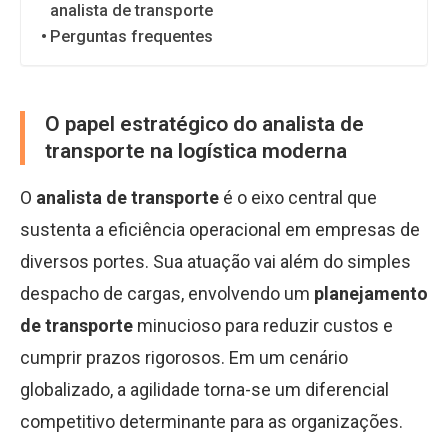
analista de transporte
Perguntas frequentes
O papel estratégico do analista de
transporte na logística moderna
O
analista de transporte
é o eixo central que
sustenta a eficiência operacional em empresas de
diversos portes. Sua atuação vai além do simples
despacho de cargas, envolvendo um
planejamento
de transporte
minucioso para reduzir custos e
cumprir prazos rigorosos. Em um cenário
globalizado, a agilidade torna-se um diferencial
competitivo determinante para as organizações.