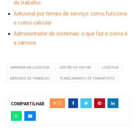
de trabalho
Adicional por tempo de serviço: como funciona
e como calcular
Administrador de sistemas: o que faz e como é
a carreira
CARREIRA EM LOGÍSTICA
GESTÃO DE FROTAS
LOGÍSTICA
MERCADO DE TRABALHO
PLANEJAMENTO DE TRANSPORTE
0
COMPARTILHAR