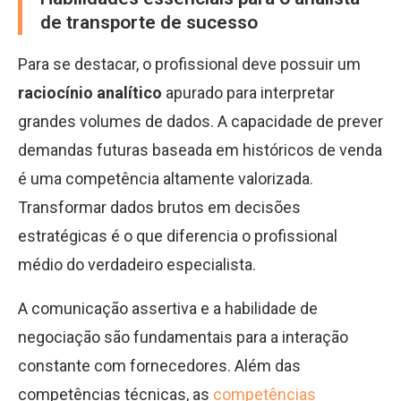
de transporte de sucesso
Para se destacar, o profissional deve possuir um
raciocínio analítico
apurado para interpretar
grandes volumes de dados. A capacidade de prever
demandas futuras baseada em históricos de venda
é uma competência altamente valorizada.
Transformar dados brutos em decisões
estratégicas é o que diferencia o profissional
médio do verdadeiro especialista.
A comunicação assertiva e a habilidade de
negociação são fundamentais para a interação
constante com fornecedores. Além das
competências técnicas, as
competências