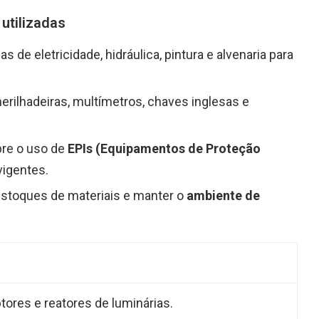
utilizadas
 de eletricidade, hidráulica, pintura e alvenaria para
erilhadeiras, multímetros, chaves inglesas e
re o uso de
EPIs (Equipamentos de Proteção
igentes.
stoques de materiais e manter o
ambiente de
tores e reatores de luminárias.