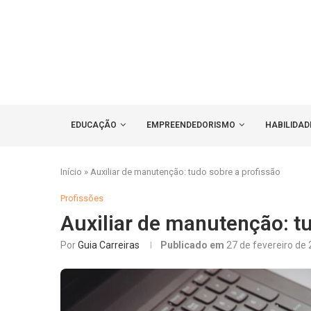
EDUCAÇÃO
EMPREENDEDORISMO
HABILIDAD
Início
»
Auxiliar de manutenção: tudo sobre a profissão
Profissões
Auxiliar de manutenção: tu
Por
Guia Carreiras
Publicado em
27 de fevereiro de