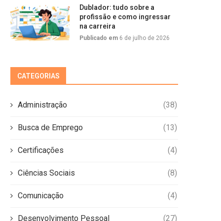
Dublador: tudo sobre a
profissão e como ingressar
na carreira
Publicado em
6 de julho de 2026
CATEGORIAS
Administração
(38)
Busca de Emprego
(13)
Certificações
(4)
Ciências Sociais
(8)
Comunicação
(4)
Desenvolvimento Pessoal
(27)