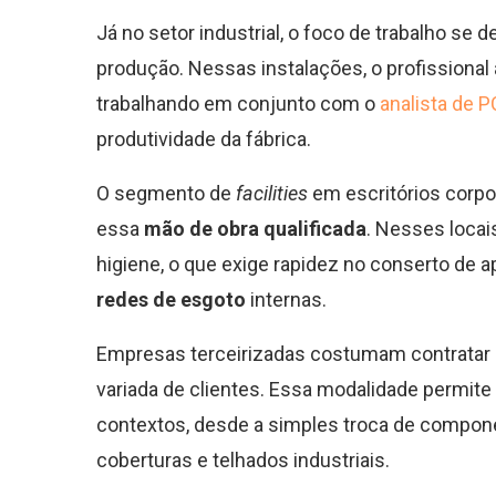
Já no setor industrial, o foco de trabalho se 
produção. Nessas instalações, o profissional
trabalhando em conjunto com o
analista de 
produtividade da fábrica.
O segmento de
facilities
em escritórios corp
essa
mão de obra qualificada
. Nesses locais
higiene, o que exige rapidez no conserto de 
redes de esgoto
internas.
Empresas terceirizadas costumam contratar e
variada de clientes. Essa modalidade permite 
contextos, desde a simples troca de compone
coberturas e telhados industriais.