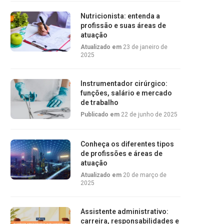
Nutricionista: entenda a
profissão e suas áreas de
atuação
Atualizado em
23 de janeiro de
2025
Instrumentador cirúrgico:
funções, salário e mercado
de trabalho
Publicado em
22 de junho de 2025
Conheça os diferentes tipos
de profissões e áreas de
atuação
Atualizado em
20 de março de
2025
Assistente administrativo:
carreira, responsabilidades e