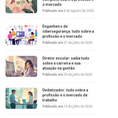
o mercado
Publicado em
3 de agosto de 2026
Engenheiro de
cibersegurança: tudo sobre a
profissão e o mercado
Publicado em
27 de julho de 2026
Diretor escolar: saiba tudo
sobre a carreira e sua
atuação na gestão
Publicado em
20 de julho de 2026
Dedetizador: tudo sobre a
profissão e o mercado de
trabalho
Publicado em
13 de julho de 2026