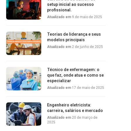
setup inicial ao sucesso
profissional.
Atualizado em
9 de maio de 2025
Teorias de liderança e seus
modelos principais
Atualizado em
2 de junho de 2025
Técnico de enfermagem: o
que faz, onde atua e como se
especializar
Atualizado em
17 de maio de 2025
Engenheiro eletricista:
carreira, salários e mercado
Atualizado em
20 de março de
2025