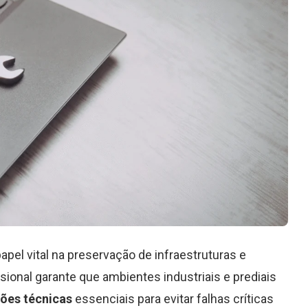
l vital na preservação de infraestruturas e
sional garante que ambientes industriais e prediais
ções técnicas
essenciais para evitar falhas críticas