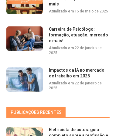
mais
Atualizado em
15 de maio de 2025
Carreira de Psicólogo:
formação, atuação, mercado
e mais!
Atualizado em
22 de janeiro de
2025
Impactos da IA no mercado
de trabalho em 2025
Atualizado em
22 de janeiro de
2025
PUBLICAÇÕES RECENTES
Eletricista de autos: guia
completo sobre a profissão e